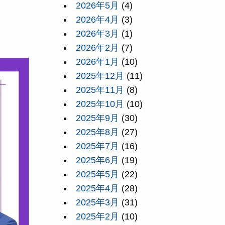
2026年5月
(4)
2026年4月
(3)
2026年3月
(1)
2026年2月
(7)
2026年1月
(10)
2025年12月
(11)
2025年11月
(8)
2025年10月
(10)
2025年9月
(30)
2025年8月
(27)
2025年7月
(16)
2025年6月
(19)
2025年5月
(22)
2025年4月
(28)
2025年3月
(31)
2025年2月
(10)