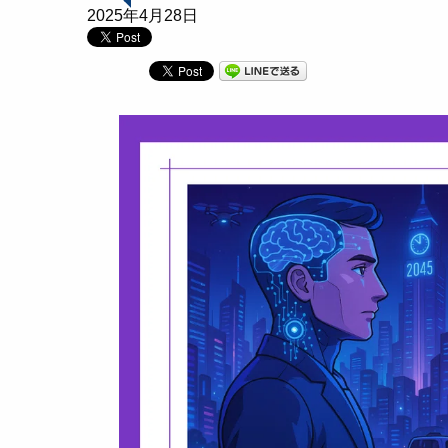
2025年4月28日