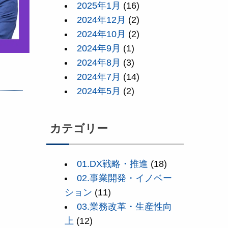
2025年1月
(16)
2024年12月
(2)
2024年10月
(2)
2024年9月
(1)
2024年8月
(3)
2024年7月
(14)
2024年5月
(2)
カテゴリー
01.DX戦略・推進
(18)
02.事業開発・イノベー
ション
(11)
03.業務改革・生産性向
上
(12)