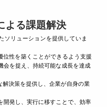
による課題解決
たソリューションを提供していま
優位性を築くことができるよう支援
機会を捉え、持続可能な成長を達成
な解決策を提供し、企業が自身の業
を開発し、実行に移すことで、効率