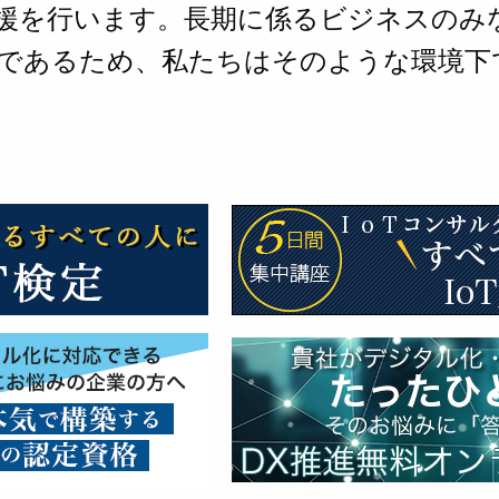
援を行います。長期に係るビジネスのみ
であるため、私たちはそのような環境下