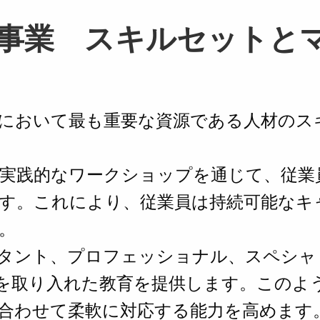
事業 スキルセットと
において最も重要な資源である人材のス
実践的なワークショップを通じて、従業
す。これにより、従業員は持続可能なキ
。
タント、プロフェッショナル、スペシャ
を取り入れた教育を提供します。このよ
合わせて柔軟に対応する能力を高めます