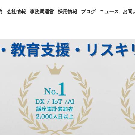
内
会社情報
事務局運営
採用情報
ブログ
ニュース
お問