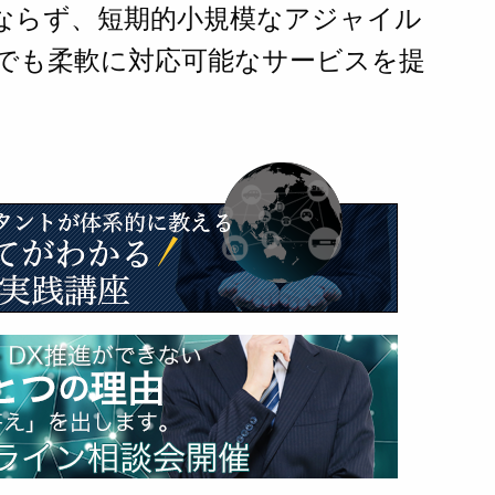
ならず、短期的小規模なアジャイル
でも柔軟に対応可能なサービスを提