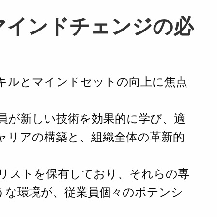
マインドチェンジの必
キルとマインドセットの向上に焦点
員が新しい技術を効果的に学び、適
ャリアの構築と、組織全体の革新的
リストを保有しており、それらの専
うな環境が、従業員個々のポテンシ
。