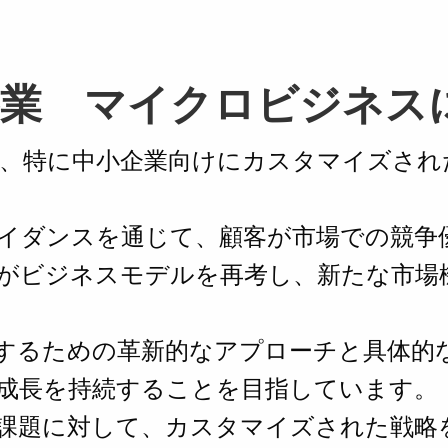
業 マイクロビジネス
、特に中小企業向けにカスタマイズされ
イダンスを通じて、顧客が市場での競争
がビジネスモデルを再考し、新たな市場
するための革新的なアプローチと具体的
成長を持続することを目指しています。
課題に対して、カスタマイズされた戦略