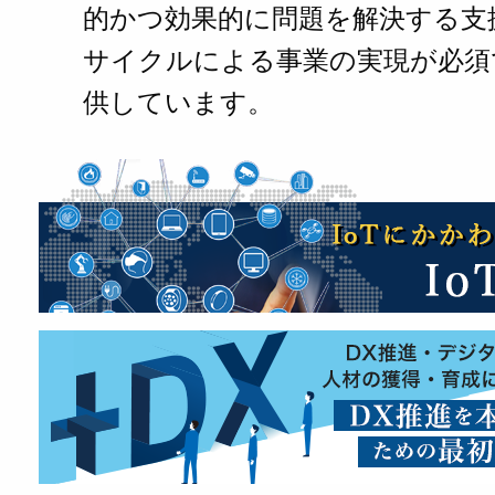
的かつ効果的に問題を解決する支
サイクルによる事業の実現が必須
供しています。