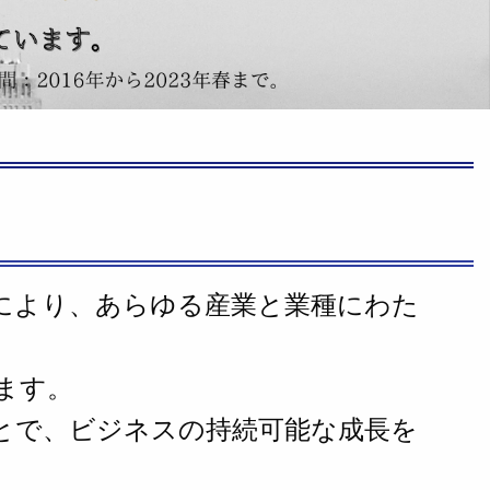
により、あらゆる産業と業種にわた
ます。
とで、ビジネスの持続可能な成長を