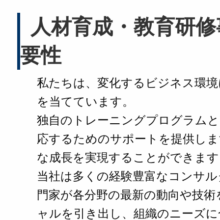
人材育成・教育研修
要性
私たちは、変化するビジネス環境
を当てています。
独自のトレーニングプログラムと
応するためのサポートを提供しま
な成長を実現することができます
当社は多くの経験豊富なコンサル
門家が各分野の最新の動向や技術
ャルを引き出し、組織のニーズに