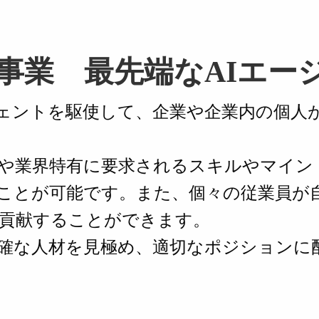
事業 最先端なAIエー
ージェントを駆使して、企業や企業内の個
や業界特有に要求されるスキルやマイン
ことが可能です。また、個々の従業員が
貢献することができます。
確な人材を見極め、適切なポジションに