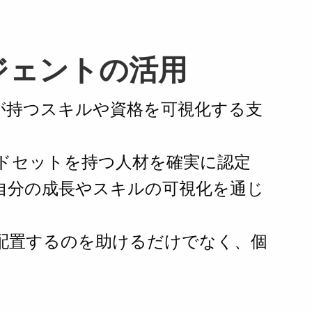
ジェントの活用
人が持つスキルや資格を可視化する支
ドセットを持つ人材を確実に認定
自分の成長やスキルの可視化を通じ
配置するのを助けるだけでなく、個