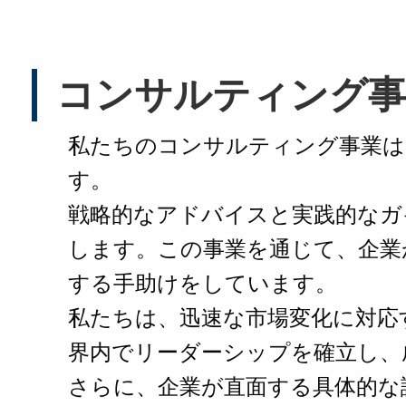
コンサルティング事
私たちのコンサルティング事業は
す。
戦略的なアドバイスと実践的なガ
します。この事業を通じて、企業
する手助けをしています。
私たちは、迅速な市場変化に対応
界内でリーダーシップを確立し、
さらに、企業が直面する具体的な