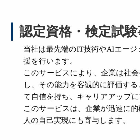
認定資格・検定試験
当社は最先端のIT技術やAIエ
援を行います。
このサービスにより、企業は社会
し、その能力を客観的に評価する
て自信を持ち、キャリアアップに
このサービスは、企業が迅速に的
人の自己実現にも寄与します。