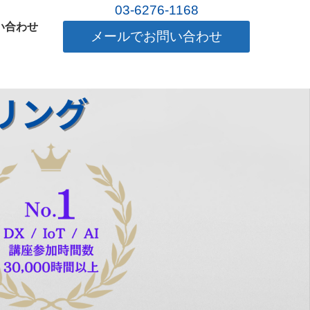
03-6276-1168
い合わせ
メールでお問い合わせ