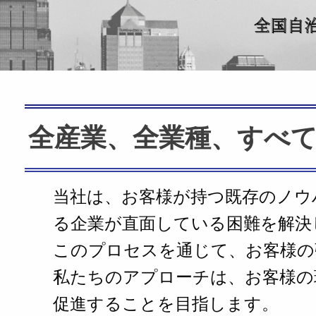
全産業、全業種、すべ
当社は、お客様が持つ既存のノウ
る企業が直面している困難を解決
このプロセスを通じて、お客様の
私たちのアプローチは、お客様の
促進することを目指します。