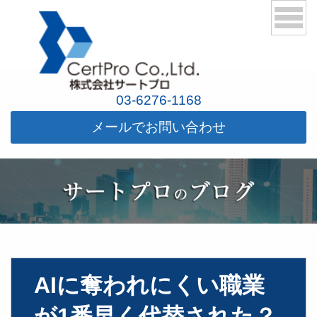
03-6276-1168
メールでお問い合わせ
AIに奪われにくい職業
が1番早く代替された？