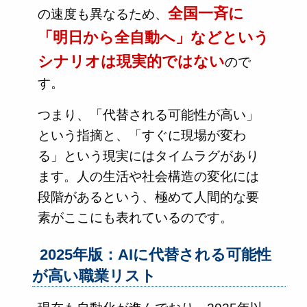
全国一斉に
の速度も異なるため、
「明日から全自動へ」などという
シナリオは現実的ではない
ので
す。
つまり、「代替される可能性が高い」
という指摘と、「すぐに現場が変わ
る」という現実にはタイムラグがあり
ます。人の生活や社会構造の変化には
段階があるという、極めて人間的な要
素がここにも表れているのです。
2025年版：AIに代替される可能性
が高い職業リスト