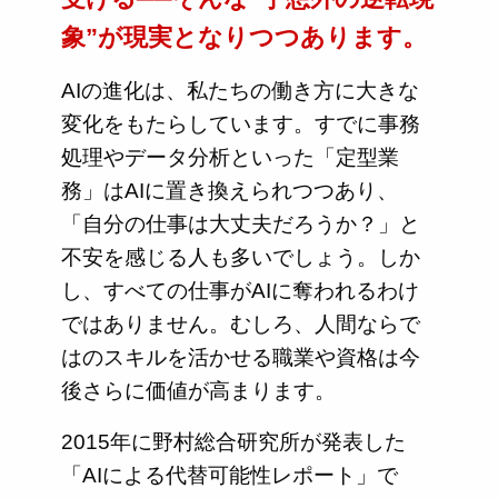
象”が現実となりつつあります。
AIの進化は、私たちの働き方に大きな
変化をもたらしています。すでに事務
処理やデータ分析といった「定型業
務」はAIに置き換えられつつあり、
「自分の仕事は大丈夫だろうか？」と
不安を感じる人も多いでしょう。しか
し、すべての仕事がAIに奪われるわけ
ではありません。むしろ、人間ならで
はのスキルを活かせる職業や資格は今
後さらに価値が高まります。
2015年に野村総合研究所が発表した
「AIによる代替可能性レポート」で