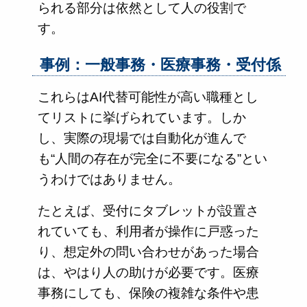
られる部分は依然として人の役割で
す。
事例：一般事務・医療事務・受付係
これらはAI代替可能性が高い職種とし
てリストに挙げられています。しか
し、実際の現場では自動化が進んで
も“人間の存在が完全に不要になる”とい
うわけではありません。
たとえば、受付にタブレットが設置さ
れていても、利用者が操作に戸惑った
り、想定外の問い合わせがあった場合
は、やはり人の助けが必要です。医療
事務にしても、保険の複雑な条件や患