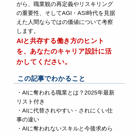
がら、職業観の再定義やリスキリング
の重要性、そしてAGI・ASI時代を見据
えた人間ならではの価値について考察
します。
AIと共存する働き方のヒント
を、あなたのキャリア設計に活
かしてください。
この記事でわかること
・AIに奪われる職業とは？2025年最新
リスト付き
・AIに代替されやすい・されにくい仕
事の違い
・AIに奪われないスキルと今後求めら