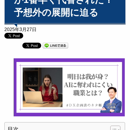
予想外の展開に迫る
2025年3月27日
目次