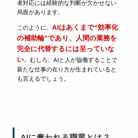
者対応には経験的な判断が欠かせない
局面があります。
AIはあくまで“効率化
このように、
の補助輪”であり、人間の業務を
完全に代替するには至っていな
い
。むしろ、AIと人が協働することで
新たな仕事の在り方が生まれていると
も言えるでしょう。
AIに奪われる職業とは？