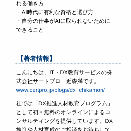
れる働き方
・AI時代に有利な資格と選び方
・自分の仕事がAIに取られないために
できること
【著者情報】
こんにちは、IT・DX教育サービスの株
式会社サートプロ 近森満です。
www.certpro.jp/blogs/dx_chikamori/
社では「DX推進人材教育プログラム」
として初回無料のオンラインによるコ
ンサルティングを提供しています。DX
推進や人材育成のご相談をお待ちして