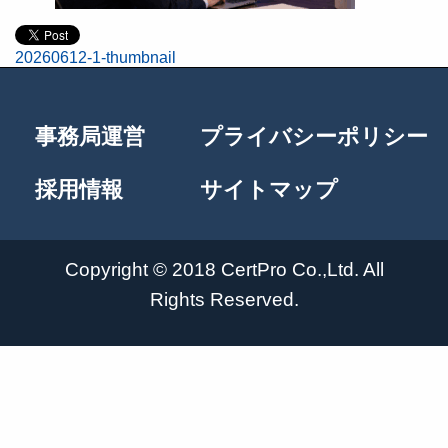
20260612-1-thumbnail
投
稿
事務局運営
プライバシーポリシー
ナ
採用情報
サイトマップ
ビ
Copyright © 2018 CertPro Co.,Ltd. All
ゲ
Rights Reserved.
ー
シ