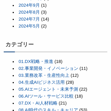
2024年9月
(1)
2024年8月
(3)
2024年7月
(14)
2024年5月
(2)
カテゴリー
01.DX戦略・推進
(18)
02.事業開発・イノベーション
(11)
03.業務改革・生産性向上
(12)
04.生成AIビジネス活用
(28)
05.AIエージェント・未来予測
(22)
06.AIツール・サービス比較
(18)
07.DX・AI人材戦略
(21)
08.AI時代のスキル・キャリア
(53)