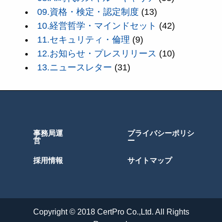
09.資格・検定・認定制度
(13)
10.経営哲学・マインドセット
(42)
11.セキュリティ・倫理
(9)
12.お知らせ・プレスリリース
(10)
13.ニュースレター
(31)
事務局運
プライバシーポリシ
営
ー
採用情報
サイトマップ
Copyright © 2018 CertPro Co.,Ltd. All Rights