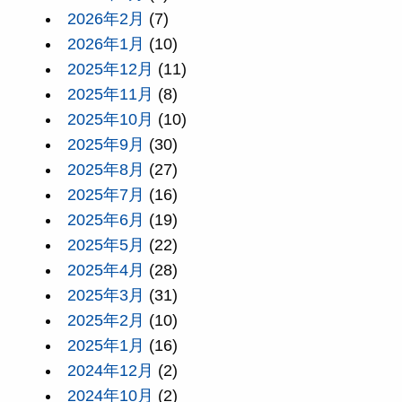
2026年2月
(7)
2026年1月
(10)
2025年12月
(11)
2025年11月
(8)
2025年10月
(10)
2025年9月
(30)
2025年8月
(27)
2025年7月
(16)
2025年6月
(19)
2025年5月
(22)
2025年4月
(28)
2025年3月
(31)
2025年2月
(10)
2025年1月
(16)
2024年12月
(2)
2024年10月
(2)