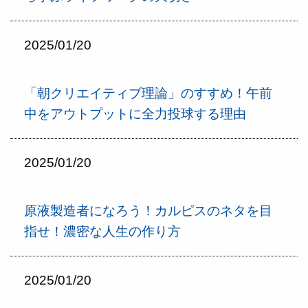
2025/01/20
「朝クリエイティブ理論」のすすめ！午前
中をアウトプットに全力投球する理由
2025/01/20
原液製造者になろう！カルピスのネタを目
指せ！濃密な人生の作り方
2025/01/20