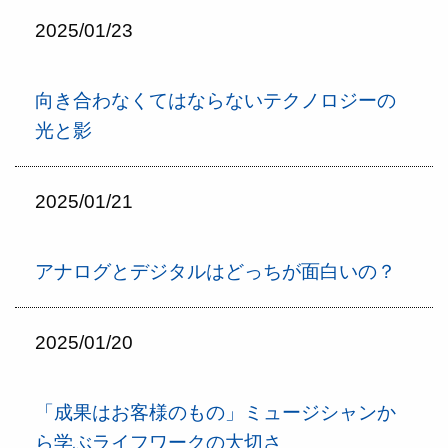
2025/01/23
向き合わなくてはならないテクノロジーの
光と影
2025/01/21
アナログとデジタルはどっちが面白いの？
2025/01/20
「成果はお客様のもの」ミュージシャンか
ら学ぶライフワークの大切さ