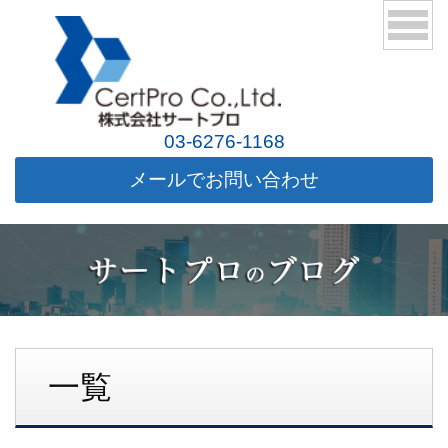
03-6276-1168
メールでお問い合わせ
一覧