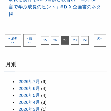
言で学ぶ成長のヒント」#ＤＸ企画書のネタ
帳
« 最初
‹ 前
次へ
25
26
27
28
29
へ
へ
›
月別
2026年7月
(9)
2026年6月
(4)
2026年5月
(4)
2026年4月
(3)
2026年3月
(1)