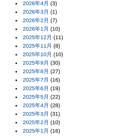
2026年4月
(3)
2026年3月
(1)
2026年2月
(7)
2026年1月
(10)
2025年12月
(11)
2025年11月
(8)
2025年10月
(10)
2025年9月
(30)
2025年8月
(27)
2025年7月
(16)
2025年6月
(19)
2025年5月
(22)
2025年4月
(28)
2025年3月
(31)
2025年2月
(10)
2025年1月
(16)