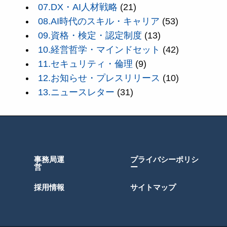
07.DX・AI人材戦略
(21)
08.AI時代のスキル・キャリア
(53)
09.資格・検定・認定制度
(13)
10.経営哲学・マインドセット
(42)
11.セキュリティ・倫理
(9)
12.お知らせ・プレスリリース
(10)
13.ニュースレター
(31)
事務局運
プライバシーポリシ
営
ー
採用情報
サイトマップ