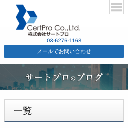
03-6276-1168
メールでお問い合わせ
一覧