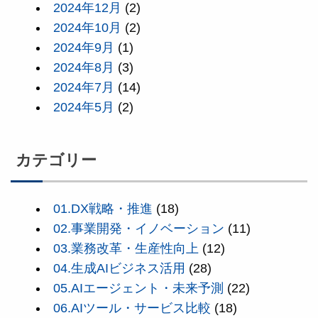
2024年12月
(2)
2024年10月
(2)
2024年9月
(1)
2024年8月
(3)
2024年7月
(14)
2024年5月
(2)
カテゴリー
01.DX戦略・推進
(18)
02.事業開発・イノベーション
(11)
03.業務改革・生産性向上
(12)
04.生成AIビジネス活用
(28)
05.AIエージェント・未来予測
(22)
06.AIツール・サービス比較
(18)