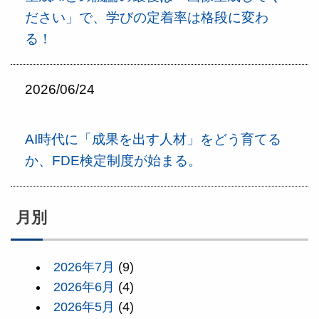
ださい」で、学びの定着率は格段に変わ
る！
2026/06/24
AI時代に「成果を出す人材」をどう育てる
か、FDE検定制度が始まる。
月別
2026年7月
(9)
2026年6月
(4)
2026年5月
(4)