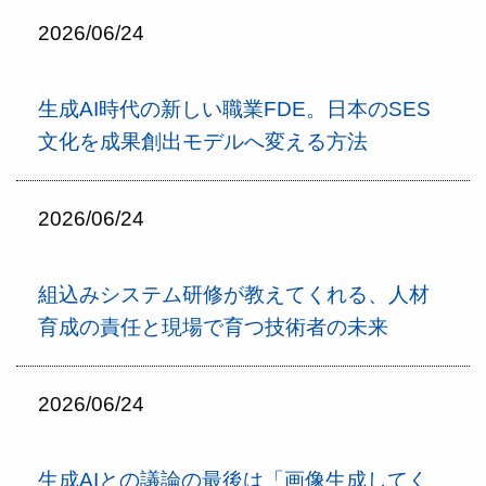
2026/06/24
生成AI時代の新しい職業FDE。日本のSES
文化を成果創出モデルへ変える方法
2026/06/24
組込みシステム研修が教えてくれる、人材
育成の責任と現場で育つ技術者の未来
2026/06/24
生成AIとの議論の最後は「画像生成してく