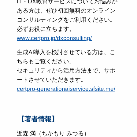
IT・DX教育サービスについてお悩みが
ある方は、ぜひ初回無料のオンライン
コンサルティングをご利用ください。
必ずお役に立ちます。
www.certpro.jp/dxconsulting/
生成AI導入を検討させている方は、こ
ちらもご覧ください。
セキュリティから活用方法まで、サポ
ートさせていただきます。
certpro-generationaiservice.sfsite.me/
【著者情報】
近森 満（ちかもり みつる）