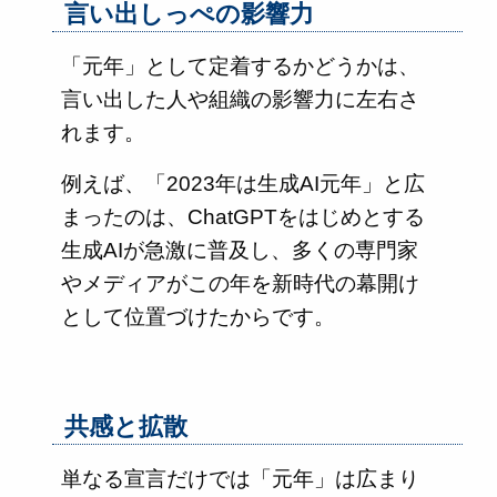
言い出しっぺの影響力
「元年」として定着するかどうかは、
言い出した人や組織の影響力に左右さ
れます。
例えば、「2023年は生成AI元年」と広
まったのは、ChatGPTをはじめとする
生成AIが急激に普及し、多くの専門家
やメディアがこの年を新時代の幕開け
として位置づけたからです。
共感と拡散
単なる宣言だけでは「元年」は広まり