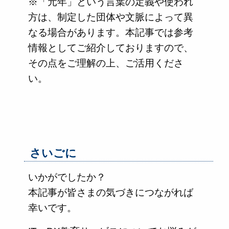
※「元年」という言葉の定義や使われ
方は、制定した団体や文脈によって異
なる場合があります。本記事では参考
情報としてご紹介しておりますので、
その点をご理解の上、ご活用くださ
い。
さいごに
いかがでしたか？
本記事が皆さまの気づきにつながれば
幸いです。