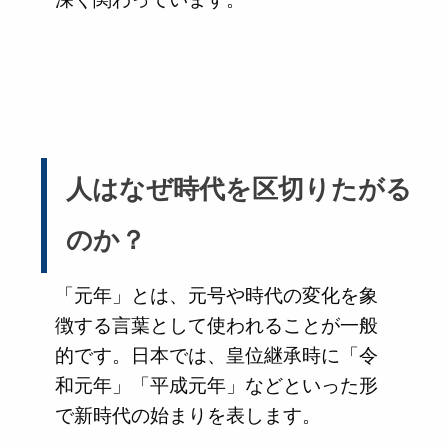
人はなぜ時代を区切りたがる
のか？
「元年」とは、元号や時代の変化を象
徴する言葉として使われることが一般
的です。日本では、皇位継承時に「令
和元年」「平成元年」などといった形
で新時代の始まりを表します。