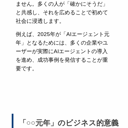
ません。多くの人が「確かにそうだ」
と共感し、それを広めることで初めて
社会に浸透します。
例えば、2025年が「AIエージェント元
年」となるためには、多くの企業やユ
ーザーが実際にAIエージェントの導入
を進め、成功事例を発信することが重
要です。
「○○元年」のビジネス的意義