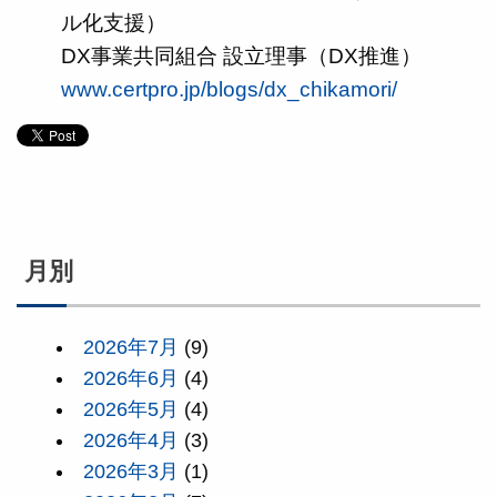
ル化支援）
DX事業共同組合 設立理事（DX推進）
www.certpro.jp/blogs/dx_chikamori/
月別
2026年7月
(9)
2026年6月
(4)
2026年5月
(4)
2026年4月
(3)
2026年3月
(1)