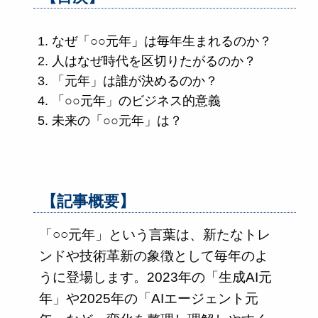
なぜ「○○元年」は毎年生まれるのか？
人はなぜ時代を区切りたがるのか？
「元年」は誰が決めるのか？
「○○元年」のビジネス的意義
未来の「○○元年」は？
【記事概要】
「○○元年」という言葉は、新たなトレ
ンドや技術革新の象徴として毎年のよ
うに登場します。2023年の「生成AI元
年」や2025年の「AIエージェント元