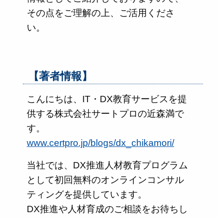
その点をご理解の上、ご活用くださ
い。
【著者情報】
こんにちは、IT・DX教育サービスを提
供する株式会社サートプロの近森満で
す。
www.certpro.jp/blogs/dx_chikamori/
当社では、DX推進人材教育プログラム
として初回無料のオンラインコンサル
ティングを提供しています。
DX推進や人材育成のご相談をお待ちし