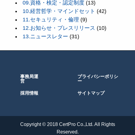
09.資格・検定・認定制度
(13)
10.経営哲学・マインドセット
(42)
11.セキュリティ・倫理
(9)
12.お知らせ・プレスリリース
(10)
13.ニュースレター
(31)
事務局運
プライバシーポリシ
営
ー
採用情報
サイトマップ
Copyright © 2018 CertPro Co.,Ltd. All Rights
Reserved.