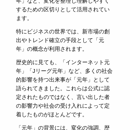
年」など、変化を整理し理解しやすく
するための区切りとして活用されてい
ます。
特にビジネスの世界では、新市場の創
出やトレンド確立の手段として「元
年」の概念が利用されます。
歴史的に見ても、「インターネット元
年」「Jリーグ元年」など、多くの社会
的影響を持つ出来事が「元年」として
語られてきました。これらは公式に認
定されたものではなく、言い出した者
の影響力や社会の受け入れによって定
着したものがほとんどです。
「元年」の背景には、変化の強調、歴