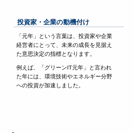
投資家・企業の動機付け
「元年」という言葉は、投資家や企業
経営者にとって、未来の成長を見据え
た意思決定の指標となります。
例えば、「グリーンIT元年」と言われ
た年には、環境技術やエネルギー分野
への投資が加速しました。