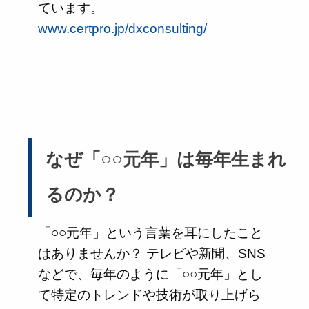
ています。
www.certpro.jp/dxconsulting/
なぜ「○○元年」は毎年生まれ
るのか？
「○○元年」という言葉を耳にしたこと
はありませんか？ テレビや新聞、SNS
などで、毎年のように「○○元年」とし
て特定のトレンドや技術が取り上げら