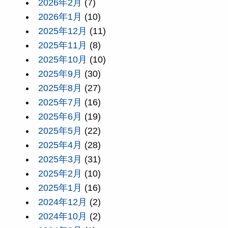
2026年2月
(7)
2026年1月
(10)
2025年12月
(11)
2025年11月
(8)
2025年10月
(10)
2025年9月
(30)
2025年8月
(27)
2025年7月
(16)
2025年6月
(19)
2025年5月
(22)
2025年4月
(28)
2025年3月
(31)
2025年2月
(10)
2025年1月
(16)
2024年12月
(2)
2024年10月
(2)