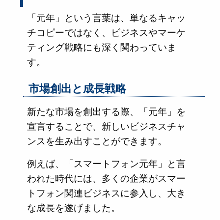
「元年」という言葉は、単なるキャッ
チコピーではなく、ビジネスやマーケ
ティング戦略にも深く関わっていま
す。
市場創出と成長戦略
新たな市場を創出する際、「元年」を
宣言することで、新しいビジネスチャ
ンスを生み出すことができます。
例えば、「スマートフォン元年」と言
われた時代には、多くの企業がスマー
トフォン関連ビジネスに参入し、大き
な成長を遂げました。