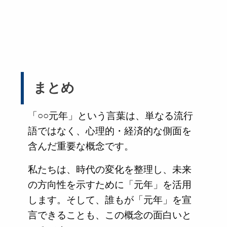
まとめ
「○○元年」という言葉は、単なる流行
語ではなく、心理的・経済的な側面を
含んだ重要な概念です。
私たちは、時代の変化を整理し、未来
の方向性を示すために「元年」を活用
します。そして、誰もが「元年」を宣
言できることも、この概念の面白いと