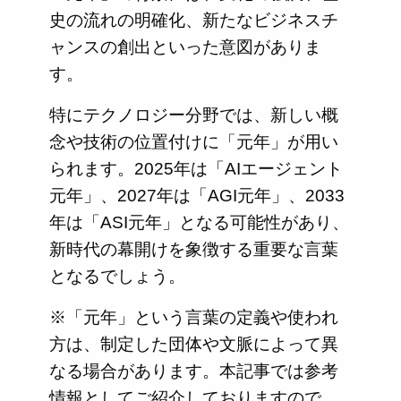
史の流れの明確化、新たなビジネスチ
ャンスの創出といった意図がありま
す。
特にテクノロジー分野では、新しい概
念や技術の位置付けに「元年」が用い
られます。2025年は「AIエージェント
元年」、2027年は「AGI元年」、2033
年は「ASI元年」となる可能性があり、
新時代の幕開けを象徴する重要な言葉
となるでしょう。
※「元年」という言葉の定義や使われ
方は、制定した団体や文脈によって異
なる場合があります。本記事では参考
情報としてご紹介しておりますので、