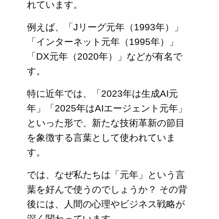
れています。
例えば、「Jリーグ元年（1993年）」
「インターネット元年（1995年）」
「DX元年（2020年）」などが有名で
す。
特に近年では、「2023年は生成AI元
年」「2025年はAIエージェント元年」
といった形で、新たな技術革新の節目
を象徴する言葉として使われていま
す。
では、なぜ私たちは「元年」という言
葉を好んで使うのでしょうか？ その背
後には、人間の心理やビジネス戦略が
深く関わっています。