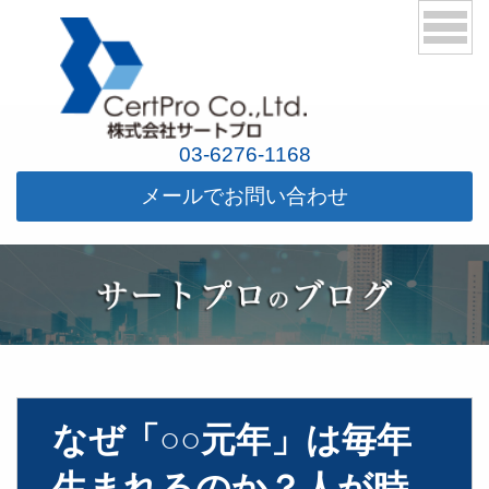
03-6276-1168
メールでお問い合わせ
なぜ「○○元年」は毎年
生まれるのか？人が時