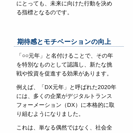
にとっても、未来に向けた行動を決め
る指標となるのです。
期待感とモチベーションの向上
「○○元年」と名付けることで、その年
を特別なものとして認識し、新たな挑
戦や投資を促進する効果があります。
例えば、「DX元年」と呼ばれた2020年
には、多くの企業がデジタルトランス
フォーメーション（DX）に本格的に取
り組むようになりました。
これは、単なる偶然ではなく、社会全