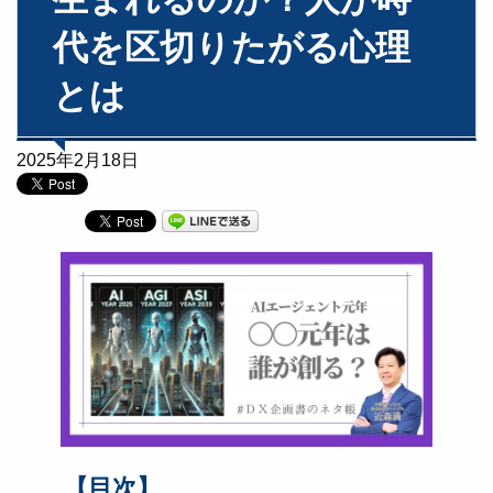
代を区切りたがる心理
とは
2025年2月18日
【目次】