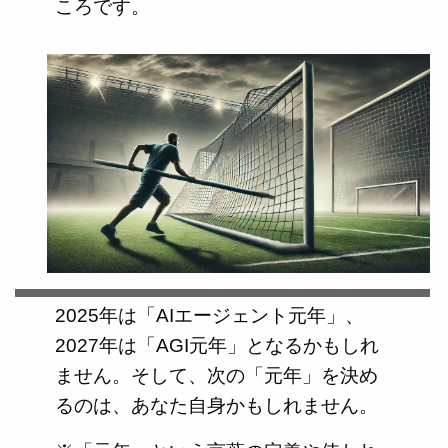
ころです。
2025年は「AIエージェント元年」、
2027年は「AGI元年」となるかもしれ
ません。そして、次の「元年」を決め
るのは、あなた自身かもしれません。