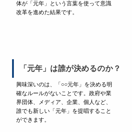
体が「元年」という言葉を使って意識
改革を進めた結果です。
「元年」は誰が決めるのか？
興味深いのは、「○○元年」を決める明
確なルールがないことです。政府や業
界団体、メディア、企業、個人など、
誰でも新しい「元年」を提唱すること
ができます。