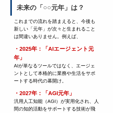
未来の「○○元年」は？
これまでの流れを踏まえると、今後も
新しい「元年」が次々と生まれること
は間違いありません。例えば、
・2025年：「AIエージェント元
年」
AIが単なるツールではなく、エージェ
ントとして本格的に業務や生活をサポ
ートする時代の幕開け。
・2027年：「AGI元年」
汎用人工知能（AGI）が実用化され、人
間の知的活動をサポートする技術が飛