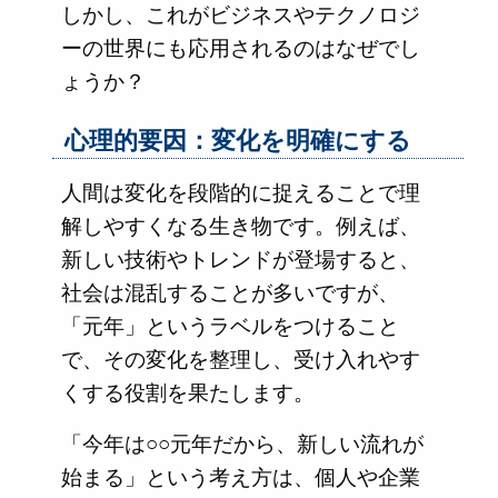
しかし、これがビジネスやテクノロジ
ーの世界にも応用されるのはなぜでし
ょうか？
心理的要因：変化を明確にする
人間は変化を段階的に捉えることで理
解しやすくなる生き物です。例えば、
新しい技術やトレンドが登場すると、
社会は混乱することが多いですが、
「元年」というラベルをつけること
で、その変化を整理し、受け入れやす
くする役割を果たします。
「今年は○○元年だから、新しい流れが
始まる」という考え方は、個人や企業