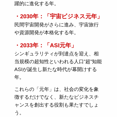
躍的に進化する年。
・2030年：「宇宙ビジネス元年」
民間宇宙開発がさらに進み、宇宙旅行
や資源開発が本格化する年。
・2033年：「ASI元年」
シンギュラリティが到達点を迎え、相
当規模の超知性といわれる人口”超”知能
ASIが誕生し新たな時代が幕開けする
年。
これらの「元年」は、社会の変化を象
徴するだけでなく、新たなビジネスチ
ャンスを創出する役割も果たすでしょ
う。