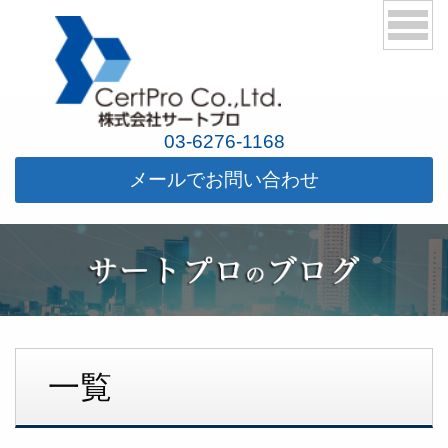
03-6276-1168
メールでお問い合わせ
一覧