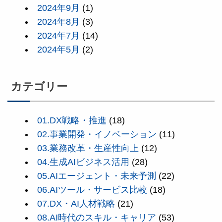
2024年9月
(1)
2024年8月
(3)
2024年7月
(14)
2024年5月
(2)
カテゴリー
01.DX戦略・推進
(18)
02.事業開発・イノベーション
(11)
03.業務改革・生産性向上
(12)
04.生成AIビジネス活用
(28)
05.AIエージェント・未来予測
(22)
06.AIツール・サービス比較
(18)
07.DX・AI人材戦略
(21)
08.AI時代のスキル・キャリア
(53)