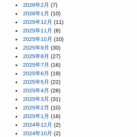
2026年2月
(7)
2026年1月
(10)
2025年12月
(11)
2025年11月
(8)
2025年10月
(10)
2025年9月
(30)
2025年8月
(27)
2025年7月
(16)
2025年6月
(19)
2025年5月
(22)
2025年4月
(28)
2025年3月
(31)
2025年2月
(10)
2025年1月
(16)
2024年12月
(2)
2024年10月
(2)