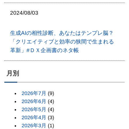
2024/08/03
生成AIの相性診断、あなたはテンプレ脳？
「クリエイティブと効率の狭間で生まれる
革新」#ＤＸ企画書のネタ帳
月別
2026年7月
(9)
2026年6月
(4)
2026年5月
(4)
2026年4月
(3)
2026年3月
(1)