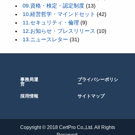
09.資格・検定・認定制度
(13)
10.経営哲学・マインドセット
(42)
11.セキュリティ・倫理
(9)
12.お知らせ・プレスリリース
(10)
13.ニュースレター
(31)
事務局運
プライバシーポリシ
営
ー
採用情報
サイトマップ
Copyright © 2018 CertPro Co.,Ltd. All Rights
Reserved.