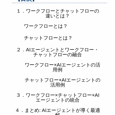
１．ワークフローとチャットフローの
違いとは？
ワークフローとは？
チャットフローとは？
２．AIエージェントとワークフロー・
チャットフローの融合
ワークフロー×AIエージェントの活
用例
チャットフロー×AIエージェントの
活用例
３．ワークフロー×チャットフロー×AI
エージェントの統合
４．まとめ: AIエージェントが導く最適