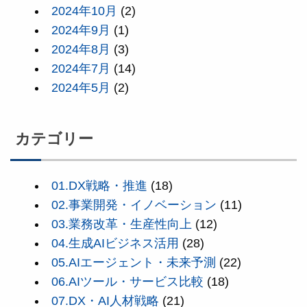
2024年10月
(2)
2024年9月
(1)
2024年8月
(3)
2024年7月
(14)
2024年5月
(2)
カテゴリー
01.DX戦略・推進
(18)
02.事業開発・イノベーション
(11)
03.業務改革・生産性向上
(12)
04.生成AIビジネス活用
(28)
05.AIエージェント・未来予測
(22)
06.AIツール・サービス比較
(18)
07.DX・AI人材戦略
(21)