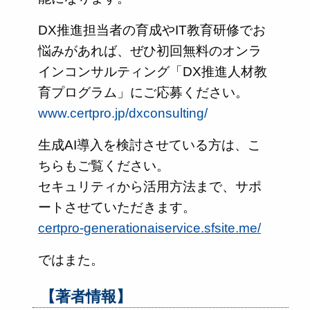
DX推進担当者の育成やIT教育研修でお
悩みがあれば、ぜひ初回無料のオンラ
インコンサルティング「DX推進人材教
育プログラム」にご応募ください。
www.certpro.jp/dxconsulting/
生成AI導入を検討させている方は、こ
ちらもご覧ください。
セキュリティから活用方法まで、サポ
ートさせていただきます。
certpro-generationaiservice.sfsite.me/
ではまた。
【著者情報】