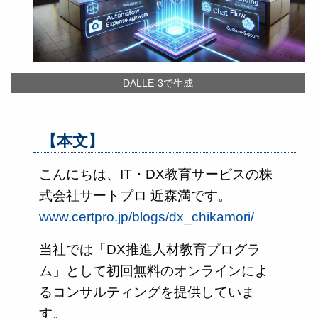
DALLE-3で生成
【本文】
こんにちは、IT・DX教育サービスの株
式会社サートプロ 近森満です。
www.certpro.jp/blogs/dx_chikamori/
当社では「DX推進人材教育プログラ
ム」として初回無料のオンラインによ
るコンサルティングを提供していま
す。