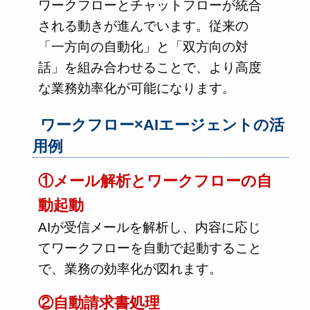
ワークフローとチャットフローが統合
される動きが進んでいます。従来の
「一方向の自動化」と「双方向の対
話」を組み合わせることで、より高度
な業務効率化が可能になります。
ワークフロー×AIエージェントの活
用例
①メール解析とワークフローの自
動起動
AIが受信メールを解析し、内容に応じ
てワークフローを自動で起動すること
で、業務の効率化が図れます。
②自動請求書処理