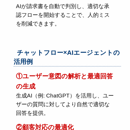
AIが請求書を自動で判別し、適切な承
認フローを開始することで、人的ミス
を削減できます。
チャットフロー×AIエージェントの
活用例
①ユーザー意図の解析と最適回答
の生成
生成AI（例: ChatGPT）を活用し、ユー
ザーの質問に対してより自然で適切な
回答を提供。
②顧客対応の最適化