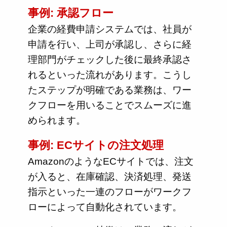
事例: 承認フロー
企業の経費申請システムでは、社員が
申請を行い、上司が承認し、さらに経
理部門がチェックした後に最終承認さ
れるといった流れがあります。こうし
たステップが明確である業務は、ワー
クフローを用いることでスムーズに進
められます。
事例: ECサイトの注文処理
AmazonのようなECサイトでは、注文
が入ると、在庫確認、決済処理、発送
指示といった一連のフローがワークフ
ローによって自動化されています。