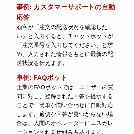
事例: カスタマーサポートの自動
応答
顧客が「注文の配送状況を確認した
い」と入力すると、チャットボットが
「注文番号を入力してください」と求
め、入力された情報をもとに最新の配
送状況を伝えます。
事例: FAQボット
企業のFAQボットでは、ユーザーの質
問に対し、登録された回答を提示する
ことで、簡単な問い合わせに自動対応
します。適切な回答が見つからない場
合は、人間のオペレーターにエスカレ
ーションされる仕組みもあります。