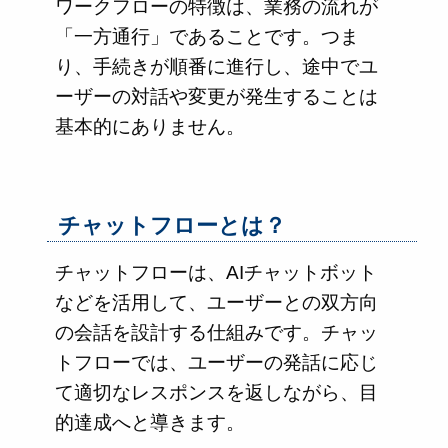
ワークフローの特徴は、業務の流れが
「一方通行」であることです。つま
り、手続きが順番に進行し、途中でユ
ーザーの対話や変更が発生することは
基本的にありません。
チャットフローとは？
チャットフローは、AIチャットボット
などを活用して、ユーザーとの双方向
の会話を設計する仕組みです。チャッ
トフローでは、ユーザーの発話に応じ
て適切なレスポンスを返しながら、目
的達成へと導きます。