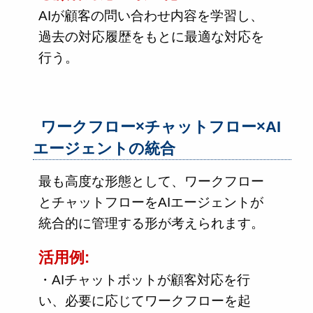
AIが顧客の問い合わせ内容を学習し、
過去の対応履歴をもとに最適な対応を
行う。
ワークフロー×チャットフロー×AI
エージェントの統合
最も高度な形態として、ワークフロー
とチャットフローをAIエージェントが
統合的に管理する形が考えられます。
活用例:
・AIチャットボットが顧客対応を行
い、必要に応じてワークフローを起