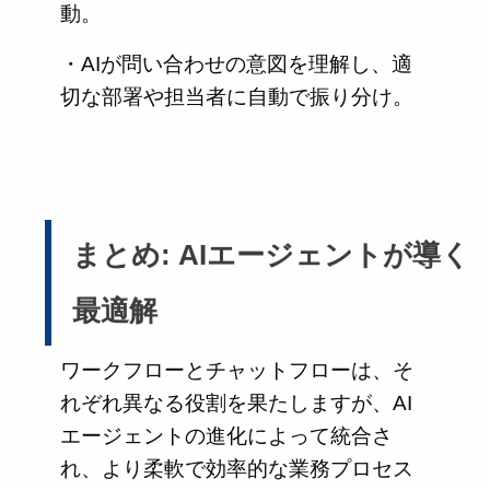
動。
・AIが問い合わせの意図を理解し、適
切な部署や担当者に自動で振り分け。
まとめ: AIエージェントが導く
最適解
ワークフローとチャットフローは、そ
れぞれ異なる役割を果たしますが、AI
エージェントの進化によって統合さ
れ、より柔軟で効率的な業務プロセス