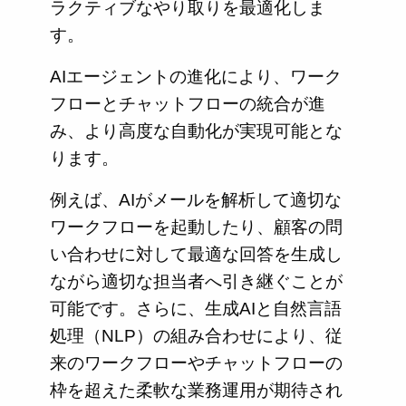
ラクティブなやり取りを最適化しま
す。
AIエージェントの進化により、ワーク
フローとチャットフローの統合が進
み、より高度な自動化が実現可能とな
ります。
例えば、AIがメールを解析して適切な
ワークフローを起動したり、顧客の問
い合わせに対して最適な回答を生成し
ながら適切な担当者へ引き継ぐことが
可能です。さらに、生成AIと自然言語
処理（NLP）の組み合わせにより、従
来のワークフローやチャットフローの
枠を超えた柔軟な業務運用が期待され