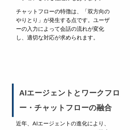
チャットフローの特徴は、「双方向の
やりとり」が発生する点です。ユーザ
ーの入力によって会話の流れが変化
し、適切な対応が求められます。
AIエージェントとワークフロ
ー・チャットフローの融合
近年、AIエージェントの進化により、