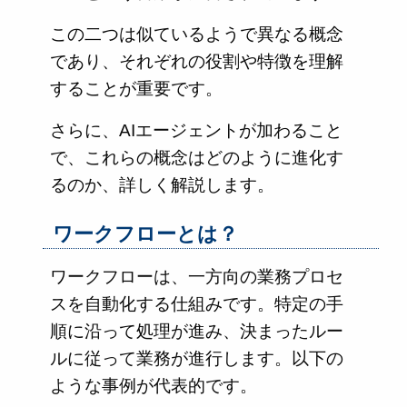
この二つは似ているようで異なる概念
であり、それぞれの役割や特徴を理解
することが重要です。
さらに、AIエージェントが加わること
で、これらの概念はどのように進化す
るのか、詳しく解説します。
ワークフローとは？
ワークフローは、一方向の業務プロセ
スを自動化する仕組みです。特定の手
順に沿って処理が進み、決まったルー
ルに従って業務が進行します。以下の
ような事例が代表的です。