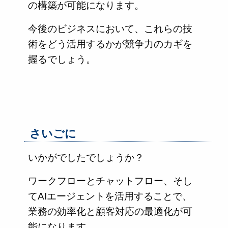
の構築が可能になります。
今後のビジネスにおいて、これらの技
術をどう活用するかが競争力のカギを
握るでしょう。
さいごに
いかがでしたでしょうか？
ワークフローとチャットフロー、そし
てAIエージェントを活用することで、
業務の効率化と顧客対応の最適化が可
能になります。