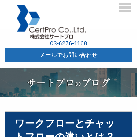
03-6276-1168
メールでお問い合わせ
ワークフローとチャッ
トフローの違いとは？