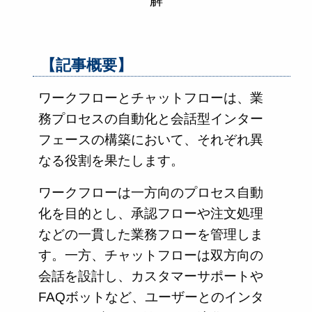
解
【記事概要】
ワークフローとチャットフローは、業
務プロセスの自動化と会話型インター
フェースの構築において、それぞれ異
なる役割を果たします。
ワークフローは一方向のプロセス自動
化を目的とし、承認フローや注文処理
などの一貫した業務フローを管理しま
す。一方、チャットフローは双方向の
会話を設計し、カスタマーサポートや
FAQボットなど、ユーザーとのインタ