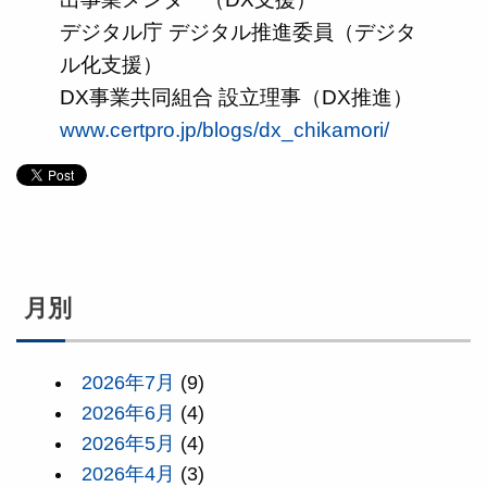
デジタル庁 デジタル推進委員（デジタ
ル化支援）
DX事業共同組合 設立理事（DX推進）
www.certpro.jp/blogs/dx_chikamori/
月別
2026年7月
(9)
2026年6月
(4)
2026年5月
(4)
2026年4月
(3)