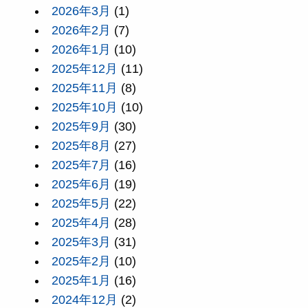
2026年3月
(1)
2026年2月
(7)
2026年1月
(10)
2025年12月
(11)
2025年11月
(8)
2025年10月
(10)
2025年9月
(30)
2025年8月
(27)
2025年7月
(16)
2025年6月
(19)
2025年5月
(22)
2025年4月
(28)
2025年3月
(31)
2025年2月
(10)
2025年1月
(16)
2024年12月
(2)