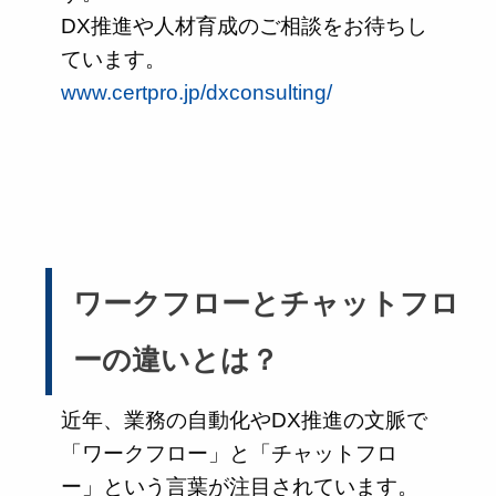
DX推進や人材育成のご相談をお待ちし
ています。
www.certpro.jp/dxconsulting/
ワークフローとチャットフロ
ーの違いとは？
近年、業務の自動化やDX推進の文脈で
「ワークフロー」と「チャットフロ
ー」という言葉が注目されています。