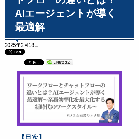
AIエージェントが導く
最適解
2025年2月18日
【目次】