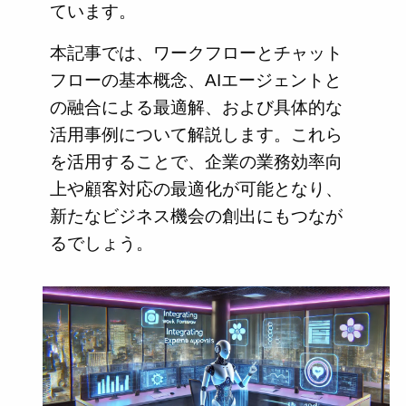
ています。
本記事では、ワークフローとチャット
フローの基本概念、AIエージェントと
の融合による最適解、および具体的な
活用事例について解説します。これら
を活用することで、企業の業務効率向
上や顧客対応の最適化が可能となり、
新たなビジネス機会の創出にもつなが
るでしょう。