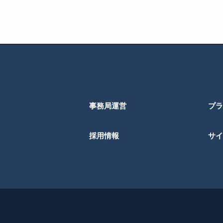
事務局運営
プラ
採用情報
サイ