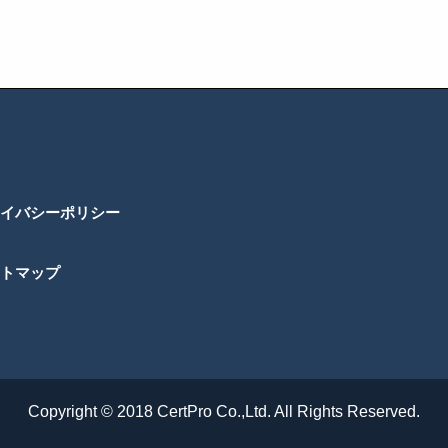
イバシーポリシー
トマップ
Copyright © 2018 CertPro Co.,Ltd. All Rights Reserved.