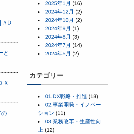
2025年1月
(16)
2024年12月
(2)
2024年10月
(2)
｜#Ｄ
2024年9月
(1)
2024年8月
(3)
2024年7月
(14)
ーと
2024年5月
(2)
カテゴリー
ＤＸ
01.DX戦略・推進
(18)
02.事業開発・イノベー
グの
ション
(11)
03.業務改革・生産性向
上
(12)