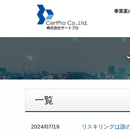
事業案
一覧
2024/07/19
リスキリングは誰