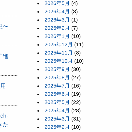
2026年5月
(4)
2026年4月
(3)
2026年3月
(1)
想〜
2026年2月
(7)
2026年1月
(10)
2025年12月
(11)
2025年11月
(8)
「推進
2025年10月
(10)
2025年9月
(30)
2025年8月
(27)
活用
2025年7月
(16)
2025年6月
(19)
2025年5月
(22)
2025年4月
(28)
ch-
2025年3月
(31)
きた
2025年2月
(10)