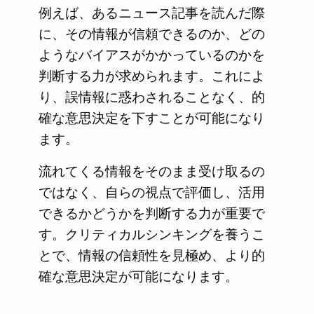
例えば、あるニュース記事を読んだ際
に、その情報が信頼できるのか、どの
ようなバイアスがかかっているのかを
判断する力が求められます。これによ
り、誤情報に惑わされることなく、的
確な意思決定を下すことが可能になり
ます。
流れてくる情報をそのまま受け取るの
ではなく、自らの視点で評価し、活用
できるかどうかを判断する力が重要で
す。クリティカルシンキングを養うこ
とで、情報の信頼性を見極め、より的
確な意思決定が可能になります。