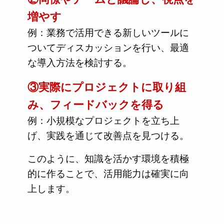
増やす
例：業務で活用できる新しいツールに
ついてディスカッションを行い、最適
な導入方法を検討する。
③実際にプロジェクトに取り組
み、フィードバックを得る
例：小規模なプロジェクトを立ち上
げ、実践を通じて改善点を見つける。
このように、知識を活かす環境を積極
的に作ることで、活用能力は確実に向
上します。