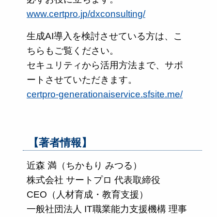
www.certpro.jp/dxconsulting/
生成AI導入を検討させている方は、こ
ちらもご覧ください。
セキュリティから活用方法まで、サポ
ートさせていただきます。
certpro-generationaiservice.sfsite.me/
【著者情報】
近森 満（ちかもり みつる）
株式会社 サートプロ 代表取締役
CEO（人材育成・教育支援）
一般社団法人 IT職業能力支援機構 理事