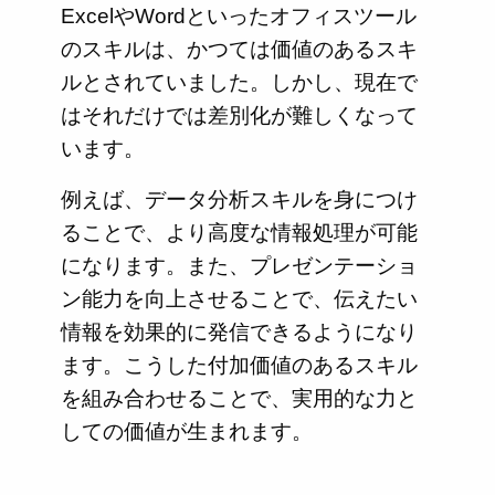
ExcelやWordといったオフィスツール
のスキルは、かつては価値のあるスキ
ルとされていました。しかし、現在で
はそれだけでは差別化が難しくなって
います。
例えば、データ分析スキルを身につけ
ることで、より高度な情報処理が可能
になります。また、プレゼンテーショ
ン能力を向上させることで、伝えたい
情報を効果的に発信できるようになり
ます。こうした付加価値のあるスキル
を組み合わせることで、実用的な力と
しての価値が生まれます。