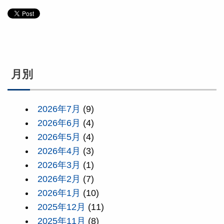
月別
2026年7月
(9)
2026年6月
(4)
2026年5月
(4)
2026年4月
(3)
2026年3月
(1)
2026年2月
(7)
2026年1月
(10)
2025年12月
(11)
2025年11月
(8)