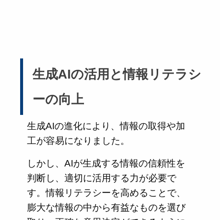
生成AIの活用と情報リテラシ
ーの向上
生成AIの進化により、情報の取得や加
工が容易になりました。
しかし、AIが生成する情報の信頼性を
判断し、適切に活用する力が必要で
す。情報リテラシーを高めることで、
膨大な情報の中から有益なものを選び