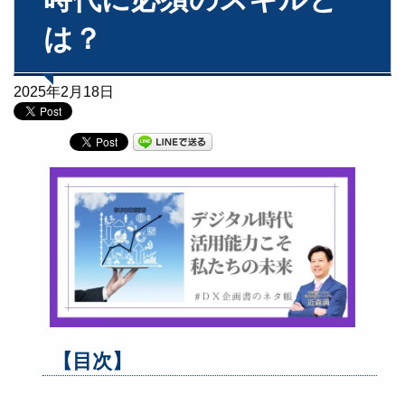
は？
2025年2月18日
【目次】