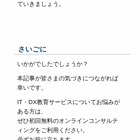
ていきましょう。
さいごに
いかがでしたでしょうか？
本記事が皆さまの気づきにつながれば
幸いです。
IT・DX教育サービスについてお悩みが
ある方は、
ぜひ初回無料のオンラインコンサルテ
ィングをご利用ください。
必ずお役に立ちます。