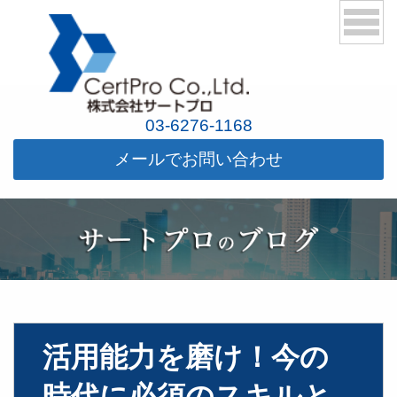
03-6276-1168
メールでお問い合わせ
活用能力を磨け！今の
時代に必須のスキルと