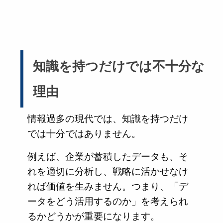
知識を持つだけでは不十分な
理由
情報過多の現代では、知識を持つだけ
では十分ではありません。
例えば、企業が蓄積したデータも、そ
れを適切に分析し、戦略に活かせなけ
れば価値を生みません。つまり、「デ
ータをどう活用するのか」を考えられ
るかどうかが重要になります。