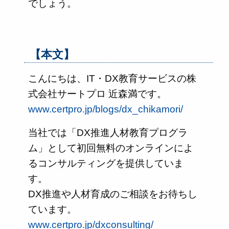
でしょう。
【本文】
こんにちは、IT・DX教育サービスの株
式会社サートプロ 近森満です。
www.certpro.jp/blogs/dx_chikamori/
当社では「DX推進人材教育プログラ
ム」として初回無料のオンラインによ
るコンサルティングを提供していま
す。
DX推進や人材育成のご相談をお待ちし
ています。
www.certpro.jp/dxconsulting/