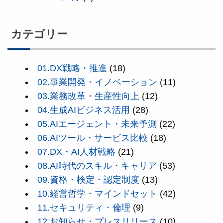
カテゴリー
01.DX戦略・推進
(18)
02.事業開発・イノベーション
(11)
03.業務改革・生産性向上
(12)
04.生成AIビジネス活用
(28)
05.AIエージェント・未来予測
(22)
06.AIツール・サービス比較
(18)
07.DX・AI人材戦略
(21)
08.AI時代のスキル・キャリア
(53)
09.資格・検定・認定制度
(13)
10.経営哲学・マインドセット
(42)
11.セキュリティ・倫理
(9)
12.お知らせ・プレスリリース
(10)