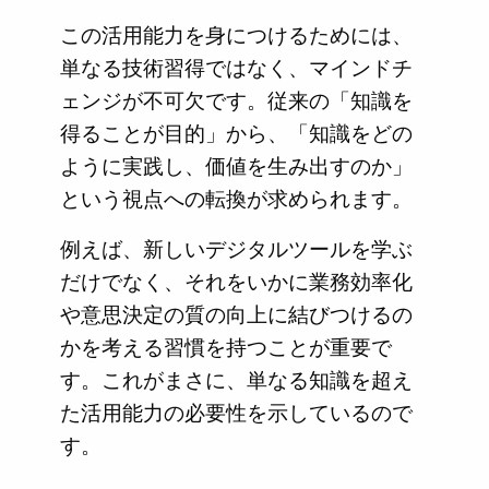
この活用能力を身につけるためには、
単なる技術習得ではなく、マインドチ
ェンジが不可欠です。従来の「知識を
得ることが目的」から、「知識をどの
ように実践し、価値を生み出すのか」
という視点への転換が求められます。
例えば、新しいデジタルツールを学ぶ
だけでなく、それをいかに業務効率化
や意思決定の質の向上に結びつけるの
かを考える習慣を持つことが重要で
す。これがまさに、単なる知識を超え
た活用能力の必要性を示しているので
す。