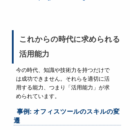
これからの時代に求められる
活用能力
今の時代、知識や技術力を持つだけで
は成功できません。それらを適切に活
用する能力、つまり「活用能力」が求
められています。
事例: オフィスツールのスキルの変
遷