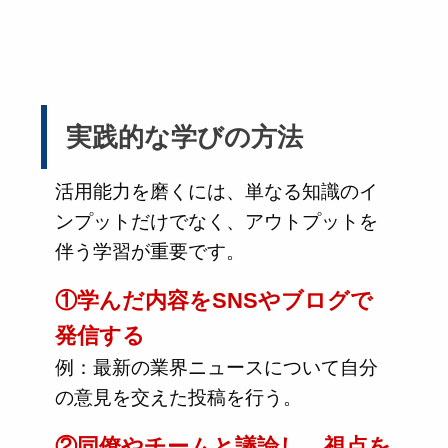
実践的な学びの方法
活用能力を磨くには、単なる知識のイ
ンプットだけでなく、アウトプットを
伴う学習が重要です。
①学んだ内容をSNSやブログで
発信する
例：最新の業界ニュースについて自分
の意見を交えた投稿を行う。
②同僚やチームと議論し、視点を