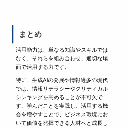
まとめ
活用能力は、単なる知識やスキルでは
なく、それらを組み合わせ、適切な場
面で活用する力です。
特に、生成AIの発展や情報過多の現代
では、情報リテラシーやクリティカル
シンキングを高めることが不可欠で
す。学んだことを実践し、活用する機
会を増やすことで、ビジネス環境にお
いて価値を発揮できる人材へと成長し