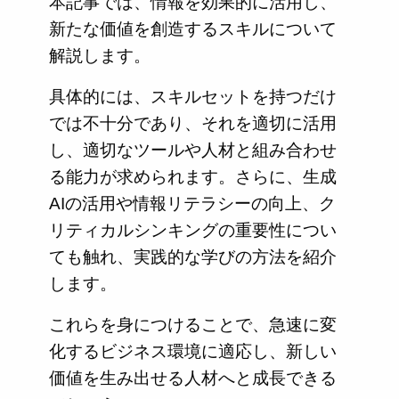
本記事では、情報を効果的に活用し、
新たな価値を創造するスキルについて
解説します。
具体的には、スキルセットを持つだけ
では不十分であり、それを適切に活用
し、適切なツールや人材と組み合わせ
る能力が求められます。さらに、生成
AIの活用や情報リテラシーの向上、ク
リティカルシンキングの重要性につい
ても触れ、実践的な学びの方法を紹介
します。
これらを身につけることで、急速に変
化するビジネス環境に適応し、新しい
価値を生み出せる人材へと成長できる