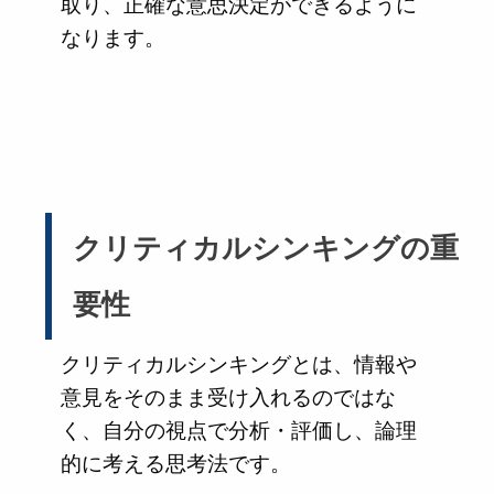
取り、正確な意思決定ができるように
なります。
クリティカルシンキングの重
要性
クリティカルシンキングとは、情報や
意見をそのまま受け入れるのではな
く、自分の視点で分析・評価し、論理
的に考える思考法です。