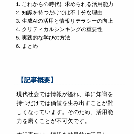
これからの時代に求められる活用能力
知識を持つだけでは不十分な理由
生成AIの活用と情報リテラシーの向上
クリティカルシンキングの重要性
実践的な学びの方法
まとめ
【記事概要】
現代社会では情報が溢れ、単に知識を
持つだけでは価値を生み出すことが難
しくなっています。そのため、活用能
力を磨くことが不可欠です。