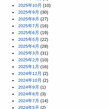
2025年10月
(10)
2025年9月
(30)
2025年8月
(27)
2025年7月
(16)
2025年6月
(19)
2025年5月
(22)
2025年4月
(28)
2025年3月
(31)
2025年2月
(10)
2025年1月
(16)
2024年12月
(2)
2024年10月
(2)
2024年9月
(1)
2024年8月
(3)
2024年7月
(14)
2024年5月
(2)