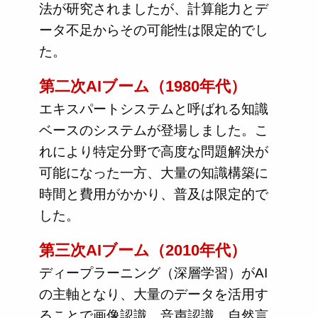
法が研究されましたが、計算能力とデ
ータ不足からその可能性は限定的でし
た。
第二次AIブーム（1980年代）
エキスパートシステムと呼ばれる知識
ベースのシステムが登場しました。こ
れにより特定分野で高度な問題解決が
可能になった一方、大量の知識構築に
時間と費用がかかり、普及は限定的で
した。
第三次AIブーム（2010年代）
ディープラーニング（深層学習）がAI
の主軸となり、大量のデータを活用す
ることで画像認識、音声認識、自然言