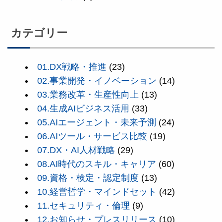
カテゴリー
01.DX戦略・推進
(23)
02.事業開発・イノベーション
(14)
03.業務改革・生産性向上
(13)
04.生成AIビジネス活用
(33)
05.AIエージェント・未来予測
(24)
06.AIツール・サービス比較
(19)
07.DX・AI人材戦略
(29)
08.AI時代のスキル・キャリア
(60)
09.資格・検定・認定制度
(13)
10.経営哲学・マインドセット
(42)
11.セキュリティ・倫理
(9)
12.お知らせ・プレスリリース
(10)