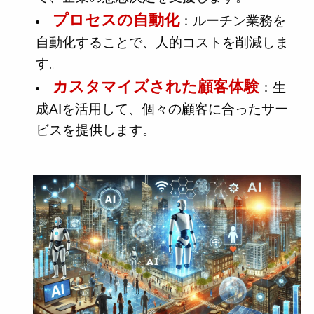
プロセスの自動化
：ルーチン業務を
自動化することで、人的コストを削減しま
す。
カスタマイズされた顧客体験
：生
成AIを活用して、個々の顧客に合ったサー
ビスを提供します。