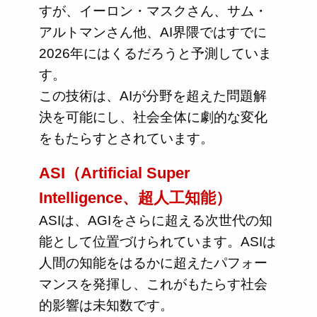
すが、イーロン・マスクさん、サム・
アルトマンさん他、AI界隈ではすでに
2026年にはくるだろうと予測していま
す。
この技術は、AIが分野を超えた問題解
決を可能にし、社会全体に劇的な変化
をもたらすとされています。
ASI（Artificial Super
Intelligence、超人工知能）
ASIは、AGIをさらに超える次世代の知
能として位置づけられています。ASIは
人間の知能をはるかに超えたパフォー
マンスを発揮し、これがもたらす社会
的影響は未知数です。