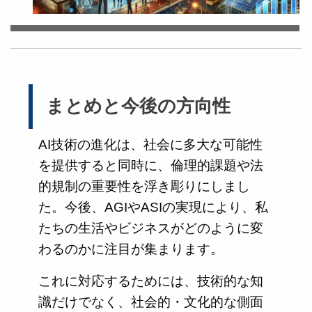
まとめと今後の方向性
AI技術の進化は、社会に多大な可能性
を提供すると同時に、倫理的課題や法
的規制の重要性を浮き彫りにしまし
た。今後、AGIやASIの実現により、私
たちの生活やビジネスがどのように変
わるのかに注目が集まります。
これに対応するためには、技術的な知
識だけでなく、社会的・文化的な側面