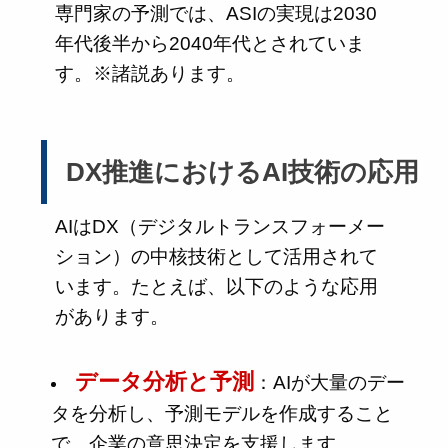
専門家の予測では、ASIの実現は2030
年代後半から2040年代とされていま
す。※諸説あります。
DX推進におけるAI技術の応用
AIはDX（デジタルトランスフォーメー
ション）の中核技術として活用されて
います。たとえば、以下のような応用
があります。
データ分析と予測
：AIが大量のデー
タを分析し、予測モデルを作成すること
で、企業の意思決定を支援します。