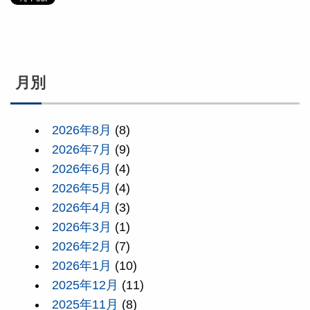
月別
2026年8月
(8)
2026年7月
(9)
2026年6月
(4)
2026年5月
(4)
2026年4月
(3)
2026年3月
(1)
2026年2月
(7)
2026年1月
(10)
2025年12月
(11)
2025年11月
(8)