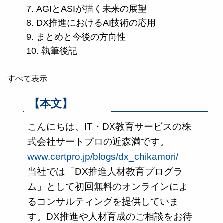
AGIとASIが描く未来の展望
DX推進におけるAI技術の応用
まとめと今後の方向性
執筆後記
すべて表示
【本文】
こんにちは、IT・DX教育サービスの株
式会社サートプロの近森満です。
www.certpro.jp/blogs/dx_chikamori/
当社では「DX推進人材教育プログラ
ム」として初回無料のオンラインによ
るコンサルティングを提供していま
す。DX推進や人材育成のご相談をお待