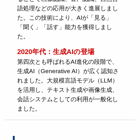
語処理などの応用が大きく進展しまし
た。この技術により、AIが「見る」
「聞く」「話す」能力を獲得しまし
た。
2020年代：生成AIの登場
第四次とも呼ばれるAI進化の段階で、
生成AI（Generative AI）が広く認知さ
れました。大規模言語モデル（LLM）
を活用し、テキスト生成や画像生成、
会話システムとしての利用が一般化し
ました。