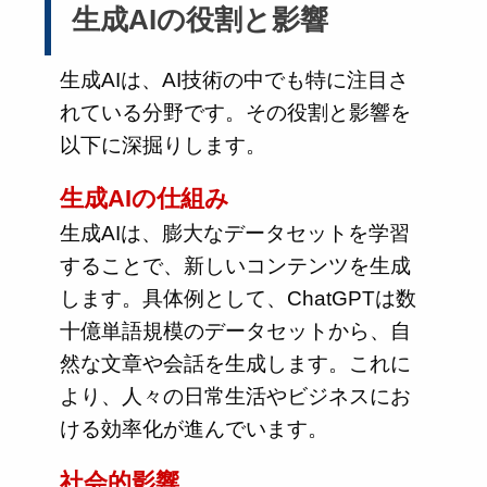
生成AIの役割と影響
生成AIは、AI技術の中でも特に注目さ
れている分野です。その役割と影響を
以下に深掘りします。
生成AIの仕組み
生成AIは、膨大なデータセットを学習
することで、新しいコンテンツを生成
します。具体例として、ChatGPTは数
十億単語規模のデータセットから、自
然な文章や会話を生成します。これに
より、人々の日常生活やビジネスにお
ける効率化が進んでいます。
社会的影響