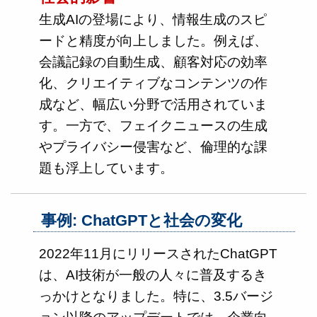
生成AIの登場により、情報生成のスピ
ードと精度が向上しました。例えば、
会議記録の自動生成、顧客対応の効率
化、クリエイティブなコンテンツの作
成など、幅広い分野で活用されていま
す。一方で、フェイクニュースの生成
やプライバシー侵害など、倫理的な課
題も浮上しています。
事例: ChatGPTと社会の変化
2022年11月にリリースされたChatGPT
は、AI技術が一般の人々に普及するき
っかけとなりました。特に、3.5バージ