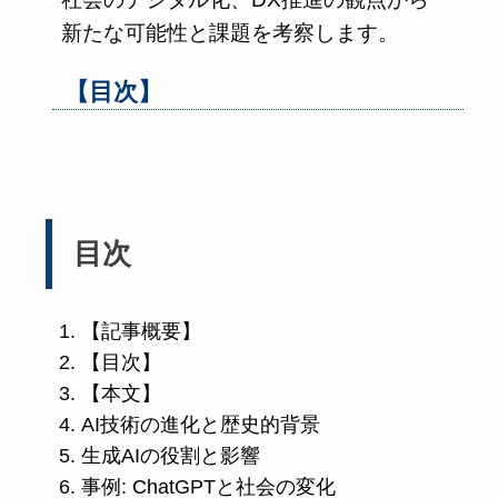
新たな可能性と課題を考察します。
【目次】
目次
【記事概要】
【目次】
【本文】
AI技術の進化と歴史的背景
生成AIの役割と影響
事例: ChatGPTと社会の変化