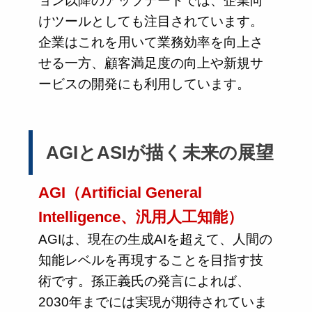
ョン以降のアップデートでは、企業向
けツールとしても注目されています。
企業はこれを用いて業務効率を向上さ
せる一方、顧客満足度の向上や新規サ
ービスの開発にも利用しています。
AGIとASIが描く未来の展望
AGI（Artificial General
Intelligence、汎用人工知能）
AGIは、現在の生成AIを超えて、人間の
知能レベルを再現することを目指す技
術です。孫正義氏の発言によれば、
2030年までには実現が期待されていま