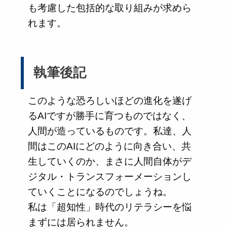
も考慮した包括的な取り組みが求めら
れます。
執筆後記
このような恐ろしいほどの進化を遂げ
るAIですが勝手に育つものではなく、
人間が造っているものです。私達、人
間はこのAIにどのように向き合い、共
生していくのか、まさに人間自体がデ
ジタル・トランスフォーメーションし
ていくことになるのでしょうね。
私は「超知性」時代のリテラシーを悩
まずには居られません。