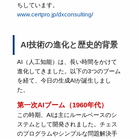
ちしています。
www.certpro.jp/dxconsulting/
AI技術の進化と歴史的背景
AI（人工知能）は、長い時間をかけて
進化してきました。以下の3つのブーム
を経て、今日の生成AIが誕生しまし
た。
第一次AIブーム（1960年代）
この時期、AIは主にルールベースのシ
ステムとして開発されました。チェス
のプログラムやシンプルな問題解決手