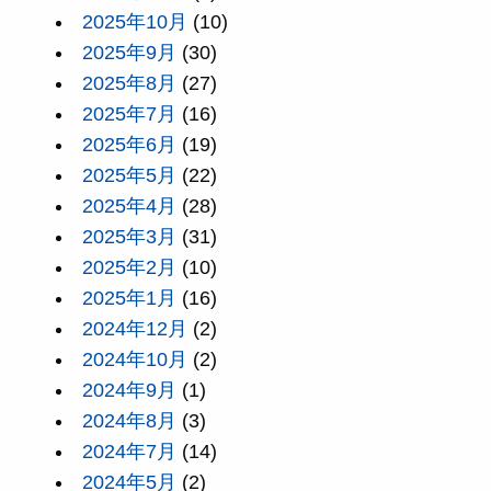
2025年10月
(10)
2025年9月
(30)
2025年8月
(27)
2025年7月
(16)
2025年6月
(19)
2025年5月
(22)
2025年4月
(28)
2025年3月
(31)
2025年2月
(10)
2025年1月
(16)
2024年12月
(2)
2024年10月
(2)
2024年9月
(1)
2024年8月
(3)
2024年7月
(14)
2024年5月
(2)