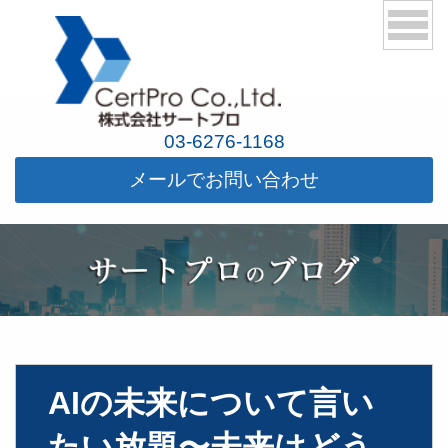
03-6276-1168
メールでお問い合わせ
AIの未来について言い
たい放題〜未来はどう