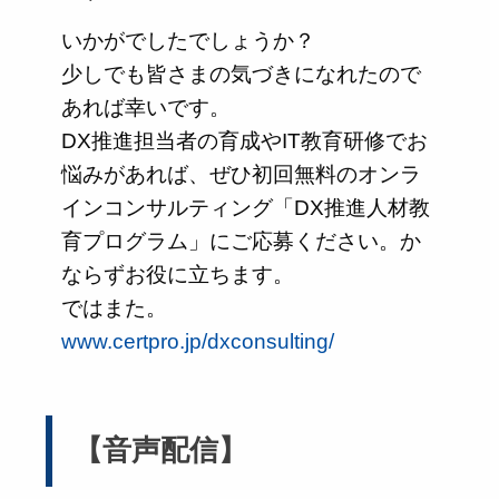
いかがでしたでしょうか？
少しでも皆さまの気づきになれたので
あれば幸いです。
DX推進担当者の育成やIT教育研修でお
悩みがあれば、ぜひ初回無料のオンラ
インコンサルティング「DX推進人材教
育プログラム」にご応募ください。か
ならずお役に立ちます。
ではまた。
www.certpro.jp/dxconsulting/
【音声配信】