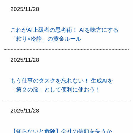
2025/11/28
これがAI上級者の思考術！ AIを味方にする
「粘り×冷静」の黄金ルール
2025/11/28
もう仕事のタスクを忘れない！ 生成AIを
「第２の脳」として便利に使おう！
2025/11/28
【知らないと危険】会社の信頼を失うか