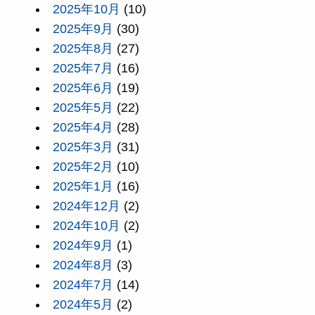
2025年10月
(10)
2025年9月
(30)
2025年8月
(27)
2025年7月
(16)
2025年6月
(19)
2025年5月
(22)
2025年4月
(28)
2025年3月
(31)
2025年2月
(10)
2025年1月
(16)
2024年12月
(2)
2024年10月
(2)
2024年9月
(1)
2024年8月
(3)
2024年7月
(14)
2024年5月
(2)