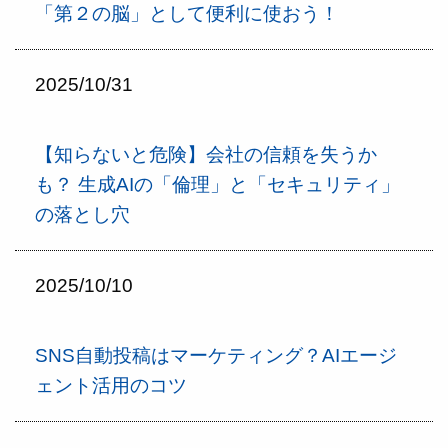
「第２の脳」として便利に使おう！
2025/10/31
【知らないと危険】会社の信頼を失うか
も？ 生成AIの「倫理」と「セキュリティ」
の落とし穴
2025/10/10
SNS自動投稿はマーケティング？AIエージ
ェント活用のコツ