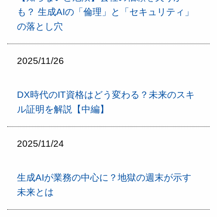
も？ 生成AIの「倫理」と「セキュリティ」
の落とし穴
2025/11/26
DX時代のIT資格はどう変わる？未来のスキ
ル証明を解説【中編】
2025/11/24
生成AIが業務の中心に？地獄の週末が示す
未来とは