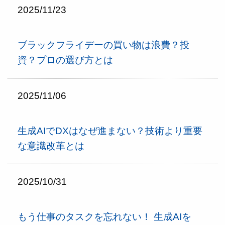
2025/11/23
ブラックフライデーの買い物は浪費？投
資？プロの選び方とは
2025/11/06
生成AIでDXはなぜ進まない？技術より重要
な意識改革とは
2025/10/31
もう仕事のタスクを忘れない！ 生成AIを