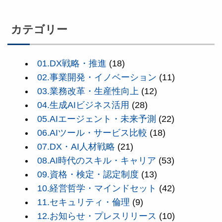
カテゴリー
01.DX戦略・推進
(18)
02.事業開発・イノベーション
(11)
03.業務改革・生産性向上
(12)
04.生成AIビジネス活用
(28)
05.AIエージェント・未来予測
(22)
06.AIツール・サービス比較
(18)
07.DX・AI人材戦略
(21)
08.AI時代のスキル・キャリア
(53)
09.資格・検定・認定制度
(13)
10.経営哲学・マインドセット
(42)
11.セキュリティ・倫理
(9)
12.お知らせ・プレスリリース
(10)