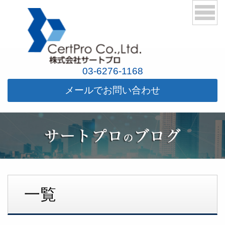
03-6276-1168
メールでお問い合わせ
一覧