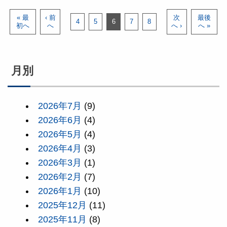
« 最
‹ 前
次
最後
4
5
6
7
8
初へ
へ
へ ›
へ »
月別
2026年7月
(9)
2026年6月
(4)
2026年5月
(4)
2026年4月
(3)
2026年3月
(1)
2026年2月
(7)
2026年1月
(10)
2025年12月
(11)
2025年11月
(8)