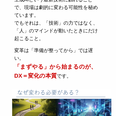
で、現場は劇的に変わる可能性を秘め
ています。
でもそれは、「技術」の力ではなく、
「人」のマインドが動いたときにだけ
起こること。
変革は「準備が整ってから」では遅
い。
「まずやる」から始まるのが、
DX＝変化の本質
です。