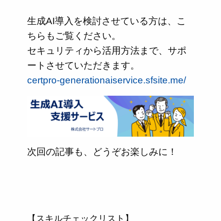
生成AI導入を検討させている方は、こ
ちらもご覧ください。
セキュリティから活用方法まで、サポ
ートさせていただきます。
certpro-generationaiservice.sfsite.me/
次回の記事も、どうぞお楽しみに！
【スキルチェックリスト】