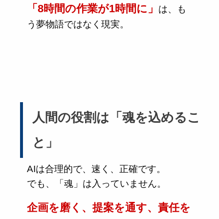
「8時間の作業が1時間に」
は、も
う夢物語ではなく現実。
人間の役割は「魂を込めるこ
と」
AIは合理的で、速く、正確です。
でも、「魂」は入っていません。
企画を磨く、提案を通す、責任を