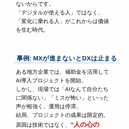
ないからです。
「デジタルが使える人」ではなく、
「変化に乗れる人」がこれからは価値
を生む時代。
事例: MXが進まないとDXは止まる
ある地方企業では、補助金を活用して
AI導入プロジェクトを開始。
しかし、現場では「AIなんて自分たち
に関係ない」「ミスが怖い」といった
声が根強く、運用は停滞。
結局、プロジェクトの成果は限定的。
“人の心の
原因は技術ではなく、