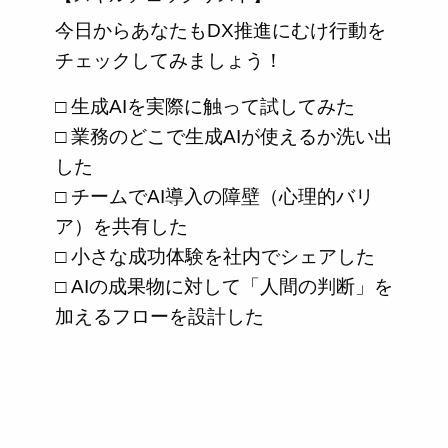
今日からあなたもDX推進にむけ行動を
チェックしてみましょう！
□ 生成AIを実際に触って試してみた
□ 業務のどこで生成AIが使えるか洗い出
した
□ チームでAI導入の障壁（心理的バリ
ア）を共有した
□ 小さな成功体験を社内でシェアした
□ AIの成果物に対して「人間の判断」を
加えるフローを設計した