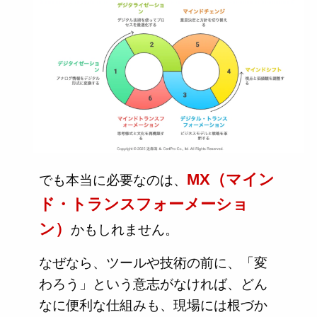
MX（マイン
でも本当に必要なのは、
ド・トランスフォーメーショ
ン）
かもしれません。
なぜなら、ツールや技術の前に、「変
わろう」という意志がなければ、どん
なに便利な仕組みも、現場には根づか