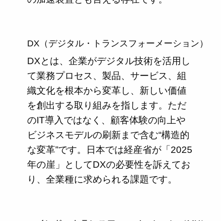
DX（デジタル・トランスフォーメーション）
DXとは、企業がデジタル技術を活用し
て業務プロセス、製品、サービス、組
織文化を根本から変革し、新しい価値
を創出する取り組みを指します。ただ
のIT導入ではなく、顧客体験の向上や
ビジネスモデルの刷新まで含む“構造的
な変革”です。日本では経産省が「2025
年の崖」としてDXの必要性を訴えてお
り、全業種に求められる課題です。