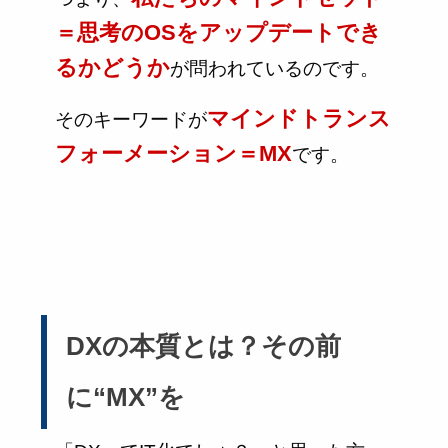
＝思考のOSをアップデートでき
るかどうか
が問われているのです。
マインドトランス
そのキーワードが
フォーメーション＝MX
です。
DXの本質とは？その前
に“MX”を