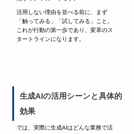
活用しない理由を並べる前に、まず
「触ってみる」「試してみる」こと。
これが行動の第一歩であり、変革のス
タートラインになります。
生成AIの活用シーンと具体的
効果
では、実際に生成AIはどんな業務で活