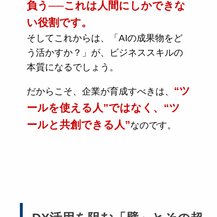
負う──これは人間にしかできな
い役割です。
そしてこれからは、「AIの成果物をど
う活かすか？」が、ビジネススキルの
本質になるでしょう。
“ツ
だからこそ、企業が育成すべきは、
ールを使える人”ではなく、“ツ
ールと共創できる人”
なのです。