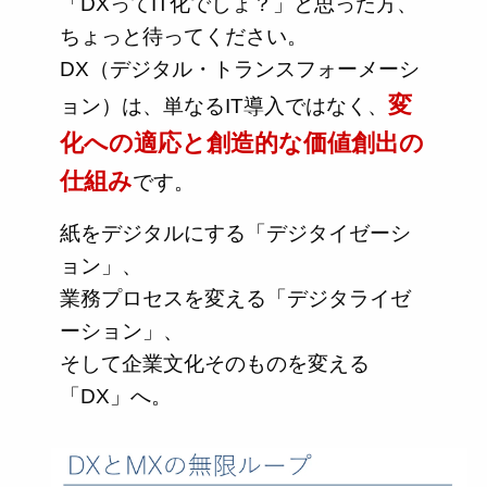
「DXってIT化でしょ？」と思った方、
ちょっと待ってください。
DX（デジタル・トランスフォーメーシ
変
ョン）は、単なるIT導入ではなく、
化への適応と創造的な価値創出の
仕組み
です。
紙をデジタルにする「デジタイゼーシ
ョン」、
業務プロセスを変える「デジタライゼ
ーション」、
そして企業文化そのものを変える
「DX」へ。