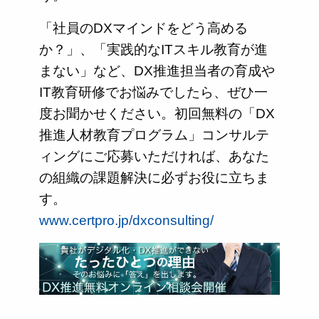
「社員のDXマインドをどう高める
か？」、「実践的なITスキル教育が進
まない」など、DX推進担当者の育成や
IT教育研修でお悩みでしたら、ぜひ一
度お聞かせください。初回無料の「DX
推進人材教育プログラム」コンサルテ
ィングにご応募いただければ、あなた
の組織の課題解決に必ずお役に立ちま
す。
www.certpro.jp/dxconsulting/