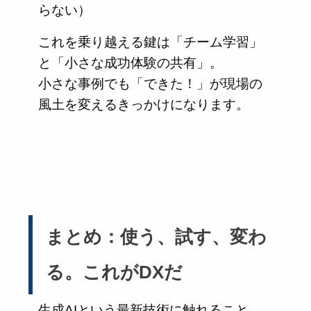
らない）
これを乗り越える鍵は「チーム学習」
と「小さな成功体験の共有」。
小さな事例でも「できた！」が現場の
風土を変えるきっかけになります。
まとめ：使う、試す、変わ
る。これがDXだ
生成AIという最新技術に触れること