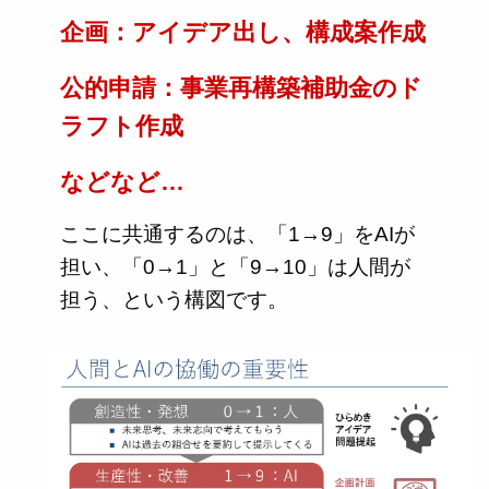
企画：アイデア出し、構成案作成
公的申請：事業再構築補助金のド
ラフト作成
などなど…
ここに共通するのは、「1→9」をAIが
担い、「0→1」と「9→10」は人間が
担う、という構図です。