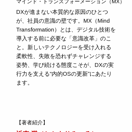
マインド・トランスフォーメーション（MX）
DXが進まない本質的な原因のひとつ
が、社員の意識の壁です。MX（Mind
Transformation）とは、デジタル技術を
導入する前に必要な「意識改革」のこ
と。新しいテクノロジーを受け入れる
柔軟性、失敗を恐れずチャレンジする
姿勢、学び続ける態度こそが、DXの実
行力を支える“内的OSの更新”にあたり
ます。
【著者紹介】