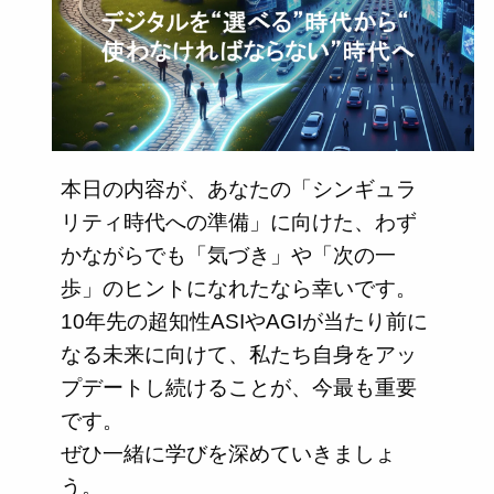
本日の内容が、あなたの「シンギュラ
リティ時代への準備」に向けた、わず
かながらでも「気づき」や「次の一
歩」のヒントになれたなら幸いです。
10年先の超知性ASIやAGIが当たり前に
なる未来に向けて、私たち自身をアッ
プデートし続けることが、今最も重要
です。
ぜひ一緒に学びを深めていきましょ
う。