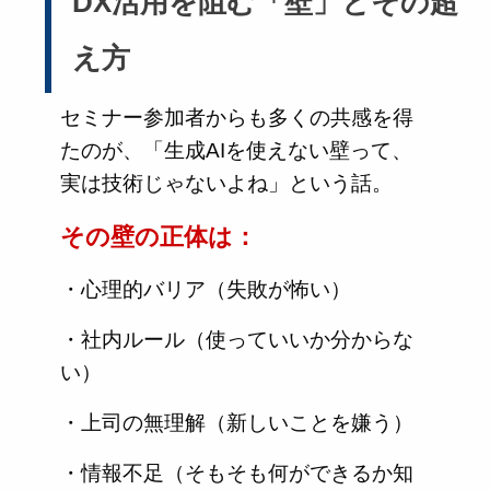
DX活用を阻む「壁」とその超
え方
セミナー参加者からも多くの共感を得
たのが、「生成AIを使えない壁って、
実は技術じゃないよね」という話。
その壁の正体は：
・心理的バリア（失敗が怖い）
・社内ルール（使っていいか分からな
い）
・上司の無理解（新しいことを嫌う）
・情報不足（そもそも何ができるか知