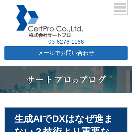
03-6276-1168
メールでお問い合わせ
生成AIでDXはなぜ進ま
ない？技術より重要な