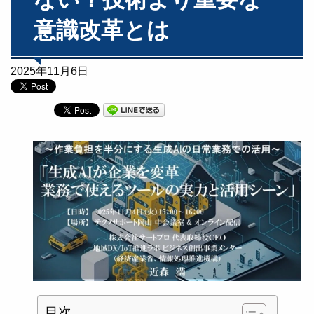
意識改革とは
2025年11月6日
目次