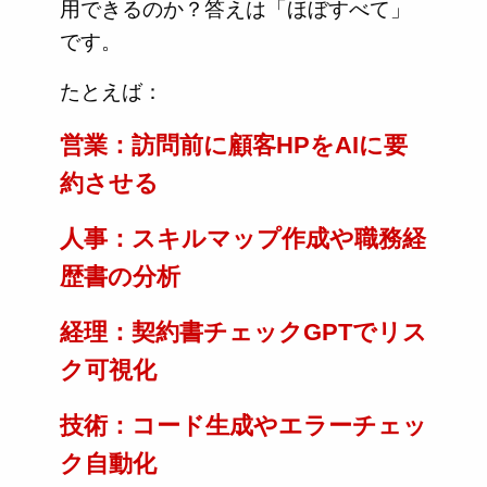
用できるのか？答えは「ほぼすべて」
です。
たとえば：
営業：訪問前に顧客HPをAIに要
約させる
人事：スキルマップ作成や職務経
歴書の分析
経理：契約書チェックGPTでリス
ク可視化
技術：コード生成やエラーチェッ
ク自動化