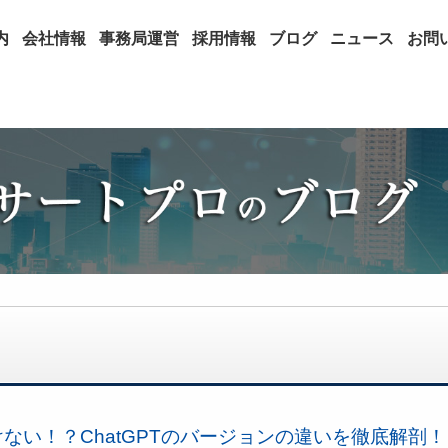
内
会社情報
事務局運営
採用情報
ブログ
ニュース
お問
ない！？ChatGPTのバージョンの違いを徹底解剖！