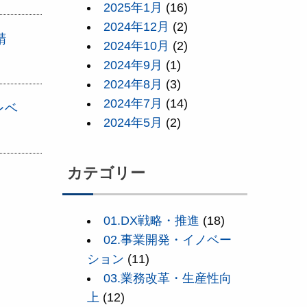
2025年1月
(16)
2024年12月
(2)
精
2024年10月
(2)
2024年9月
(1)
2024年8月
(3)
2024年7月
(14)
レベ
2024年5月
(2)
カテゴリー
01.DX戦略・推進
(18)
02.事業開発・イノベー
ション
(11)
03.業務改革・生産性向
上
(12)