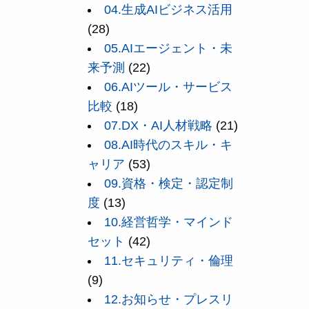
04.生成AIビジネス活用
(28)
05.AIエージェント・未
来予測
(22)
06.AIツール・サービス
比較
(18)
07.DX・AI人材戦略
(21)
08.AI時代のスキル・キ
ャリア
(53)
09.資格・検定・認定制
度
(13)
10.経営哲学・マインド
セット
(42)
11.セキュリティ・倫理
(9)
12.お知らせ・プレスリ