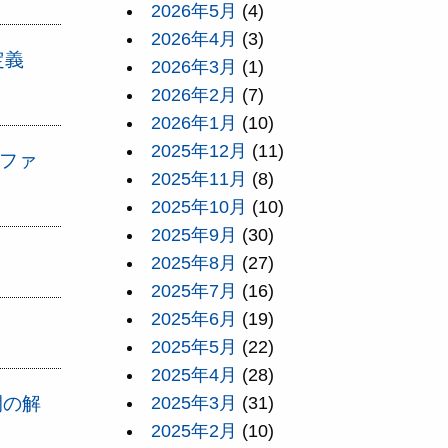
2026年5月
(4)
2026年4月
(3)
定義
2026年3月
(1)
2026年2月
(7)
2026年1月
(10)
2025年12月
(11)
のファ
2025年11月
(8)
2025年10月
(10)
2025年9月
(30)
2025年8月
(27)
2025年7月
(16)
2025年6月
(19)
2025年5月
(22)
2025年4月
(28)
間の解
2025年3月
(31)
2025年2月
(10)