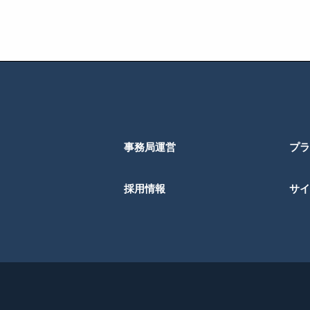
事務局運営
プラ
採用情報
サイ