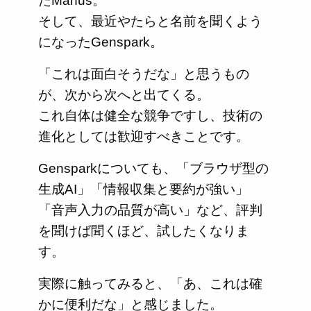
たManus。
そして、最近やたらと名前を聞くよう
になったGenspark。
「これは面白そうだな」と思うもの
が、次から次へと出てくる。
これ自体は健全な競争ですし、技術の
進化としては歓迎すべきことです。
Gensparkについても、「ブラウザ型の
生成AI」「情報収集と要約が強い」
「音声入力の品質が高い」など、評判
を聞けば聞くほど、試したくなりま
す。
実際に触ってみると、「あ、これは確
かに便利だな」と感じました。