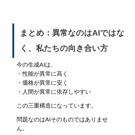
まとめ：異常なのはAIではな
く、私たちの向き合い方
今の生成AIは、
・性能が異常に高く
・価格が異常に安く
・人間が異常に依存しやすい
この三重構造になっています。
問題なのはAIそのものではありませ
ん。