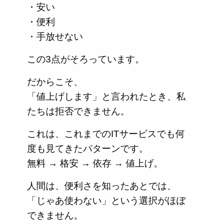
・安い
・便利
・手放せない
この3点がそろっています。
だからこそ、
「値上げします」と言われたとき、私
たちは拒否できません。
これは、これまでのITサービスでも何
度も見てきたパターンです。
無料 → 格安 → 依存 → 値上げ。
人間は、便利さを知ったあとでは、
「じゃあ使わない」という選択がほぼ
できません。