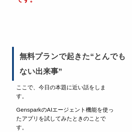
無料プランで起きた“とんでも
ない出来事”
ここで、今日の本題に近い話をしま
す。
GensparkのAIエージェント機能を使っ
たアプリを試してみたときのことで
す。