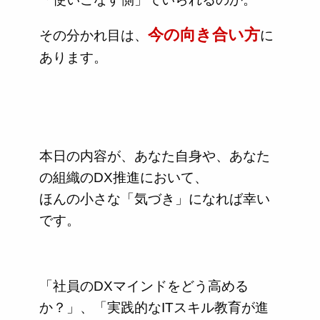
今の向き合い方
その分かれ目は、
に
あります。
本日の内容が、あなた自身や、あなた
の組織のDX推進において、
ほんの小さな「気づき」になれば幸い
です。
「社員のDXマインドをどう高める
か？」、「実践的なITスキル教育が進