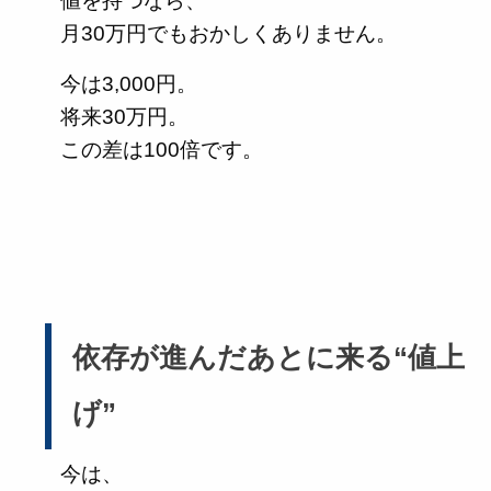
値を持つなら、
月30万円でもおかしくありません。
今は3,000円。
将来30万円。
この差は100倍です。
依存が進んだあとに来る“値上
げ”
今は、