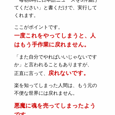
てください」と書くだけで、実行して
くれます。
ここがポイントです。
一度これをやってしまうと、人
はもう手作業に戻れません。
「また自分でやればいいじゃないです
か」と言われることもありますが、
戻れないです。
正直に言って、
楽を知ってしまった人間は、もう元の
不便な世界には戻れません。
悪魔に魂を売ってしまったよう
です。