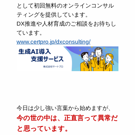
として初回無料のオンラインコンサル
ティングを提供しています。
DX推進や人材育成のご相談をお待ちし
ています。
www.certpro.jp/dxconsulting/
今日は少し強い言葉から始めますが、
今の世の中は、正直言って異常だ
と思っています。