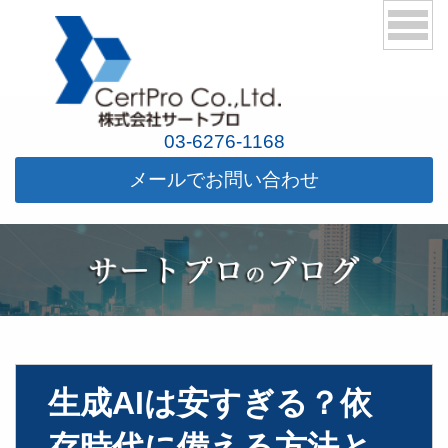
03-6276-1168
メールでお問い合わせ
生成AIは安すぎる？依
存時代に備える方法と