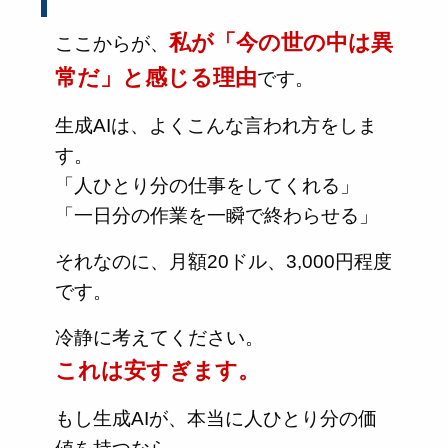
私が「今の世の中は異
ここからが、
常だ」と感じる理由
です。
生成AIは、よくこんな言われ方をしま
す。
「人ひとり分の仕事をしてくれる」
「一日分の作業を一瞬で終わらせる」
それなのに、月額20ドル、3,000円程度
です。
冷静に考えてください。
これは安すぎます。
もし生成AIが、本当に人ひとり分の価