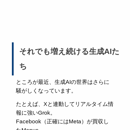
それでも増え続ける生成AIた
ち
ところが最近、生成AIの世界はさらに
騒がしくなっています。
たとえば、Xと連動してリアルタイム情
報に強いGrok。
Facebook（正確にはMeta）が買収し