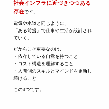
社会インフラに近づきつつある
存在
です。
電気や水道と同じように、
「ある前提」で仕事や生活が設計され
ていく。
だからこそ重要なのは、
・依存している自覚を持つこと
・コスト構造を理解すること
・人間側のスキルとマインドを更新し
続けること
この3つです。