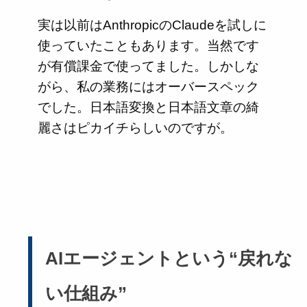
実は以前はAnthropicのClaudeを試しに
使っていたこともあります。当然です
が有償課金で使ってました。しかしな
がら、私の業務にはオーバースペック
でした。日本語変換と日本語文章の綺
麗さはピカイチらしいのですが。
AIエージェントという“戻れな
い仕組み”