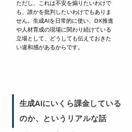
ただし、これは不安を煽りたいわけで
も、誰かを批判したいわけでもありま
せん。生成AIを日常的に使い、DX推進
や人材育成の現場に関わり続けている
立場として、どうしても伝えておきた
い違和感があるからです。
生成AIにいくら課金している
のか、というリアルな話