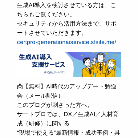
生成AI導入を検討させている方は、こ
ちらもご覧ください。
セキュリティから活用方法まで、サポ
ートさせていただきます。
certpro-generationaiservice.sfsite.me/
📩【無料】AI時代のアップデート勉強
会（メール配信）
このブログが刺さった方へ。
サートプロでは、DX／生成AI／人材育
成（研修）に関する
“現場で使える”最新情報・成功事例・具