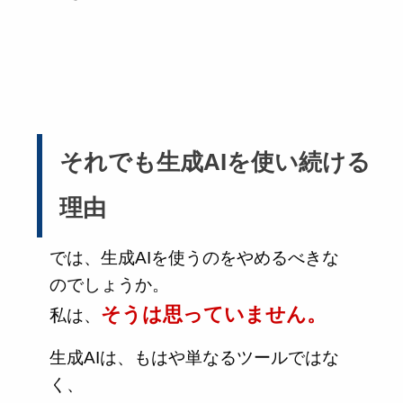
それでも生成AIを使い続ける
理由
では、生成AIを使うのをやめるべきな
のでしょうか。
そうは思っていません。
私は、
生成AIは、もはや単なるツールではな
く、