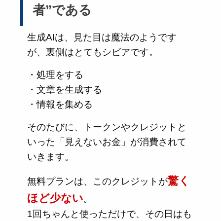
者”である
生成AIは、見た目は魔法のようです
が、裏側はとてもシビアです。
・処理をする
・文章を生成する
・情報を集める
そのたびに、トークンやクレジットと
いった「見えないお金」が消費されて
いきます。
驚く
無料プランは、このクレジットが
ほど少ない
。
1回ちゃんと使っただけで、その日はも