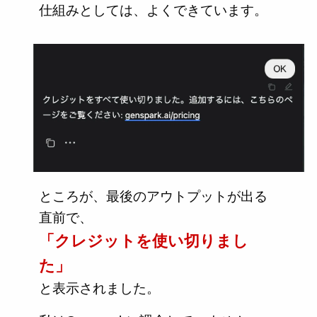
仕組みとしては、よくできています。
ところが、最後のアウトプットが出る
直前で、
「クレジットを使い切りまし
た」
と表示されました。