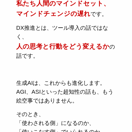
私たち人間のマインドセット、
マインドチェンジの遅れ
です。
DX推進とは、ツール導入の話ではな
く、
人の思考と行動をどう変えるか
の
話です。
生成AIは、これからも進化します。
AGI、ASIといった超知性の話も、もう
絵空事ではありません。
そのとき、
「使わされる側」になるのか、
「使いこなす側」でいられるのか。