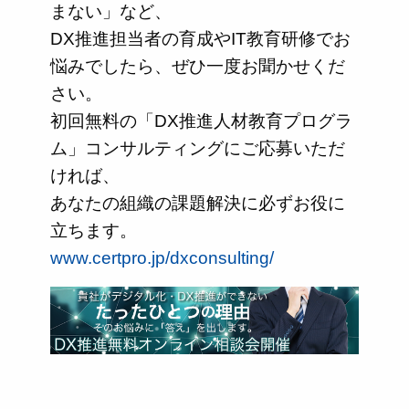
まない」など、
DX推進担当者の育成やIT教育研修でお
悩みでしたら、ぜひ一度お聞かせくだ
さい。
初回無料の「DX推進人材教育プログラ
ム」コンサルティングにご応募いただ
ければ、
あなたの組織の課題解決に必ずお役に
立ちます。
www.certpro.jp/dxconsulting/