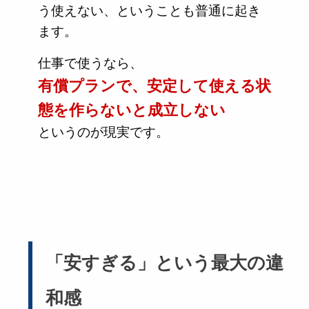
う使えない、ということも普通に起き
ます。
仕事で使うなら、
有償プランで、安定して使える状
態を作らないと成立しない
というのが現実です。
「安すぎる」という最大の違
和感