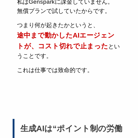
私はGensparkに課金していません。
無償プランで試していたからです。
つまり何が起きたかというと、
途中まで動かしたAIエージェン
トが、コスト切れで止まった
とい
うことです。
これは仕事では致命的です。
生成AIは“ポイント制の労働