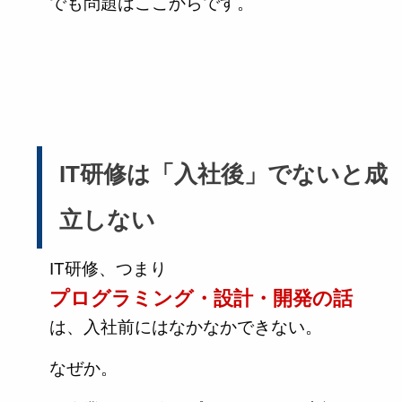
でも問題はここからです。
IT研修は「入社後」でないと成
立しない
IT研修、つまり
プログラミング・設計・開発の話
は、入社前にはなかなかできない。
なぜか。