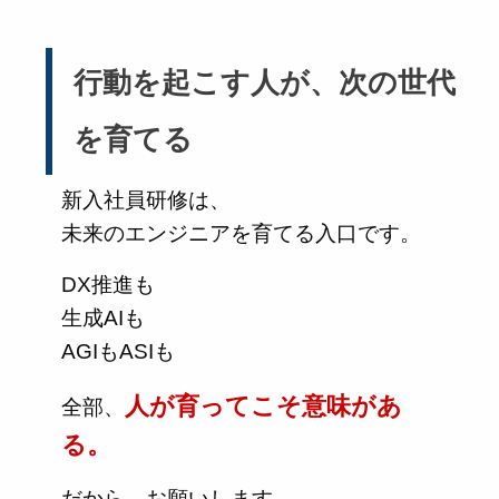
行動を起こす人が、次の世代
を育てる
新入社員研修は、
未来のエンジニアを育てる入口です。
DX推進も
生成AIも
AGIもASIも
人が育ってこそ意味があ
全部、
る。
だから、お願いします。