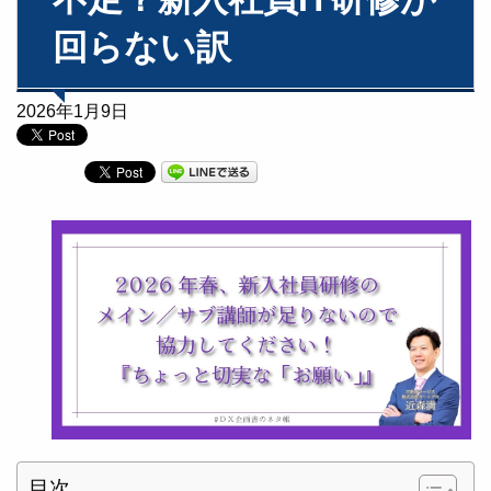
回らない訳
2026年1月9日
目次