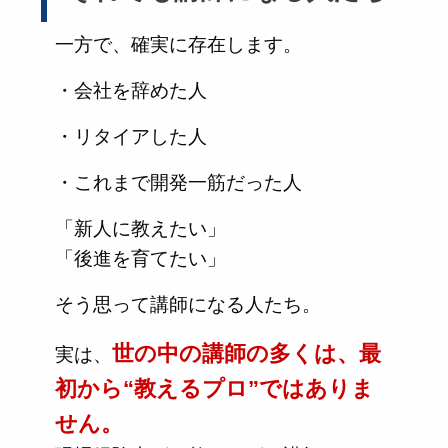
一方で、確実に存在します。
・会社を辞めた人
・リタイアした人
・これまで開発一筋だった人
「新人に教えたい」
「後進を育てたい」
そう思って講師になる人たち。
世の中の講師の多くは、最
実は、
初から“教えるプロ”ではありま
せん。