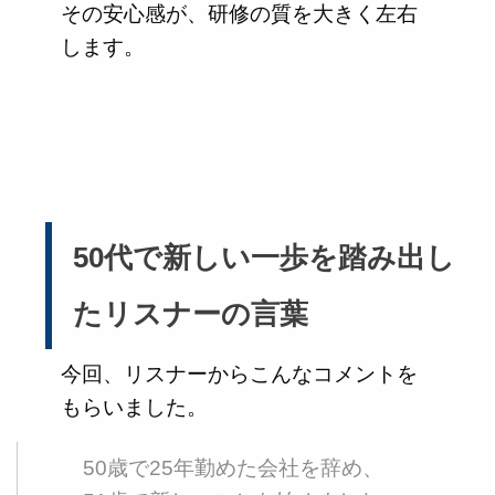
その安心感が、研修の質を大きく左右
します。
50代で新しい一歩を踏み出し
たリスナーの言葉
今回、リスナーからこんなコメントを
もらいました。
50歳で25年勤めた会社を辞め、