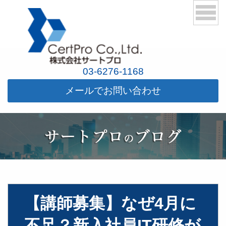
03-6276-1168
メールでお問い合わせ
【講師募集】なぜ4月に
不足？新入社員IT研修が