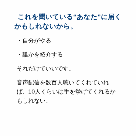
これを聞いている“あなた”に届く
かもしれないから。
・自分がやる
・誰かを紹介する
それだけでいいです。
音声配信を数百人聴いてくれていれ
ば、10人くらいは手を挙げてくれるか
もしれない。