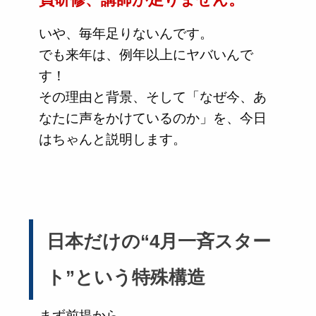
いや、毎年足りないんです。
でも来年は、例年以上にヤバいんで
す！
その理由と背景、そして「なぜ今、あ
なたに声をかけているのか」を、今日
はちゃんと説明します。
日本だけの“4月一斉スター
ト”という特殊構造
まず前提から。