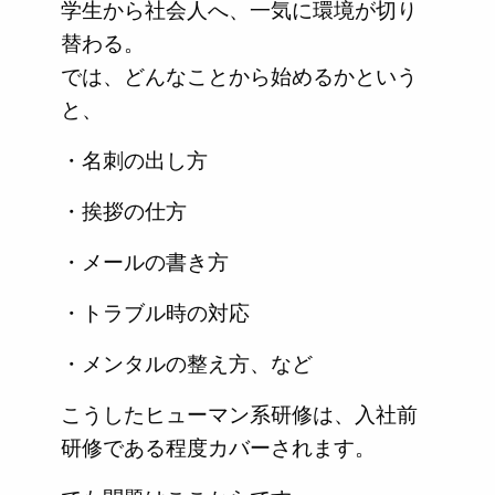
学生から社会人へ、一気に環境が切り
替わる。
では、どんなことから始めるかという
と、
・名刺の出し方
・挨拶の仕方
・メールの書き方
・トラブル時の対応
・メンタルの整え方、など
こうしたヒューマン系研修は、入社前
研修である程度カバーされます。