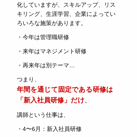
化していますが、スキルアップ、リス
キリング、生涯学習、企業によってい
ろいろな施策があります。
・今年は管理職研修
・来年はマネジメント研修
・再来年は別テーマ…
つまり、
年間を通じて固定である研修は
「新入社員研修」だけ
。
講師という仕事は、
・4〜6月：新入社員研修