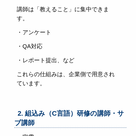
講師は「教えること」に集中できま
す。
・アンケート
・QA対応
・レポート提出、など
これらの仕組みは、企業側で用意され
ています。
2. 組込み（C言語）研修の講師・サ
ブ講師