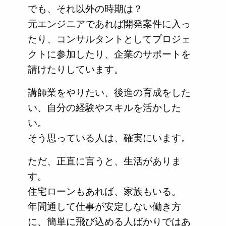
でも、それ以外の時期は？
元エンジニアであれば開発案件に入っ
たり、コンサルタントとしてプロジェ
クトに参加したり、企業のサポートを
請けたりしています。
講師業をやりたい、後進の育成をした
い、自分の経験やスキルを活かした
い。
そう思っている人は、確実にいます。
ただ、正直に言うと、生活がありま
す。
住宅ローンもあれば、家族もいる。
年間通して仕事が安定しない働き方
に、簡単に飛び込める人ばかりではあ