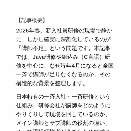
【記事概要】
2026年春、新入社員研修の現場で静か
に、しかし確実に深刻化しているのが
「講師不足」という問題です。本記事
では、Java研修や組込み（C言語）研
修を中心に、なぜ毎年4月になると全国
一斉で講師が足りなくなるのか、その
構造的な背景を整理します。
日本特有の一斉入社・一斉研修という
仕組み、研修会社が講師をどのように
やりくりして現場を回しているのか、
メイン講師とサブ講師の役割の違い、