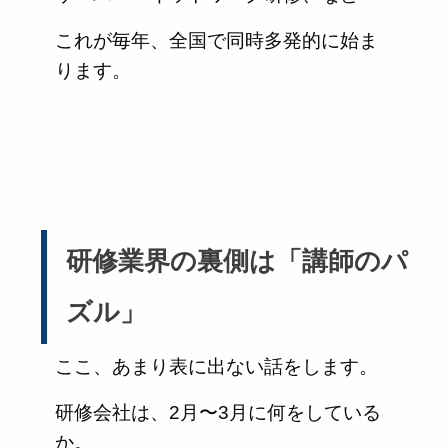
これが毎年、全国で同時多発的に始ま
ります。
研修業界の裏側は「講師のパ
ズル」
ここ、あまり表に出ない話をします。
研修会社は、2月〜3月に何をしている
か。