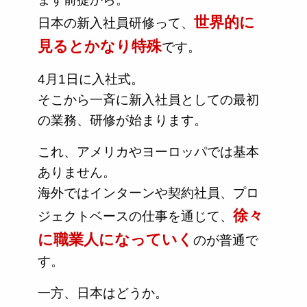
世界的に
日本の新入社員研修って、
見るとかなり特殊
です。
4月1日に入社式。
そこから一斉に新入社員としての最初
の業務、研修が始まります。
これ、アメリカやヨーロッパでは基本
ありません。
海外ではインターンや契約社員、プロ
徐々
ジェクトベースの仕事を通じて、
に職業人になっていく
のが普通で
す。
一方、日本はどうか。