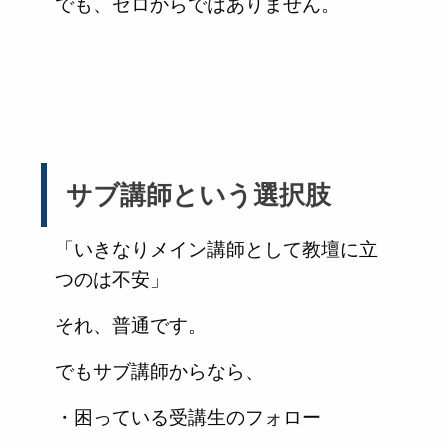
でも、ゼロからではありません。
サブ講師という選択肢
「いきなりメイン講師として教壇に立
つのは不安」
それ、普通です。
でもサブ講師からなら、
・困っている受講生のフォロー