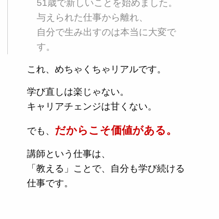
51歳で新しいことを始めました。
与えられた仕事から離れ、
自分で生み出すのは本当に大変で
す。
これ、めちゃくちゃリアルです。
学び直しは楽じゃない。
キャリアチェンジは甘くない。
だからこそ価値がある。
でも、
講師という仕事は、
「教える」ことで、自分も学び続ける
仕事です。