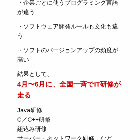
・企業ごとに使うプログラミング言語
が違う
・ソフトウェア開発ルールも文化も違
う
・ソフトのバージョンアップの頻度が
高い
結果として、
4月〜6月に、全国一斉でIT研修が
走る
。
Java研修
C／C++研修
組込み研修
サーバー・ネットワーク研修、など