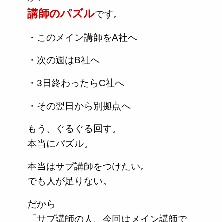
講師のパズル
です。
・このメイン講師をA社へ
・次の週はB社へ
・3日終わったらC社へ
・その翌日から別拠点へ
もう、ぐるぐる回す。
本当にパズル。
本当はサブ講師をつけたい。
でも人が足りない。
だから
「サブ講師の人、今回はメイン講師で