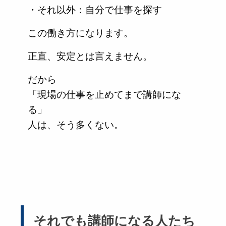
・それ以外：自分で仕事を探す
この働き方になります。
正直、安定とは言えません。
だから
「現場の仕事を止めてまで講師にな
る」
人は、そう多くない。
それでも講師になる人たち