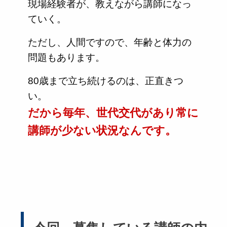
現場経験者が、教えながら講師になっ
ていく。
ただし、人間ですので、年齢と体力の
問題もあります。
80歳まで立ち続けるのは、正直きつ
い。
だから毎年、世代交代があり常に
講師が少ない状況なんです。