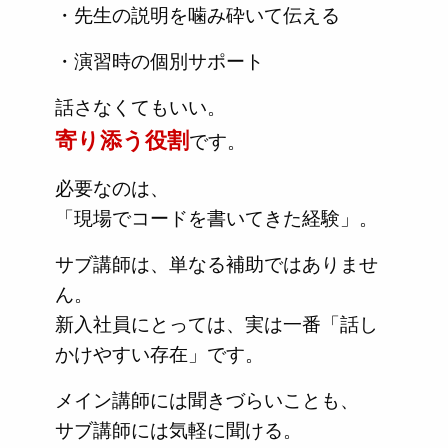
・先生の説明を噛み砕いて伝える
・演習時の個別サポート
話さなくてもいい。
寄り添う役割
です。
必要なのは、
「現場でコードを書いてきた経験」。
サブ講師は、単なる補助ではありませ
ん。
新入社員にとっては、実は一番「話し
かけやすい存在」です。
メイン講師には聞きづらいことも、
サブ講師には気軽に聞ける。