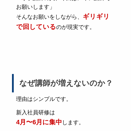
お願いします」
ギリギリ
そんなお願いをしながら、
で回している
のが現実です。
なぜ講師が増えないのか？
理由はシンプルです。
新入社員研修は
4月〜6月に集中
します。