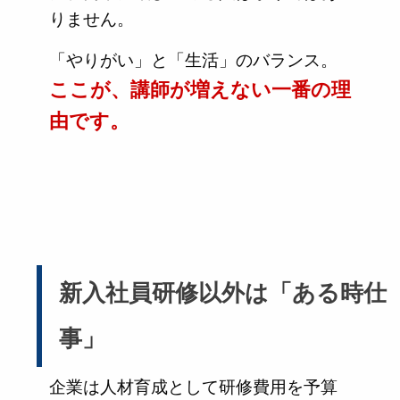
りません。
「やりがい」と「生活」のバランス。
ここが、講師が増えない一番の理
由です。
新入社員研修以外は「ある時仕
事」
企業は人材育成として研修費用を予算