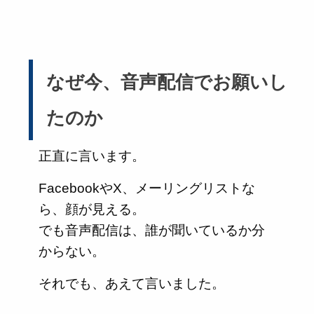
なぜ今、音声配信でお願いし
たのか
正直に言います。
FacebookやX、メーリングリストな
ら、顔が見える。
でも音声配信は、誰が聞いているか分
からない。
それでも、あえて言いました。