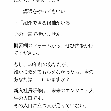
・「講師をやってもいい」
・「紹介できる候補がいる」
その一言で構いません。
概要欄のフォームから、ぜひ声をかけ
てください。
もし、10年前のあなたが、
誰かに教えてもらえなかったら、今の
あなたはここにいますか？
新入社員研修は、未来のエンジニア人
生の入口です。
その入口に立つ人が足りていない。