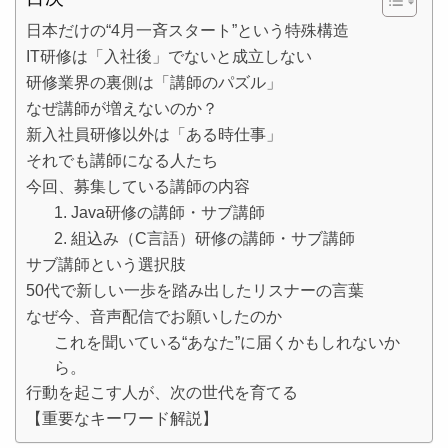
日本だけの“4月一斉スタート”という特殊構造
IT研修は「入社後」でないと成立しない
研修業界の裏側は「講師のパズル」
なぜ講師が増えないのか？
新入社員研修以外は「ある時仕事」
それでも講師になる人たち
今回、募集している講師の内容
1. Java研修の講師・サブ講師
2. 組込み（C言語）研修の講師・サブ講師
サブ講師という選択肢
50代で新しい一歩を踏み出したリスナーの言葉
なぜ今、音声配信でお願いしたのか
これを聞いている“あなた”に届くかもしれないか
ら。
行動を起こす人が、次の世代を育てる
【重要なキーワード解説】