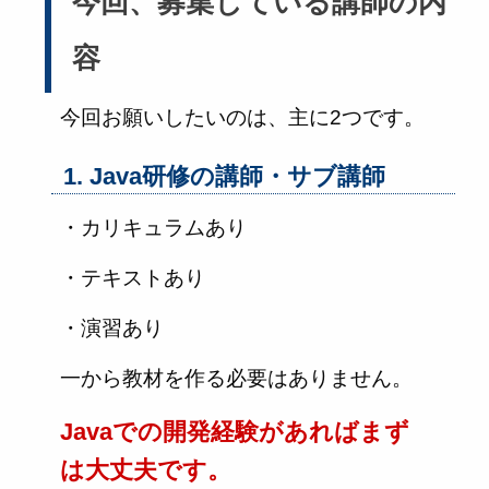
今回、募集している講師の内
容
今回お願いしたいのは、主に2つです。
1. Java研修の講師・サブ講師
・カリキュラムあり
・テキストあり
・演習あり
一から教材を作る必要はありません。
Javaでの開発経験があればまず
は大丈夫です。