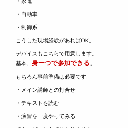
・家電
・自動車
・制御系
こうした現場経験があればOK。
デバイスもこちらで用意します。
身一つで参加できる
基本、
。
もちろん事前準備は必要です。
・メイン講師との打合せ
・テキストを読む
・演習を一度やってみる