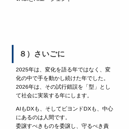
８）さいごに
2025年は、変化を語る年ではなく、変
化の中で手を動かし続けた年でした。
2026年は、その試行錯誤を「型」とし
て社会に実装する年にします。
AIもDXも、そしてビヨンドDXも、中心
にあるのは人間です。
委譲すべきものを委譲し、守るべき責