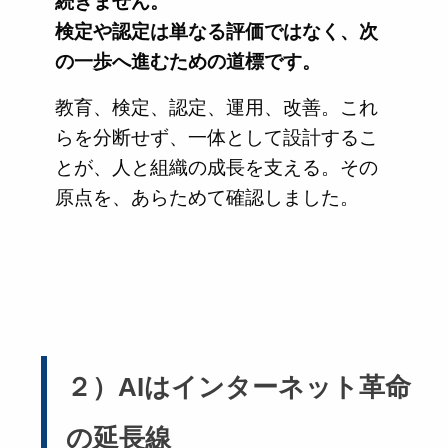
続きません。
検定や認定は単なる評価ではなく、次
の一歩へ進むための道標です。
教育、検定、認定、運用、改善。これ
らを分断せず、一体として設計するこ
とが、人と組織の成長を支える。その
原点を、あらためて確認しました。
２）AIはインターネット革命
の延長線