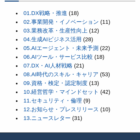
01.DX戦略・推進
(18)
02.事業開発・イノベーション
(11)
03.業務改革・生産性向上
(12)
04.生成AIビジネス活用
(28)
05.AIエージェント・未来予測
(22)
06.AIツール・サービス比較
(18)
07.DX・AI人材戦略
(21)
08.AI時代のスキル・キャリア
(53)
09.資格・検定・認定制度
(13)
10.経営哲学・マインドセット
(42)
11.セキュリティ・倫理
(9)
12.お知らせ・プレスリリース
(10)
13.ニュースレター
(31)