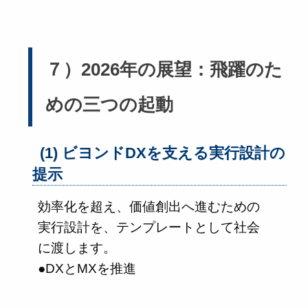
７）2026年の展望：飛躍のた
めの三つの起動
(1) ビヨンドDXを支える実行設計の
提示
効率化を超え、価値創出へ進むための
実行設計を、テンプレートとして社会
に渡します。
●DXとMXを推進