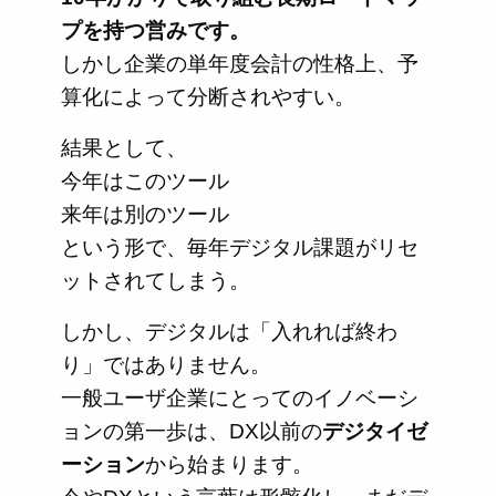
プを持つ営みです。
しかし企業の単年度会計の性格上、予
算化によって分断されやすい。
結果として、
今年はこのツール
来年は別のツール
という形で、毎年デジタル課題がリセ
ットされてしまう。
しかし、デジタルは「入れれば終わ
り」ではありません。
一般ユーザ企業にとってのイノベーシ
ョンの第一歩は、DX以前の
デジタイゼ
ーション
から始まります。