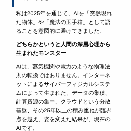
私は2025年を通じて、AIを「突然現れ
た物体」や「魔法の玉手箱」として語
ることを意図的に避けてきました。
どちらかというと人間の深層心理から
生まれたモンスター
AIは、蒸気機関や電力のような物理法
則の転換ではありません。インターネ
ットによるサイバーフィジカルシステ
ムによって生まれた、データの集積、
計算資源の集中、クラウドという分散
基盤、その25年以上の積み重ねが臨界
点を越え、姿を変えた結果が、現在の
AIです。