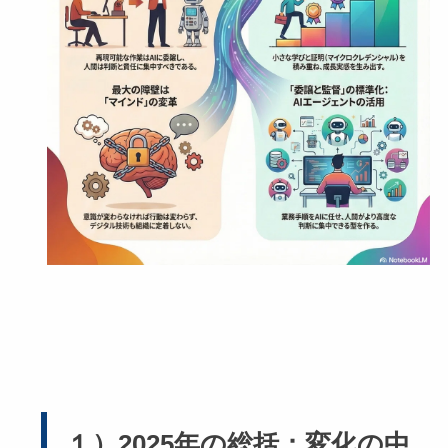
１）2025年の総括：変化の中