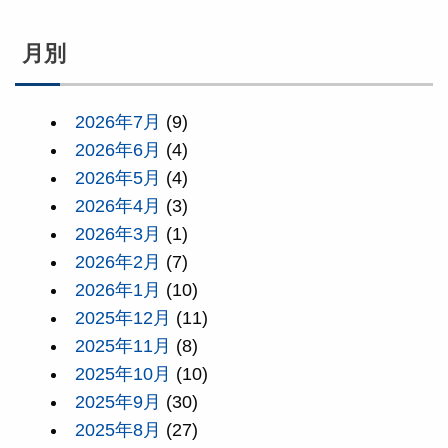
月別
2026年7月
(9)
2026年6月
(4)
2026年5月
(4)
2026年4月
(3)
2026年3月
(1)
2026年2月
(7)
2026年1月
(10)
2025年12月
(11)
2025年11月
(8)
2025年10月
(10)
2025年9月
(30)
2025年8月
(27)