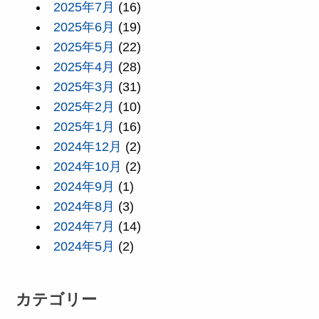
2025年7月
(16)
2025年6月
(19)
2025年5月
(22)
2025年4月
(28)
2025年3月
(31)
2025年2月
(10)
2025年1月
(16)
2024年12月
(2)
2024年10月
(2)
2024年9月
(1)
2024年8月
(3)
2024年7月
(14)
2024年5月
(2)
カテゴリー