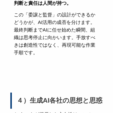
判断と責任は人間が持つ。
この「委譲と監督」の設計ができるか
どうかが、AI活用の成否を分けます。
最終判断までAIに任せ始めた瞬間、組
織は思考停止に向かいます。手放すべ
きは創造性ではなく、再現可能な作業
手順です。
４）生成AI各社の思想と思惑