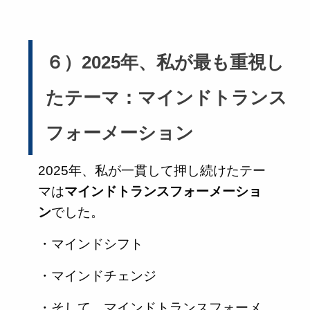
６）2025年、私が最も重視し
たテーマ：マインドトランス
フォーメーション
2025年、私が一貫して押し続けたテー
マは
マインドトランスフォーメーショ
ン
でした。
・マインドシフト
・マインドチェンジ
・そして、マインドトランスフォーメ