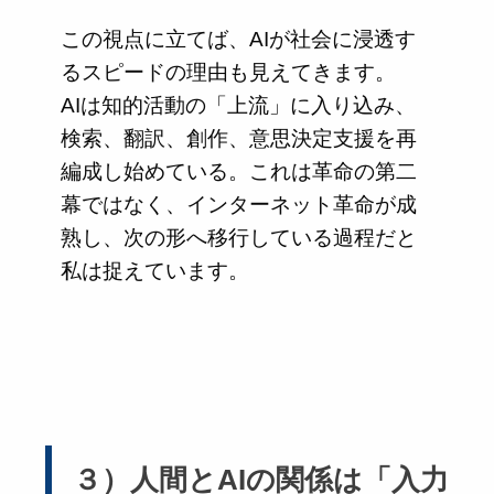
この視点に立てば、AIが社会に浸透す
るスピードの理由も見えてきます。
AIは知的活動の「上流」に入り込み、
検索、翻訳、創作、意思決定支援を再
編成し始めている。これは革命の第二
幕ではなく、インターネット革命が成
熟し、次の形へ移行している過程だと
私は捉えています。
３）人間とAIの関係は「入力