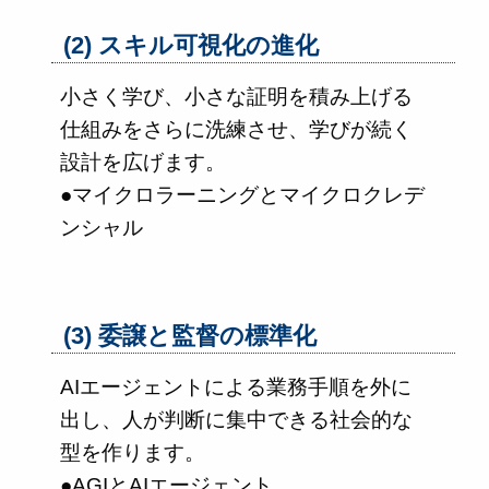
(2) スキル可視化の進化
小さく学び、小さな証明を積み上げる
仕組みをさらに洗練させ、学びが続く
設計を広げます。
●マイクロラーニングとマイクロクレデ
ンシャル
(3) 委譲と監督の標準化
AIエージェントによる業務手順を外に
出し、人が判断に集中できる社会的な
型を作ります。
●AGIとAIエージェント