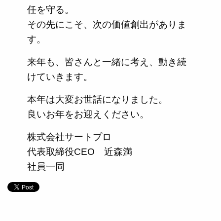
任を守る。
その先にこそ、次の価値創出がありま
す。
来年も、皆さんと一緒に考え、動き続
けていきます。
本年は大変お世話になりました。
良いお年をお迎えください。
株式会社サートプロ
代表取締役CEO 近森満
社員一同