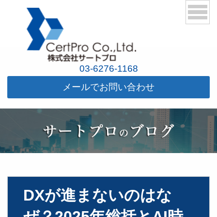
03-6276-1168
メールでお問い合わせ
DXが進まないのはな
ぜ？2025年総括とAI時