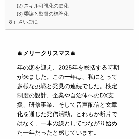
(2) スキル可視化の進化
(3) 委譲と監督の標準化
８）さいごに
🎄
メリークリスマス
🎄
年の瀬を迎え、2025年を総括する時期
が来ました。この一年は、私にとって
多様な挑戦と発見の連続でした。検定
制度の設計、企業や自治体へのDX支
援、研修事業、そして音声配信と文章
化を通じた発信活動。どれもが断片で
はなく、一本の線としてつながり始め
た一年だったと感じています。