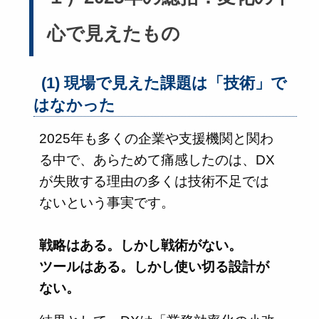
心で見えたもの
(1) 現場で見えた課題は「技術」で
はなかった
2025年も多くの企業や支援機関と関わ
る中で、あらためて痛感したのは、DX
が失敗する理由の多くは技術不足では
ないという事実です。
戦略はある。しかし戦術がない。
ツールはある。しかし使い切る設計が
ない。