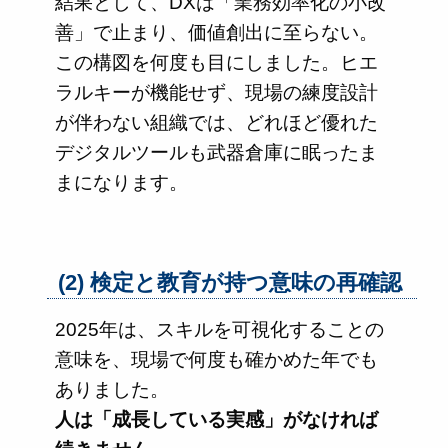
結果として、DXは「業務効率化の小改
善」で止まり、価値創出に至らない。
この構図を何度も目にしました。ヒエ
ラルキーが機能せず、現場の練度設計
が伴わない組織では、どれほど優れた
デジタルツールも武器倉庫に眠ったま
まになります。
(2) 検定と教育が持つ意味の再確認
2025年は、スキルを可視化することの
意味を、現場で何度も確かめた年でも
ありました。
人は「成長している実感」がなければ