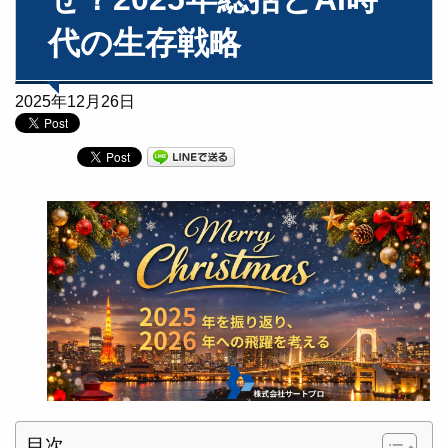
代の生存戦略
2025年12月26日
目次