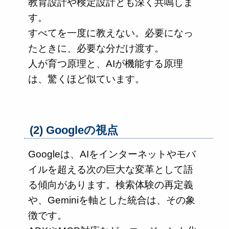
教育設計や検定設計とも深く共鳴しま
す。
すべてを一度に教えない。必要になっ
たときに、必要な分だけ渡す。
人が育つ原理と、AIが機能する原理
は、驚くほど似ています。
(2) Googleの視点
Googleは、AIをインターネットやモバ
イルを超える次の巨大な変革として語
る傾向があります。検索体験の再定義
や、Geminiを軸とした統合は、その象
徴です。