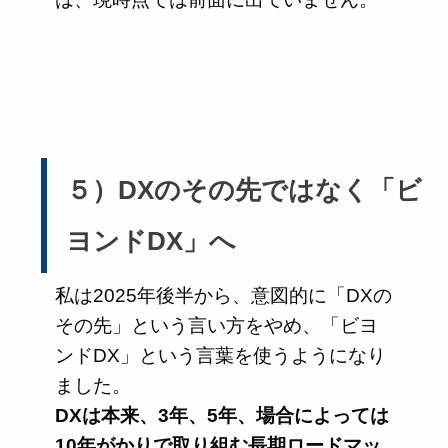
５）DXのその先ではなく「ビ
ヨンドDX」へ
私は2025年後半から、意図的に「DXの
その先」という言い方をやめ、「ビヨ
ンドDX」という言葉を使うようになり
ました。
DXは本来、3年、5年、場合によっては
10年がかりで取り組む長期ロードマッ