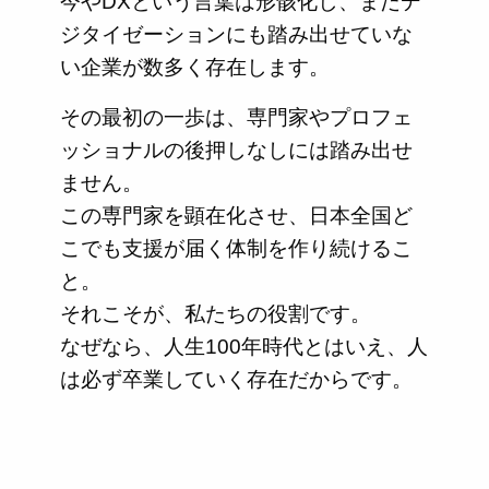
今やDXという言葉は形骸化し、まだデ
ジタイゼーションにも踏み出せていな
い企業が数多く存在します。
その最初の一歩は、専門家やプロフェ
ッショナルの後押しなしには踏み出せ
ません。
この専門家を顕在化させ、日本全国ど
こでも支援が届く体制を作り続けるこ
と。
それこそが、私たちの役割です。
なぜなら、人生100年時代とはいえ、人
は必ず卒業していく存在だからです。