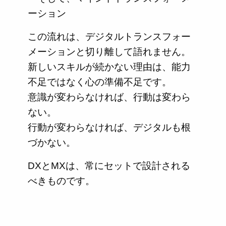
ーション
この流れは、デジタルトランスフォー
メーションと切り離して語れません。
新しいスキルが続かない理由は、能力
不足ではなく心の準備不足です。
意識が変わらなければ、行動は変わら
ない。
行動が変わらなければ、デジタルも根
づかない。
DXとMXは、常にセットで設計される
べきものです。