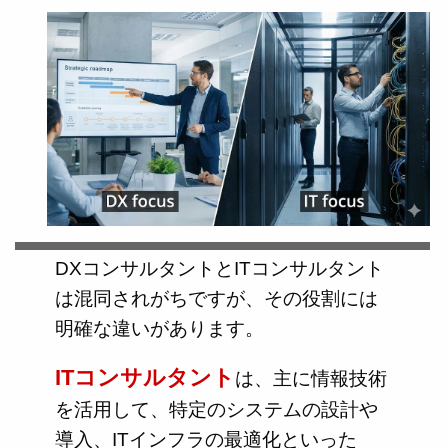
DXコンサルタントとITコンサルタント
は混同されがちですが、その役割には
明確な違いがあります。
ITコンサルタント
は、主に情報技術
を活用して、特定のシステムの設計や
導入、ITインフラの最適化といった