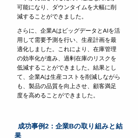
可能になり、ダウンタイムを大幅に削
減することができました。
さらに、企業AはビッグデータとAIを活
用して需要予測を行い、生産計画を最
適化しました。これにより、在庫管理
の効率化が進み、過剰在庫のリスクを
低減することができました。結果とし
て、企業Aは生産コストを削減しながら
も、製品の品質を向上させ、顧客満足
度を高めることができました。
成功事例2：企業Bの取り組みと結
果