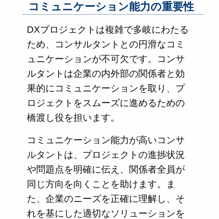
コミュニケーション能力の重要性
DXプロジェクトは複雑で多岐にわたる
ため、コンサルタントとの円滑なコミ
ュニケーションが不可欠です。コンサ
ルタントは企業の内外部の関係者と効
果的にコミュニケーションを取り、プ
ロジェクトをスムーズに進めるための
橋渡し役を担います。
コミュニケーション能力が高いコンサ
ルタントは、プロジェクトの進捗状況
や問題点を明確に伝え、関係者全員が
同じ方向を向くことを助けます。ま
た、企業のニーズを正確に理解し、そ
れを基にした適切なソリューションを