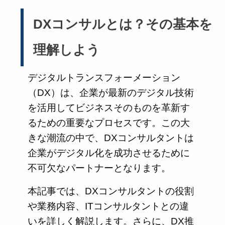
DXコンサルとは？その基本を
理解しよう
デジタルトランスフォーメーション
（DX）は、企業が最新のデジタル技術
を活用してビジネスそのものを革新す
るための重要なプロセスです。この大
きな潮流の中で、DXコンサルタントは
企業がデジタル化を成功させるために
不可欠なパートナーとなります。
本記事では、DXコンサルタントの役割
や業務内容、ITコンサルタントとの違
いを詳しく解説します。さらに、DX推