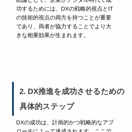
功するためには、DXの戦略的視点とIT
の技術的視点の両方を持つことが重要
であり、両者が協力することでより大
きな相乗効果が生まれます。
2. DX推進を成功させるための
具体的ステップ
DXの成功は、計画的かつ戦略的なアプ
ローチによって達成されます。ここで