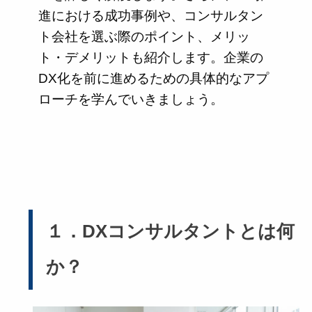
進における成功事例や、コンサルタン
ト会社を選ぶ際のポイント、メリッ
ト・デメリットも紹介します。企業の
DX化を前に進めるための具体的なアプ
ローチを学んでいきましょう。
１．DXコンサルタントとは何
か？