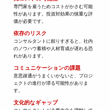
専門家を雇うためコストがかさむ可能
性があります。投資対効果の慎重な評
価が必要です。
依存のリスク
コンサルタントに頼りすぎると、社内
のノウハウ蓄積や人材育成が遅れる恐
れがあります。
コミュニケーションの課題
意思疎通がうまくいかないと、プロジ
ェクトの進行が滞る可能性がありま
す。
文化的なギャップ