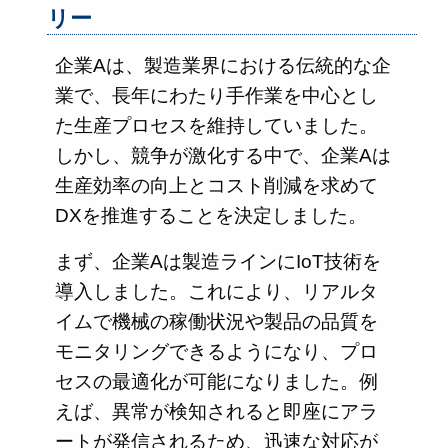
リー
企業Aは、製造業界における伝統的な企
業で、長年にわたり手作業を中心とし
た生産プロセスを維持していました。
しかし、競争が激化する中で、企業Aは
生産効率の向上とコスト削減を求めて
DXを推進することを決定しました。
まず、企業Aは製造ラインにIoT技術を
導入しました。これにより、リアルタ
イムで機械の稼働状況や製品の品質を
モニタリングできるようになり、プロ
セスの最適化が可能になりました。例
えば、異常が検知されると即座にアラ
ートが発信されるため、迅速な対応が