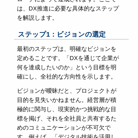
は、DX推進に必要な具体的なステップ
を解説します。
ステップ1：ビジョンの選定
最初のステップは、明確なビジョンを
定めることです。「DXを通じて企業が
何を達成したいのか」という目標を明
確にし、全社的な方向性を示します。
ビジョンが曖昧だと、プロジェクトが
目的を見失いかねません。経営層が積
極的に関与し、現実的かつ挑戦的な目
標を掲げ、それを全社員と共有するた
めのコミュニケーションが不可欠で
す。例えば、「デジタル技術を活用し