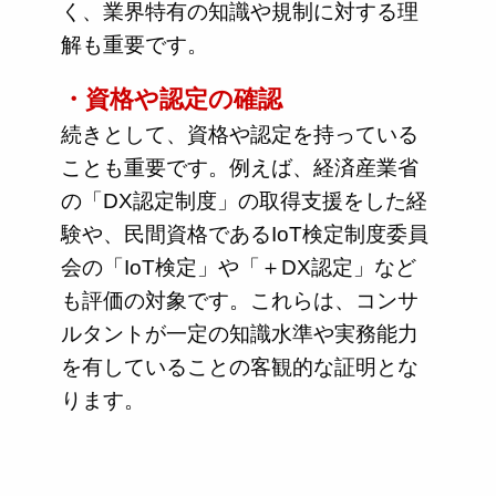
く、業界特有の知識や規制に対する理
解も重要です。
・資格や認定の確認
続きとして、資格や認定を持っている
ことも重要です。例えば、経済産業省
の「DX認定制度」の取得支援をした経
験や、民間資格であるIoT検定制度委員
会の「IoT検定」や「＋DX認定」など
も評価の対象です。これらは、コンサ
ルタントが一定の知識水準や実務能力
を有していることの客観的な証明とな
ります。