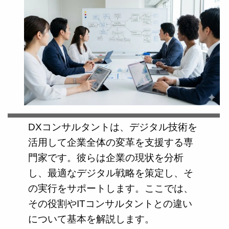
DXコンサルタントは、デジタル技術を
活用して企業全体の変革を支援する専
門家です。彼らは企業の現状を分析
し、最適なデジタル戦略を策定し、そ
の実行をサポートします。ここでは、
その役割やITコンサルタントとの違い
について基本を解説します。