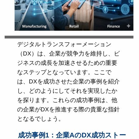
デジタルトランスフォーメーション
（DX）は、企業が競争力を維持し、ビ
ジネスの成長を加速させるための重要
なステップとなっています。ここで
は、DXを成功させた企業の事例を紹介
し、どのようにしてそれを実現したか
を探ります。これらの成功事例は、他
の企業がDXを推進する際の貴重な指針
となるでしょう。
成功事例1：企業AのDX成功ストー