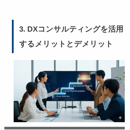
3. DXコンサルティングを活用
するメリットとデメリット