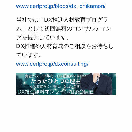
www.certpro.jp/blogs/dx_chikamori/
当社では「DX推進人材教育プログラ
ム」として初回無料のコンサルティン
グを提供しています。
DX推進や人材育成のご相談をお待ちし
ています。
www.certpro.jp/dxconsulting/