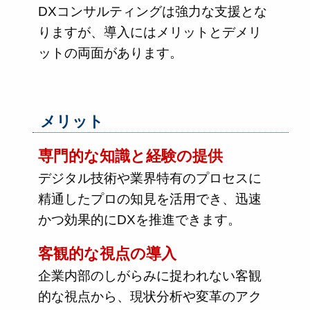
DXコンサルティングは強力な支援とな
りますが、導入にはメリットとデメリ
ットの両面があります。
メリット
専門的な知識と経験の提供
デジタル技術や業界特有のプロセスに
精通したプロの知見を活用でき、迅速
かつ効果的にDXを推進できます。
客観的な視点の導入
企業内部のしがらみに捉われない客観
的な視点から、現状分析や変革のアク