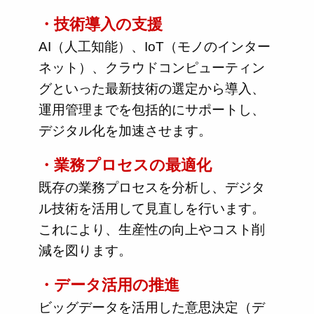
・技術導入の支援
AI（人工知能）、IoT（モノのインター
ネット）、クラウドコンピューティン
グといった最新技術の選定から導入、
運用管理までを包括的にサポートし、
デジタル化を加速させます。
・業務プロセスの最適化
既存の業務プロセスを分析し、デジタ
ル技術を活用して見直しを行います。
これにより、生産性の向上やコスト削
減を図ります。
・データ活用の推進
ビッグデータを活用した意思決定（デ