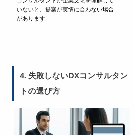
コンサルタントが企業文化を理解して
いないと、提案が実情に合わない場合
があります。
4. 失敗しないDXコンサルタン
トの選び方