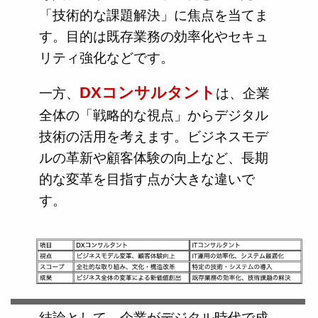
「技術的な課題解決」に焦点を当てま
す。目的は既存業務の効率化やセキュ
リティ強化などです。
DXコンサルタント
一方、
は、企業
全体の「戦略的な視点」からデジタル
技術の活用を考えます。ビジネスモデ
ルの革新や顧客体験の向上など、長期
的な変革を目指す点が大きな違いで
す。
結論として、企業がデジタル時代で成