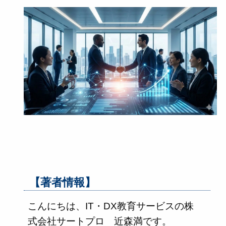
【著者情報】
こんにちは、IT・DX教育サービスの株
式会社サートプロ 近森満です。