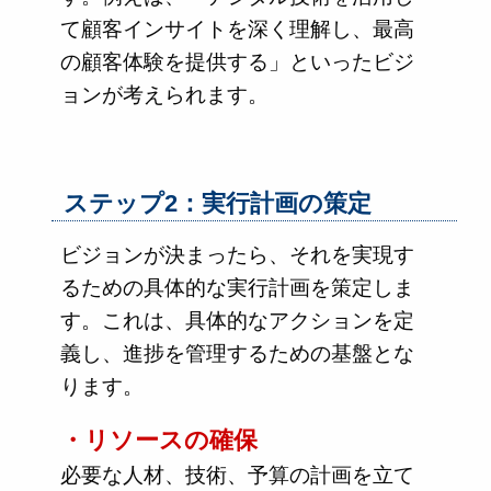
て顧客インサイトを深く理解し、最高
の顧客体験を提供する」といったビジ
ョンが考えられます。
ステップ2：実行計画の策定
ビジョンが決まったら、それを実現す
るための具体的な実行計画を策定しま
す。これは、具体的なアクションを定
義し、進捗を管理するための基盤とな
ります。
・リソースの確保
必要な人材、技術、予算の計画を立て