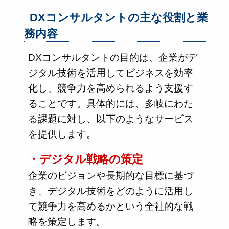
DXコンサルタントの主な役割と業
務内容
DXコンサルタントの目的は、企業がデ
ジタル技術を活用してビジネスを効率
化し、競争力を高められるよう支援す
ることです。具体的には、多岐にわた
る課題に対し、以下のようなサービス
を提供します。
・デジタル戦略の策定
企業のビジョンや長期的な目標に基づ
き、デジタル技術をどのように活用し
て競争力を高めるかという全社的な戦
略を策定します。