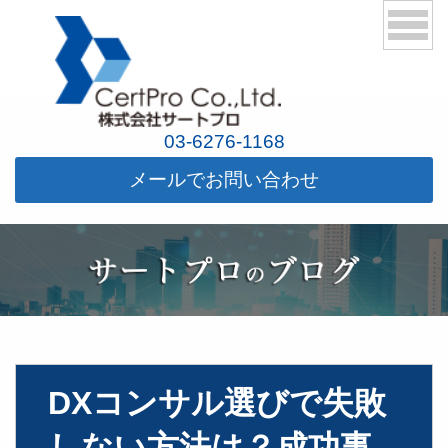
03-6276-1168
メールでお問い合わせ
DXコンサル選びで失敗
しない方法は？成功事