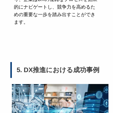
的にナビゲートし、競争力を高めるた
めの重要な一歩を踏み出すことができ
ます。
5. DX推進における成功事例