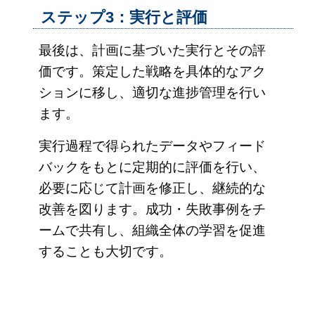
ステップ3：実行と評価
最後は、計画に基づいた実行とその評
価です。策定した戦略を具体的なアク
ションに移し、適切な進捗管理を行い
ます。
実行過程で得られたデータやフィード
バックをもとに定期的に評価を行い、
必要に応じて計画を修正し、継続的な
改善を図ります。成功・失敗事例をチ
ームで共有し、組織全体の学習を促進
することも大切です。