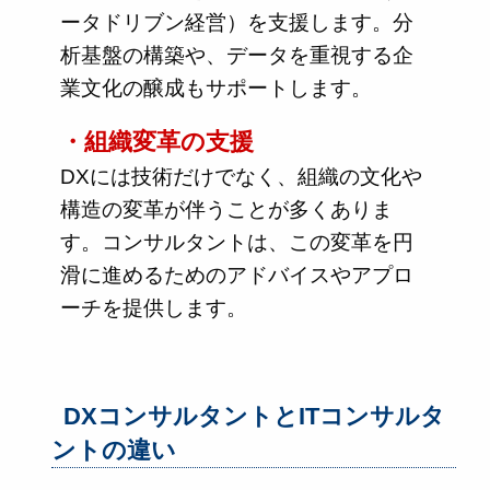
ータドリブン経営）を支援します。分
析基盤の構築や、データを重視する企
業文化の醸成もサポートします。
・組織変革の支援
DXには技術だけでなく、組織の文化や
構造の変革が伴うことが多くありま
す。コンサルタントは、この変革を円
滑に進めるためのアドバイスやアプロ
ーチを提供します。
DXコンサルタントとITコンサルタ
ントの違い