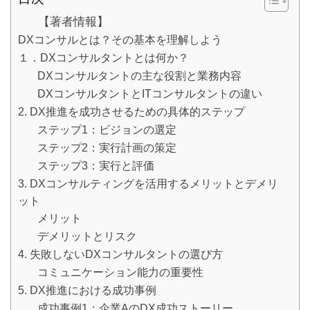
【著者情報】
DXコンサルとは？その基本を理解しよう
１．DXコンサルタントとは何か？
DXコンサルタントの主な役割と業務内容
DXコンサルタントとITコンサルタントの違い
2. DX推進を成功させるための具体的ステップ
ステップ1：ビジョンの選定
ステップ2：実行計画の策定
ステップ3：実行と評価
3. DXコンサルティングを活用するメリットとデメリ
ット
メリット
デメリットとリスク
4. 失敗しないDXコンサルタントの選び方
コミュニケーション能力の重要性
5. DX推進における成功事例
成功事例1：企業AのDX成功ストーリー