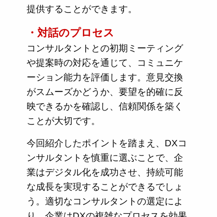
提供することができます。
・対話のプロセス
コンサルタントとの初期ミーティング
や提案時の対応を通じて、コミュニケ
ーション能力を評価します。意見交換
がスムーズかどうか、要望を的確に反
映できるかを確認し、信頼関係を築く
ことが大切です。
今回紹介したポイントを踏まえ、DXコ
ンサルタントを慎重に選ぶことで、企
業はデジタル化を成功させ、持続可能
な成長を実現することができるでしょ
う。適切なコンサルタントの選定によ
り、企業はDXの複雑なプロセスを効果