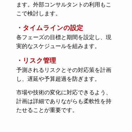
ます。外部コンサルタントの利用もこ
こで検討します。
・タイムラインの設定
各フェーズの目標と期間を設定し、現
実的なスケジュールを組みます。
・リスク管理
予測されるリスクとその対応策を計画
し、遅延や予算超過を防ぎます。
市場や技術の変化に対応できるよう、
計画は詳細でありながらも柔軟性を持
たせることが重要です。