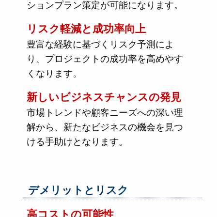
ションプラン策定が可能になります。
リスク軽減と成功率向上
豊富な経験に基づくリスク予測によ
り、プロジェクトの成功率を高めやす
くなります。
新しいビジネスチャンスの発見
市場トレンドや顧客ニーズへの深い理
解から、新たなビジネスの機会を見つ
ける手助けとなります。
デメリットとリスク
高コストの可能性