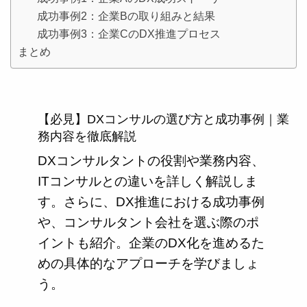
成功事例2：企業Bの取り組みと結果
成功事例3：企業CのDX推進プロセス
まとめ
【必見】DXコンサルの選び方と成功事例｜業
務内容を徹底解説
DXコンサルタントの役割や業務内容、
ITコンサルとの違いを詳しく解説しま
す。さらに、DX推進における成功事例
や、コンサルタント会社を選ぶ際のポ
イントも紹介。企業のDX化を進めるた
めの具体的なアプローチを学びましょ
う。