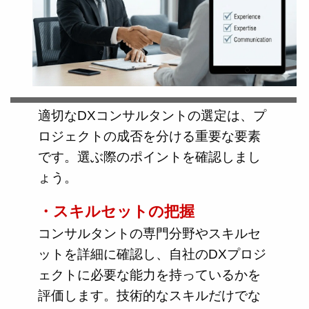
適切なDXコンサルタントの選定は、プ
ロジェクトの成否を分ける重要な要素
です。選ぶ際のポイントを確認しまし
ょう。
・スキルセットの把握
コンサルタントの専門分野やスキルセ
ットを詳細に確認し、自社のDXプロジ
ェクトに必要な能力を持っているかを
評価します。技術的なスキルだけでな