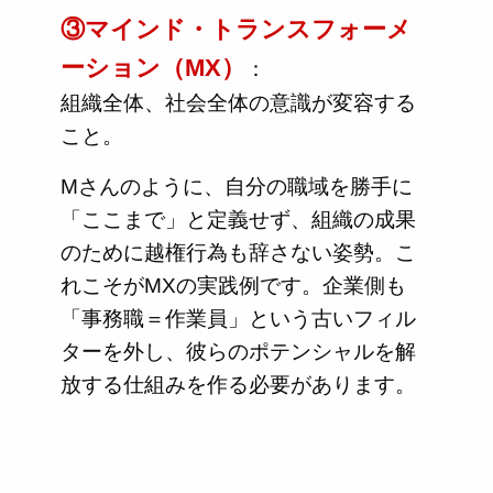
③マインド・トランスフォーメ
ーション（MX）
：
組織全体、社会全体の意識が変容する
こと。
Mさんのように、自分の職域を勝手に
「ここまで」と定義せず、組織の成果
のために越権行為も辞さない姿勢。こ
れこそがMXの実践例です。企業側も
「事務職＝作業員」という古いフィル
ターを外し、彼らのポテンシャルを解
放する仕組みを作る必要があります。