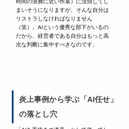
時間の浪費に近い作業）に没頭してし
まいそうになりますが、そんな自分は
リストラしなければなりません
（笑）。AIという優秀な部下がいるの
だから、経営者である自分はもっと高
次な判断に集中すべきなのです。
炎上事例から学ぶ「AI任せ」
の落とし穴