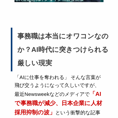
事務職は本当にオワコンなの
か？AI時代に突きつけられる
厳しい現実
「AIに仕事を奪われる」 そんな言葉が
飛び交うようになって久しいですが、
「AI
最近Newsweekなどのメディアで
で事務職が減少、日本企業に人材
採用抑制の波」
という衝撃的な記事