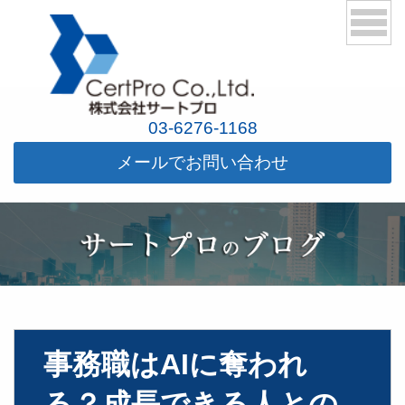
03-6276-1168
メールでお問い合わせ
事務職はAIに奪われ
る？成長できる人との