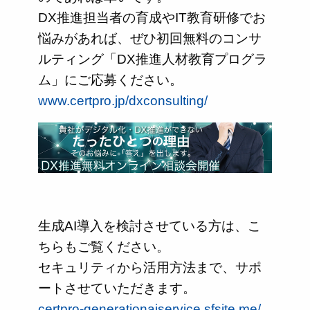
DX推進担当者の育成やIT教育研修でお
悩みがあれば、ぜひ初回無料のコンサ
ルティング「DX推進人材教育プログラ
ム」にご応募ください。
www.certpro.jp/dxconsulting/
生成AI導入を検討させている方は、こ
ちらもご覧ください。
セキュリティから活用方法まで、サポ
ートさせていただきます。
certpro-generationaiservice.sfsite.me/