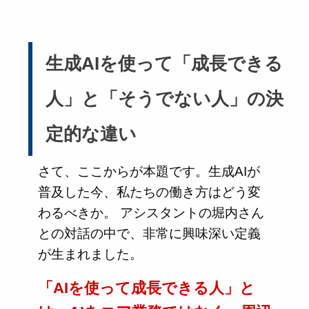
生成AIを使って「成長できる
人」と「そうでない人」の決
定的な違い
さて、ここからが本題です。生成AIが
普及した今、私たちの働き方はどう変
わるべきか。 アシスタントの堀内さん
との対話の中で、非常に興味深い定義
が生まれました。
「AIを使って成長できる人」と