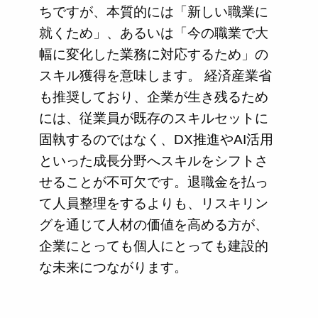
ちですが、本質的には「新しい職業に
就くため」、あるいは「今の職業で大
幅に変化した業務に対応するため」の
スキル獲得を意味します。 経済産業省
も推奨しており、企業が生き残るため
には、従業員が既存のスキルセットに
固執するのではなく、DX推進やAI活用
といった成長分野へスキルをシフトさ
せることが不可欠です。退職金を払っ
て人員整理をするよりも、リスキリン
グを通じて人材の価値を高める方が、
企業にとっても個人にとっても建設的
な未来につながります。