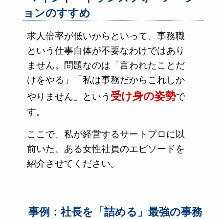
ョンのすすめ
求人倍率が低いからといって、事務職
という仕事自体が不要なわけではあり
ません。問題なのは「言われたことだ
けをやる」「私は事務だからこれしか
受け身の姿勢
やりません」という
で
す。
ここで、私が経営するサートプロに以
前いた、ある女性社員のエピソードを
紹介させてください。
事例：社長を「詰める」最強の事務