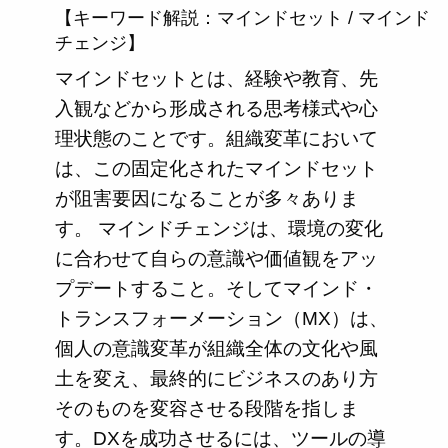
【キーワード解説：マインドセット / マインド
チェンジ】
マインドセットとは、経験や教育、先
入観などから形成される思考様式や心
理状態のことです。組織変革において
は、この固定化されたマインドセット
が阻害要因になることが多々ありま
す。 マインドチェンジは、環境の変化
に合わせて自らの意識や価値観をアッ
プデートすること。そしてマインド・
トランスフォーメーション（MX）は、
個人の意識変革が組織全体の文化や風
土を変え、最終的にビジネスのあり方
そのものを変容させる段階を指しま
す。DXを成功させるには、ツールの導