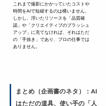
これまで撮影にかかっていたコストや
時間をAIで短縮するのは構いません。
しかし、浮いたリソースを「品質確
認」や「クリエイティブのブラッシュ
アップ」に充てなければ、それはただ
の「手抜き」であり、プロの仕事では
ありません。
まとめ（企画書のネタ）：AI
はただの道具、使い手の「人