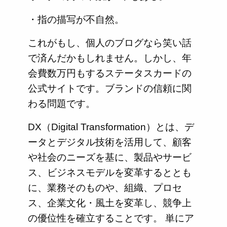
・指の描写が不自然。
これがもし、個人のブログなら笑い話
で済んだかもしれません。しかし、年
会費数万円もするステータスカードの
公式サイトです。ブランドの信頼に関
わる問題です。
DX（Digital Transformation）とは、デ
ータとデジタル技術を活用して、顧客
や社会のニーズを基に、製品やサービ
ス、ビジネスモデルを変革するととも
に、業務そのものや、組織、プロセ
ス、企業文化・風土を変革し、競争上
の優位性を確立することです。 単にア