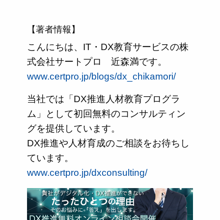
【著者情報】
こんにちは、IT・DX教育サービスの株
式会社サートプロ 近森満です。
www.certpro.jp/blogs/dx_chikamori/
当社では「DX推進人材教育プログラ
ム」として初回無料のコンサルティン
グを提供しています。
DX推進や人材育成のご相談をお待ちし
ています。
www.certpro.jp/dxconsulting/