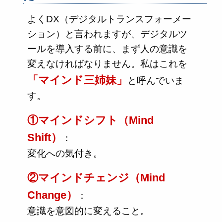
よくDX（デジタルトランスフォーメー
ション）と言われますが、デジタルツ
ールを導入する前に、まず人の意識を
変えなければなりません。私はこれを
「マインド三姉妹」
と呼んでいま
す。
①マインドシフト（Mind
Shift）
：
変化への気付き。
②マインドチェンジ（Mind
Change）
：
意識を意図的に変えること。