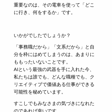
重要なのは、その電車を使って「どこ
に行き、何をするか」です。
いかがでしたでしょうか？
「事務職だから」「文系だから」と自
分を枠にはめてしまうのは、あまりに
ももったいないことです。
AIという最強の武器を手に入れた今、
私たちは誰でも、どんな職種でも、ク
リエイティブで価値ある仕事ができる
可能性を秘めています。
すこしでもみなさまの気づきになれた
のであれば幸いです。