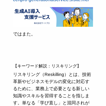
ではまた。
【キーワード解説：リスキリング】
リスキリング（Reskilling）とは、技術
革新やビジネスモデルの変化に対応す
るために、業務上で必要となる新しい
知識やスキルを習得することを指しま
す。単なる「学び直し」と混同されが