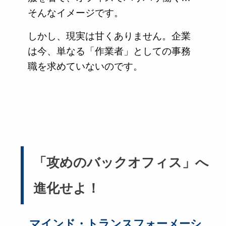
そんなイメージです。
しかし、現実は甘くありません。企業
は今、単なる「作業者」としての事務
職を求めていないのです。
「攻めのバックオフィス」へ
進化せよ！
マインド・トランスフォーメーシ