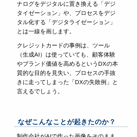
ナログをデジタルに置き換える「デジ
タイゼーション」や、プロセスをデジ
タル化する「デジタライゼーション」
とは一線を画します。
クレジットカードの事例は、ツール
（生成AI）は使っていても、顧客体験
やブランド価値を高めるというDXの本
質的な目的を見失い、プロセスの手抜
きに走ってしまった「DXの失敗例」と
言えるでしょう。
なぜこんなことが起きたのか？
制作会社がAIで作った画像をそのまま