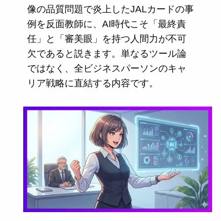
像の品質問題で炎上したJALカードの事
例を反面教師に、AI時代こそ「最終責
任」と「審美眼」を持つ人間力が不可
欠であると説きます。単なるツール論
ではなく、全ビジネスパーソンのキャ
リア戦略に直結する内容です。