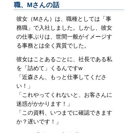
職、Mさんの話
彼女（Mさん）は、職種としては「事
務職」で入社しました。しかし、彼女
の仕事ぶりは、世間一般がイメージす
る事務とは全く異質でした。
彼女はことあるごとに、社長である私
を「詰めて」くるんですw
「近森さん、もっと仕事してくださ
い！」
「これやってくれないと、お客さんに
迷惑がかかります！」
「この資料、いつまでに確認できます
か？遅いです！」