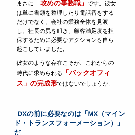
「攻めの事務職」
まさに
です。彼女
は単に書類を整理したり電話番をする
だけでなく、会社の業務全体を見渡
し、社長の尻を叩き、顧客満足度を担
保するために必要なアクションを自ら
起こしていました。
彼女のような存在こそが、これからの
「バックオフィ
時代に求められる
ス」の完成形
ではないでしょうか。
DXの前に必要なのは「MX（マイン
ド・トランスフォーメーション）」
だ