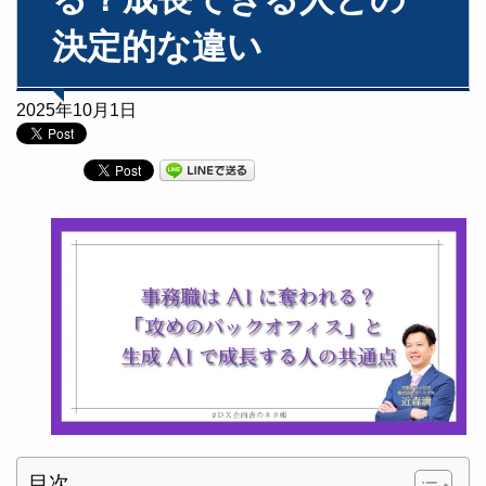
決定的な違い
2025年10月1日
目次