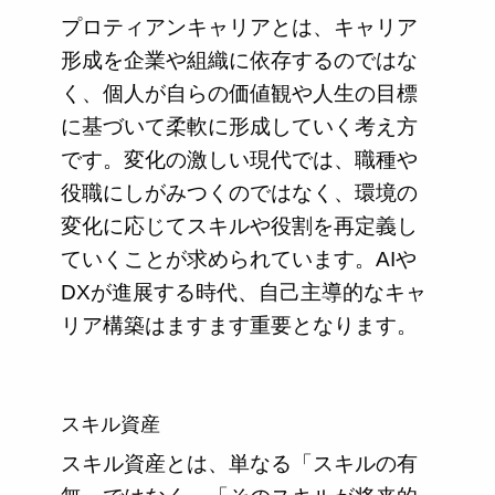
プロティアンキャリアとは、キャリア
形成を企業や組織に依存するのではな
く、個人が自らの価値観や人生の目標
に基づいて柔軟に形成していく考え方
です。変化の激しい現代では、職種や
役職にしがみつくのではなく、環境の
変化に応じてスキルや役割を再定義し
ていくことが求められています。AIや
DXが進展する時代、自己主導的なキャ
リア構築はますます重要となります。
スキル資産
スキル資産とは、単なる「スキルの有