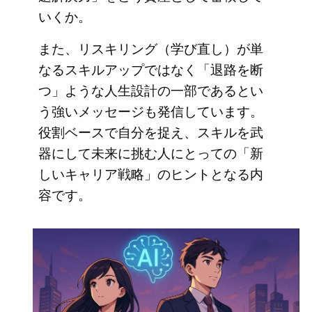
いくか。
また、リスキリング（学び直し）が単
なるスキルアップではなく「退路を断
つ」ような人生設計の一部であるとい
う強いメッセージも発信しています。
役割ベースで自分を捉え、スキルを武
器にして未来に挑む人にとっての「新
しいキャリア戦略」のヒントとなる内
容です。