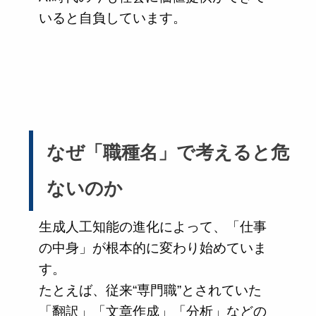
いると自負しています。
なぜ「職種名」で考えると危
ないのか
生成人工知能の進化によって、「仕事
の中身」が根本的に変わり始めていま
す。
たとえば、従来“専門職”とされていた
「翻訳」「文章作成」「分析」などの