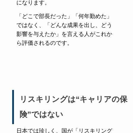
になります。
「どこで部長だった」「何年勤めた」
ではなく、「どんな成果を出し、どう
影響を与えたか」を言える人がこれか
ら評価されるのです。
リスキリングは“キャリアの保
険”ではない
日本では珍しく、国が「リスキリング