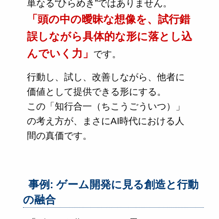
単なる“ひらめき”ではありません。
「頭の中の曖昧な想像を、試行錯
誤しながら具体的な形に落とし込
んでいく力」
です。
行動し、試し、改善しながら、他者に
価値として提供できる形にする。
この「知行合一（ちこうごういつ）」
の考え方が、まさにAI時代における人
間の真価です。
事例: ゲーム開発に見る創造と行動
の融合