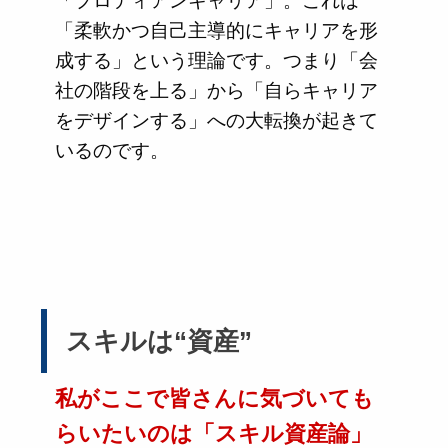
「プロティアンキャリア」。これは
「柔軟かつ自己主導的にキャリアを形
成する」という理論です。つまり「会
社の階段を上る」から「自らキャリア
をデザインする」への大転換が起きて
いるのです。
スキルは“資産”
私がここで皆さんに気づいても
らいたいのは「スキル資産論」