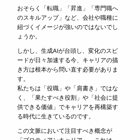
おそらく「転職」「昇進」「専門職へ
のスキルアップ」など、会社や職種に
紐づくイメージが強いのではないでし
ょうか。
しかし、生成AIが台頭し、変化のスピ
ードが日々加速する今、キャリアの描
き方は根本から問い直す必要がありま
す。
私たちは「役職」や「肩書き」ではな
く、「果たすべき役割」や「社会に提
供できる価値」でキャリアを再構築す
る時代に生きているのです。
この文脈において注目すべき概念が