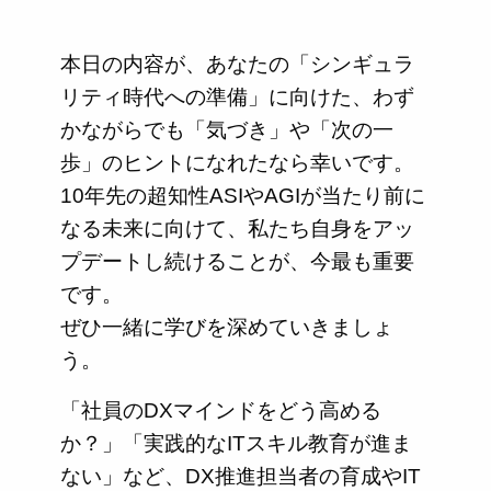
本日の内容が、あなたの「シンギュラ
リティ時代への準備」に向けた、わず
かながらでも「気づき」や「次の一
歩」のヒントになれたなら幸いです。
10年先の超知性ASIやAGIが当たり前に
なる未来に向けて、私たち自身をアッ
プデートし続けることが、今最も重要
です。
ぜひ一緒に学びを深めていきましょ
う。
「社員のDXマインドをどう高める
か？」「実践的なITスキル教育が進ま
ない」など、DX推進担当者の育成やIT