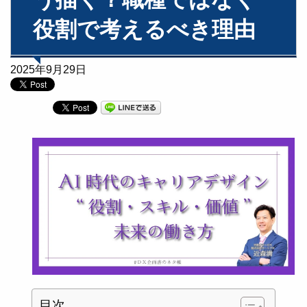
役割で考えるべき理由
2025年9月29日
目次