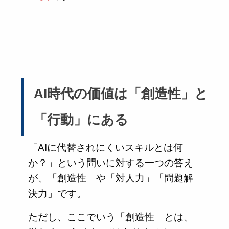
AI時代の価値は「創造性」と
「行動」にある
「AIに代替されにくいスキルとは何
か？」という問いに対する一つの答え
が、「創造性」や「対人力」「問題解
決力」です。
ただし、ここでいう「創造性」とは、