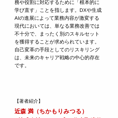
務や役割に対応するために「根本的に
学び直す」ことを指します。DXや生成
AIの進展によって業務内容が激変する
現代においては、単なる業務改善では
不十分で、まったく別のスキルセット
を獲得することが求められています。
自己変革の手段としてのリスキリング
は、未来のキャリア戦略の中心的存在
です。
【著者紹介】
近森 満（ちかもりみつる）