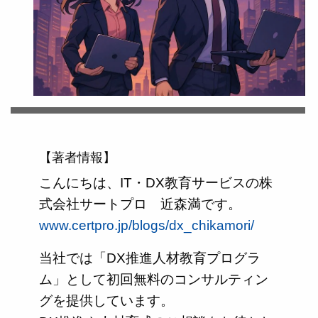
【著者情報】
こんにちは、IT・DX教育サービスの株
式会社サートプロ 近森満です。
www.certpro.jp/blogs/dx_chikamori/
当社では「DX推進人材教育プログラ
ム」として初回無料のコンサルティン
グを提供しています。