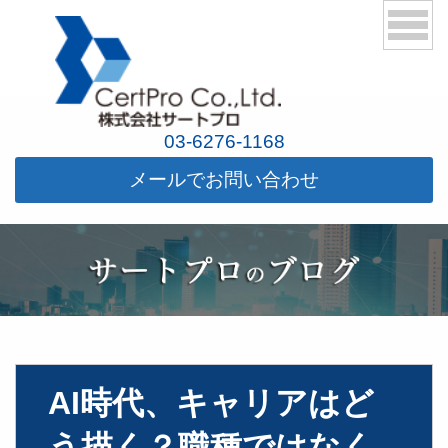
03-6276-1168
メールでお問い合わせ
AI時代、キャリアはど
う描く？職種ではなく