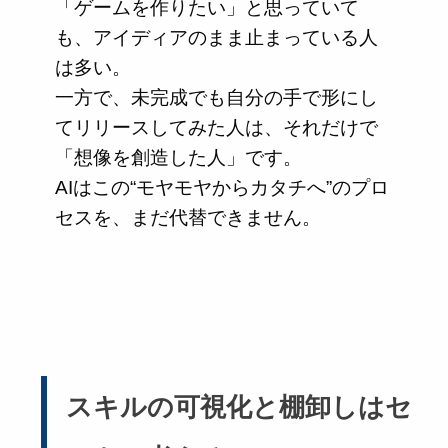
「ゲームを作りたい」と思っていて
も、アイディアのまま止まっている人
は多い。
一方で、未完成でも自分の手で形にし
てリリースしてみた人は、それだけで
「想像を創造した人」です。
AIはこの“モヤモヤからカタチへ”のプロ
セスを、まだ代替できません。
スキルの可視化と棚卸しはセ