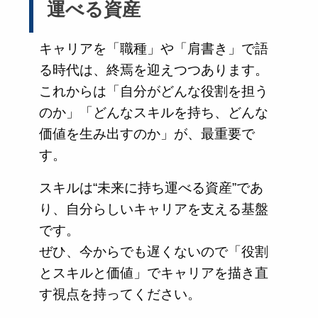
運べる資産
キャリアを「職種」や「肩書き」で語
る時代は、終焉を迎えつつあります。
これからは「自分がどんな役割を担う
のか」「どんなスキルを持ち、どんな
価値を生み出すのか」が、最重要で
す。
スキルは“未来に持ち運べる資産”であ
り、自分らしいキャリアを支える基盤
です。
ぜひ、今からでも遅くないので「役割
とスキルと価値」でキャリアを描き直
す視点を持ってください。