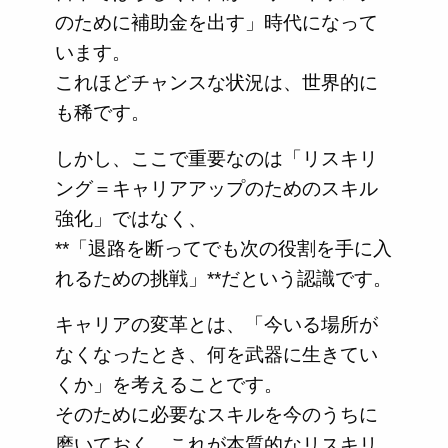
のために補助金を出す」時代になって
います。
これほどチャンスな状況は、世界的に
も稀です。
しかし、ここで重要なのは「リスキリ
ング＝キャリアアップのためのスキル
強化」ではなく、
**「退路を断ってでも次の役割を手に入
れるための挑戦」**だという認識です。
キャリアの変革とは、「今いる場所が
なくなったとき、何を武器に生きてい
くか」を考えることです。
そのために必要なスキルを今のうちに
磨いておく。これが本質的なリスキリ