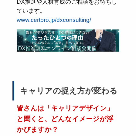
DX推進や人材育成のご相談をお待ちし
ています。
www.certpro.jp/dxconsulting/
キャリアの捉え方が変わる
皆さんは「キャリアデザイン」
と聞くと、どんなイメージが浮
かびますか？