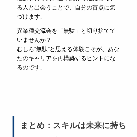
る人と出会うことで、自分の盲点に気
づけます。
異業種交流会を「無駄」と切り捨てて
いませんか？
むしろ“無駄”と思える体験こそが、あな
たのキャリアを再構築するヒントにな
るのです。
まとめ：スキルは未来に持ち