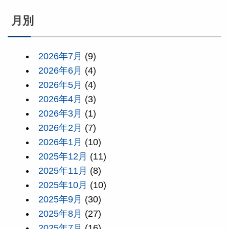
月別
2026年7月
(9)
2026年6月
(4)
2026年5月
(4)
2026年4月
(3)
2026年3月
(1)
2026年2月
(7)
2026年1月
(10)
2025年12月
(11)
2025年11月
(8)
2025年10月
(10)
2025年9月
(30)
2025年8月
(27)
2025年7月
(16)