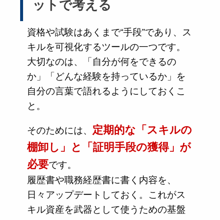
ットで考える
資格や試験はあくまで“手段”であり、ス
キルを可視化するツールの一つです。
大切なのは、「自分が何をできるの
か」「どんな経験を持っているか」を
自分の言葉で語れるようにしておくこ
と。
定期的な「スキルの
そのためには、
棚卸し」と「証明手段の獲得」が
必要
です。
履歴書や職務経歴書に書く内容を、
日々アップデートしておく。これがス
キル資産を武器として使うための基盤