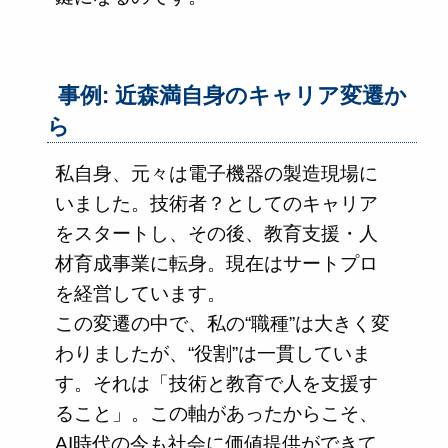
事例: 近森満自身のキャリア変遷か
ら
私自身、元々は電子機器の製造現場に
いました。技術者？としてのキャリア
をスタートし、その後、教育支援・人
材育成事業に転身。現在はサートプロ
を経営しています。
この変遷の中で、私の“職種”は大きく変
わりましたが、“役割”は一貫していま
す。それは「技術と教育で人を支援す
ること」。この軸があったからこそ、
AI時代の今も社会に価値提供ができて