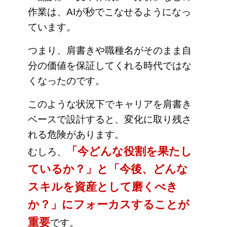
作業は、AIが秒でこなせるようになっ
ています。
つまり、肩書きや職種名がそのまま自
分の価値を保証してくれる時代ではな
くなったのです。
このような状況下でキャリアを肩書き
ベースで設計すると、変化に取り残さ
れる危険があります。
「今どんな役割を果たし
むしろ、
ているか？」と「今後、どんな
スキルを資産として磨くべき
か？」にフォーカスすることが
重要
です。