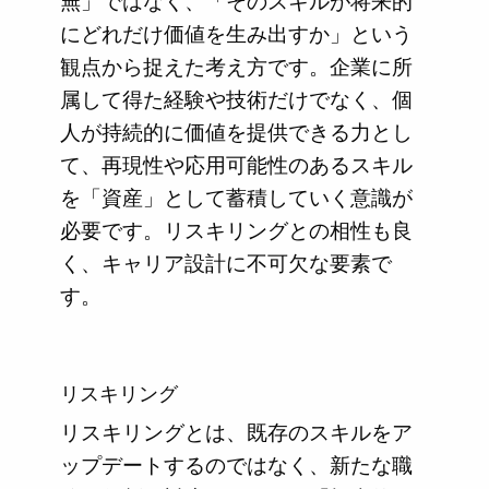
無」ではなく、「そのスキルが将来的
にどれだけ価値を生み出すか」という
観点から捉えた考え方です。企業に所
属して得た経験や技術だけでなく、個
人が持続的に価値を提供できる力とし
て、再現性や応用可能性のあるスキル
を「資産」として蓄積していく意識が
必要です。リスキリングとの相性も良
く、キャリア設計に不可欠な要素で
す。
リスキリング
リスキリングとは、既存のスキルをア
ップデートするのではなく、新たな職