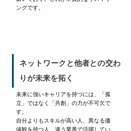
ングです。
ネットワークと他者との交わ
りが未来を拓く
未来に強いキャリアを持つには、「孤
立」ではなく「共創」の力が不可欠で
す。
自分よりもスキルが高い人、異なる価
値観を持つ人、違う業界で活躍してい