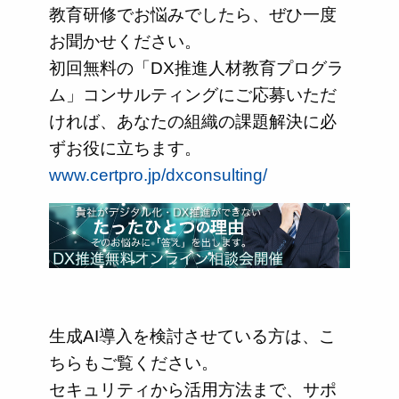
教育研修でお悩みでしたら、ぜひ一度
お聞かせください。
初回無料の「DX推進人材教育プログラ
ム」コンサルティングにご応募いただ
ければ、あなたの組織の課題解決に必
ずお役に立ちます。
www.certpro.jp/dxconsulting/
生成AI導入を検討させている方は、こ
ちらもご覧ください。
セキュリティから活用方法まで、サポ