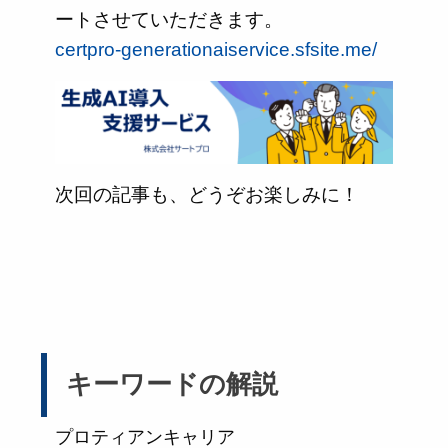
ートさせていただきます。
certpro-generationaiservice.sfsite.me/
次回の記事も、どうぞお楽しみに！
キーワードの解説
プロティアンキャリア