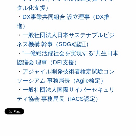
タル化支援）
・
DX事業共同組合 設立理事（DX推
進）
・
一般社団法人日本サステナブルビジ
ネス機構 幹事（SDGs認証）
・
”一億総活躍社会を実現する”共生日本
協議会 理事（DEI支援）
・
アジャイル開発技術者検定試験コン
ソーシアム 事務局長（Agile検定）
・
一般社団法人国際サイバーセキュリ
ティ協会 事務局長（IACS認定）