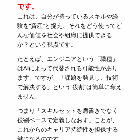
です。
これは、自分が持っているスキルや経
験を“資産”と捉え、それをどう使ってど
んな価値を社会や組織に提供できる
か？という視点です。
たとえば、エンジニアという「職種」
はAIによって代替される可能性があり
ます。ですが、「課題を発見し、技術
で解決する」という“役割”は簡単に奪え
ません。
つまり「スキルセットを肩書きでなく
役割ベースで定義しなおす」ことが、
これからのキャリア持続性を担保する
鍵になるのです。