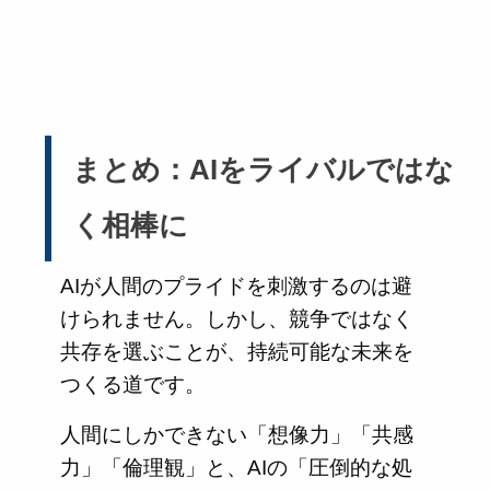
まとめ：AIをライバルではな
く相棒に
AIが人間のプライドを刺激するのは避
けられません。しかし、競争ではなく
共存を選ぶことが、持続可能な未来を
つくる道です。
人間にしかできない「想像力」「共感
力」「倫理観」と、AIの「圧倒的な処