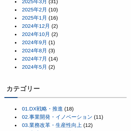
2025年3月
(31)
2025年2月
(10)
2025年1月
(16)
2024年12月
(2)
2024年10月
(2)
2024年9月
(1)
2024年8月
(3)
2024年7月
(14)
2024年5月
(2)
カテゴリー
01.DX戦略・推進
(18)
02.事業開発・イノベーション
(11)
03.業務改革・生産性向上
(12)