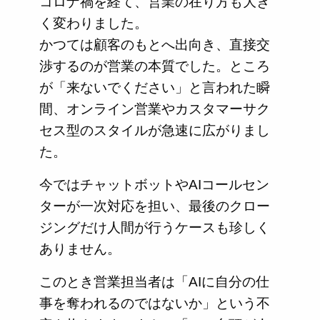
コロナ禍を経て、営業の在り方も大き
く変わりました。
かつては顧客のもとへ出向き、直接交
渉するのが営業の本質でした。ところ
が「来ないでください」と言われた瞬
間、オンライン営業やカスタマーサク
セス型のスタイルが急速に広がりまし
た。
今ではチャットボットやAIコールセン
ターが一次対応を担い、最後のクロー
ジングだけ人間が行うケースも珍しく
ありません。
このとき営業担当者は「AIに自分の仕
事を奪われるのではないか」という不