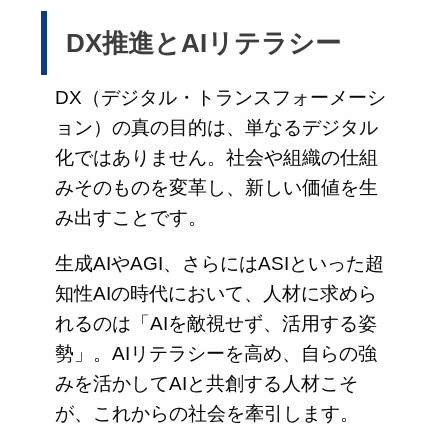
DX推進とAIリテラシー
DX（デジタル・トランスフォーメーシ
ョン）の真の目的は、単なるデジタル
化ではありません。社会や組織の仕組
みそのものを変革し、新しい価値を生
み出すことです。
生成AIやAGI、さらにはASIといった超
知性AIの時代において、人材に求めら
れるのは「AIを敵視せず、活用する姿
勢」。AIリテラシーを高め、自らの強
みを活かしてAIと共創する人材こそ
が、これからの社会を牽引します。