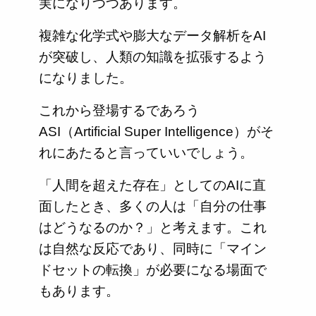
実になりつつあります。
複雑な化学式や膨大なデータ解析をAI
が突破し、人類の知識を拡張するよう
になりました。
これから登場するであろう
ASI（Artificial Super Intelligence）がそ
れにあたると言っていいでしょう。
「人間を超えた存在」としてのAIに直
面したとき、多くの人は「自分の仕事
はどうなるのか？」と考えます。これ
は自然な反応であり、同時に「マイン
ドセットの転換」が必要になる場面で
もあります。