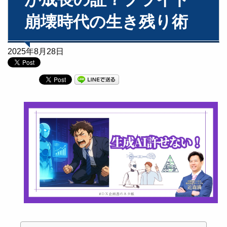
崩壊時代の生き残り術
2025年8月28日