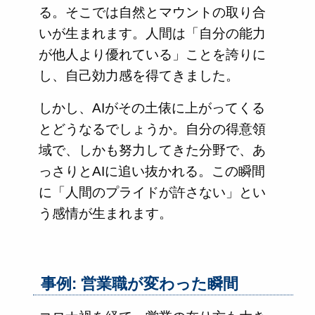
る。そこでは自然とマウントの取り合
いが生まれます。人間は「自分の能力
が他人より優れている」ことを誇りに
し、自己効力感を得てきました。
しかし、AIがその土俵に上がってくる
とどうなるでしょうか。自分の得意領
域で、しかも努力してきた分野で、あ
っさりとAIに追い抜かれる。この瞬間
に「人間のプライドが許さない」とい
う感情が生まれます。
事例: 営業職が変わった瞬間