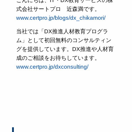
こんにちは、IT・DX教育サービスの株
式会社サートプロ 近森満です。
www.certpro.jp/blogs/dx_chikamori/
当社では「DX推進人材教育プログラ
ム」として初回無料のコンサルティン
グを提供しています。DX推進や人材育
成のご相談をお待ちしています。
www.certpro.jp/dxconsulting/