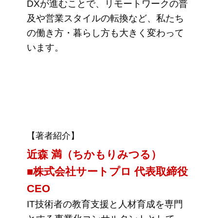
DXが進むことで、リモートワークの普
及や営業スタイルの転換など、私たち
の働き方・暮らし方も大きく変わって
います。
【著者紹介】
近森 満（ちかもりみつる）
■株式会社サートプロ 代表取締役
CEO
IT技術者の教育支援と人材育成を専門