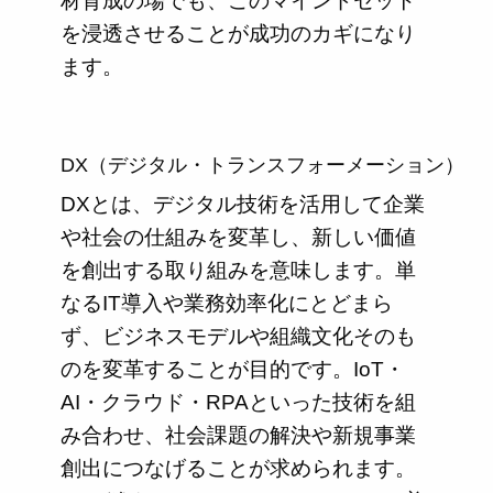
材育成の場でも、このマインドセット
を浸透させることが成功のカギになり
ます。
DX（デジタル・トランスフォーメーション）
DXとは、デジタル技術を活用して企業
や社会の仕組みを変革し、新しい価値
を創出する取り組みを意味します。単
なるIT導入や業務効率化にとどまら
ず、ビジネスモデルや組織文化そのも
のを変革することが目的です。IoT・
AI・クラウド・RPAといった技術を組
み合わせ、社会課題の解決や新規事業
創出につなげることが求められます。