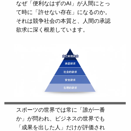
なぜ「便利なはずのAI」が人間にとっ
て時に「許せない存在」になるのか。
それは競争社会の本質と、人間の承認
欲求に深く根差しています。
スポーツの世界では常に「誰が一番
か」が問われ、ビジネスの世界でも
「成果を出した人」だけが評価され