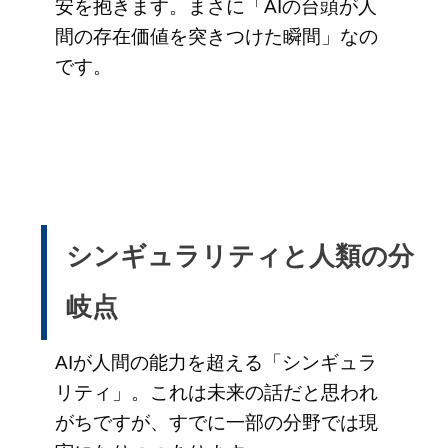
安を抱きます。まさに「AIの台頭が人
間の存在価値を突きつけた瞬間」なの
です。
シンギュラリティと人類の分
岐点
AIが人間の能力を超える「シンギュラ
リティ」。これは未来の話だと思われ
がちですが、すでに一部の分野では現