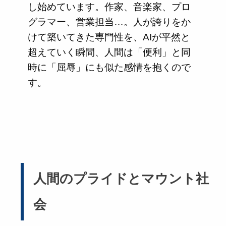
し始めています。作家、音楽家、プロ
グラマー、営業担当…。人が誇りをか
けて築いてきた専門性を、AIが平然と
超えていく瞬間、人間は「便利」と同
時に「屈辱」にも似た感情を抱くので
す。
人間のプライドとマウント社
会