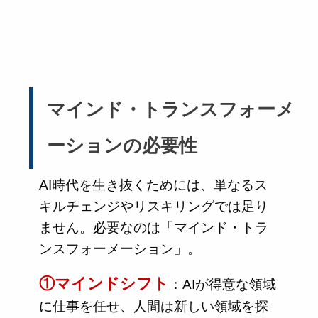
マインド・トランスフォーメ
ーションの必要性
AI時代を生き抜くためには、単なるス
キルチェンジやリスキリングでは足り
ません。必要なのは「マインド・トラ
ンスフォーメーション」。
①マインドシフト
：AIが得意な領域
に仕事を任せ、人間は新しい領域を探