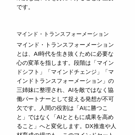
です。
マインド・トランスフォーメーション
マインド・トランスフォーメーション
とは、AI時代を生き抜くために必要な
心の変革を指します。段階は「マイン
ドシフト」「マインドチェンジ」「マ
インドトランスフォーメーション」の
三姉妹に整理され、AIを敵ではなく協
働パートナーとして捉える発想が不可
欠です。人間の役割は「AIに勝つこ
と」ではなく「AIとともに成果を高め
ること」へと変化します。DX推進や人