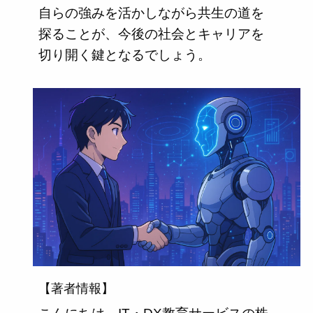
自らの強みを活かしながら共生の道を
探ることが、今後の社会とキャリアを
切り開く鍵となるでしょう。
【著者情報】