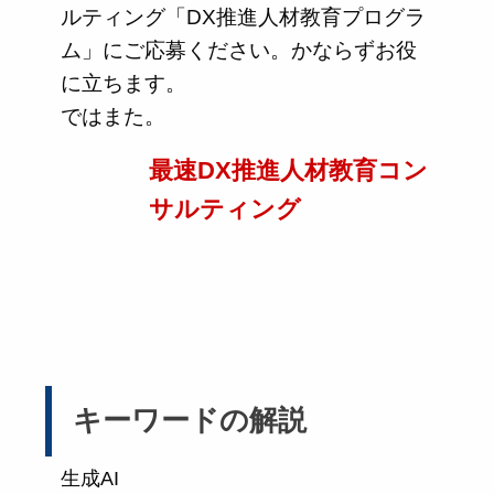
ルティング「DX推進人材教育プログラ
ム」にご応募ください。かならずお役
に立ちます。
ではまた。
最速DX推進人材教育コン
サルティング
キーワードの解説
生成AI