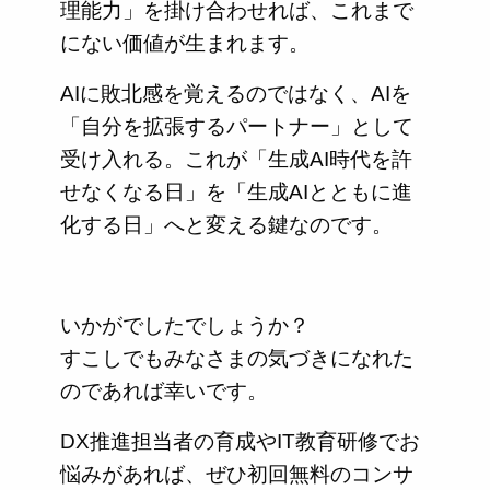
理能力」を掛け合わせれば、これまで
にない価値が生まれます。
AIに敗北感を覚えるのではなく、AIを
「自分を拡張するパートナー」として
受け入れる。これが「生成AI時代を許
せなくなる日」を「生成AIとともに進
化する日」へと変える鍵なのです。
いかがでしたでしょうか？
すこしでもみなさまの気づきになれた
のであれば幸いです。
DX推進担当者の育成やIT教育研修でお
悩みがあれば、ぜひ初回無料のコンサ