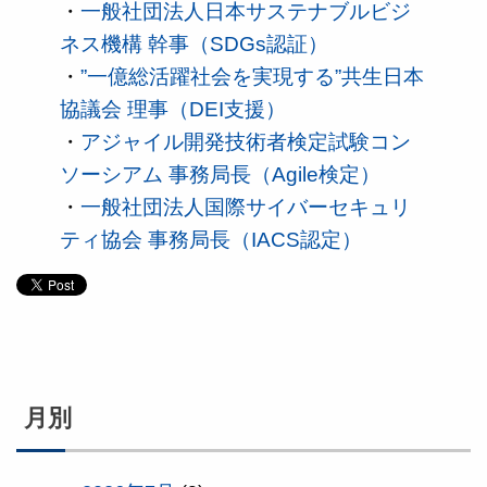
・
一般社団法人日本サステナブルビジ
ネス機構 幹事（SDGs認証）
・
”一億総活躍社会を実現する”共生日本
協議会 理事（DEI支援）
・
アジャイル開発技術者検定試験コン
ソーシアム 事務局長（Agile検定）
・
一般社団法人国際サイバーセキュリ
ティ協会 事務局長（IACS認定）
月別