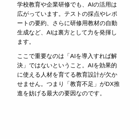
学校教育や企業研修でも、AIの活用は
広がっています。テストの採点やレポ
ートの要約、さらに研修用教材の自動
生成など、AIは裏方として力を発揮し
ます。
ここで重要なのは「AIを導入すれば解
決」ではないということ。AIを効果的
に使える人材を育てる教育設計が欠か
せません。つまり「教育不足」がDX推
進を妨げる最大の要因なのです。