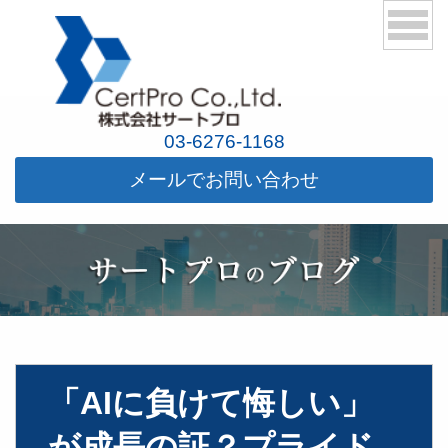
03-6276-1168
メールでお問い合わせ
「AIに負けて悔しい」
が成長の証？プライド