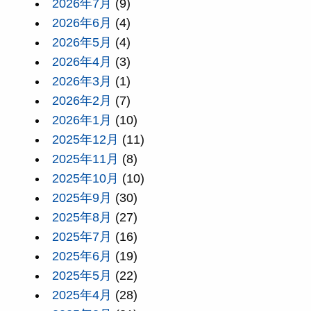
2026年7月
(9)
2026年6月
(4)
2026年5月
(4)
2026年4月
(3)
2026年3月
(1)
2026年2月
(7)
2026年1月
(10)
2025年12月
(11)
2025年11月
(8)
2025年10月
(10)
2025年9月
(30)
2025年8月
(27)
2025年7月
(16)
2025年6月
(19)
2025年5月
(22)
2025年4月
(28)