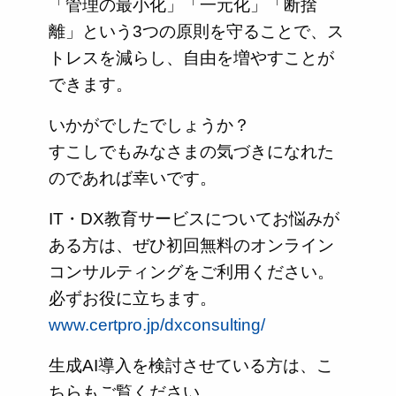
「管理の最小化」「一元化」「断捨
離」という3つの原則を守ることで、ス
トレスを減らし、自由を増やすことが
できます。
いかがでしたでしょうか？
すこしでもみなさまの気づきになれた
のであれば幸いです。
IT・DX教育サービスについてお悩みが
ある方は、ぜひ初回無料のオンライン
コンサルティングをご利用ください。
必ずお役に立ちます。
www.certpro.jp/dxconsulting/
生成AI導入を検討させている方は、こ
ちらもご覧ください。