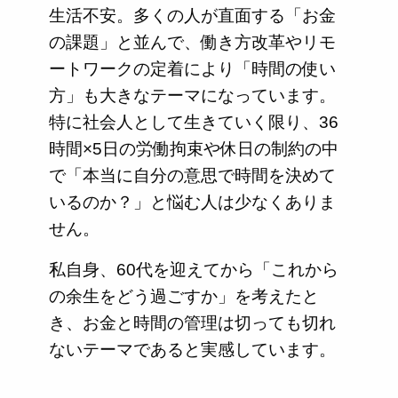
生活不安。多くの人が直面する「お金
の課題」と並んで、働き方改革やリモ
ートワークの定着により「時間の使い
方」も大きなテーマになっています。
特に社会人として生きていく限り、36
時間×5日の労働拘束や休日の制約の中
で「本当に自分の意思で時間を決めて
いるのか？」と悩む人は少なくありま
せん。
私自身、60代を迎えてから「これから
の余生をどう過ごすか」を考えたと
き、お金と時間の管理は切っても切れ
ないテーマであると実感しています。