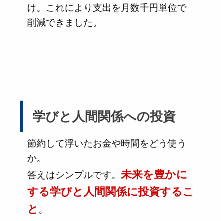
け。これにより支出を月数千円単位で
削減できました。
学びと人間関係への投資
節約して浮いたお金や時間をどう使う
か。
未来を豊かに
答えはシンプルです。
する学びと人間関係に投資するこ
と
。