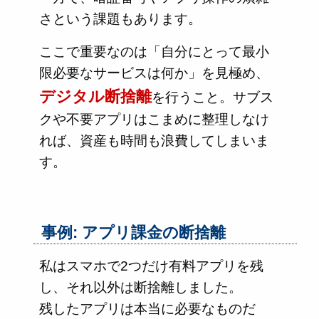
さという課題もあります。
ここで重要なのは「自分にとって最小
限必要なサービスは何か」を見極め、
デジタル断捨離
を行うこと。サブス
クや不要アプリはこまめに整理しなけ
れば、資産も時間も浪費してしまいま
す。
事例: アプリ課金の断捨離
私はスマホで2つだけ有料アプリを残
し、それ以外は断捨離しました。
残したアプリは本当に必要なものだ