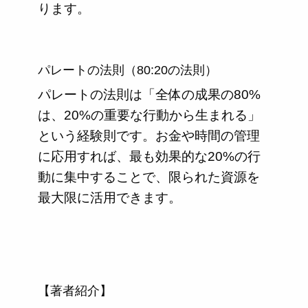
ります。
パレートの法則（80:20の法則）
パレートの法則は「全体の成果の80%
は、20%の重要な行動から生まれる」
という経験則です。お金や時間の管理
に応用すれば、最も効果的な20%の行
動に集中することで、限られた資源を
最大限に活用できます。
【著者紹介】