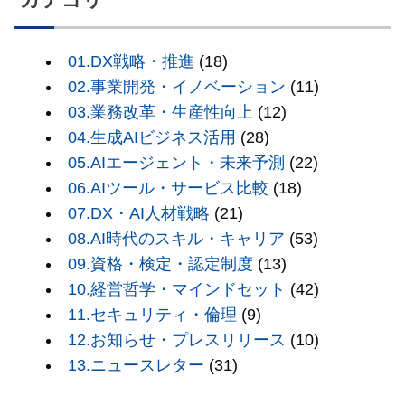
01.DX戦略・推進
(18)
02.事業開発・イノベーション
(11)
03.業務改革・生産性向上
(12)
04.生成AIビジネス活用
(28)
05.AIエージェント・未来予測
(22)
06.AIツール・サービス比較
(18)
07.DX・AI人材戦略
(21)
08.AI時代のスキル・キャリア
(53)
09.資格・検定・認定制度
(13)
10.経営哲学・マインドセット
(42)
11.セキュリティ・倫理
(9)
12.お知らせ・プレスリリース
(10)
13.ニュースレター
(31)