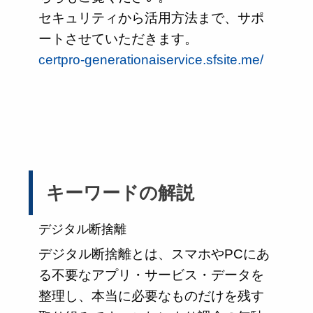
セキュリティから活用方法まで、サポ
ートさせていただきます。
certpro-generationaiservice.sfsite.me/
キーワードの解説
デジタル断捨離
デジタル断捨離とは、スマホやPCにあ
る不要なアプリ・サービス・データを
整理し、本当に必要なものだけを残す