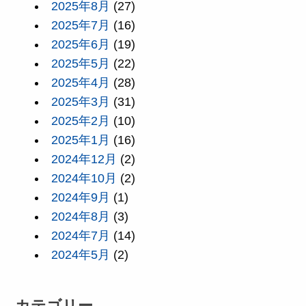
2025年8月
(27)
2025年7月
(16)
2025年6月
(19)
2025年5月
(22)
2025年4月
(28)
2025年3月
(31)
2025年2月
(10)
2025年1月
(16)
2024年12月
(2)
2024年10月
(2)
2024年9月
(1)
2024年8月
(3)
2024年7月
(14)
2024年5月
(2)
カテゴリー