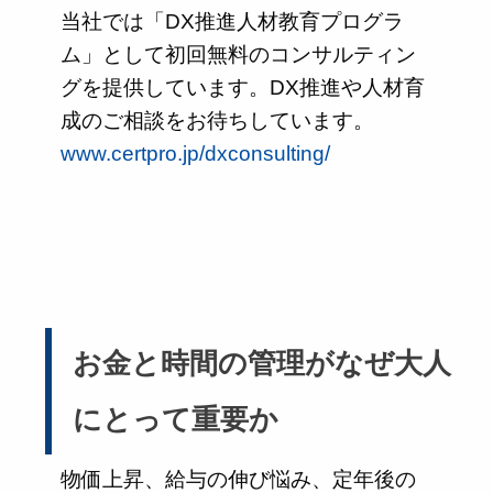
当社では「DX推進人材教育プログラ
ム」として初回無料のコンサルティン
グを提供しています。DX推進や人材育
成のご相談をお待ちしています。
www.certpro.jp/dxconsulting/
お金と時間の管理がなぜ大人
にとって重要か
物価上昇、給与の伸び悩み、定年後の