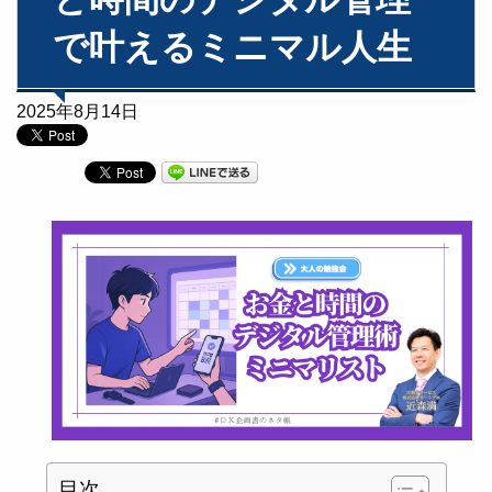
で叶えるミニマル人生
2025年8月14日
目次