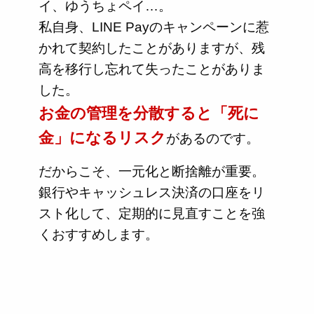
イ、ゆうちょペイ…。
私自身、LINE Payのキャンペーンに惹
かれて契約したことがありますが、残
高を移行し忘れて失ったことがありま
した。
お金の管理を分散すると「死に
金」になるリスク
があるのです。
だからこそ、一元化と断捨離が重要。
銀行やキャッシュレス決済の口座をリ
スト化して、定期的に見直すことを強
くおすすめします。