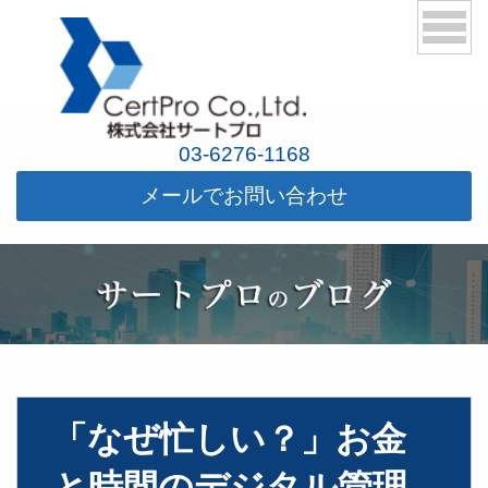
03-6276-1168
メールでお問い合わせ
「なぜ忙しい？」お金
と時間のデジタル管理