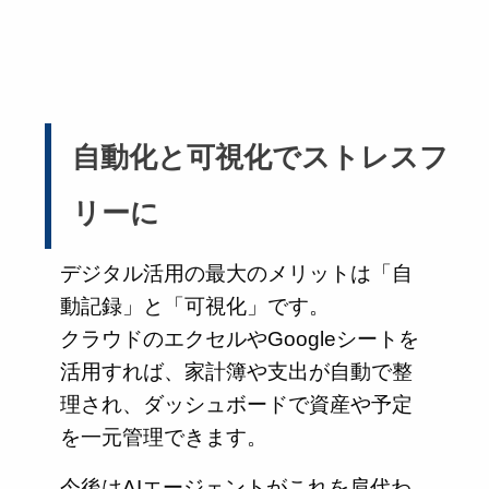
自動化と可視化でストレスフ
リーに
デジタル活用の最大のメリットは「自
動記録」と「可視化」です。
クラウドのエクセルやGoogleシートを
活用すれば、家計簿や支出が自動で整
理され、ダッシュボードで資産や予定
を一元管理できます。
今後はAIエージェントがこれを肩代わ