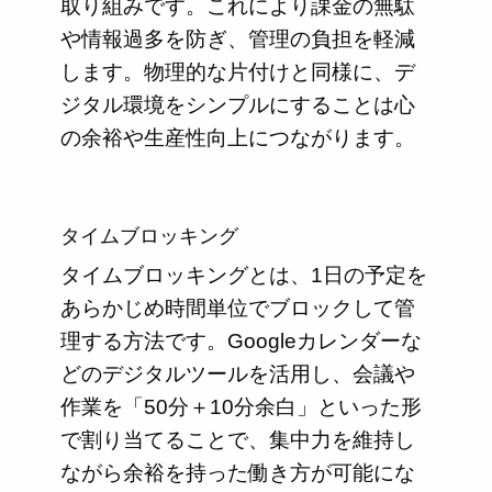
取り組みです。これにより課金の無駄
や情報過多を防ぎ、管理の負担を軽減
します。物理的な片付けと同様に、デ
ジタル環境をシンプルにすることは心
の余裕や生産性向上につながります。
タイムブロッキング
タイムブロッキングとは、1日の予定を
あらかじめ時間単位でブロックして管
理する方法です。Googleカレンダーな
どのデジタルツールを活用し、会議や
作業を「50分＋10分余白」といった形
で割り当てることで、集中力を維持し
ながら余裕を持った働き方が可能にな