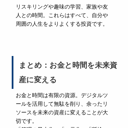
リスキリングや趣味の学習、家族や友
人との時間。これらはすべて、自分や
周囲の人生をよりよくする投資です。
まとめ：お金と時間を未来資
産に変える
お金と時間は有限の資源。デジタルツ
ールを活用して無駄を削り、余ったリ
ソースを未来の資産に変えることが大
切です。