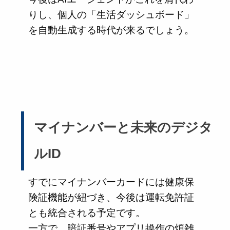
りし、個人の「生活ダッシュボード」
を自動生成する時代が来るでしょう。
マイナンバーと未来のデジタ
ルID
すでにマイナンバーカードには健康保
険証機能が紐づき、今後は運転免許証
とも統合される予定です。
一方で、暗証番号やアプリ操作の煩雑