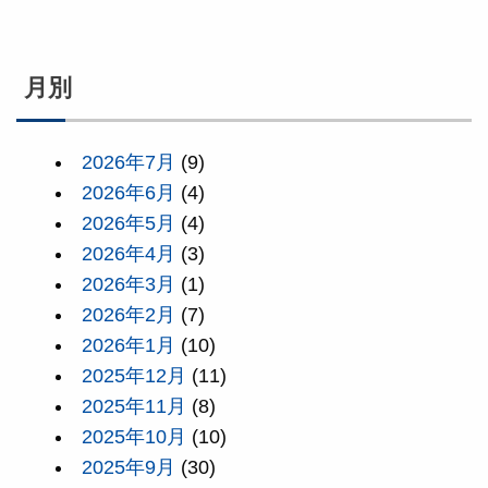
月別
2026年7月
(9)
2026年6月
(4)
2026年5月
(4)
2026年4月
(3)
2026年3月
(1)
2026年2月
(7)
2026年1月
(10)
2025年12月
(11)
2025年11月
(8)
2025年10月
(10)
2025年9月
(30)