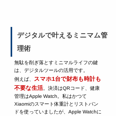
デジタルで叶えるミニマム管
理術
無駄を削ぎ落とすミニマルライフの鍵
は、デジタルツールの活用です。
スマホ1台で財布も時計も
例えば、
不要な生活
。決済はQRコード、健康
管理はApple Watch。私はかつて
Xiaomiのスマート体重計とリストバン
ドを使っていましたが、Apple Watchに