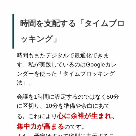
時間を支配する「タイムブロ
ッキング」
時間もまたデジタルで最適化できま
す。私が実践しているのはGoogleカレ
ンダーを使った「タイムブロッキング
法」。
会議を1時間に設定するのではなく50分
に区切り、10分を準備や余白にあて
心に余裕が生まれ、
る。これにより
集中力が高まる
のです。