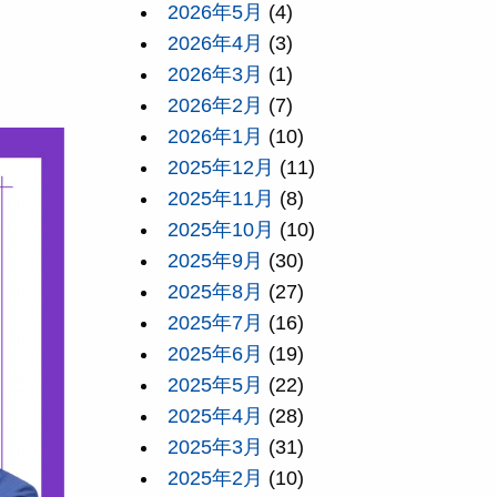
2026年5月
(4)
2026年4月
(3)
2026年3月
(1)
2026年2月
(7)
2026年1月
(10)
2025年12月
(11)
2025年11月
(8)
2025年10月
(10)
2025年9月
(30)
2025年8月
(27)
2025年7月
(16)
2025年6月
(19)
2025年5月
(22)
2025年4月
(28)
2025年3月
(31)
2025年2月
(10)