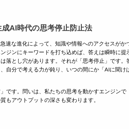
成AI時代の思考停止防止法
の急速な進化によって、知識や情報へのアクセスがか
エンジンにキーワードを打ち込めば、答えは瞬時に提
には落とし穴があります。それが「思考停止」です。
、自分で考える力が鈍り、いつの間にか「AIに聞け
。
方」です。問いは、私たちの思考を動かすエンジンで
の質もアウトプットの深さも変わります。