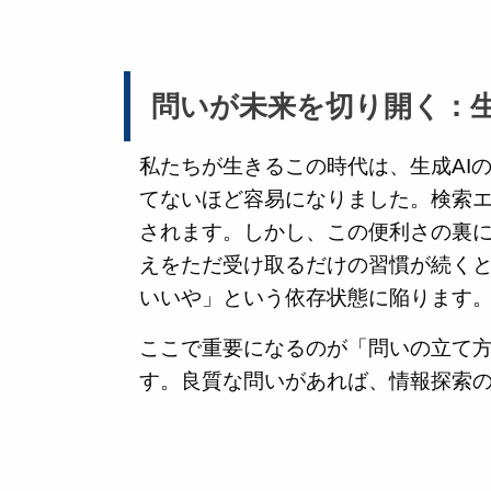
問いが未来を切り開く：生
私たちが生きるこの時代は、生成AI
てないほど容易になりました。検索
されます。しかし、この便利さの裏
えをただ受け取るだけの習慣が続くと
いいや」という依存状態に陥ります
ここで重要になるのが「問いの立て
す。良質な問いがあれば、情報探索