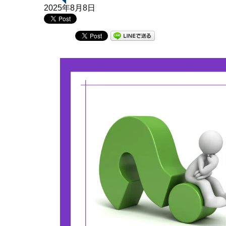
2025年8月8日