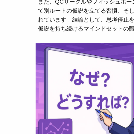
また、QCサークルやフィッシュボー
て別ルートの仮説を立てる習慣、そし
れています。結論として、思考停止
仮説を持ち続けるマインドセットの