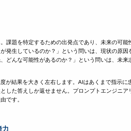
ん。課題を特定するための出発点であり、未来の可能
題が発生しているのか？」という問いは、現状の原因
先、どんな可能性があるのか？」という問いは、未来
精度が結果を大きく左右します。AIはあくまで指示に
然とした答えしか返せません。プロンプトエンジニア
理由です。
考力