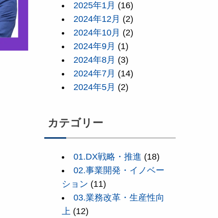
2025年1月
(16)
2024年12月
(2)
2024年10月
(2)
2024年9月
(1)
2024年8月
(3)
2024年7月
(14)
2024年5月
(2)
カテゴリー
01.DX戦略・推進
(18)
02.事業開発・イノベー
ション
(11)
03.業務改革・生産性向
上
(12)