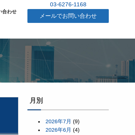
03-6276-1168
い合わせ
メールでお問い合わせ
月別
2026年7月
(9)
2026年6月
(4)