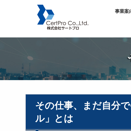
事業案
その仕事、まだ自分で
ル」とは