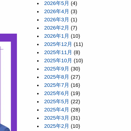
2026年5月
(4)
2026年4月
(3)
2026年3月
(1)
2026年2月
(7)
2026年1月
(10)
2025年12月
(11)
2025年11月
(8)
2025年10月
(10)
2025年9月
(30)
2025年8月
(27)
2025年7月
(16)
2025年6月
(19)
2025年5月
(22)
2025年4月
(28)
2025年3月
(31)
2025年2月
(10)