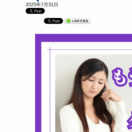
2025年7月31日