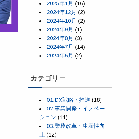
2025年1月
(16)
2024年12月
(2)
2024年10月
(2)
2024年9月
(1)
2024年8月
(3)
2024年7月
(14)
2024年5月
(2)
カテゴリー
01.DX戦略・推進
(18)
02.事業開発・イノベー
ション
(11)
03.業務改革・生産性向
上
(12)