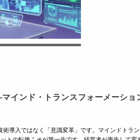
—マインド・トランスフォーメーショ
技術導入ではなく「意識変革」です。マインドトラン
セットの転換こそが第一歩です。経営者が率先して変