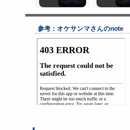
参考：オケサンマさんのnote