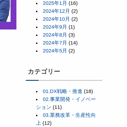
2025年1月
(16)
2024年12月
(2)
2024年10月
(2)
2024年9月
(1)
2024年8月
(3)
2024年7月
(14)
2024年5月
(2)
カテゴリー
01.DX戦略・推進
(18)
02.事業開発・イノベー
ション
(11)
03.業務改革・生産性向
上
(12)