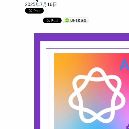
2025年7月16日