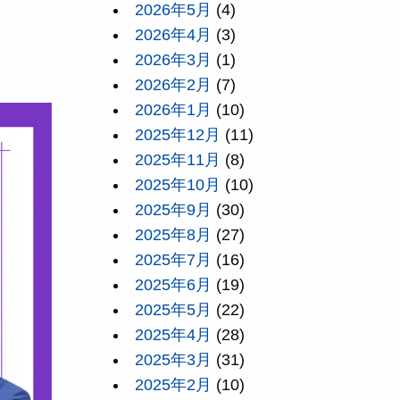
2026年5月
(4)
2026年4月
(3)
2026年3月
(1)
2026年2月
(7)
2026年1月
(10)
2025年12月
(11)
2025年11月
(8)
2025年10月
(10)
2025年9月
(30)
2025年8月
(27)
2025年7月
(16)
2025年6月
(19)
2025年5月
(22)
2025年4月
(28)
2025年3月
(31)
2025年2月
(10)