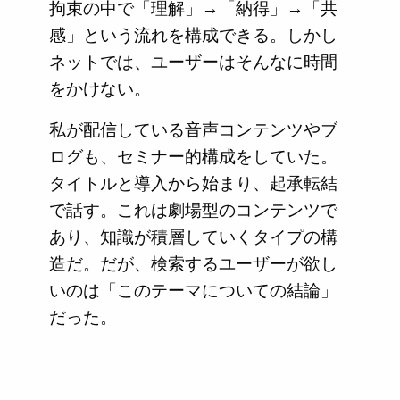
拘束の中で「理解」→「納得」→「共
感」という流れを構成できる。しかし
ネットでは、ユーザーはそんなに時間
をかけない。
私が配信している音声コンテンツやブ
ログも、セミナー的構成をしていた。
タイトルと導入から始まり、起承転結
で話す。これは劇場型のコンテンツで
あり、知識が積層していくタイプの構
造だ。だが、検索するユーザーが欲し
いのは「このテーマについての結論」
だった。