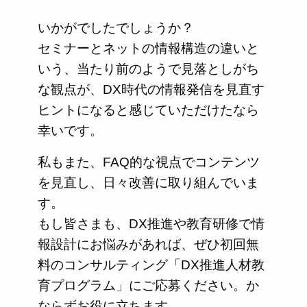
いかがでしたでしょうか？
セミナーとネットの情報構造の違いと
いう、当たり前のようで見落としがち
な観点が、DX時代の情報発信を見直す
ヒントになると感じていただけたなら
幸いです。
私もまた、FAQ的な視点でコンテンツ
を見直し、日々改善に取り組んでいま
す。
もし皆さまも、DX推進や教育研修で情
報設計にお悩みがあれば、ぜひ初回無
料のコンサルティング「DX推進人材教
育プログラム」にご応募ください。か
ならずお役に立ちます。