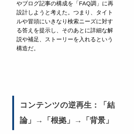
やブログ記事の構成を「FAQ調」に再
設計しようと考えた。つまり、タイト
ルや冒頭にいきなり検索ニーズに対す
る答えを提示し、そのあとに詳細な解
説や補足、ストーリーを入れるという
構造だ。
コンテンツの逆再生：「結
論」→「根拠」→「背景」