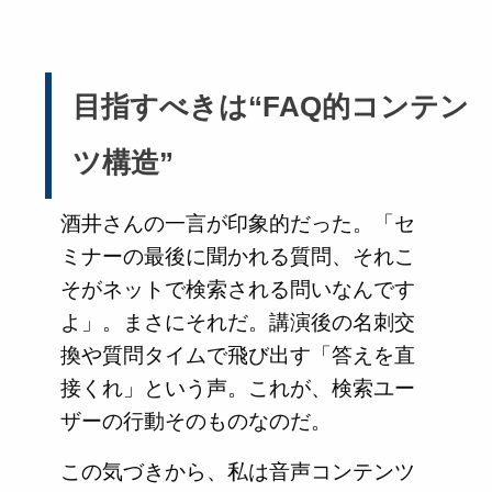
目指すべきは“FAQ的コンテン
ツ構造”
酒井さんの一言が印象的だった。「セ
ミナーの最後に聞かれる質問、それこ
そがネットで検索される問いなんです
よ」。まさにそれだ。講演後の名刺交
換や質問タイムで飛び出す「答えを直
接くれ」という声。これが、検索ユー
ザーの行動そのものなのだ。
この気づきから、私は音声コンテンツ