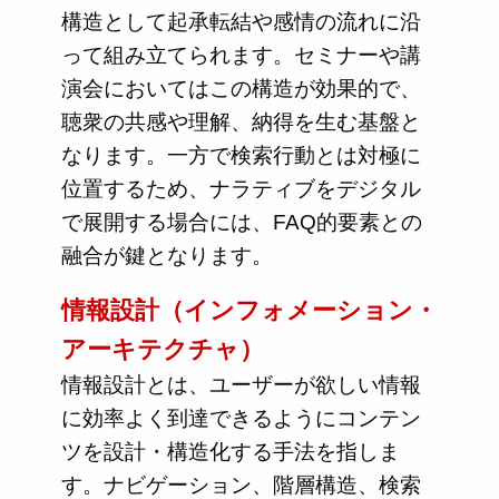
構造として起承転結や感情の流れに沿
って組み立てられます。セミナーや講
演会においてはこの構造が効果的で、
聴衆の共感や理解、納得を生む基盤と
なります。一方で検索行動とは対極に
位置するため、ナラティブをデジタル
で展開する場合には、FAQ的要素との
融合が鍵となります。
情報設計（インフォメーション・
アーキテクチャ）
情報設計とは、ユーザーが欲しい情報
に効率よく到達できるようにコンテン
ツを設計・構造化する手法を指しま
す。ナビゲーション、階層構造、検索