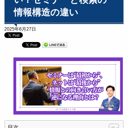
情報構造の違い
2025年6月27日
目次