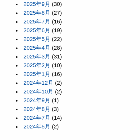
2025年9月
(30)
2025年8月
(27)
2025年7月
(16)
2025年6月
(19)
2025年5月
(22)
2025年4月
(28)
2025年3月
(31)
2025年2月
(10)
2025年1月
(16)
2024年12月
(2)
2024年10月
(2)
2024年9月
(1)
2024年8月
(3)
2024年7月
(14)
2024年5月
(2)