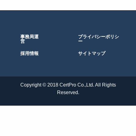
事務局運
プライバシーポリシ
営
ー
採用情報
サイトマップ
Copyright © 2018 CertPro Co.,Ltd. All Rights
Reserved.