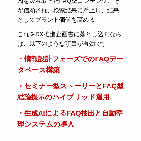
図を汲み取ったFAQ型コンテンツこそ
が信頼され、検索結果に浮上し、結果
としてブランド価値を高める。
これをDX推進企画書に落とし込むなら
ば、以下のような項目が有効です：
・情報設計フェーズでのFAQデー
タベース構築
・セミナー型ストーリーとFAQ型
結論提示のハイブリッド運用
・生成AIによるFAQ抽出と自動整
理システムの導入