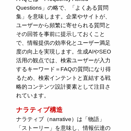
Questions」の略で、「よくある質問
集」を意味します。企業やサイトが、
ユーザーから頻繁に寄せられる質問と
その回答を事前に提示しておくこと
で、情報提供の効率化とユーザー満足
度の向上を実現します。生成AIやSEO
活用の観点では、検索ユーザーが入力
するキーワード＝FAQの質問になり得
るため、検索インテントと直結する戦
略的コンテンツ設計要素として注目さ
れています。
ナラティブ構造
ナラティブ（narrative）は「物語」
「ストーリー」を意味し、情報伝達の