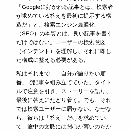
「Googleに好かれる記事とは、検索者
が求めている答えを最初に提示する構
造だ」と。検索エンジン最適化
（SEO）の本質とは、良い記事を書く
だけではない。ユーザーの検索意図
（インテント）を理解し、それに即し
た構成に整える必要がある。
私はそれまで、「自分が語りたい順
番」で記事を組み立てていた。タイト
ルで注意を引き、ストーリーを語り、
最後に答えにたどり着く。でも、それ
では検索ユーザーに届かない。なぜな
ら、彼らは「答え」だけを求めてい
て、途中の文脈には関心が薄いのだか