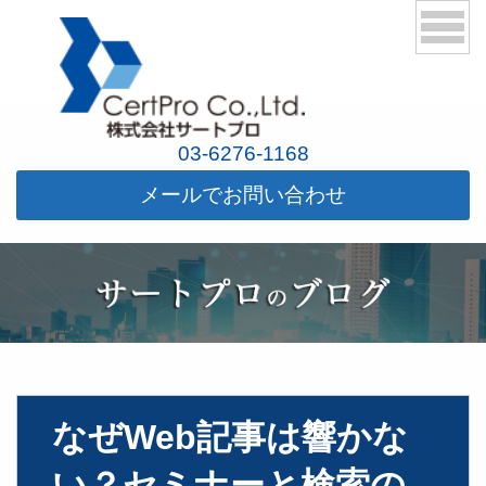
03-6276-1168
メールでお問い合わせ
なぜWeb記事は響かな
い？セミナーと検索の