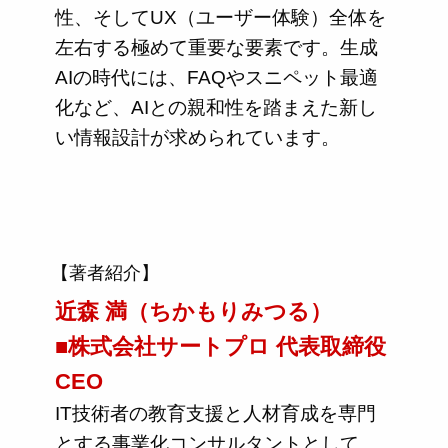
性、そしてUX（ユーザー体験）全体を
左右する極めて重要な要素です。生成
AIの時代には、FAQやスニペット最適
化など、AIとの親和性を踏まえた新し
い情報設計が求められています。
【著者紹介】
近森 満（ちかもりみつる）
■株式会社サートプロ 代表取締役
CEO
IT技術者の教育支援と人材育成を専門
とする事業化コンサルタントとして、