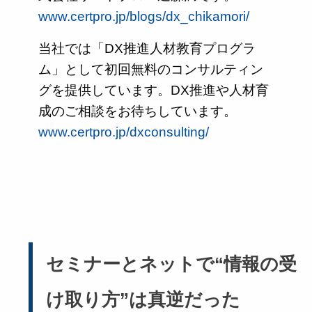
www.certpro.jp/blogs/dx_chikamori/
当社では「DX推進人材教育プログラ
ム」として初回無料のコンサルティン
グを提供しています。DX推進や人材育
成のご相談をお待ちしています。
www.certpro.jp/dxconsulting/
セミナーとネットで“情報の受
け取り方”は真逆だった