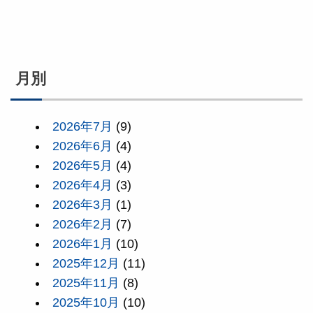
月別
2026年7月
(9)
2026年6月
(4)
2026年5月
(4)
2026年4月
(3)
2026年3月
(1)
2026年2月
(7)
2026年1月
(10)
2025年12月
(11)
2025年11月
(8)
2025年10月
(10)