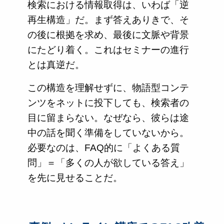
検索における情報取得は、いわば「逆
再生構造」だ。まず答えありきで、そ
の後に根拠を求め、最後に文脈や背景
にたどり着く。これはセミナーの進行
とは真逆だ。
この構造を理解せずに、物語型コンテ
ンツをネットに投下しても、検索者の
目に留まらない。なぜなら、彼らは途
中の話を聞く準備をしていないから。
必要なのは、FAQ的に「よくある質
問」＝「多くの人が欲している答え」
を先に見せることだ。