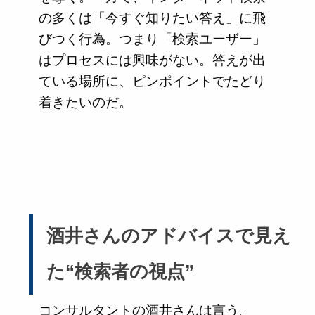
の多くは「今すぐ知りたい答え」に飛
びつく行為。つまり「検索ユーザー」
はプロセスには興味がない。答えが出
ている場所に、ピンポイントでたどり
着きたいのだ。
酒井さんのアドバイスで見え
た“検索者の視点”
コンサルタントの酒井さんは言う。