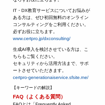
IT・DX教育サービスについてお悩みが
ある方は、ぜひ初回無料のオンライン
コンサルティングをご利用ください。
必ずお役に立ちます。
www.certpro.jp/dxconsulting/
生成AI導入を検討させている方は、こ
ちらもご覧ください。
セキュリティから活用方法まで、サポ
ートさせていただきます。
certpro-generationaiservice.sfsite.me/
【キーワードの解説】
FAQ（よくある質問）
FAQとは「Frequently Asked