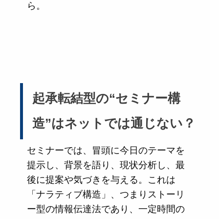
ら。
起承転結型の“セミナー構
造”はネットでは通じない？
セミナーでは、冒頭に今日のテーマを
提示し、背景を語り、現状分析し、最
後に提案や気づきを与える。これは
「ナラティブ構造」、つまりストーリ
ー型の情報伝達法であり、一定時間の