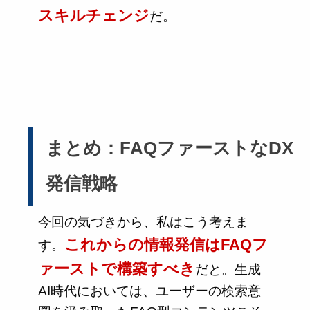
スキルチェンジ
だ。
まとめ：FAQファーストなDX
発信戦略
今回の気づきから、私はこう考えま
これからの情報発信はFAQフ
す。
ァーストで構築すべき
だと。生成
AI時代においては、ユーザーの検索意