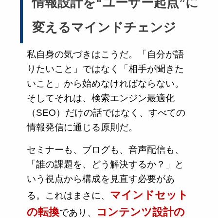
情報設計を“ユーザー起点”に
変えるマインドチェンジ
私自身の気づきはこうだ。「自分が語
りたいこと」ではなく「相手が聞きた
いこと」から始めなければならない。
そしてそれは、検索エンジン最適化
（SEO）だけの話ではなく、すべての
情報発信に通じる原則だ。
セミナーも、ブログも、音声配信も、
「誰の課題を、どう解決するか？」と
いう視点から構成を見直す必要があ
マインドセット
る。これはまさに、
の転換
コンテンツ設計の
であり、