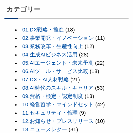
カテゴリー
01.DX戦略・推進
(18)
02.事業開発・イノベーション
(11)
03.業務改革・生産性向上
(12)
04.生成AIビジネス活用
(28)
05.AIエージェント・未来予測
(22)
06.AIツール・サービス比較
(18)
07.DX・AI人材戦略
(21)
08.AI時代のスキル・キャリア
(53)
09.資格・検定・認定制度
(13)
10.経営哲学・マインドセット
(42)
11.セキュリティ・倫理
(9)
12.お知らせ・プレスリリース
(10)
13.ニュースレター
(31)