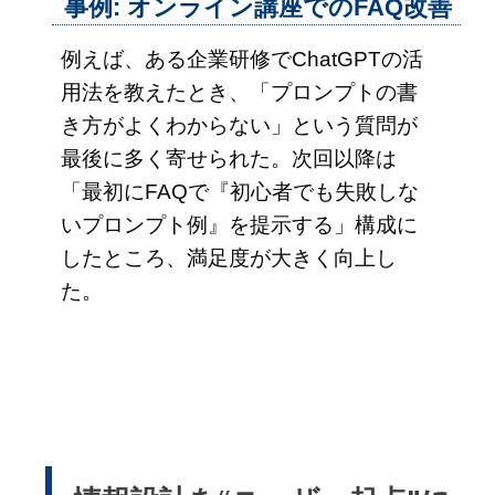
事例: オンライン講座でのFAQ改善
例えば、ある企業研修でChatGPTの活
用法を教えたとき、「プロンプトの書
き方がよくわからない」という質問が
最後に多く寄せられた。次回以降は
「最初にFAQで『初心者でも失敗しな
いプロンプト例』を提示する」構成に
したところ、満足度が大きく向上し
た。