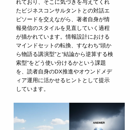
れており、そこに気づきを与えてくれ
たビジネスコンサルタントとの対話エ
ピソードを交えながら、著者自身が情
報発信のスタイルを見直していく過程
が描かれています。情報設計における
マインドセットの転換、すなわち“頭か
ら物語る講演型”と“結論から逆算する検
索型”をどう使い分けるかという課題
を、読者自身のDX推進やオウンドメデ
ィア運用に活かせるヒントとして提示
しています。