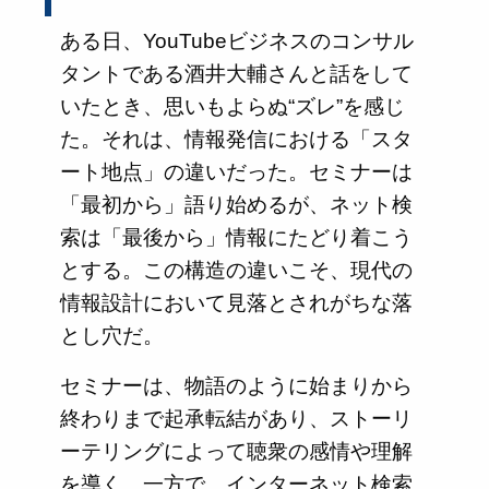
ある日、YouTubeビジネスのコンサル
タントである酒井大輔さんと話をして
いたとき、思いもよらぬ“ズレ”を感じ
た。それは、情報発信における「スタ
ート地点」の違いだった。セミナーは
「最初から」語り始めるが、ネット検
索は「最後から」情報にたどり着こう
とする。この構造の違いこそ、現代の
情報設計において見落とされがちな落
とし穴だ。
セミナーは、物語のように始まりから
終わりまで起承転結があり、ストーリ
ーテリングによって聴衆の感情や理解
を導く。一方で、インターネット検索