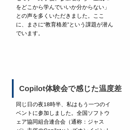
をどこから学んでいいか分からない」
との声を多くいただきました。ここ
に、まさに“教育格差”という課題が潜ん
でいます。
Copilot体験会で感じた温度差
同じ日の夜18時半、私はもう一つのイ
ベントに参加しました。全国ソフトウ
ェア協同組合連合会（通称：ジャス