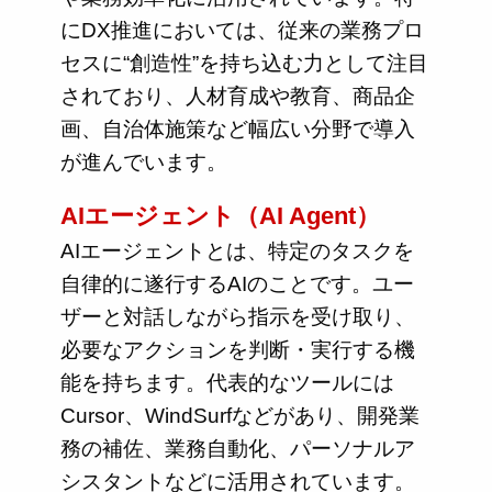
にDX推進においては、従来の業務プロ
セスに“創造性”を持ち込む力として注目
されており、人材育成や教育、商品企
画、自治体施策など幅広い分野で導入
が進んでいます。
AIエージェント（AI Agent）
AIエージェントとは、特定のタスクを
自律的に遂行するAIのことです。ユー
ザーと対話しながら指示を受け取り、
必要なアクションを判断・実行する機
能を持ちます。代表的なツールには
Cursor、WindSurfなどがあり、開発業
務の補佐、業務自動化、パーソナルア
シスタントなどに活用されています。