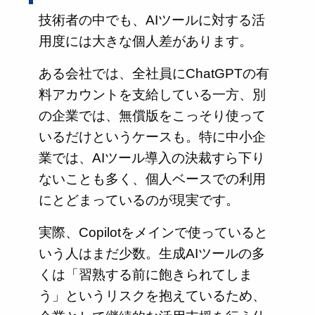
技術者の中でも、AIツールに対する活
用度には大きな個人差があります。
ある会社では、全社員にChatGPTの有
料アカウントを支給している一方、別
の企業では、無償版をこっそり使って
いるだけというケースも。特に中小企
業では、AIツール導入の決裁すら下り
ないことも多く、個人ベースでの利用
にとどまっているのが現実です。
実際、Copilotをメインで使っていると
いう人はまだ少数。生成AIツールの多
くは「習熟する前に飽きられてしま
う」というリスクを抱えているため、