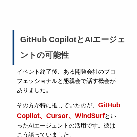
GitHub CopilotとAIエージェ
ントの可能性
イベント終了後、ある開発会社のプロ
フェッショナルと懇親会で話す機会が
ありました。
GitHub
その方が特に推していたのが、
Copilot、Cursor、WindSurf
とい
ったAIエージェントの活用です。彼は
こう語っていました。