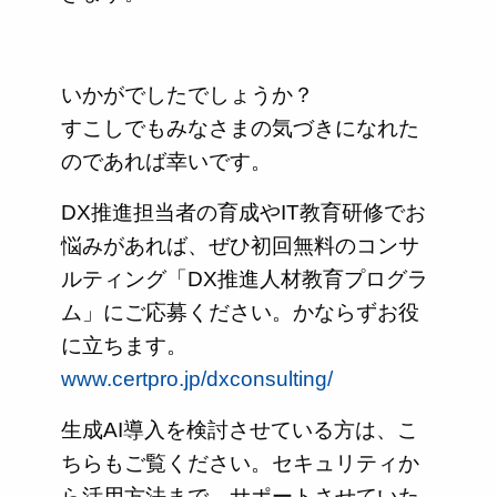
いかがでしたでしょうか？
すこしでもみなさまの気づきになれた
のであれば幸いです。
DX推進担当者の育成やIT教育研修でお
悩みがあれば、ぜひ初回無料のコンサ
ルティング「DX推進人材教育プログラ
ム」にご応募ください。かならずお役
に立ちます。
www.certpro.jp/dxconsulting/
生成AI導入を検討させている方は、こ
ちらもご覧ください。セキュリティか
ら活用方法まで、サポートさせていた