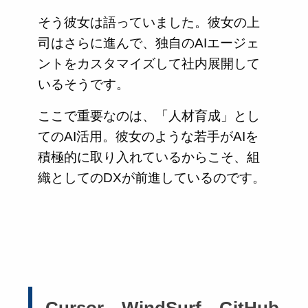
そう彼女は語っていました。彼女の上
司はさらに進んで、独自のAIエージェ
ントをカスタマイズして社内展開して
いるそうです。
ここで重要なのは、「人材育成」とし
てのAI活用。彼女のような若手がAIを
積極的に取り入れているからこそ、組
織としてのDXが前進しているのです。