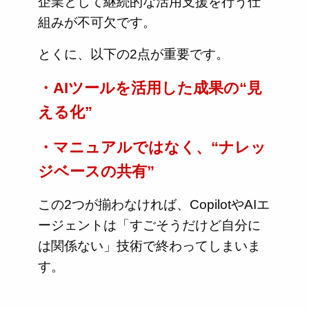
企業として継続的な活用支援を行う仕
組みが不可欠です。
とくに、以下の2点が重要です。
・AIツールを活用した成果の“見
える化”
・マニュアルではなく、“ナレッ
ジベースの共有”
この2つが揃わなければ、CopilotやAIエ
ージェントは「すごそうだけど自分に
は関係ない」技術で終わってしまいま
す。