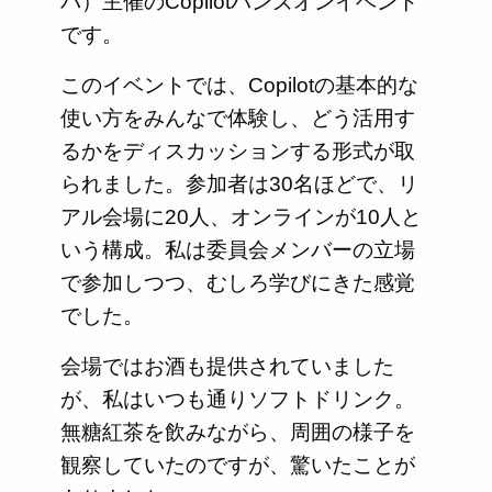
パ）主催のCopilotハンズオンイベント
です。
このイベントでは、Copilotの基本的な
使い方をみんなで体験し、どう活用す
るかをディスカッションする形式が取
られました。参加者は30名ほどで、リ
アル会場に20人、オンラインが10人と
いう構成。私は委員会メンバーの立場
で参加しつつ、むしろ学びにきた感覚
でした。
会場ではお酒も提供されていました
が、私はいつも通りソフトドリンク。
無糖紅茶を飲みながら、周囲の様子を
観察していたのですが、驚いたことが