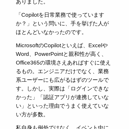
ありました。
「Copilotを日常業務で使っています
か？」という問いに、手を挙げた人が
ほとんどいなかったのです。
MicrosoftのCopilotといえば、Excelや
Word、PowerPointと親和性が高く、
Office365の環境さえあればすぐに使え
るもの。エンジニアだけでなく、業務
系ユーザーにも広がるはずのツールで
す。しかし、実際は「ログインできな
かった」「認証アプリが連携していな
い」といった理由でうまく使えていな
い方が多数。
私自身も例外ではなく、イベント中に