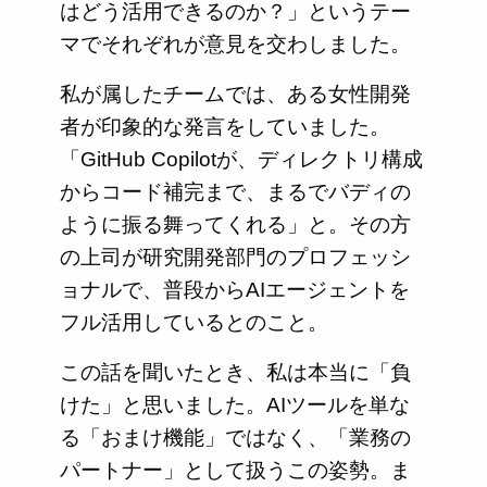
はどう活用できるのか？」というテー
マでそれぞれが意見を交わしました。
私が属したチームでは、ある女性開発
者が印象的な発言をしていました。
「GitHub Copilotが、ディレクトリ構成
からコード補完まで、まるでバディの
ように振る舞ってくれる」と。その方
の上司が研究開発部門のプロフェッシ
ョナルで、普段からAIエージェントを
フル活用しているとのこと。
この話を聞いたとき、私は本当に「負
けた」と思いました。AIツールを単な
る「おまけ機能」ではなく、「業務の
パートナー」として扱うこの姿勢。ま