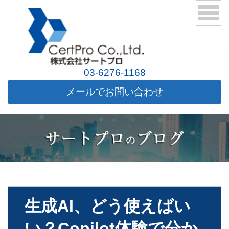
03-6276-1168
メールでお問い合わせ
生成AI、どう使えばい
い？Copilot体験で分か