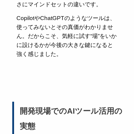
さにマインドセットの違いです。
CopilotやChatGPTのようなツールは、
使ってみないとその真価がわかりませ
ん。だからこそ、気軽に試す“場”をいか
に設けるかが今後の大きな鍵になると
強く感じました。
開発現場でのAIツール活用の
実態