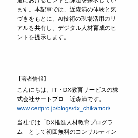
進におけるヒントと課題を探求してい
ます。本記事では、近森満の体験と気
づきをもとに、AI技術の現場活用のリ
アルを共有し、デジタル人材育成のヒ
ントを提示します。
【著者情報】
こんにちは、IT・DX教育サービスの株
式会社サートプロ 近森満です。
www.certpro.jp/blogs/dx_chikamori/
当社では「DX推進人材教育プログラ
ム」として初回無料のコンサルティン