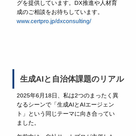
グを提供しています。DX推進や人材育
成のご相談をお待ちしています。
www.certpro.jp/dxconsulting/
生成AIと自治体課題のリアル
2025年6月18日、私は2つのまったく異
なるシーンで「生成AIとAIエージェン
ト」という同じテーマに向き合ってい
ました。