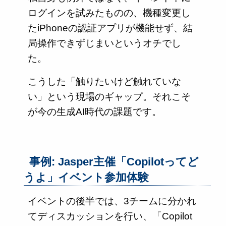
ログインを試みたものの、機種変更し
たiPhoneの認証アプリが機能せず、結
局操作できずじまいというオチでし
た。
こうした「触りたいけど触れていな
い」という現場のギャップ。それこそ
が今の生成AI時代の課題です。
事例: Jasper主催「Copilotってど
うよ」イベント参加体験
イベントの後半では、3チームに分かれ
てディスカッションを行い、「Copilot