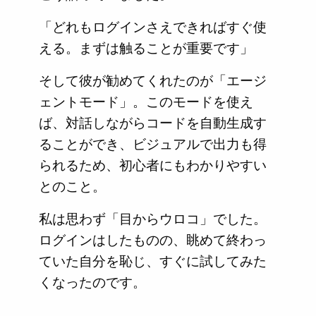
「どれもログインさえできればすぐ使
える。まずは触ることが重要です」
そして彼が勧めてくれたのが「エージ
ェントモード」。このモードを使え
ば、対話しながらコードを自動生成す
ることができ、ビジュアルで出力も得
られるため、初心者にもわかりやすい
とのこと。
私は思わず「目からウロコ」でした。
ログインはしたものの、眺めて終わっ
ていた自分を恥じ、すぐに試してみた
くなったのです。