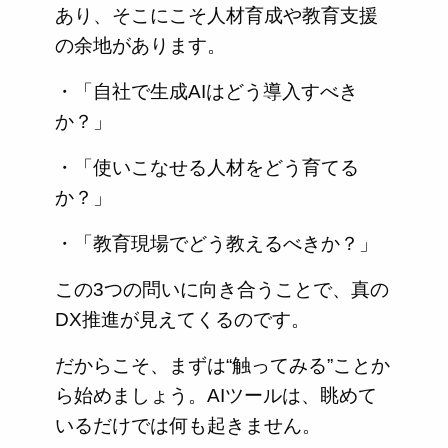
あり、そこにこそ人材育成や教育支援
の余地があります。
・「自社で生成AIはどう導入すべき
か？」
・「使いこなせる人材をどう育てる
か？」
・「教育現場でどう教えるべきか？」
この3つの問いに向き合うことで、真の
DX推進が見えてくるのです。
だからこそ、まずは“触ってみる”ことか
ら始めましょう。AIツールは、眺めて
いるだけでは何も起きません。