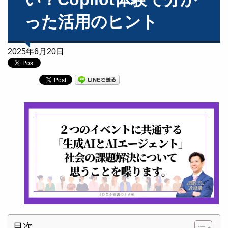
った活用のヒント
2025年6月20日
目次