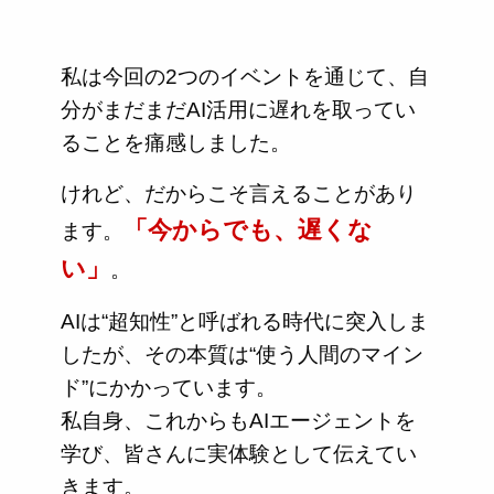
私は今回の2つのイベントを通じて、自
分がまだまだAI活用に遅れを取ってい
ることを痛感しました。
けれど、だからこそ言えることがあり
「今からでも、遅くな
ます。
い」
。
AIは“超知性”と呼ばれる時代に突入しま
したが、その本質は“使う人間のマイン
ド”にかかっています。
私自身、これからもAIエージェントを
学び、皆さんに実体験として伝えてい
きます。