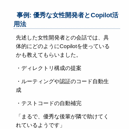
事例: 優秀な女性開発者とCopilot活
用法
先述した女性開発者との会話では、具
体的にどのようにCopilotを使っている
かも教えてもらいました。
・ディレクトリ構成の提案
・ルーティングや認証のコード自動生
成
・テストコードの自動補完
「まるで、優秀な後輩が隣で助けてく
れているようです」