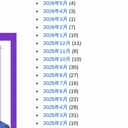
2026年5月
(4)
2026年4月
(3)
2026年3月
(1)
2026年2月
(7)
2026年1月
(10)
2025年12月
(11)
2025年11月
(8)
2025年10月
(10)
2025年9月
(30)
2025年8月
(27)
2025年7月
(16)
2025年6月
(19)
2025年5月
(22)
2025年4月
(28)
2025年3月
(31)
2025年2月
(10)