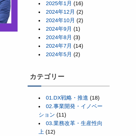
2025年1月
(16)
2024年12月
(2)
2024年10月
(2)
2024年9月
(1)
2024年8月
(3)
2024年7月
(14)
2024年5月
(2)
カテゴリー
01.DX戦略・推進
(18)
02.事業開発・イノベー
ション
(11)
03.業務改革・生産性向
上
(12)