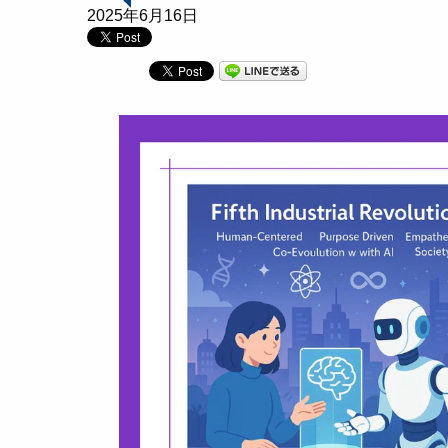
2025年6月16日