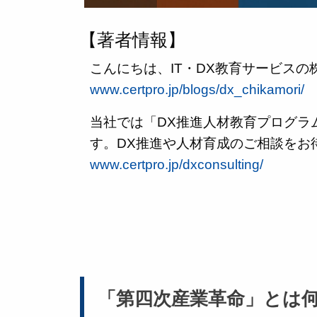
【著者情報】
こんにちは、IT・DX教育サービス
www.certpro.jp/blogs/dx_chikamori/
当社では「DX推進人材教育プログラ
す。DX推進や人材育成のご相談をお
www.certpro.jp/dxconsulting/
「第四次産業革命」とは