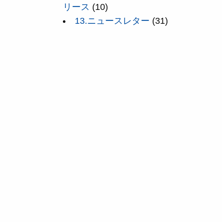
リース
(10)
13.ニュースレター
(31)