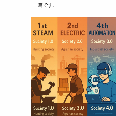
一篇です。