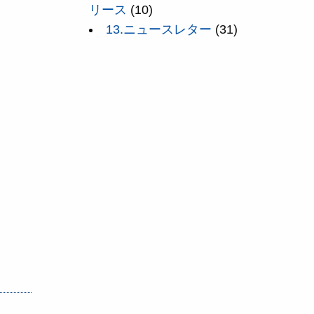
リース
(10)
13.ニュースレター
(31)