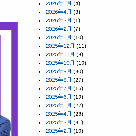
2026年5月
(4)
2026年4月
(3)
2026年3月
(1)
2026年2月
(7)
2026年1月
(10)
2025年12月
(11)
2025年11月
(8)
2025年10月
(10)
2025年9月
(30)
2025年8月
(27)
2025年7月
(16)
2025年6月
(19)
2025年5月
(22)
2025年4月
(28)
2025年3月
(31)
2025年2月
(10)