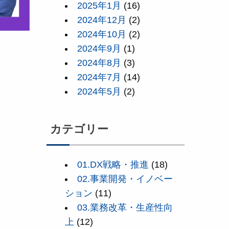
2025年1月
(16)
2024年12月
(2)
2024年10月
(2)
2024年9月
(1)
2024年8月
(3)
2024年7月
(14)
2024年5月
(2)
カテゴリー
01.DX戦略・推進
(18)
02.事業開発・イノベー
ション
(11)
03.業務改革・生産性向
上
(12)