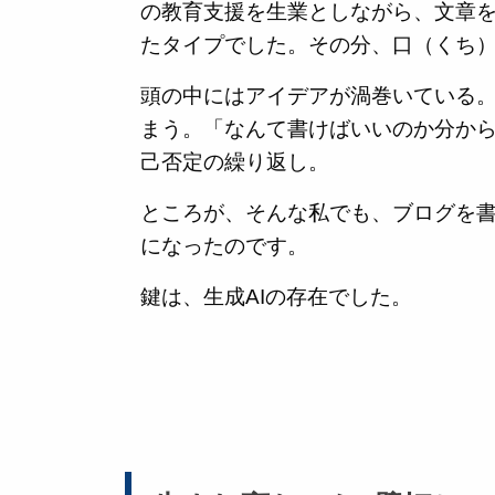
の教育支援を生業としながら、文章
たタイプでした。その分、口（くち
頭の中にはアイデアが渦巻いている
まう。「なんて書けばいいのか分か
己否定の繰り返し。
ところが、そんな私でも、ブログを
になったのです。
鍵は、生成AIの存在でした。