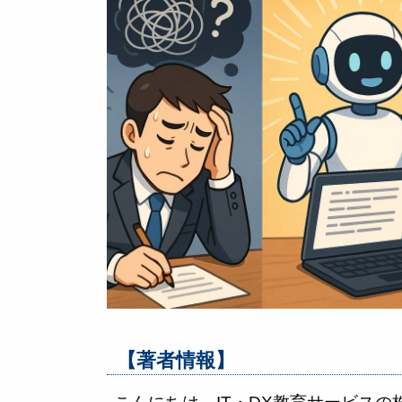
【著者情報】