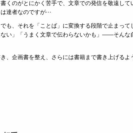
を書くのがとにかく苦手で、文章での発信を敬遠して
）は達者なのですが⋯
。でも、それを「ことば」に変換する段階で止まって
らない」「うまく文章で伝わらないかも」――そんな
書き、企画書を整え、さらには書籍まで書き上げるよ