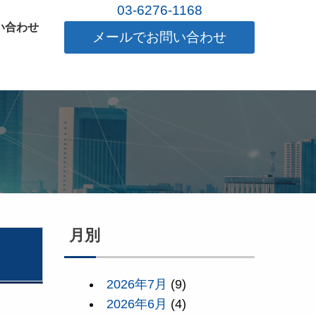
03-6276-1168
い合わせ
メールでお問い合わせ
月別
2026年7月
(9)
2026年6月
(4)