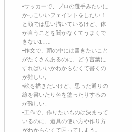
•サッカーで、プロの選手みたいに
かっこいいフェイントをしたい！
と頭では思い描いているけど、体
が言うことを聞かなくてうまくで
きない1…。
•作文で、頭の中には書きたいこと
がたくさんあるのに、どう言葉に
すればいいかわからなくて書くの
が難しい。
•絵を描きたいけど、思った通りの
線を書いたり色を塗ったりするの
が難しい。
•工作で、作りたいものは決まって
いるのに、道具の使い方や作り方
がわからなくて困ってしまう。