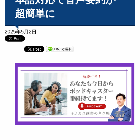
超簡単に
2025年5月2日