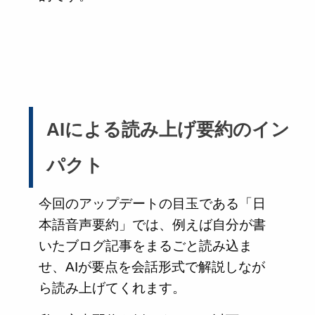
AIによる読み上げ要約のイン
パクト
今回のアップデートの目玉である「日
本語音声要約」では、例えば自分が書
いたブログ記事をまるごと読み込ま
せ、AIが要点を会話形式で解説しなが
ら読み上げてくれます。