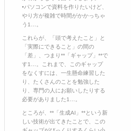
•パソコンで資料を作りたいけど、
やり方が複雑で時間がかかっちゃ
う1…。
これらが、「頭で考えたこと」と
「実際にできること」の間の
「差」、つまり**「ギャップ」**で
す1…。これまで、このギャップ
をなくすには、一生懸命練習した
り、たくさんのことを勉強した
り、専門の人にお願いしたりする
必要がありました1…。
ところが、**「生成AI」**という新
しい技術が出てきたことで、この
ギャップがびっくりするくらい小