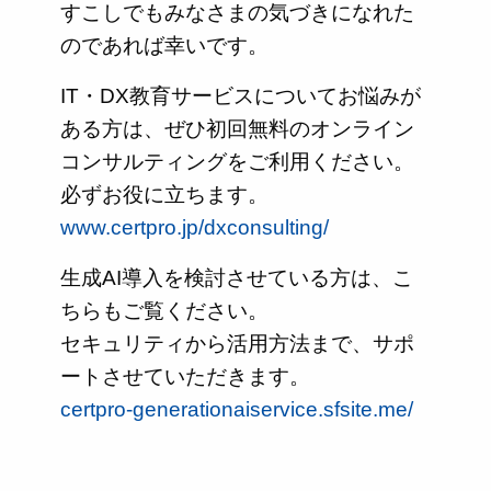
すこしでもみなさまの気づきになれた
のであれば幸いです。
IT・DX教育サービスについてお悩みが
ある方は、ぜひ初回無料のオンライン
コンサルティングをご利用ください。
必ずお役に立ちます。
www.certpro.jp/dxconsulting/
生成AI導入を検討させている方は、こ
ちらもご覧ください。
セキュリティから活用方法まで、サポ
ートさせていただきます。
certpro-generationaiservice.sfsite.me/