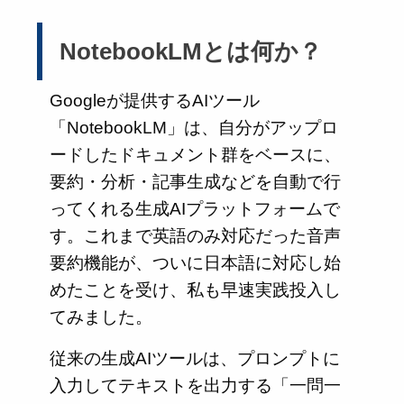
NotebookLMとは何か？
Googleが提供するAIツール
「NotebookLM」は、自分がアップロ
ードしたドキュメント群をベースに、
要約・分析・記事生成などを自動で行
ってくれる生成AIプラットフォームで
す。これまで英語のみ対応だった音声
要約機能が、ついに日本語に対応し始
めたことを受け、私も早速実践投入し
てみました。
従来の生成AIツールは、プロンプトに
入力してテキストを出力する「一問一