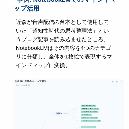
ップ活用
近森が音声配信の台本として使用して
いた「超知性時代の思考整理法」とい
うブログ記事を読み込ませたところ、
NotebookLMはその内容を4つのカテゴ
リに分類し、全体を1枚絵で表現するマ
インドマップに変換。