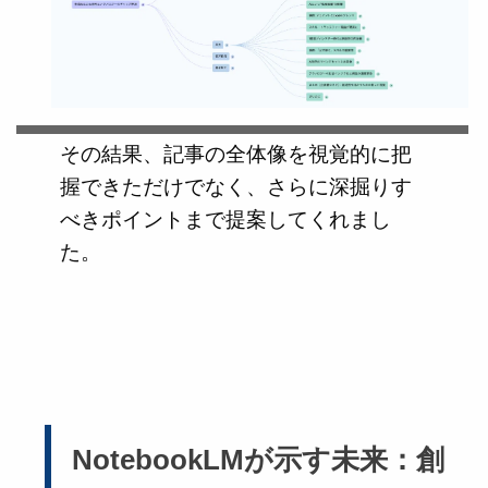
その結果、記事の全体像を視覚的に把
握できただけでなく、さらに深掘りす
べきポイントまで提案してくれまし
た。
NotebookLMが示す未来：創