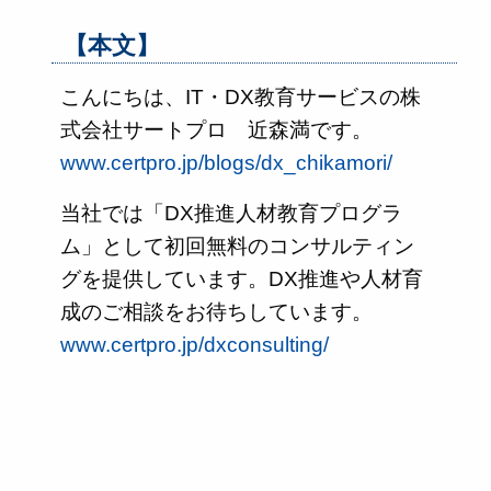
【本文】
こんにちは、IT・DX教育サービスの株
式会社サートプロ 近森満です。
www.certpro.jp/blogs/dx_chikamori/
当社では「DX推進人材教育プログラ
ム」として初回無料のコンサルティン
グを提供しています。DX推進や人材育
成のご相談をお待ちしています。
www.certpro.jp/dxconsulting/