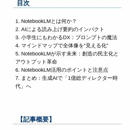
目次
NotebookLMとは何か？
AIによる読み上げ要約のインパクト
小学生にもわかるDX：プロンプトの魔法
マインドマップで全体像を“見える化”
NotebookLMが示す未来：創造の民主化と
アウトプット革命
NotebookLM活用のポイントと注意点
まとめ：生成AIで「1億総ディレクター時
代」へ
【記事概要】