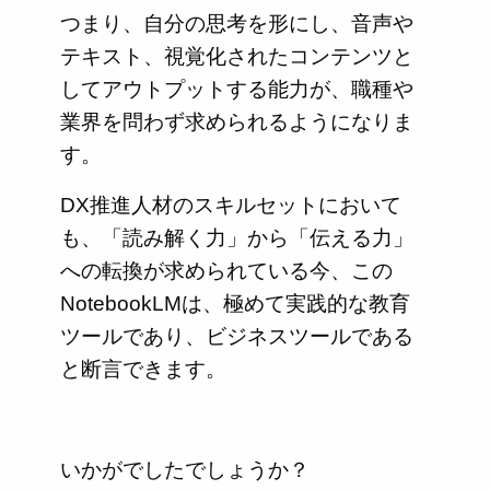
つまり、自分の思考を形にし、音声や
テキスト、視覚化されたコンテンツと
してアウトプットする能力が、職種や
業界を問わず求められるようになりま
す。
DX推進人材のスキルセットにおいて
も、「読み解く力」から「伝える力」
への転換が求められている今、この
NotebookLMは、極めて実践的な教育
ツールであり、ビジネスツールである
と断言できます。
いかがでしたでしょうか？