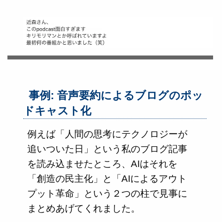
事例: 音声要約によるブログのポッ
ドキャスト化
例えば「人間の思考にテクノロジーが
追いついた日」という私のブログ記事
を読み込ませたところ、AIはそれを
「創造の民主化」と「AIによるアウト
プット革命」という２つの柱で見事に
まとめあげてくれました。