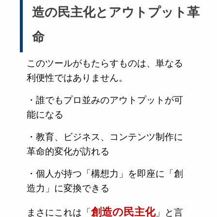
造の民主化とアウトプット革
命
このツールがもたらすものは、単なる
利便性ではありません。
・誰でもプロ並みのアウトプットが可
能になる
・教育、ビジネス、コンテンツ制作に
革命的変化が訪れる
・個人が持つ「構想力」を即座に「創
造力」に変換できる
創造の民主化
まさにこれは「
」と言