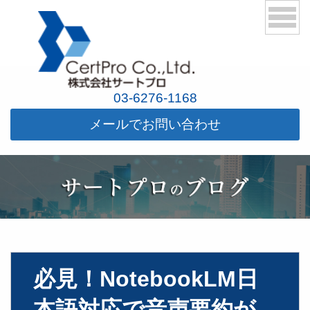
03-6276-1168
メールでお問い合わせ
必見！NotebookLM日
本語対応で音声要約が