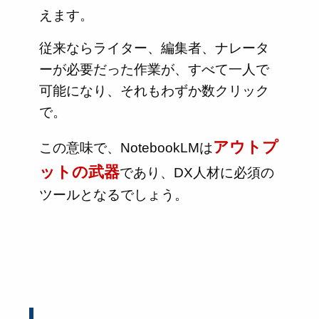
えます。
従来ならライター、編集者、ナレータ
ーが必要だった作業が、すべて一人で
可能になり、それもわずか数クリック
で。
アウトプ
この意味で、NotebookLMは
ットの武器
であり、DX人材に必須の
ツールとなるでしょう。