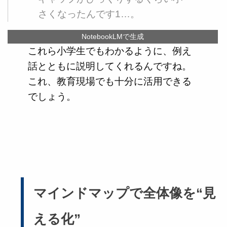
さくなったんです1…。
NotebookLMで生成
これら小学生でもわかるように、例え
話とともに説明してくれるんですね。
これ、教育現場でも十分に活用できる
でしょう。
マインドマップで全体像を“見
える化”