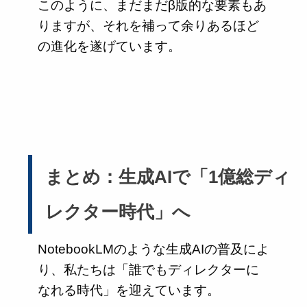
このように、まだまだβ版的な要素もあ
りますが、それを補って余りあるほど
の進化を遂げています。
まとめ：生成AIで「1億総ディ
レクター時代」へ
NotebookLMのような生成AIの普及によ
り、私たちは「誰でもディレクターに
なれる時代」を迎えています。