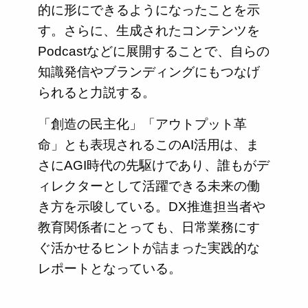
的に形にできるようになったことを示
す。さらに、生成されたコンテンツを
Podcastなどに展開することで、自らの
知識発信やブランディングにもつなげ
られると力説する。
「創造の民主化」「アウトプット革
命」とも表現されるこのAI活用は、ま
さにAGI時代の先駆けであり、誰もがデ
ィレクターとして活躍できる未来の働
き方を示唆している。DX推進担当者や
教育関係者にとっても、日常業務にす
ぐ活かせるヒントが詰まった実践的な
レポートとなっている。