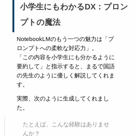
小学生にもわかるDX：プロン
プトの魔法
NotebookLMのもう一つの魅力は「プ
ロンプトへの柔軟な対応力」。
「この内容を小学生にも分かるように
要約して」と指示すると、まるで国語
の先生のように優しく解説してくれま
す。
実際、次のように生成してくれまし
た。
たとえば、こんな経験はありませ
んか？