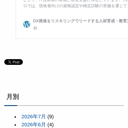
月別
2026年7月
(9)
2026年6月
(4)