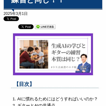
2025年3月1日
【目次】
AIに慣れるためにはどうすればいいのか？
ギターとAIの共通点