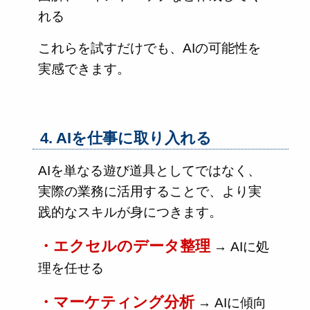
れる
これらを試すだけでも、AIの可能性を
実感できます。
4. AIを仕事に取り入れる
AIを単なる遊び道具としてではなく、
実際の業務に活用することで、より実
践的なスキルが身につきます。
・エクセルのデータ整理
→ AIに処
理を任せる
・マーケティング分析
→ AIに傾向