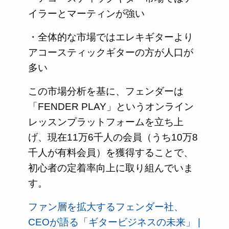
イラーとマーティンが強い
・全体的な市場ではエレキギターより
アコースティックギターの方が人口が
多い
この市場分析を基に、フェンダーは
「FENDER PLAY」というオンライン
レッスンプラットフォームを立ち上
げ、現在11万6千人の会員（うち10万8
千人が有料会員）を獲得することで、
初心者の定着率向上に取り組んでいま
す。
ファン層を拡大するフェンダー社、
CEOが語る「ギタービジネスの未来」 |