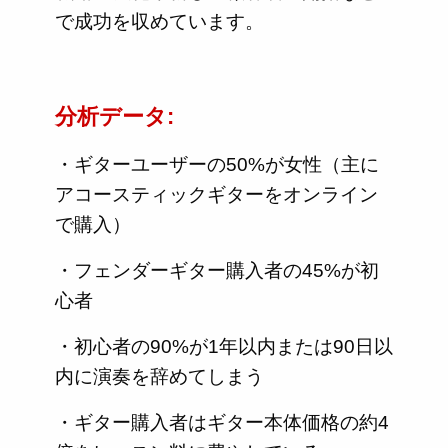
で成功を収めています。
分析データ:
・ギターユーザーの50%が女性（主に
アコースティックギターをオンライン
で購入）
・フェンダーギター購入者の45%が初
心者
・初心者の90%が1年以内または90日以
内に演奏を辞めてしまう
・ギター購入者はギター本体価格の約4