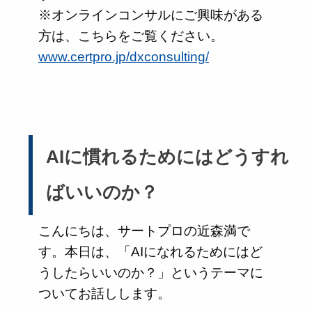
※オンラインコンサルにご興味がある
方は、こちらをご覧ください。
www.certpro.jp/dxconsulting/
AIに慣れるためにはどうすれ
ばいいのか？
こんにちは、サートプロの近森満で
す。本日は、「AIになれるためにはど
うしたらいいのか？」というテーマに
ついてお話しします。