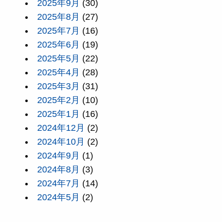
2025年9月
(30)
2025年8月
(27)
2025年7月
(16)
2025年6月
(19)
2025年5月
(22)
2025年4月
(28)
2025年3月
(31)
2025年2月
(10)
2025年1月
(16)
2024年12月
(2)
2024年10月
(2)
2024年9月
(1)
2024年8月
(3)
2024年7月
(14)
2024年5月
(2)