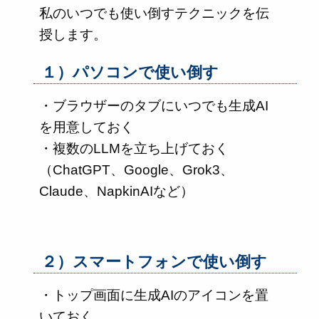
私のいつでも使い倒すテクニックを伝
授します。
１）パソコンで使い倒す
・ブラウザーのタブにいつでも生成AI
を用意しておく
・複数のLLMを立ち上げておく
（ChatGPT、Google、Grok3、
Claude、NapkinAIなど）
２）スマートフォンで使い倒す
・トップ画面に生成AIのアイコンを置
いておく