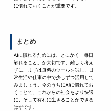
に慣れておくことが重要です。
まとめ
AIに慣れるためには、とにかく「毎日
触れること」が大切です。難しく考え
ずに、まずは無料のツールを試し、日
常生活や仕事の中で少しずつ活用して
みましょう。今のうちにAIに慣れてお
くことで、これからの社会をより快適
に、そして有利に生きることができる
はずです。