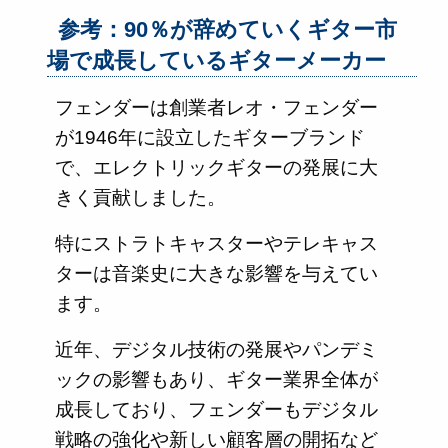
参考：90％が辞めていくギター市
場で成長しているギターメーカー
フェンダーは創業者レオ・フェンダー
が1946年に設立したギターブランド
で、エレクトリックギターの発展に大
きく貢献しました。
特にストラトキャスターやテレキャス
ターは音楽史に大きな影響を与えてい
ます。
近年、デジタル技術の発展やパンデミ
ックの影響もあり、ギター業界全体が
成長しており、フェンダーもデジタル
戦略の強化や新しい顧客層の開拓など