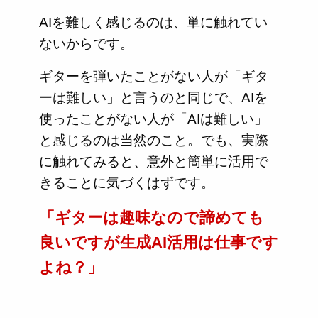
AIを難しく感じるのは、単に触れてい
ないからです。
ギターを弾いたことがない人が「ギタ
ーは難しい」と言うのと同じで、AIを
使ったことがない人が「AIは難しい」
と感じるのは当然のこと。でも、実際
に触れてみると、意外と簡単に活用で
きることに気づくはずです。
「ギターは趣味なので諦めても
良いですが生成AI活用は仕事です
よね？」