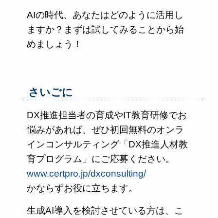
AIの時代、あなたはどのように活用し
ますか？まずは試してみることから始
めましょう！
さいごに
DX推進担当者の育成やIT教育研修でお
悩みがあれば、ぜひ初回無料のオンラ
インコンサルティング「DX推進人材教
育プログラム」にご応募ください。
www.certpro.jp/dxconsulting/
かならずお役に立ちます。
生成AI導入を検討させている方は、こ