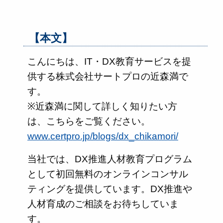
【本文】
こんにちは、IT・DX教育サービスを提
供する株式会社サートプロの近森満で
す。
※近森満に関して詳しく知りたい方
は、こちらをご覧ください。
www.certpro.jp/blogs/dx_chikamori/
当社では、DX推進人材教育プログラム
として初回無料のオンラインコンサル
ティングを提供しています。DX推進や
人材育成のご相談をお待ちしていま
す。