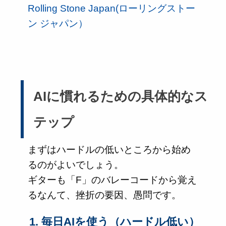
Rolling Stone Japan(ローリングストー
ン ジャパン）
AIに慣れるための具体的なス
テップ
まずはハードルの低いところから始め
るのがよいでしょう。
ギターも「F」のバレーコードから覚え
るなんて、挫折の要因、愚問です。
1. 毎日AIを使う（ハードル低い）