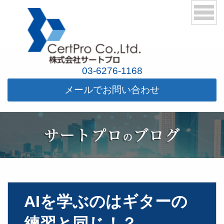
03-6276-1168
メールでお問い合わせ
AIを学ぶのはギターの
練習と同じ！？