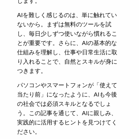
します。
AIを難しく感じるのは、単に触れてい
ないから。まずは無料のツールを試
し、毎日少しずつ使いながら慣れるこ
とが重要です。さらに、AIの基本的な
仕組みを理解し、仕事や日常生活に取
り入れることで、自然とスキルが身に
つきます。
パソコンやスマートフォンが「使えて
当たり前」になったように、AIも今後
の社会では必須スキルとなるでしょ
う。この記事を通じて、AIに親しみ、
実践的に活用するヒントを見つけてく
ださい。