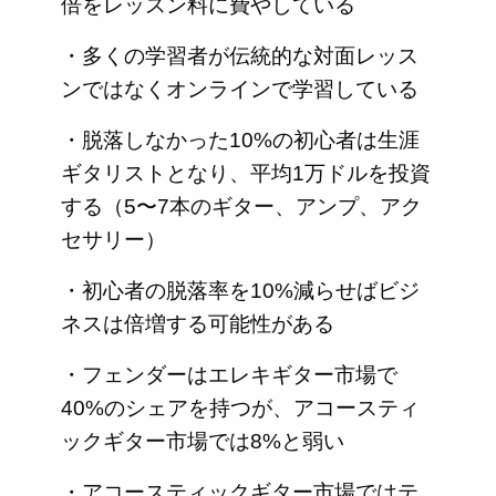
倍をレッスン料に費やしている
・多くの学習者が伝統的な対面レッス
ンではなくオンラインで学習している
・脱落しなかった10%の初心者は生涯
ギタリストとなり、平均1万ドルを投資
する（5〜7本のギター、アンプ、アク
セサリー）
・初心者の脱落率を10%減らせばビジ
ネスは倍増する可能性がある
・フェンダーはエレキギター市場で
40%のシェアを持つが、アコースティ
ックギター市場では8%と弱い
・アコースティックギター市場ではテ