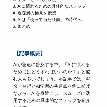
AIに慣れるための具体的なステップ
近森満の極意を伝授
AIは「使って当たり前」の時代へ
まとめ
【記事概要】
AIが急速に普及する中、「AIに慣れる
ためにはどうすればいいのか？」と悩
む人も多いでしょう。本記事では、ギ
ター習得とAI学習の共通点を例に挙げ
ながら、AIを身近にし、スムーズに活
用するための具体的なステップを紹介