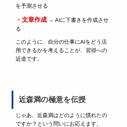
を予測させる
・文章作成
→ AIに下書きを作成させ
る
このように、自分の仕事にAIをどう活
用できるかを考えることが、習得への
近道です。
近森満の極意を伝授
じゃあ、近森満はどのように慣れたの
ですか？という問いにお応えます。