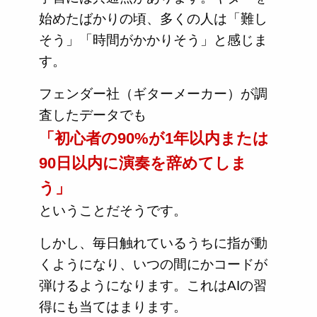
始めたばかりの頃、多くの人は「難し
そう」「時間がかかりそう」と感じま
す。
フェンダー社（ギターメーカー）が調
査したデータでも
「初心者の90%が1年以内または
90日以内に演奏を辞めてしま
う」
ということだそうです。
しかし、毎日触れているうちに指が動
くようになり、いつの間にかコードが
弾けるようになります。これはAIの習
得にも当てはまります。