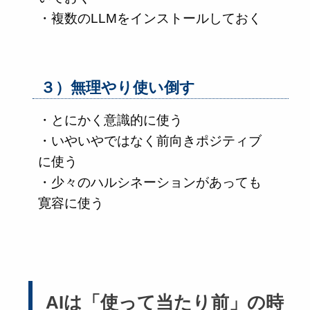
・複数のLLMをインストールしておく
３）無理やり使い倒す
・とにかく意識的に使う
・いやいやではなく前向きポジティブ
に使う
・少々のハルシネーションがあっても
寛容に使う
AIは「使って当たり前」の時