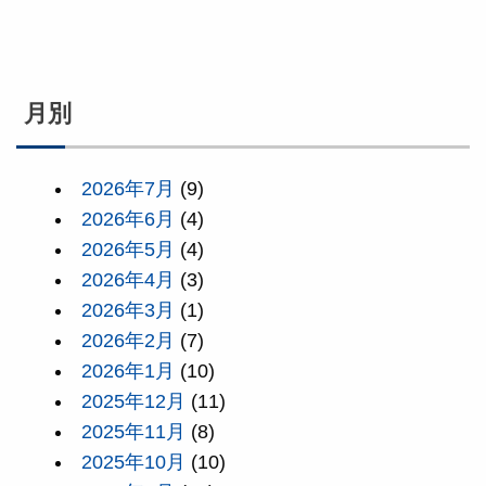
月別
2026年7月
(9)
2026年6月
(4)
2026年5月
(4)
2026年4月
(3)
2026年3月
(1)
2026年2月
(7)
2026年1月
(10)
2025年12月
(11)
2025年11月
(8)
2025年10月
(10)