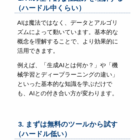
（ハードル中くらい）
AIは魔法ではなく、データとアルゴリ
ズムによって動いています。基本的な
概念を理解することで、より効果的に
活用できます。
例えば、「生成AIとは何か？」や「機
械学習とディープラーニングの違い」
といった基本的な知識を学ぶだけで
も、AIとの付き合い方が変わります。
3. まずは無料のツールから試す
（ハードル低い）