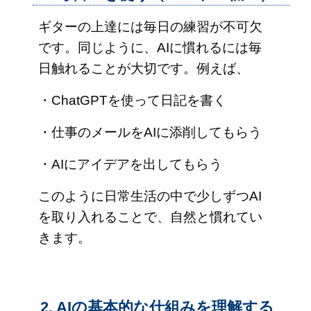
ギターの上達には毎日の練習が不可欠
です。同じように、AIに慣れるには毎
日触れることが大切です。例えば、
・ChatGPTを使って日記を書く
・仕事のメールをAIに添削してもらう
・AIにアイデアを出してもらう
このように日常生活の中で少しずつAI
を取り入れることで、自然と慣れてい
きます。
2. AIの基本的な仕組みを理解する