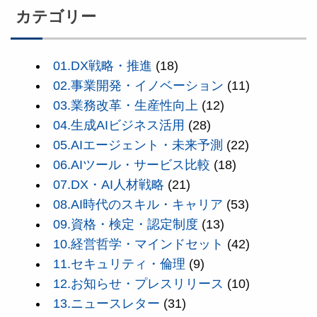
カテゴリー
01.DX戦略・推進
(18)
02.事業開発・イノベーション
(11)
03.業務改革・生産性向上
(12)
04.生成AIビジネス活用
(28)
05.AIエージェント・未来予測
(22)
06.AIツール・サービス比較
(18)
07.DX・AI人材戦略
(21)
08.AI時代のスキル・キャリア
(53)
09.資格・検定・認定制度
(13)
10.経営哲学・マインドセット
(42)
11.セキュリティ・倫理
(9)
12.お知らせ・プレスリリース
(10)
13.ニュースレター
(31)