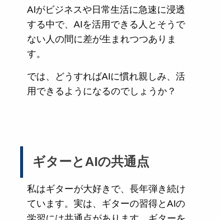
AIがビジネスや日常生活に急速に浸透
する中で、AIを活用できる人とそうで
ない人の間に差が生まれつつありま
す。
では、どうすればAIに慣れ親しみ、活
用できるようになるのでしょうか？
ギターとAIの共通点
私はギターが大好きで、長年弾き続け
ています。実は、ギターの習得とAIの
学習には共通点があります。ギターを