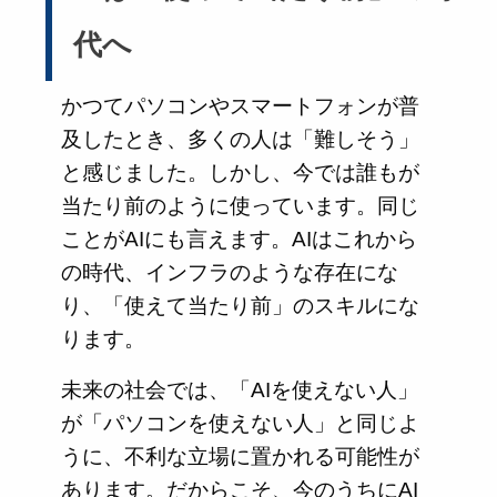
代へ
かつてパソコンやスマートフォンが普
及したとき、多くの人は「難しそう」
と感じました。しかし、今では誰もが
当たり前のように使っています。同じ
ことがAIにも言えます。AIはこれから
の時代、インフラのような存在にな
り、「使えて当たり前」のスキルにな
ります。
未来の社会では、「AIを使えない人」
が「パソコンを使えない人」と同じよ
うに、不利な立場に置かれる可能性が
あります。だからこそ、今のうちにAI