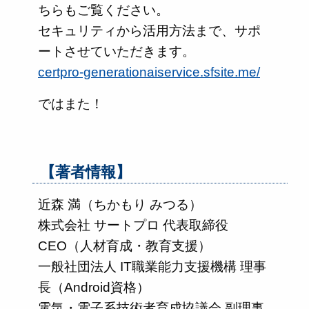
ちらもご覧ください。
セキュリティから活用方法まで、サポ
ートさせていただきます。
certpro-generationaiservice.sfsite.me/
ではまた！
【著者情報】
近森 満（ちかもり みつる）
株式会社 サートプロ 代表取締役
CEO（人材育成・教育支援）
一般社団法人 IT職業能力支援機構 理事
長（Android資格）
電気・電子系技術者育成協議会 副理事