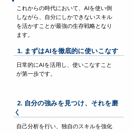
これからの時代において、AIを使い倒
しながら、自分にしかできないスキル
を活かすことが最強の生存戦略となり
ます。
1. まずはAIを徹底的に使いこなす
日常的にAIを活用し、使いこなすこと
が第一歩です。
2. 自分の強みを見つけ、それを磨
く
自己分析を行い、独自のスキルを強化