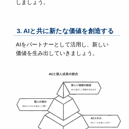
しましょう。
3. AIと共に新たな価値を創造する
AIをパートナーとして活用し、新しい
価値を生み出していきましょう。