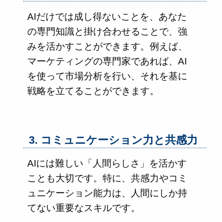
AIだけでは成し得ないことを、あなた
の専門知識と掛け合わせることで、強
みを活かすことができます。例えば、
マーケティングの専門家であれば、AI
を使って市場分析を行い、それを基に
戦略を立てることができます。
3. コミュニケーション力と共感力
AIには難しい「人間らしさ」を活かす
ことも大切です。特に、共感力やコミ
ュニケーション能力は、人間にしか持
てない重要なスキルです。