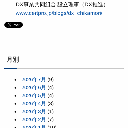
DX事業共同組合 設立理事（DX推進）
www.certpro.jp/blogs/dx_chikamori/
月別
2026年7月
(9)
2026年6月
(4)
2026年5月
(4)
2026年4月
(3)
2026年3月
(1)
2026年2月
(7)
2026年1月
(10)