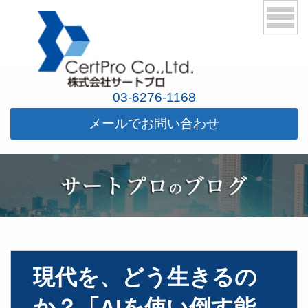
03-6276-1168
メールでお問い合わせ
現代を、どう生きるの
か？「AIを使い倒す能