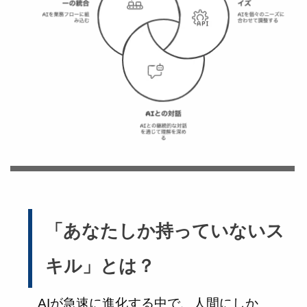
「あなたしか持っていないス
キル」とは？
AIが急速に進化する中で、人間にしか