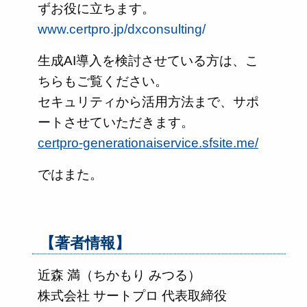
ずお役に立ちます。
www.certpro.jp/dxconsulting/
生成AI導入を検討させている方は、こ
ちらもご覧ください。
セキュリティから活用方法まで、サポ
ートさせていただきます。
certpro-generationaiservice.sfsite.me/
ではまた。
【著者情報】
近森 満（ちかもり みつる）
株式会社 サートプロ 代表取締役