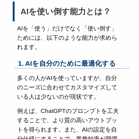
AIを使い倒す能力とは？
AIを「使う」だけでなく「使い倒す」
ためには、以下のような能力が求めら
れます。
1. AIを自分のために最適化する
多くの人がAIを使っていますが、自分
のニーズに合わせてカスタマイズして
いる人は少ないのが現状です。
例えば、ChatGPTのプロンプトを工夫
することで、より質の高いアウトプッ
トを得られます。また、AIの設定を自
分仕様にすることで、業務効率が飛躍