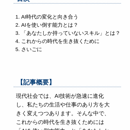
AI時代の変化と向き合う
AIを使い倒す能力とは？
「あなたしか持っていないスキル」とは？
これからの時代を生き抜くために
さいごに
【記事概要】
現代社会では、AI技術が急速に進化
し、私たちの生活や仕事のあり方を大
きく変えつつあります。そんな中で、
これからの時代を生き抜くためには