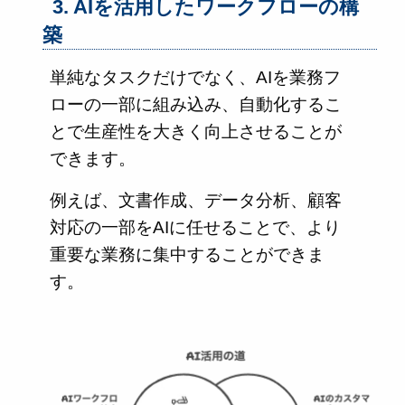
3. AIを活用したワークフローの構
築
単純なタスクだけでなく、AIを業務フ
ローの一部に組み込み、自動化するこ
とで生産性を大きく向上させることが
できます。
例えば、文書作成、データ分析、顧客
対応の一部をAIに任せることで、より
重要な業務に集中することができま
す。