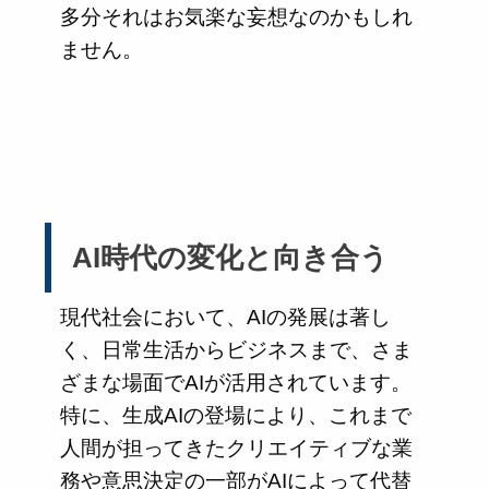
多分それはお気楽な妄想なのかもしれ
ません。
AI時代の変化と向き合う
現代社会において、AIの発展は著し
く、日常生活からビジネスまで、さま
ざまな場面でAIが活用されています。
特に、生成AIの登場により、これまで
人間が担ってきたクリエイティブな業
務や意思決定の一部がAIによって代替