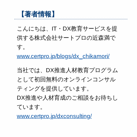
【著者情報】
こんにちは、IT・DX教育サービスを提
供する株式会社サートプロの近森満で
す。
www.certpro.jp/blogs/dx_chikamori/
当社では、DX推進人材教育プログラム
として初回無料のオンラインコンサル
ティングを提供しています。
DX推進や人材育成のご相談をお待ちし
ています。
www.certpro.jp/dxconsulting/