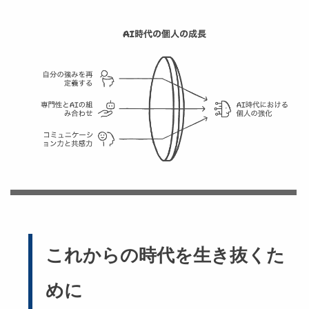
これからの時代を生き抜くた
めに