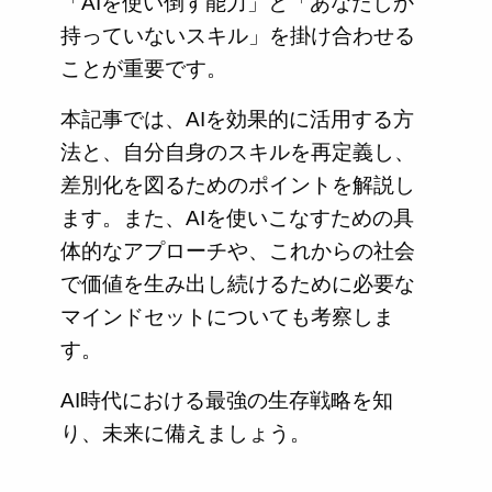
「AIを使い倒す能力」と「あなたしか
持っていないスキル」を掛け合わせる
ことが重要です。
本記事では、AIを効果的に活用する方
法と、自分自身のスキルを再定義し、
差別化を図るためのポイントを解説し
ます。また、AIを使いこなすための具
体的なアプローチや、これからの社会
で価値を生み出し続けるために必要な
マインドセットについても考察しま
す。
AI時代における最強の生存戦略を知
り、未来に備えましょう。