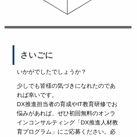
さいごに
いかがでしたでしょうか？
少しでも皆様の気づきになれたのであ
れば幸いです。
DX推進担当者の育成やIT教育研修でお
悩みがあれば、ぜひ初回無料のオンラ
インコンサルティング「DX推進人材教
育プログラム」にご応募ください。必