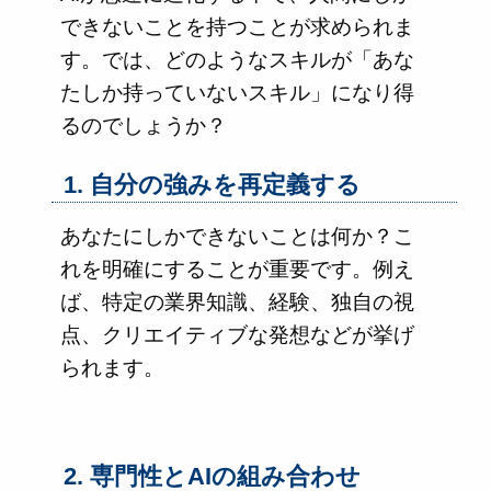
できないことを持つことが求められま
す。では、どのようなスキルが「あな
たしか持っていないスキル」になり得
るのでしょうか？
1. 自分の強みを再定義する
あなたにしかできないことは何か？こ
れを明確にすることが重要です。例え
ば、特定の業界知識、経験、独自の視
点、クリエイティブな発想などが挙げ
られます。
2. 専門性とAIの組み合わせ