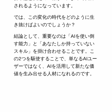
されるようになっています。
では、この変化の時代をどのように生
き抜けばよいのでしょうか？
結論として、重要なのは「AIを使い倒
す能力」と「あなたしか持っていない
スキル」を掛け合わせることです。こ
の2つを駆使することで、単なるAIユー
ザーではなく、AIを活用して新たな価
値を生み出せる人材になれるのです。