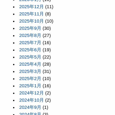
2025年12月
(11)
2025年11月
(8)
2025年10月
(10)
2025年9月
(30)
2025年8月
(27)
2025年7月
(16)
2025年6月
(19)
2025年5月
(22)
2025年4月
(28)
2025年3月
(31)
2025年2月
(10)
2025年1月
(16)
2024年12月
(2)
2024年10月
(2)
2024年9月
(1)
2024年8月
(3)