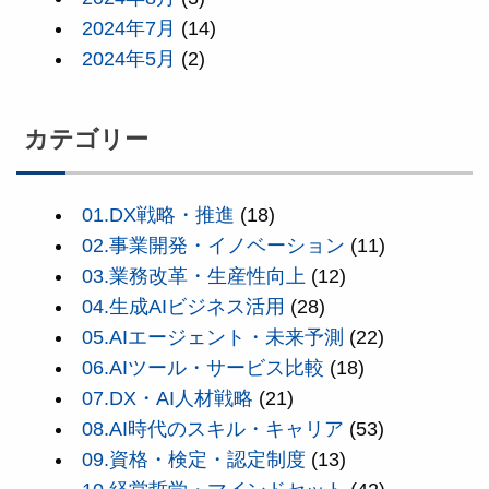
2024年7月
(14)
2024年5月
(2)
カテゴリー
01.DX戦略・推進
(18)
02.事業開発・イノベーション
(11)
03.業務改革・生産性向上
(12)
04.生成AIビジネス活用
(28)
05.AIエージェント・未来予測
(22)
06.AIツール・サービス比較
(18)
07.DX・AI人材戦略
(21)
08.AI時代のスキル・キャリア
(53)
09.資格・検定・認定制度
(13)