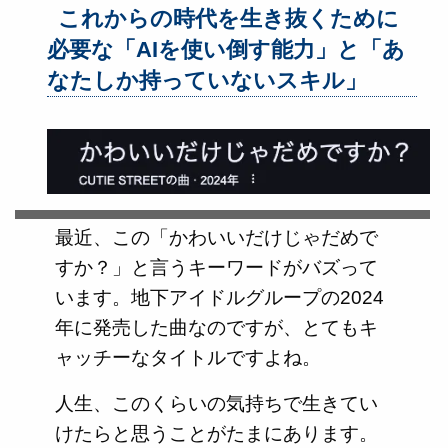
これからの時代を生き抜くために
必要な「AIを使い倒す能力」と「あ
なたしか持っていないスキル」
最近、この「かわいいだけじゃだめで
すか？」と言うキーワードがバズって
います。地下アイドルグループの2024
年に発売した曲なのですが、とてもキ
ャッチーなタイトルですよね。
人生、このくらいの気持ちで生きてい
けたらと思うことがたまにあります。