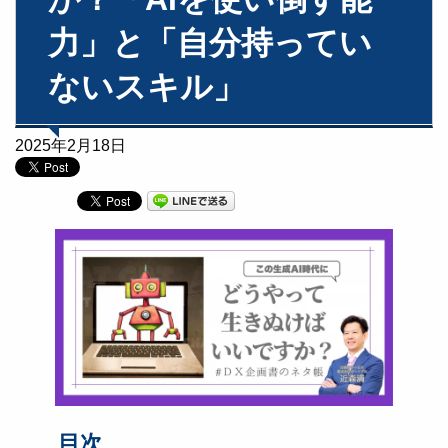
力」と「自分持ってい
ないスキル」
2025年2月18日
目次