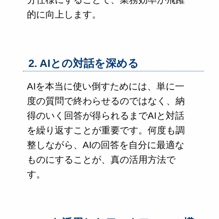
的に向上します。
2. AIとの対話を深める
AIを本当に使い倒すためには、単に一
度の質問で終わらせるのではなく、納
得のいく回答が得られるまでAIと対話
を繰り返すことが重要です。何度も調
整しながら、AIの回答を自分に最適な
ものにすることが、真の活用方法で
す。