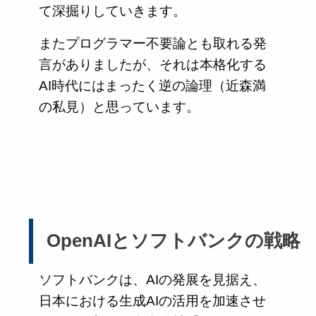
て深掘りしていきます。
またプログラマー不要論とも取れる発
言がありましたが、それは本格化する
AI時代にはまったく逆の論理（近森満
の私見）と思っています。
OpenAIとソフトバンクの戦略
ソフトバンクは、AIの発展を見据え、
日本における生成AIの活用を加速させ