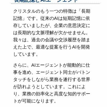
クリスタルのもう一つの特徴は「長期
記憶」です。従来のAIは短期記憶に依
存していましたが、企業の意思決定に
は長期的な文脈理解が欠かせません。
我々は、過去の会議や交渉履歴を踏ま
えた上で、最適な提案を行うAIを開発
しています。
さらに、AIエージェントが能動的に仕
事を進め、エージェント同士がバトン
タッチをしながら業務を遂行する世界
が訪れようとしています。これによ
り、業務の効率化と高度な知的サポー
トが可能になります。