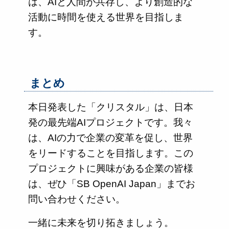
は、AIと人間が共存し、より創造的な
活動に時間を使える世界を目指しま
す。
まとめ
本日発表した「クリスタル」は、日本
発の最先端AIプロジェクトです。我々
は、AIの力で企業の変革を促し、世界
をリードすることを目指します。この
プロジェクトに興味がある企業の皆様
は、ぜひ「SB OpenAI Japan」までお
問い合わせください。
一緒に未来を切り拓きましょう。