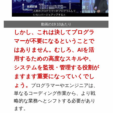
動画の19:10あたり
しかし、これは決してプログラ
マーが不要になるということで
はありません。むしろ、AIを活
用するための高度なスキルや、
システムを監視・管理する役割が
ますます重要になっていくでし
ょう。
プログラマーやエンジニアは、
単なるコーディング作業から、より戦
略的な業務へとシフトする必要があり
ます。