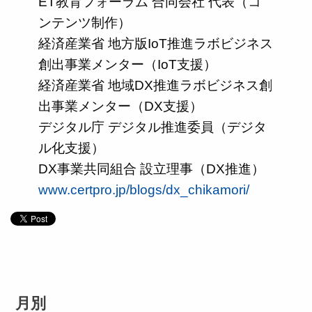
ET教育フォーラム 合同会社 代表（コ
ンテンツ制作）
経済産業省 地方版IoT推進ラボビジネス
創出事業メンター（IoT支援）
経済産業省 地域DX推進ラボビジネス創
出事業メンター（DX支援）
デジタル庁 デジタル推進委員（デジタ
ル化支援）
DX事業共同組合 設立理事（DX推進）
www.certpro.jp/blogs/dx_chikamori/
月別