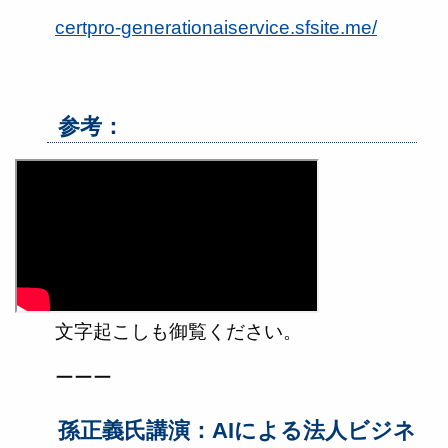
certpro-generationaiservice.sfsite.me/
参考：
文字起こしも御覧ください。
ーーー
孫正義氏講演：AIによる法人ビジネ