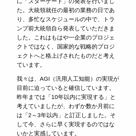
に「スターゲート」の発表を行いまし
た。大統領就任の最初の業務の日であ
り、多忙なスケジュールの中で、トラ
ンプ前大統領自ら発表していただきま
した。これはもはや一企業のプロジェ
クトではなく、国家的な戦略的プロジ
ェクトへと格上げされたものだと考え
ています。
我々は、AGI（汎用人工知能）の実現が
目前に迫っていると確信しています。
昨年までは「10年以内に実現する」と
考えていましたが、わずか数か月前に
は「2～3年以内」と訂正しました。そ
して今、さらに早く実現するのではな
いかと実感しています。