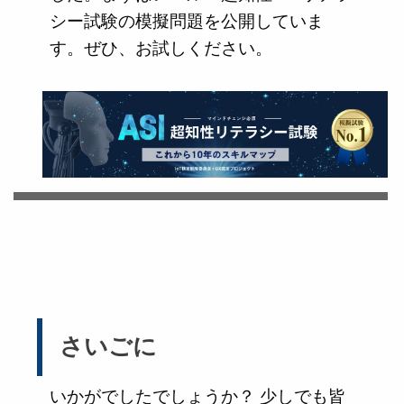
シー試験の模擬問題を公開していま
す。ぜひ、お試しください。
さいごに
いかがでしたでしょうか？ 少しでも皆