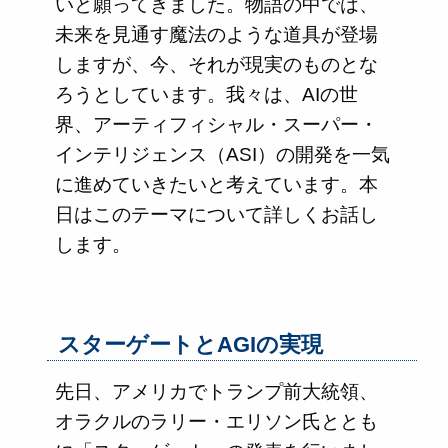
いと願ってきました。物語の中では、
未来を見通す魔法のような道具が登場
しますが、今、それが現実のものとな
ろうとしています。我々は、AIの世
界、アーティフィシャル・スーパー・
インテリジェンス（ASI）の開発を一気
に進めていきたいと考えています。本
日はこのテーマについて詳しくお話し
します。
スターゲートとAGIの実現
先日、アメリカでトランプ前大統領、
オラクルのラリー・エリソン氏ととも