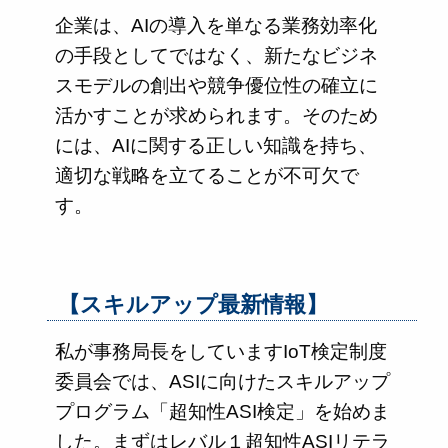
企業は、AIの導入を単なる業務効率化
の手段としてではなく、新たなビジネ
スモデルの創出や競争優位性の確立に
活かすことが求められます。そのため
には、AIに関する正しい知識を持ち、
適切な戦略を立てることが不可欠で
す。
【スキルアップ最新情報】
私が事務局長をしていますIoT検定制度
委員会では、ASIに向けたスキルアップ
プログラム「超知性ASI検定」を始めま
した。まずはレバル１超知性ASIリテラ