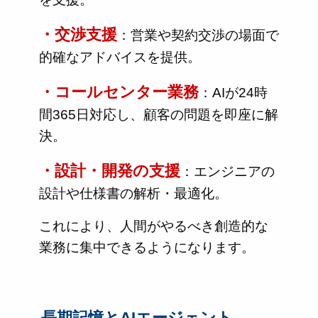
・交渉支援
：営業や契約交渉の場面で
的確なアドバイスを提供。
・コールセンター業務
：AIが24時
間365日対応し、顧客の問題を即座に解
決。
・設計・開発の支援
：エンジニアの
設計や仕様書の解析・最適化。
これにより、人間がやるべき創造的な
業務に集中できるようになります。
長期記憶とAIエージェント