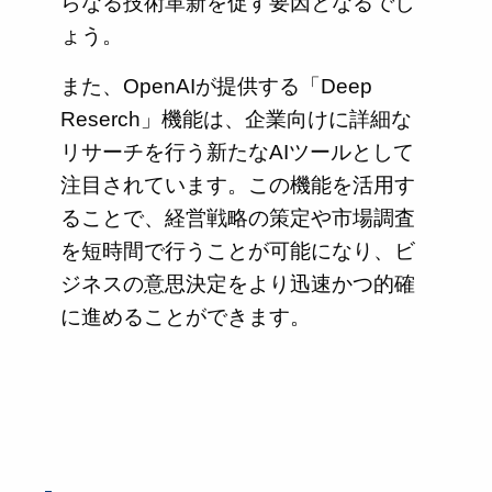
らなる技術革新を促す要因となるでし
ょう。
また、OpenAIが提供する「Deep
Reserch」機能は、企業向けに詳細な
リサーチを行う新たなAIツールとして
注目されています。この機能を活用す
ることで、経営戦略の策定や市場調査
を短時間で行うことが可能になり、ビ
ジネスの意思決定をより迅速かつ的確
に進めることができます。