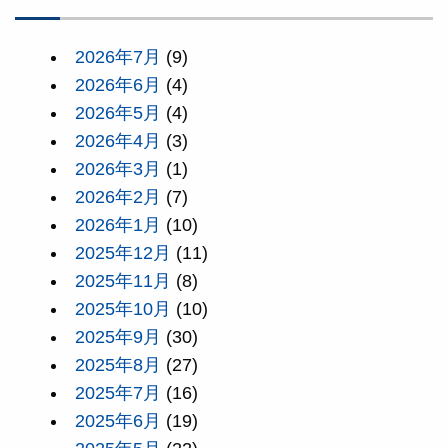
2026年7月
(9)
2026年6月
(4)
2026年5月
(4)
2026年4月
(3)
2026年3月
(1)
2026年2月
(7)
2026年1月
(10)
2025年12月
(11)
2025年11月
(8)
2025年10月
(10)
2025年9月
(30)
2025年8月
(27)
2025年7月
(16)
2025年6月
(19)