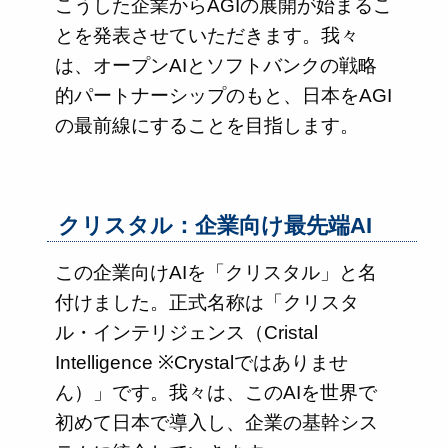
こうした企業からAGIの展開が始まるこ
とを発表させていただきます。我々
は、オープンAIとソフトバンクの戦略
的パートナーシップのもと、日本をAGI
の最前線にすることを目指します。
クリスタル：企業向け最先端AI
この企業向けAIを「クリスタル」と名
付けました。正式名称は「クリスタ
ル・インテリジェンス（Cristal
Intelligence ※Crystalではありませ
ん）」です。我々は、このAIを世界で
初めて日本で導入し、企業の基幹シス