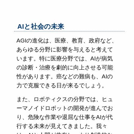
AIと社会の未来
AGIの進化は、医療、教育、政府など、
あらゆる分野に影響を与えると考えて
います。特に医療分野では、AIが病気
の診断・治療を劇的に向上させる可能
性があります。癌などの難病も、AIの
力で克服できる日が来るでしょう。
また、ロボティクスの分野では、ヒュ
ーマノイドロボットの開発が進んでお
り、危険な作業や退屈な仕事をAIが代
行する未来が見えてきました。我々