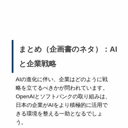
まとめ（企画書のネタ）：AI
と企業戦略
AIの進化に伴い、企業はどのように戦
略を立てるべきかが問われています。
OpenAIとソフトバンクの取り組みは、
日本の企業がAIをより積極的に活用で
きる環境を整える一助となるでしょ
う。