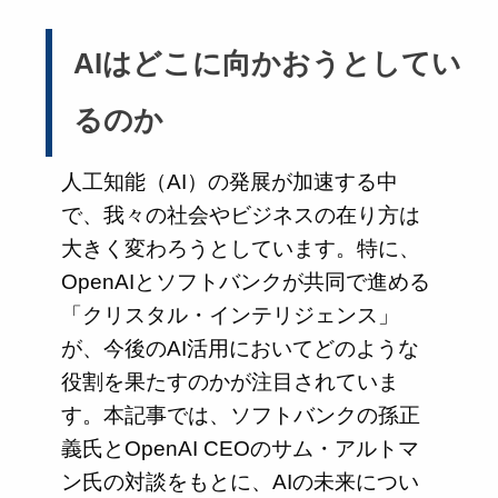
AIはどこに向かおうとしてい
るのか
人工知能（AI）の発展が加速する中
で、我々の社会やビジネスの在り方は
大きく変わろうとしています。特に、
OpenAIとソフトバンクが共同で進める
「クリスタル・インテリジェンス」
が、今後のAI活用においてどのような
役割を果たすのかが注目されていま
す。本記事では、ソフトバンクの孫正
義氏とOpenAI CEOのサム・アルトマ
ン氏の対談をもとに、AIの未来につい