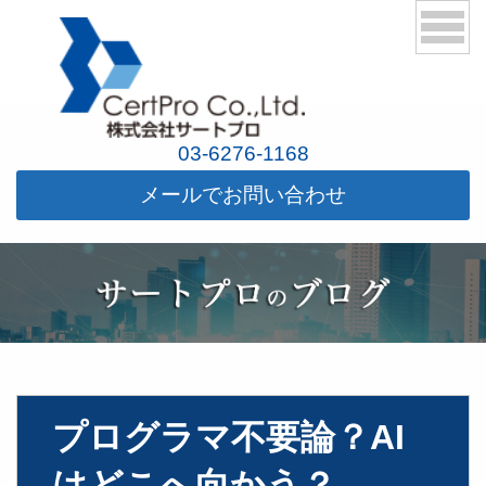
03-6276-1168
メールでお問い合わせ
プログラマ不要論？AI
はどこへ向かう？