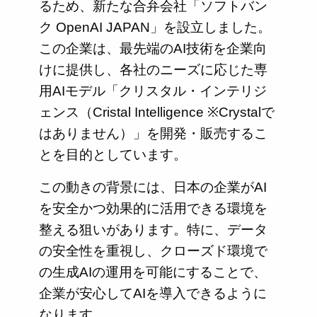
るため、新たな合弁会社「ソフトバン
ク OpenAI JAPAN」を設立しました。
この企業は、最先端のAI技術を企業向
けに提供し、各社のニーズに応じた専
用AIモデル「クリスタル・インテリジ
ェンス（Cristal Intelligence ※Crystalで
はありません）」を開発・販売するこ
とを目的としています。
この動きの背景には、日本の企業がAI
を安全かつ効果的に活用できる環境を
整える狙いがあります。特に、データ
の安全性を重視し、クローズド環境で
の生成AIの運用を可能にすることで、
企業が安心してAIを導入できるように
なります。