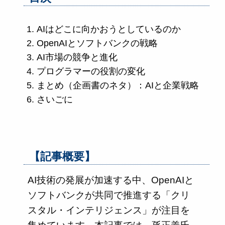
AIはどこに向かおうとしているのか
OpenAIとソフトバンクの戦略
AI市場の競争と進化
プログラマーの役割の変化
まとめ（企画書のネタ）：AIと企業戦略
さいごに
【記事概要】
AI技術の発展が加速する中、OpenAIと
ソフトバンクが共同で推進する「クリ
スタル・インテリジェンス」が注目を