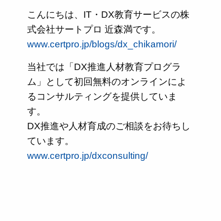
こんにちは、IT・DX教育サービスの株
式会社サートプロ 近森満です。
www.certpro.jp/blogs/dx_chikamori/
当社では「DX推進人材教育プログラ
ム」として初回無料のオンラインによ
るコンサルティングを提供していま
す。
DX推進や人材育成のご相談をお待ちし
ています。
www.certpro.jp/dxconsulting/