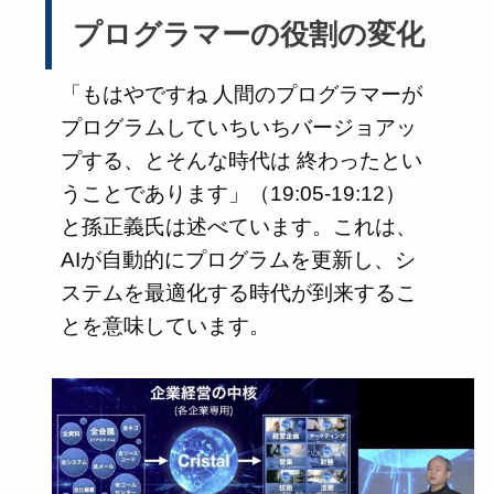
プログラマーの役割の変化
「もはやですね 人間のプログラマーが
プログラムしていちいちバージョアッ
プする、とそんな時代は 終わったとい
うことであります」（19:05-19:12）
と孫正義氏は述べています。これは、
AIが自動的にプログラムを更新し、シ
ステムを最適化する時代が到来するこ
とを意味しています。