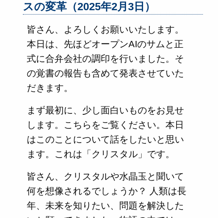
スの変革（2025年2月3日）
皆さん、よろしくお願いいたします。
本日は、先ほどオープンAIのサムと正
式に合弁会社の調印を行いました。そ
の覚書の報告も含めて発表させていた
だきます。
まず最初に、少し面白いものをお見せ
します。こちらをご覧ください。本日
はこのことについて話をしたいと思い
ます。これは「クリスタル」です。
皆さん、クリスタルや水晶玉と聞いて
何を想像されるでしょうか？ 人類は長
年、未来を知りたい、問題を解決した