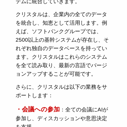
テムに統合していきます。
クリスタルは、企業内の全てのデータ
を統合し、知恵として活用します。例
えば、ソフトバンクグループでは、
2500以上の基幹システムが存在し、そ
れぞれ独自のデータベースを持ってい
ます。クリスタルはこれらのシステム
を全て読み取り、最新の言語でバージ
ョンアップすることが可能です。
さらに、クリスタルは以下の業務をサ
ポートします：
・会議への参加
：全ての会議にAIが
参加し、ディスカッションや意思決定
を支援。