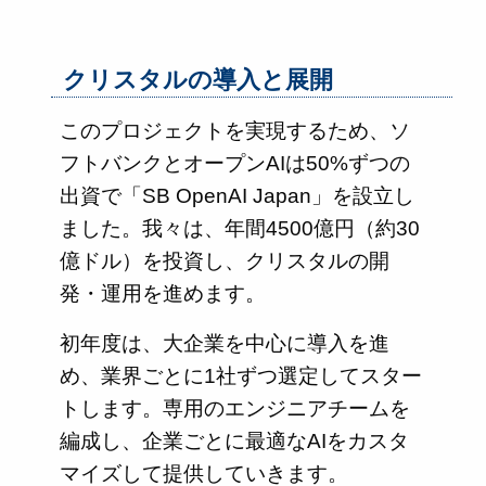
クリスタルの導入と展開
このプロジェクトを実現するため、ソ
フトバンクとオープンAIは50%ずつの
出資で「SB OpenAI Japan」を設立し
ました。我々は、年間4500億円（約30
億ドル）を投資し、クリスタルの開
発・運用を進めます。
初年度は、大企業を中心に導入を進
め、業界ごとに1社ずつ選定してスター
トします。専用のエンジニアチームを
編成し、企業ごとに最適なAIをカスタ
マイズして提供していきます。