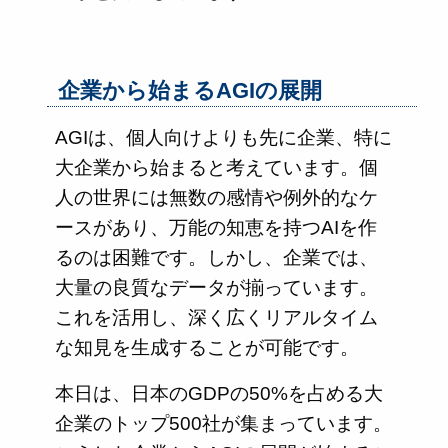
企業から始まるAGIの展開
AGIは、個人向けよりも先に企業、特に
大企業から始まると考えています。個
人の世界には無数の感情や例外的なケ
ースがあり、万能の知恵を持つAIを作
るのは困難です。しかし、企業では、
大量の良質なデータが揃っています。
これを活用し、深く広くリアルタイム
な知見を生成することが可能です。
本日は、日本のGDPの50%を占める大
企業のトップ500社が集まっています。