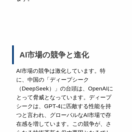
AI市場の競争と進化
AI市場の競争は激化しています。特
に、中国の「ディープシーク
（DeepSeek）」の台頭は、OpenAIに
とって脅威となっています。ディープ
シークは、GPT-4に匹敵する性能を持
つと言われ、グローバルなAI市場で存
在感を増しています。この競争が、さ