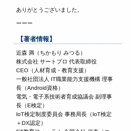
ありがとうございました。
ーーー
【著者情報】
近森 満（ちかもり みつる）
株式会社 サートプロ 代表取締役
CEO（人材育成・教育支援）
一般社団法人 IT職業能力支援機構 理事
長（Android資格）
電気・電子系技術者育成協議会 副理事
長（E検定）
IoT検定制度委員会 事務局長（IoT検定
＋DX認定）