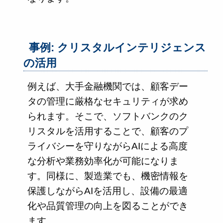
事例: クリスタルインテリジェンス
の活用
例えば、大手金融機関では、顧客デー
タの管理に厳格なセキュリティが求め
られます。そこで、ソフトバンクのク
リスタルを活用することで、顧客のプ
ライバシーを守りながらAIによる高度
な分析や業務効率化が可能になりま
す。同様に、製造業でも、機密情報を
保護しながらAIを活用し、設備の最適
化や品質管理の向上を図ることができ
ます。