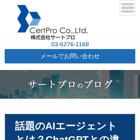
03-6276-1168
メールでお問い合わせ
話題のAIエージェント
とは？ChatGPTとの違