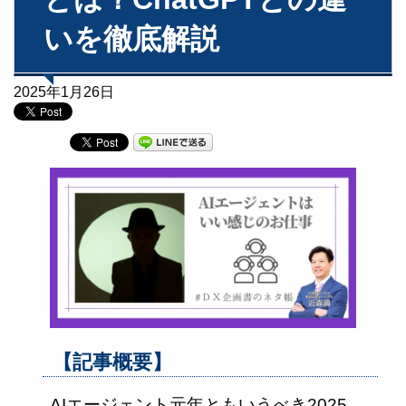
いを徹底解説
2025年1月26日
【記事概要】
AIエージェント元年ともいうべき2025