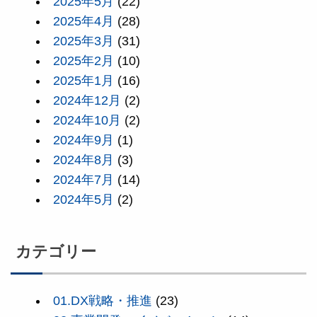
2025年5月
(22)
2025年4月
(28)
2025年3月
(31)
2025年2月
(10)
2025年1月
(16)
2024年12月
(2)
2024年10月
(2)
2024年9月
(1)
2024年8月
(3)
2024年7月
(14)
2024年5月
(2)
カテゴリー
01.DX戦略・推進
(23)