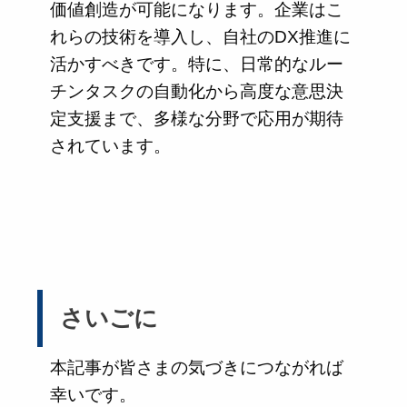
価値創造が可能になります。企業はこ
れらの技術を導入し、自社のDX推進に
活かすべきです。特に、日常的なルー
チンタスクの自動化から高度な意思決
定支援まで、多様な分野で応用が期待
されています。
さいごに
本記事が皆さまの気づきにつながれば
幸いです。