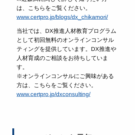
は、こちらをご覧ください。
www.certpro.jp/blogs/dx_chikamori/
当社では、DX推進人材教育プログラム
として初回無料のオンラインコンサル
ティングを提供しています。DX推進や
人材育成のご相談をお待ちしていま
す。
※オンラインコンサルにご興味がある
方は、こちらをご覧ください。
www.certpro.jp/dxconsulting/