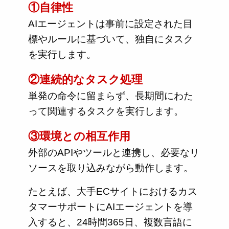
①自律性
AIエージェントは事前に設定された目
標やルールに基づいて、独自にタスク
を実行します。
②連続的なタスク処理
単発の命令に留まらず、長期間にわた
って関連するタスクを実行します。
③環境との相互作用
外部のAPIやツールと連携し、必要なリ
ソースを取り込みながら動作します。
たとえば、大手ECサイトにおけるカス
タマーサポートにAIエージェントを導
入すると、24時間365日、複数言語に