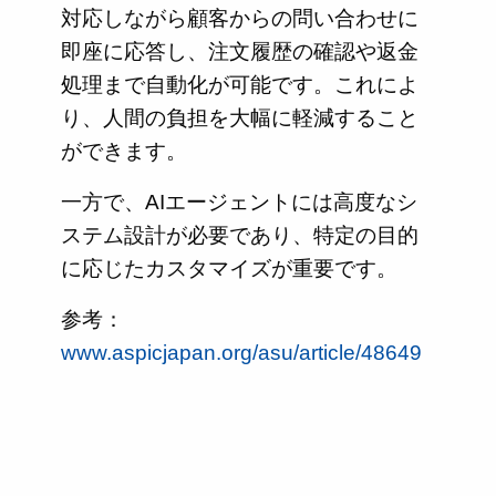
対応しながら顧客からの問い合わせに
即座に応答し、注文履歴の確認や返金
処理まで自動化が可能です。これによ
り、人間の負担を大幅に軽減すること
ができます。
一方で、AIエージェントには高度なシ
ステム設計が必要であり、特定の目的
に応じたカスタマイズが重要です。
参考：
www.aspicjapan.org/asu/article/48649