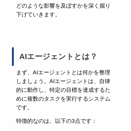
どのような影響を及ぼすかを深く掘り
下げていきます。
AIエージェントとは？
まず、AIエージェントとは何かを整理
しましょう。AIエージェントは、自律
的に動作し、特定の目標を達成するた
めに複数のタスクを実行するシステム
です。
特徴的なのは、以下の3点です：