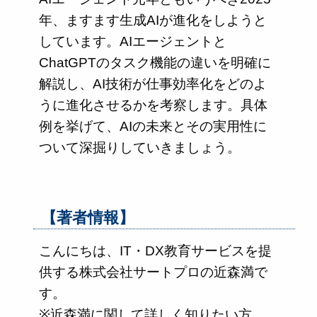
年、ますます生成AIが進化をしようと
しています。AIエージェントと
ChatGPTのタスク機能の違いを明確に
解説し、AI技術が仕事効率化をどのよ
うに進化させるかを考察します。具体
例を挙げて、AIの未来とその実用性に
ついて深掘りしていきましょう。
【著者情報】
こんにちは、IT・DX教育サービスを提
供する株式会社サートプロの近森満で
す。
※近森満に関して詳しく知りたい方