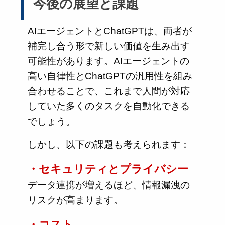
今後の展望と課題
AIエージェントとChatGPTは、両者が
補完し合う形で新しい価値を生み出す
可能性があります。AIエージェントの
高い自律性とChatGPTの汎用性を組み
合わせることで、これまで人間が対応
していた多くのタスクを自動化できる
でしょう。
しかし、以下の課題も考えられます：
・セキュリティとプライバシー
データ連携が増えるほど、情報漏洩の
リスクが高まります。
・コスト