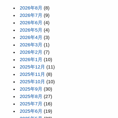
2026年8月
(8)
2026年7月
(9)
2026年6月
(4)
2026年5月
(4)
2026年4月
(3)
2026年3月
(1)
2026年2月
(7)
2026年1月
(10)
2025年12月
(11)
2025年11月
(8)
2025年10月
(10)
2025年9月
(30)
2025年8月
(27)
2025年7月
(16)
2025年6月
(19)