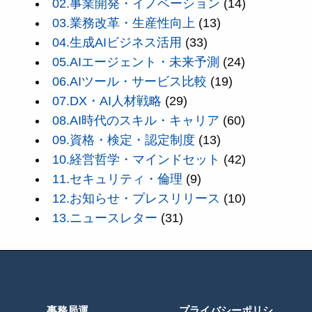
02.事業開発・イノベーション
(14)
03.業務改革・生産性向上
(13)
04.生成AIビジネス活用
(33)
05.AIエージェント・未来予測
(24)
06.AIツール・サービス比較
(19)
07.DX・AI人材戦略
(29)
08.AI時代のスキル・キャリア
(60)
09.資格・検定・認定制度
(13)
10.経営哲学・マインドセット
(42)
11.セキュリティ・倫理
(9)
12.お知らせ・プレスリリース
(10)
13.ニュースレター
(31)
事務局運
プライバシーポリシ