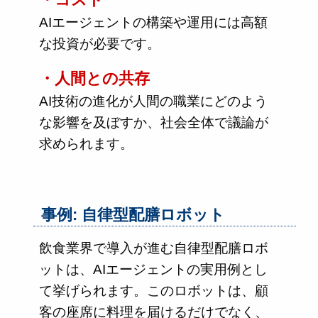
AIエージェントの構築や運用には高額
な投資が必要です。
・人間との共存
AI技術の進化が人間の職業にどのよう
な影響を及ぼすか、社会全体で議論が
求められます。
事例: 自律型配膳ロボット
飲食業界で導入が進む自律型配膳ロボ
ットは、AIエージェントの実用例とし
て挙げられます。このロボットは、顧
客の座席に料理を届けるだけでなく、