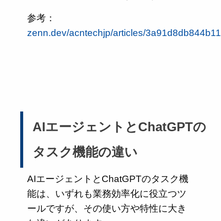
参考：
zenn.dev/acntechjp/articles/3a91d8db844b11
AIエージェントとChatGPTの
タスク機能の違い
AIエージェントとChatGPTのタスク機
能は、いずれも業務効率化に役立つツ
ールですが、その使い方や特性に大き