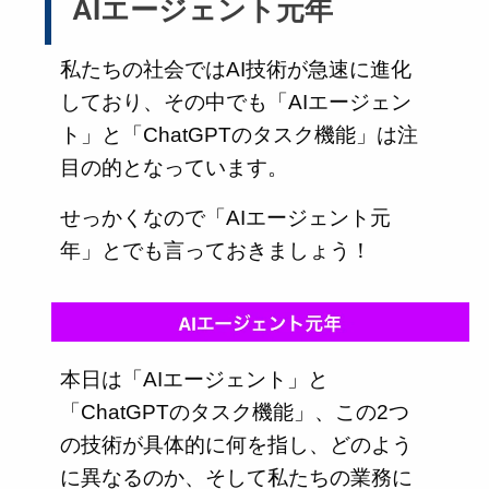
AIエージェント元年
私たちの社会ではAI技術が急速に進化
しており、その中でも「AIエージェン
ト」と「ChatGPTのタスク機能」は注
目の的となっています。
せっかくなので「AIエージェント元
年」とでも言っておきましょう！
本日は「AIエージェント」と
「ChatGPTのタスク機能」、この2つ
の技術が具体的に何を指し、どのよう
に異なるのか、そして私たちの業務に