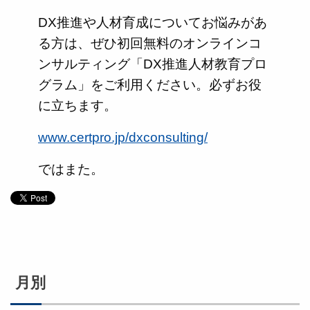
DX推進や人材育成についてお悩みがあ
る方は、ぜひ初回無料のオンラインコ
ンサルティング「DX推進人材教育プロ
グラム」をご利用ください。必ずお役
に立ちます。
www.certpro.jp/dxconsulting/
ではまた。
月別