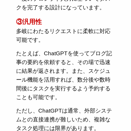
クを完了する設計になっています。
③汎用性
多岐にわたるリクエストに柔軟に対応
可能です。
たとえば、ChatGPTを使ってブログ記
事の要約を依頼すると、その場で迅速
に結果が返されます。また、スケジュ
ール機能を活用すれば、数分後や数時
間後にタスクを実行するよう予約する
ことも可能です。
ただし、ChatGPTは通常、外部システ
ムとの直接連携が難しいため、複雑な
タスク処理には限界があります。