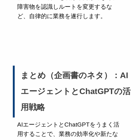
障害物を認識しルートを変更するな
ど、自律的に業務を遂行します。
まとめ（企画書のネタ）：AI
エージェントとChatGPTの活
用戦略
AIエージェントとChatGPTをうまく活
用することで、業務の効率化や新たな