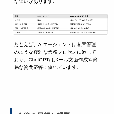
な違いがあります。
たとえば、AIエージェントは倉庫管理
のような複雑な業務プロセスに適して
おり、ChatGPTはメール文面作成や簡
易な質問応答に優れています。