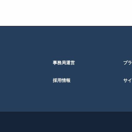
事務局運営
プラ
採用情報
サイ