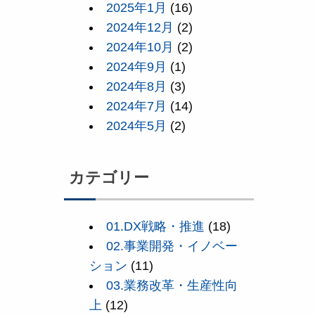
2025年1月
(16)
2024年12月
(2)
2024年10月
(2)
2024年9月
(1)
2024年8月
(3)
2024年7月
(14)
2024年5月
(2)
カテゴリー
01.DX戦略・推進
(18)
02.事業開発・イノベー
ション
(11)
03.業務改革・生産性向
上
(12)