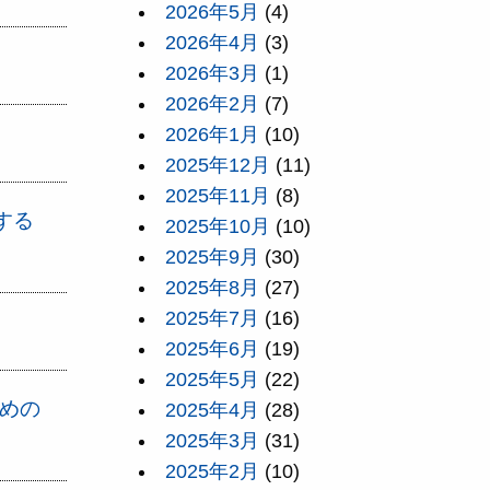
2026年5月
(4)
2026年4月
(3)
2026年3月
(1)
2026年2月
(7)
2026年1月
(10)
2025年12月
(11)
2025年11月
(8)
する
2025年10月
(10)
2025年9月
(30)
2025年8月
(27)
2025年7月
(16)
2025年6月
(19)
2025年5月
(22)
ための
2025年4月
(28)
2025年3月
(31)
2025年2月
(10)