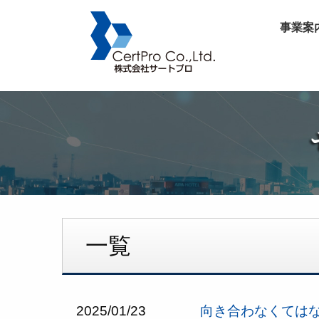
事業案
一覧
2025/01/23
向き合わなくては