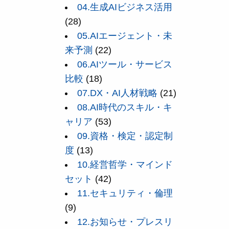
04.生成AIビジネス活用
(28)
05.AIエージェント・未
来予測
(22)
06.AIツール・サービス
比較
(18)
07.DX・AI人材戦略
(21)
08.AI時代のスキル・キ
ャリア
(53)
09.資格・検定・認定制
度
(13)
10.経営哲学・マインド
セット
(42)
11.セキュリティ・倫理
(9)
12.お知らせ・プレスリ