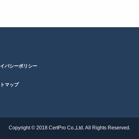
イバシーポリシー
トマップ
Copyright © 2018 CertPro Co.,Ltd. All Rights Reserved.