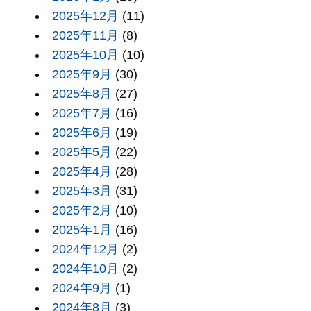
2025年12月
(11)
2025年11月
(8)
2025年10月
(10)
2025年9月
(30)
2025年8月
(27)
2025年7月
(16)
2025年6月
(19)
2025年5月
(22)
2025年4月
(28)
2025年3月
(31)
2025年2月
(10)
2025年1月
(16)
2024年12月
(2)
2024年10月
(2)
2024年9月
(1)
2024年8月
(3)