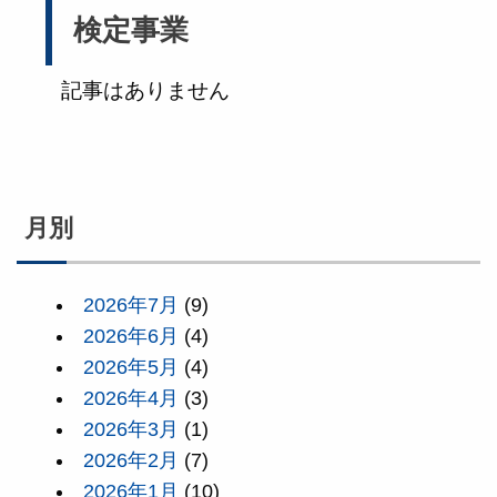
検定事業
記事はありません
月別
2026年7月
(9)
2026年6月
(4)
2026年5月
(4)
2026年4月
(3)
2026年3月
(1)
2026年2月
(7)
2026年1月
(10)