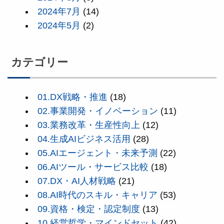
2024年7月
(14)
2024年5月
(2)
カテゴリー
01.DX戦略・推進
(18)
02.事業開発・イノベーション
(11)
03.業務改革・生産性向上
(12)
04.生成AIビジネス活用
(28)
05.AIエージェント・未来予測
(22)
06.AIツール・サービス比較
(18)
07.DX・AI人材戦略
(21)
08.AI時代のスキル・キャリア
(53)
09.資格・検定・認定制度
(13)
10.経営哲学・マインドセット
(42)