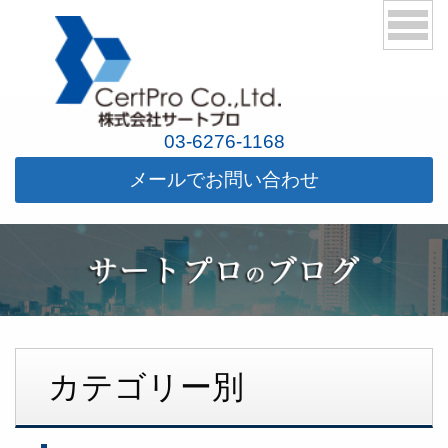
03-6276-1168
メールでお問い合わせ
カテゴリー別