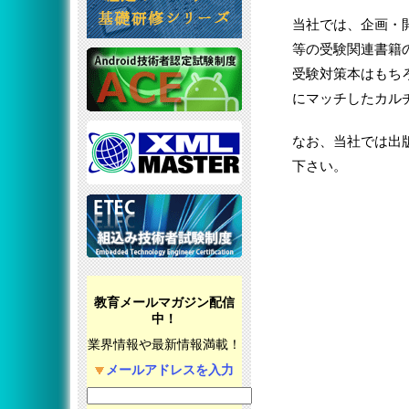
当社では、企画・
等の受験関連書籍
受験対策本はもち
にマッチしたカル
なお、当社では出
下さい。
教育メールマガジン配信
中！
業界情報や最新情報満載！
メールアドレスを入力