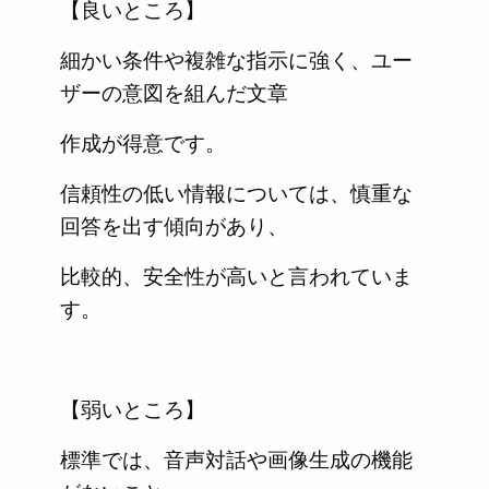
【良いところ】
細かい条件や複雑な指示に強く、ユー
ザーの意図を組んだ文章
作成が得意です。
信頼性の低い情報については、慎重な
回答を出す傾向があり、
比較的、安全性が高いと言われていま
す。
【弱いところ】
標準では、音声対話や画像生成の機能