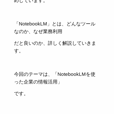
めしています。
「NotebookLM」とは、どんなツール
なのか、なぜ業務利用
だと良いのか、詳しく解説していきま
す。
今回のテーマは、「NotebookLMを使
った企業の情報活用」
です。