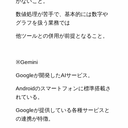
がないこと。
数値処理が苦手で、基本的には数字や
グラフを扱う業務では
他ツールとの併用が前提となること。
※Gemini
Googleが開発したAIサービス。
Androidのスマートフォンに標準搭載さ
れている。
Googleが提供している各種サービスと
の連携が特徴。