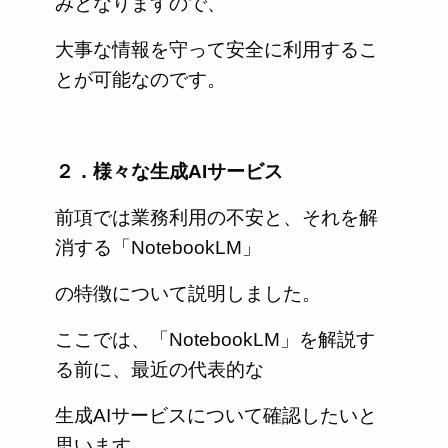
みとなりますので、
大事な情報を守って安全に利用するこ
とが可能なのです。
２．様々な生成AIサービス
前項では業務利用の不安と、それを解
消する「NotebookLM」
の特徴について説明しました。
ここでは、「NotebookLM」を解説す
る前に、最近の代表的な
生成AIサービスについて確認したいと
思います。