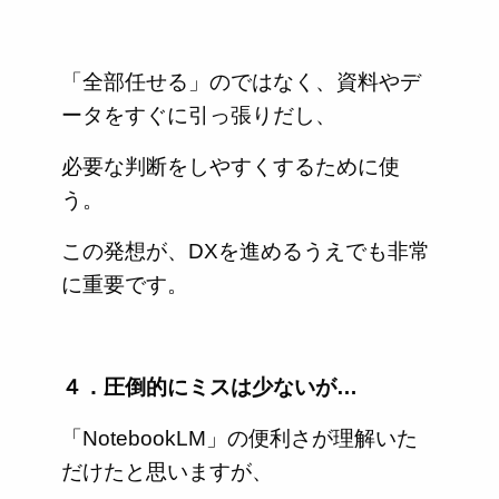
「全部任せる」のではなく、資料やデ
ータをすぐに引っ張りだし、
必要な判断をしやすくするために使
う。
この発想が、DXを進めるうえでも非常
に重要です。
４．圧倒的にミスは少ないが…
「NotebookLM」の便利さが理解いた
だけたと思いますが、