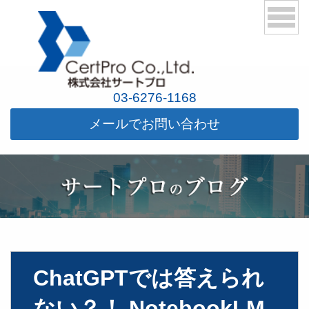
03-6276-1168
メールでお問い合わせ
ChatGPTでは答えられ
ない？！ NotebookLM