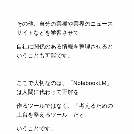
その他、自分の業種や業界のニュース
サイトなどを学習させて
自社に関係のある情報を整理させると
いうことも可能です。
ここで大切なのは、「NotebookLM」
は人間に代わって正解を
作るツールではなく、「考えるための
土台を整えるツール」だと
いうことです。