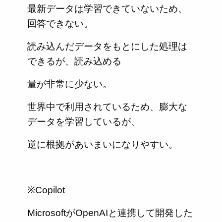
最新データは学習できていないため、
回答できない。
読み込んだデータをもとにした処理は
できるが、読み込める
量が非常に少ない。
世界中で利用されているため、膨大な
データを学習しているが、
逆に根拠があいまいになりやすい。
※Copilot
MicrosoftがOpenAIと連携して開発した