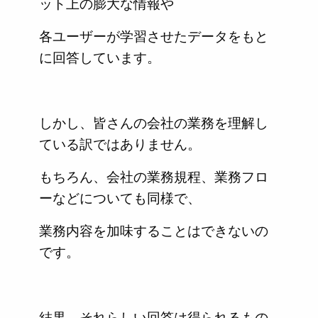
ット上の膨大な情報や
各ユーザーが学習させたデータをもと
に回答しています。
しかし、皆さんの会社の業務を理解し
ている訳ではありません。
もちろん、会社の業務規程、業務フロ
ーなどについても同様で、
業務内容を加味することはできないの
です。
結果、それらしい回答は得られるもの