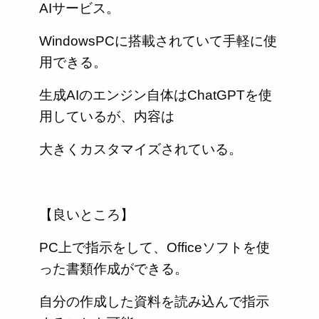
AIサービス。
WindowsPCに搭載されていて手軽に使
用できる。
生成AIのエンジン自体はChatGPTを使
用しているが、内容は
大きくカスタマイズされている。
【良いところ】
PC上で指示をして、Officeソフトを使
った書類作成ができる。
自分の作成した資料を読み込んで指示