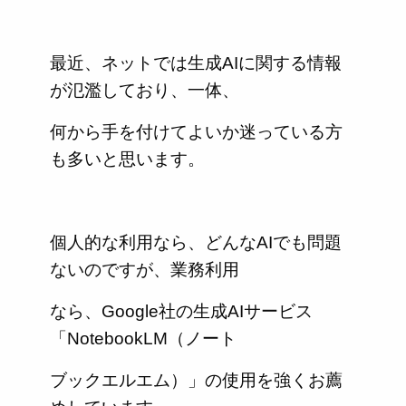
最近、ネットでは生成AIに関する情報
が氾濫しており、一体、
何から手を付けてよいか迷っている方
も多いと思います。
個人的な利用なら、どんなAIでも問題
ないのですが、業務利用
なら、Google社の生成AIサービス
「NotebookLM（ノート
ブックエルエム）」の使用を強くお薦