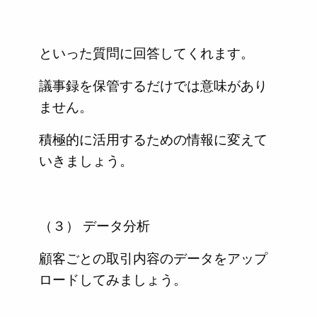
といった質問に回答してくれます。
議事録を保管するだけでは意味があり
ません。
積極的に活用するための情報に変えて
いきましょう。
（３） データ分析
顧客ごとの取引内容のデータをアップ
ロードしてみましょう。