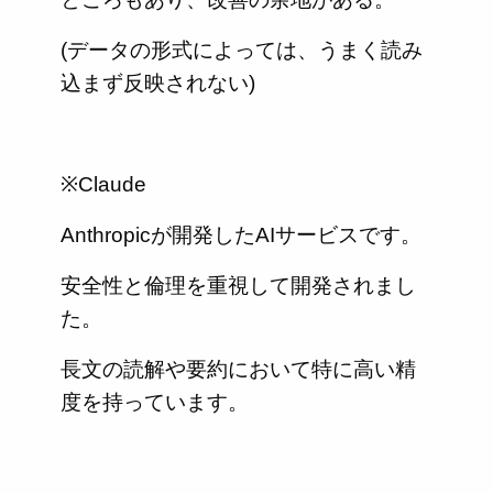
(データの形式によっては、うまく読み
込まず反映されない)
※Claude
Anthropicが開発したAIサービスです。
安全性と倫理を重視して開発されまし
た。
長文の読解や要約において特に高い精
度を持っています。