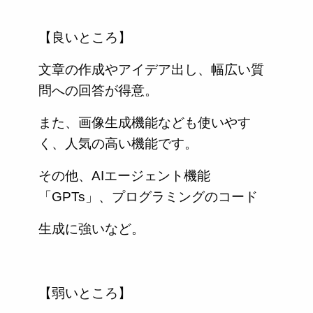
【良いところ】
文章の作成やアイデア出し、幅広い質
問への回答が得意。
また、画像生成機能なども使いやす
く、人気の高い機能です。
その他、AIエージェント機能
「GPTs」、プログラミングのコード
生成に強いなど。
【弱いところ】