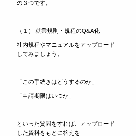
の３つです。
（１） 就業規則・規程のQ&A化
社内規程やマニュアルをアップロード
してみましょう。
「この手続きはどうするのか」
「申請期限はいつか」
といった質問をすれば、アップロード
した資料をもとに答えを