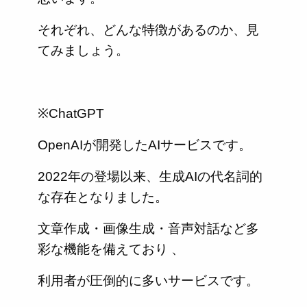
それぞれ、どんな特徴があるのか、見
てみましょう。
※ChatGPT
OpenAIが開発したAIサービスです。
2022年の登場以来、生成AIの代名詞的
な存在となりました。
文章作成・画像生成・音声対話など多
彩な機能を備えており 、
利用者が圧倒的に多いサービスです。