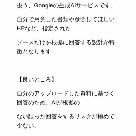
扱う、Googleの生成AIサービスです。
自分で用意した書類や参照してほしい
HPなど、指定された
ソースだけを根拠に回答する設計が特
徴となります。
【良いところ】
自分のアップロードした資料に基づく
回答のため、AIが根拠の
ない誤った回答をするリスクが極めて
少ない。