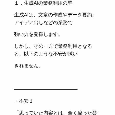
１．生成AIの業務利用の壁
生成AIは、文章の作成やデータ要約、
アイデア出しなどの業務で
強い力を発揮します。
しかし、その一方で業務利用となる
と、以下のような不安が拭い
きれません。
—————————————
・不安１
「思っていた内容とは、全く違った答