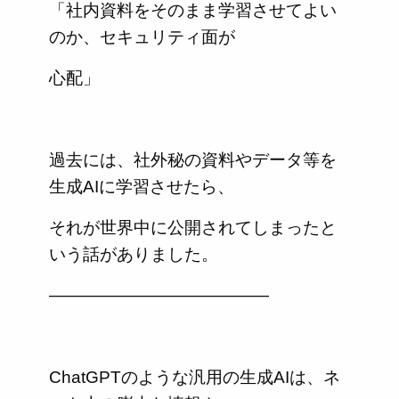
「社内資料をそのまま学習させてよい
のか、セキュリティ面が
心配」
過去には、社外秘の資料やデータ等を
生成AIに学習させたら、
それが世界中に公開されてしまったと
いう話がありました。
—————————————
ChatGPTのような汎用の生成AIは、ネ