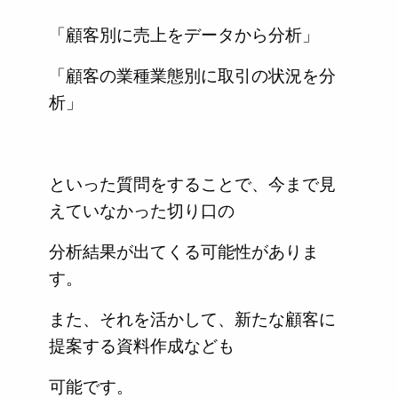
「顧客別に売上をデータから分析」
「顧客の業種業態別に取引の状況を分
析」
といった質問をすることで、今まで見
えていなかった切り口の
分析結果が出てくる可能性がありま
す。
また、それを活かして、新たな顧客に
提案する資料作成なども
可能です。