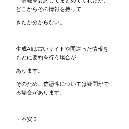
「情報を要約してまとめてくれたが、
どこからその情報を持って
きたか分からない」
生成AIは古いサイトや間違った情報を
もとに要約を行う場合が
あります。
そのため、信憑性については疑問がで
る場合があります。
・不安３