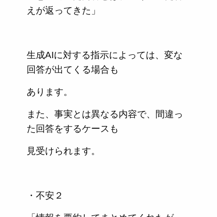
えが返ってきた」
生成AIに対する指示によっては、変な
回答が出てくる場合も
あります。
また、事実とは異なる内容で、間違っ
た回答をするケースも
見受けられます。
・不安２