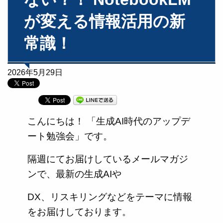
が変える情報活用の新
常識！
2026年5月29日
こんにちは！ 「生成AI時代のアップデ
ート勉強会」です。
隔週にてお届けしているメールマガジ
ンで、最新の生成AIや
DX、リスキリングなどをテーマに情報
をお届けしております。