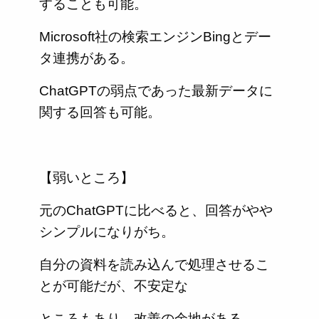
することも可能。
Microsoft社の検索エンジンBingとデー
タ連携がある。
ChatGPTの弱点であった最新データに
関する回答も可能。
【弱いところ】
元のChatGPTに比べると、回答がやや
シンプルになりがち。
自分の資料を読み込んで処理させるこ
とが可能だが、不安定な
ところもあり、改善の余地がある。