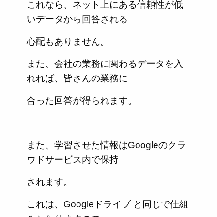
これなら、ネット上にある信頼性が低
いデータから回答される
心配もありません。
また、会社の業務に関わるデータを入
れれば、皆さんの業務に
合った回答が得られます。
また、学習させた情報はGoogleのクラ
ウドサービス内で保持
されます。
これは、Googleドライブ と同じで仕組