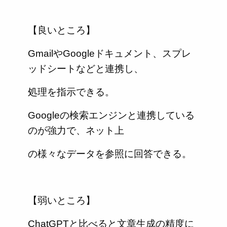
【良いところ】
GmailやGoogleドキュメント、スプレ
ッドシートなどと連携し、
処理を指示できる。
Googleの検索エンジンと連携している
のが強力で、ネット上
の様々なデータを参照に回答できる。
【弱いところ】
ChatGPTと比べると文章生成の精度に