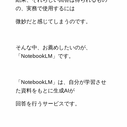
の、実務で使用するには
微妙だと感じてしまうのです。
そんな中、お薦めしたいのが、
「NotebookLM」です。
「NotebookLM」は、自分が学習させ
た資料をもとに生成AIが
回答を行うサービスです。