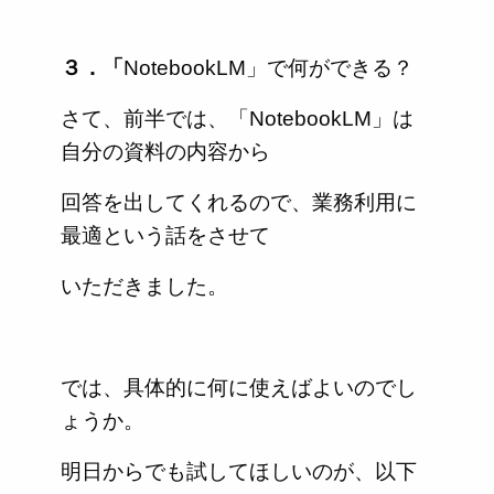
３．「
NotebookLM」で何ができる？
さて、前半では、「NotebookLM」は
自分の資料の内容から
回答を出してくれるので、業務利用に
最適という話をさせて
いただきました。
では、具体的に何に使えばよいのでし
ょうか。
明日からでも試してほしいのが、以下