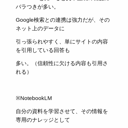
バラつきが多い。
Google検索との連携は強力だが、その
ネット上のデータに
引っ張られやすく、単にサイトの内容
を引用している回答も
多い。（信頼性に欠ける内容も引用さ
れる）
※NotebookLM
自分の資料を学習させて、その情報を
専用のナレッジとして