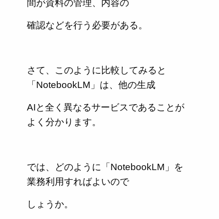
間が資料の管理、内容の
確認などを行う必要がある。
さて、このように比較してみると
「NotebookLM」は、他の生成
AIと全く異なるサービスであることが
よく分かります。
では、どのように「NotebookLM」を
業務利用すればよいので
しょうか。