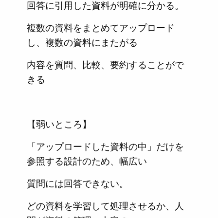
回答に引用した資料が明確に分かる。
複数の資料をまとめてアップロード
し、複数の資料にまたがる
内容を質問、比較、要約することがで
きる
【弱いところ】
「アップロードした資料の中」だけを
参照する設計のため、幅広い
質問には回答できない。
どの資料を学習して処理させるか、人