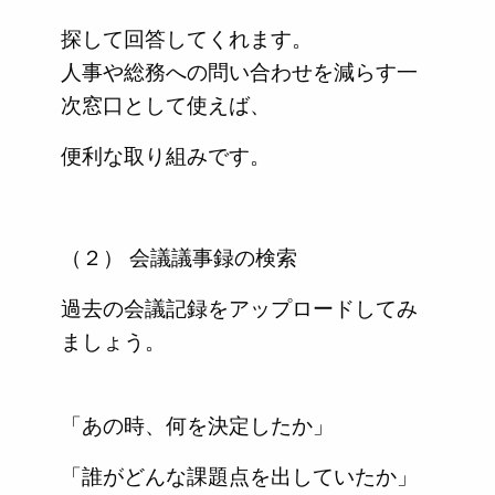
探して回答してくれます。
人事や総務への問い合わせを減らす一
次窓口として使えば、
便利な取り組みです。
（２） 会議議事録の検索
過去の会議記録をアップロードしてみ
ましょう。
「あの時、何を決定したか」
「誰がどんな課題点を出していたか」