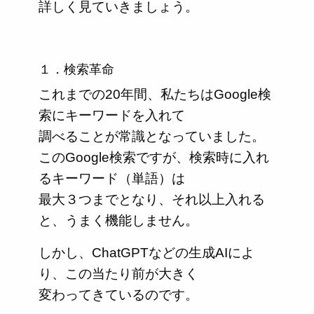
詳しく見ていきましょう。
１．検索革命
これまでの20年間、私たちはGoogle検
索にキーワードを入れて
調べることが常識となっていました。
このGoogle検索ですが、検索時に入れ
るキーワード（単語）は
最大３つまでとなり、それ以上入れる
と、うまく機能しません。
しかし、ChatGPTなどの生成AIによ
り、この当たり前が大きく
変わってきているのです。