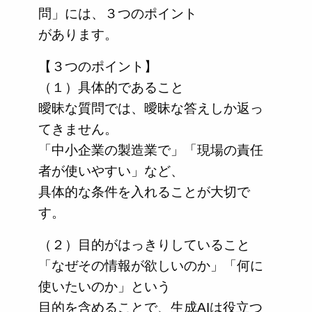
問」には、３つのポイント
があります。
【３つのポイント】
（１）具体的であること
曖昧な質問では、曖昧な答えしか返っ
てきません。
「中小企業の製造業で」「現場の責任
者が使いやすい」など、
具体的な条件を入れることが大切で
す。
（２）目的がはっきりしていること
「なぜその情報が欲しいのか」「何に
使いたいのか」という
目的を含めることで、生成AIは役立つ