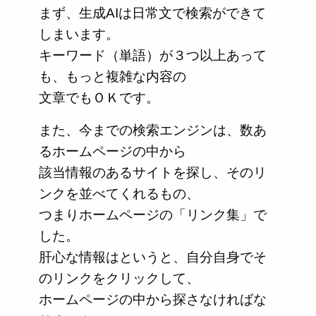
まず、生成AIは日常文で検索ができて
しまいます。
キーワード（単語）が３つ以上あって
も、もっと複雑な内容の
文章でもＯＫです。
また、今までの検索エンジンは、数あ
るホームページの中から
該当情報のあるサイトを探し、そのリ
ンクを並べてくれるもの、
つまりホームページの「リンク集」で
した。
肝心な情報はというと、自分自身でそ
のリンクをクリックして、
ホームページの中から探さなければな