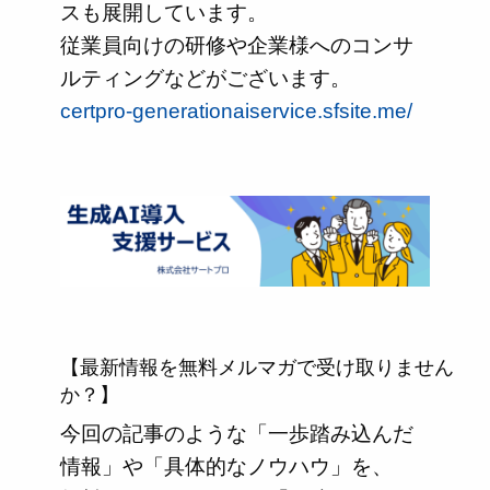
スも展開しています。
従業員向けの研修や企業様へのコンサ
ルティングなどがございます。
certpro-generationaiservice.sfsite.me/
【最新情報を無料メルマガで受け取りません
か？】
今回の記事のような「一歩踏み込んだ
情報」や「具体的なノウハウ」を、