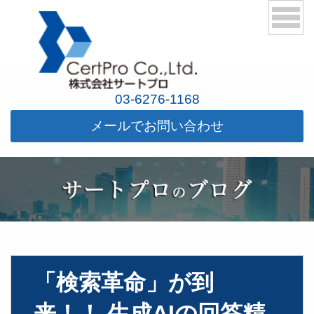
03-6276-1168
メールでお問い合わせ
「検索革命」が到
来！！ 生成AIの回答精