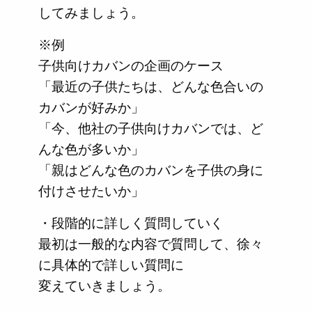
してみましょう。
※例
子供向けカバンの企画のケース
「最近の子供たちは、どんな色合いの
カバンが好みか」
「今、他社の子供向けカバンでは、ど
んな色が多いか」
「親はどんな色のカバンを子供の身に
付けさせたいか」
・段階的に詳しく質問していく
最初は一般的な内容で質問して、徐々
に具体的で詳しい質問に
変えていきましょう。