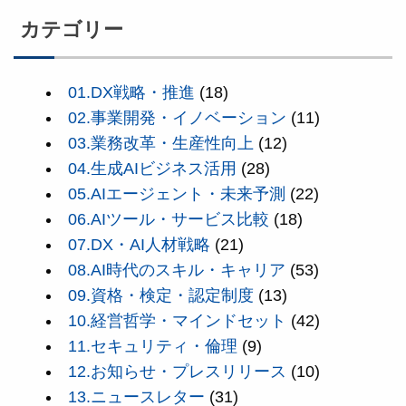
カテゴリー
01.DX戦略・推進
(18)
02.事業開発・イノベーション
(11)
03.業務改革・生産性向上
(12)
04.生成AIビジネス活用
(28)
05.AIエージェント・未来予測
(22)
06.AIツール・サービス比較
(18)
07.DX・AI人材戦略
(21)
08.AI時代のスキル・キャリア
(53)
09.資格・検定・認定制度
(13)
10.経営哲学・マインドセット
(42)
11.セキュリティ・倫理
(9)
12.お知らせ・プレスリリース
(10)
13.ニュースレター
(31)