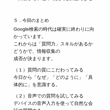
５．今回のまとめ
Google検索の時代は確実に終わりに向
かっています。
これからは「質問力」スキルがあるか
どうかで、情報収集の
成否が決まります。
（１）質問の質にこだわってみる
今日から「なぜ」「どのように」「具
体的に」を意識する。
（２）音声での質問を試してみる
デバイスの音声入力を使って自然な会