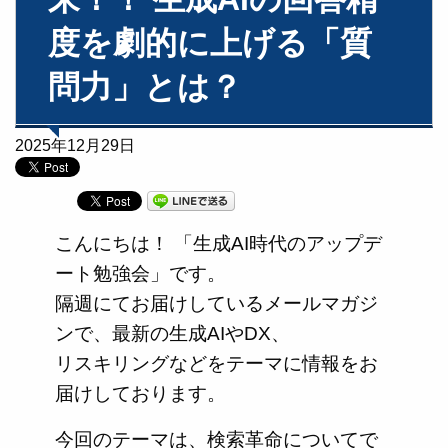
度を劇的に上げる「質
問力」とは？
2025年12月29日
こんにちは！ 「生成AI時代のアップデ
ート勉強会」です。
隔週にてお届けしているメールマガジ
ンで、最新の生成AIやDX、
リスキリングなどをテーマに情報をお
届けしております。
今回のテーマは、検索革命についてで