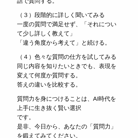
話で質問する。
（３）段階的に詳しく聞いてみる
一度の質問で満足せず、「それについ
て少し詳しく教えて」
「違う角度から考えて」と続ける。
（４）色々な質問の仕方を試してみる
同じ内容を知りたいときでも、表現を
変えて何度か質問する。
答えの違いを比較する。
質問力を身につけることは、AI時代を
上手に生き抜く賢い選択
です。
是非、今日から、あなたの「質問力」
を鍛えてみてください。