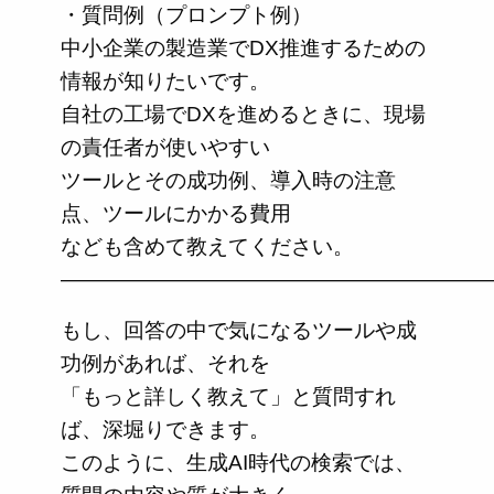
・質問例（プロンプト例）
中小企業の製造業でDX推進するための
情報が知りたいです。
自社の工場でDXを進めるときに、現場
の責任者が使いやすい
ツールとその成功例、導入時の注意
点、ツールにかかる費用
なども含めて教えてください。
—————————————————————
もし、回答の中で気になるツールや成
功例があれば、それを
「もっと詳しく教えて」と質問すれ
ば、深堀りできます。
このように、生成AI時代の検索では、