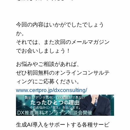
今回の内容はいかがでしたでしょう
か。
それでは、また次回のメールマガジン
でお会いしましょう！
お悩みやご相談があれば、
ぜひ初回無料のオンラインコンサルテ
ィングにご応募ください。
www.certpro.jp/dxconsulting/
生成AI導入をサポートする各種サービ