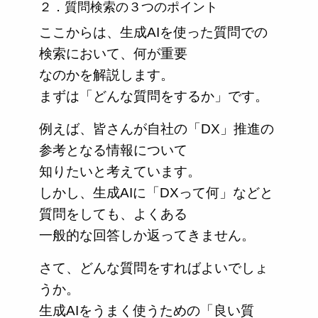
２．質問検索の３つのポイント
ここからは、生成AIを使った質問での
検索において、何が重要
なのかを解説します。
まずは「どんな質問をするか」です。
例えば、皆さんが自社の「DX」推進の
参考となる情報について
知りたいと考えています。
しかし、生成AIに「DXって何」などと
質問をしても、よくある
一般的な回答しか返ってきません。
さて、どんな質問をすればよいでしょ
うか。
生成AIをうまく使うための「良い質