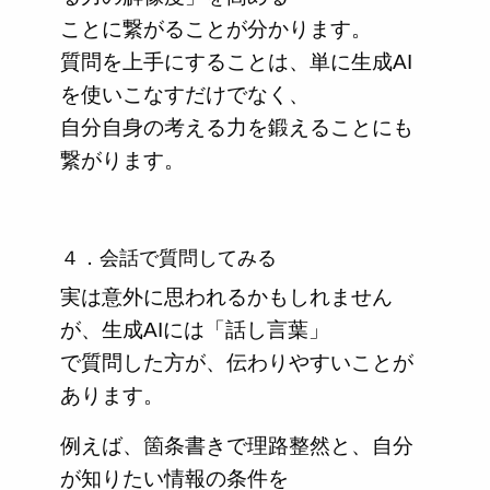
ことに繋がることが分かります。
質問を上手にすることは、単に生成AI
を使いこなすだけでなく、
自分自身の考える力を鍛えることにも
繋がります。
４．会話で質問してみる
実は意外に思われるかもしれません
が、生成AIには「話し言葉」
で質問した方が、伝わりやすいことが
あります。
例えば、箇条書きで理路整然と、自分
が知りたい情報の条件を