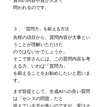
質問の内容や質が大きく
問われるのです。
３．「質問力」を鍛える方法
先程の項目から、質問内容が大事とい
うことが理解いただけた
のではないかでしょうか。
そこで皆さんには、この質問内容を考
える力、いわば「質問力」
を鍛えることをお勧めしたいと思いま
す。
まず前提として、生成AIへの良い質問
は「センスの問題」だと
捉えている方が多いのですが、実はそ