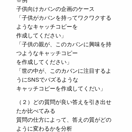
※例
子供向けカバンの企画のケース
「子供がカバンを持ってワクワクする
ようなキャッチコピーを
作成してください」
「子供の親が、このカバンに興味を持
つようなキャッチコピー
を作成してください」
「世の中が、このカバンに注目するよ
うにSNSでバズるような
キャッチコピーを作成してくだい」
（２）どの質問が良い答えを引き出せ
たか比べてみる
質問の仕方によって、答えの質がどの
ように変わるかを分析