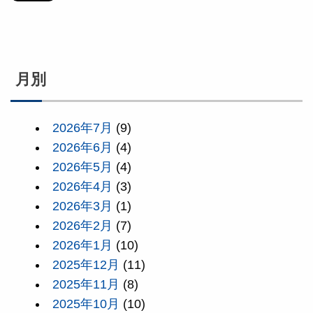
月別
2026年7月
(9)
2026年6月
(4)
2026年5月
(4)
2026年4月
(3)
2026年3月
(1)
2026年2月
(7)
2026年1月
(10)
2025年12月
(11)
2025年11月
(8)
2025年10月
(10)