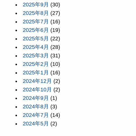
2025年9月
(30)
2025年8月
(27)
2025年7月
(16)
2025年6月
(19)
2025年5月
(22)
2025年4月
(28)
2025年3月
(31)
2025年2月
(10)
2025年1月
(16)
2024年12月
(2)
2024年10月
(2)
2024年9月
(1)
2024年8月
(3)
2024年7月
(14)
2024年5月
(2)