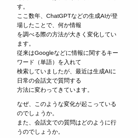
す。
ここ数年、ChatGPTなどの生成AIが登
場したことで、何か情報
を調べる際の方法が大きく変化してい
ます。
従来はGoogleなどに情報に関するキー
ワード（単語）を入れて
検索していましたが、最近は生成AIに
日常の会話文で質問する
方法に変わってきています。
なぜ、このような変化が起こっている
のでしょうか。
また、会話文での質問はどのように行
うのでしょうか。