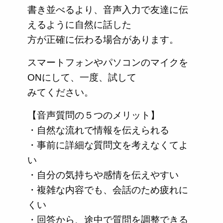
書き並べるより、音声入力で友達に伝
えるように自然に話した
方が正確に伝わる場合があります。
スマートフォンやパソコンのマイクを
ONにして、一度、試して
みてください。
【音声質問の５つのメリット】
・自然な流れで情報を伝えられる
・事前に詳細な質問文を考えなくてよ
い
・自分の気持ちや感情を伝えやすい
・複雑な内容でも、会話のため疲れに
くい
・回答から、途中で質問を調整できる