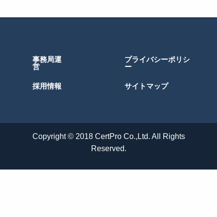
事務局運
プライバシーポリシ
営
ー
採用情報
サイトマップ
Copyright © 2018 CertPro Co.,Ltd. All Rights
Reserved.