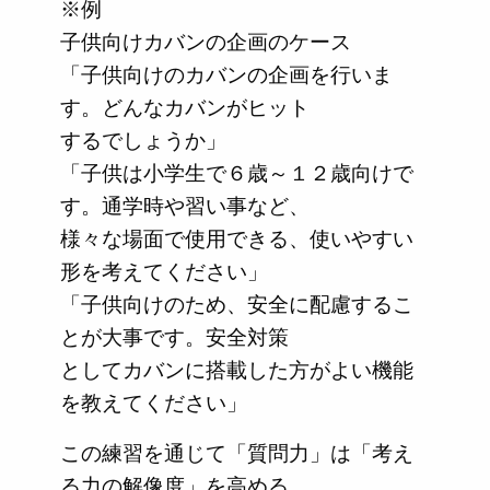
※例
子供向けカバンの企画のケース
「子供向けのカバンの企画を行いま
す。どんなカバンがヒット
するでしょうか」
「子供は小学生で６歳～１２歳向けで
す。通学時や習い事など、
様々な場面で使用できる、使いやすい
形を考えてください」
「子供向けのため、安全に配慮するこ
とが大事です。安全対策
としてカバンに搭載した方がよい機能
を教えてください」
この練習を通じて「質問力」は「考え
る力の解像度」を高める