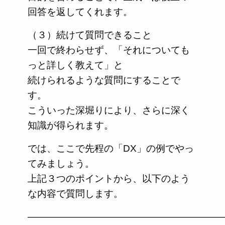
回答を返してくれます。
（３）続けて質問できること
一回で終わらせず、「それについても
っと詳しく教えて」と
続けられるような質問にすることで
す。
こういった深堀りにより、さらに深く
知識が得られます。
では、ここで先程の「DX」の例でやっ
てみましょう。
上記３つのポイントから、以下のよう
な内容で質問します。
—————————————————————