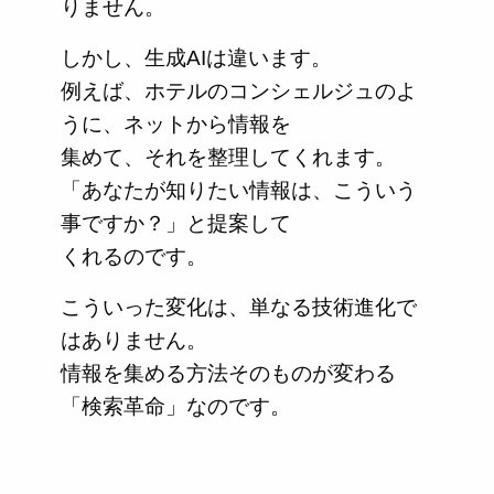
りません。
しかし、生成AIは違います。
例えば、ホテルのコンシェルジュのよ
うに、ネットから情報を
集めて、それを整理してくれます。
「あなたが知りたい情報は、こういう
事ですか？」と提案して
くれるのです。
こういった変化は、単なる技術進化で
はありません。
情報を集める方法そのものが変わる
「検索革命」なのです。