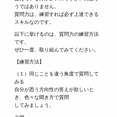
うではありません。
質問力は、練習すれば必ず上達できる
スキルなのです。
以下に挙げるのは、質問力の練習方法
です。
ぜひ一度、取り組んでみてください。
【練習方法】
（１）同じことを違う角度で質問して
みる
自分が思う方向性の答えが欲しいと
き、色々な聞き方で質問
してみましょう。