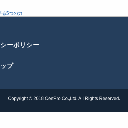
語る5つの力
バシーポリシー
マップ
Copyright © 2018 CertPro Co.,Ltd. All Rights Reserved.