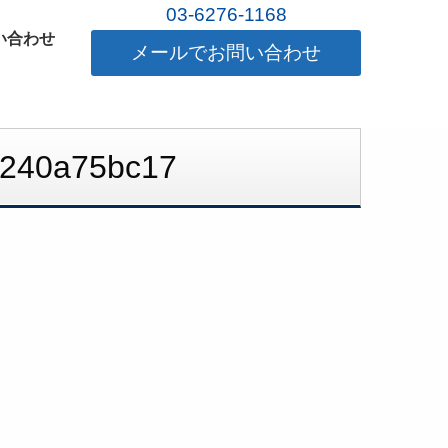
03-6276-1168
い合わせ
メールでお問い合わせ
2240a75bc17