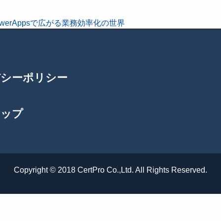
・PowerAppsで広がる業務効率化の世界
バシーポリシー
マップ
Copyright © 2018 CertPro Co.,Ltd. All Rights Reserved.