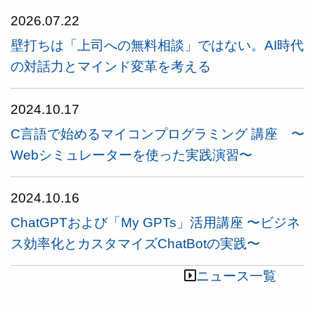
2026.07.22
壁打ちは「上司への無料相談」ではない。AI時代
の対話力とマインド変革を考える
2024.10.17
C言語で始めるマイコンプログラミング 講座 〜
Webシミュレーターを使った実践演習〜
2024.10.16
ChatGPTおよび「My GPTs」活用講座 〜ビジネ
ス効率化とカスタマイズChatBotの実践〜
ニュース一覧