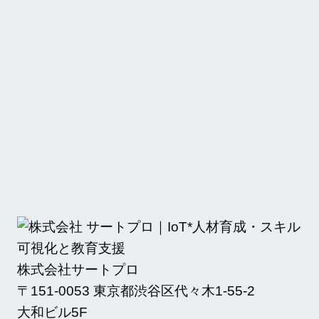
株式会社サートプロ
〒151-0053 東京都渋谷区代々木1-55-2
大和ビル5F