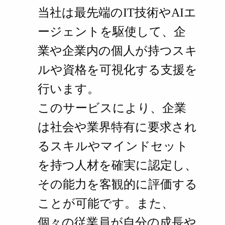
当社は最先端のIT技術やAIエ
ージェントを駆使して、企
業や企業内の個人が持つスキ
ルや資格を可視化する支援を
行います。
このサービスにより、企業
は社会や業界特有に要求され
るスキルやマインドセット
を持つ人材を確実に認定し、
その能力を客観的に評価する
ことが可能です。また、
個々の従業員が自分の成長や