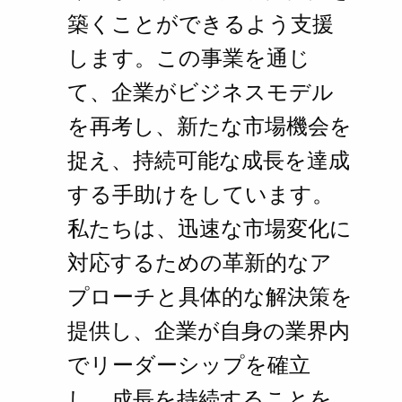
築くことができるよう支援
します。この事業を通じ
て、企業がビジネスモデル
を再考し、新たな市場機会を
捉え、持続可能な成長を達成
する手助けをしています。
私たちは、迅速な市場変化に
対応するための革新的なア
プローチと具体的な解決策を
提供し、企業が自身の業界内
でリーダーシップを確立
し、成長を持続することを