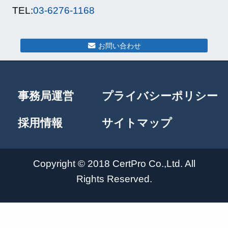
TEL:
03-6276-1168
お問い合わせ
事務局運営
プライバシーポリシー
採用情報
サイトマップ
Copyright © 2018 CertPro Co.,Ltd. All
Rights Reserved.