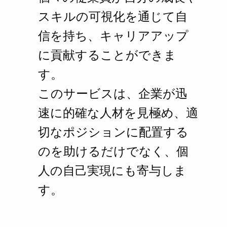
スキルの可視化を通じて自
信を持ち、キャリアアップ
に貢献することができま
す。
このサービスは、企業が迅
速に的確な人材を見極め、適
切なポジションに配置する
のを助けるだけでなく、個
人の自己実現にも寄与しま
す。