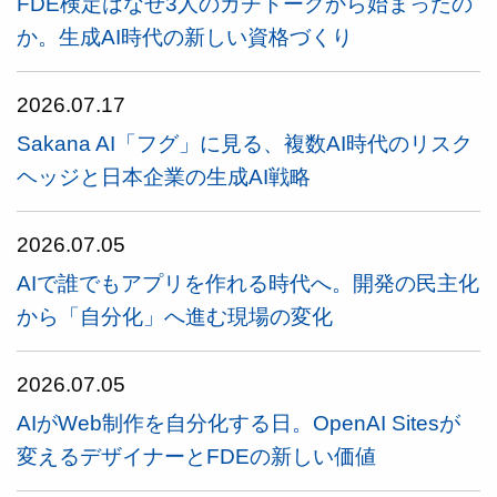
FDE検定はなぜ3人のガチトークから始まったの
か。生成AI時代の新しい資格づくり
2026.07.17
Sakana AI「フグ」に見る、複数AI時代のリスク
ヘッジと日本企業の生成AI戦略
2026.07.05
AIで誰でもアプリを作れる時代へ。開発の民主化
から「自分化」へ進む現場の変化
2026.07.05
AIがWeb制作を自分化する日。OpenAI Sitesが
変えるデザイナーとFDEの新しい価値