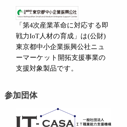
「第4次産業革命に対応する即
戦力IoT人材の育成」は(公財)
東京都中小企業振興公社ニュ
ーマーケット開拓支援事業の
支援対象製品です。
参加団体