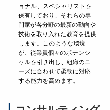
ョナル、スペシャリストを
保有しており、それらの専
門家が各分野の最新の動向や
技術を取り入れた教育を提供
します。このような環境
が、従業員個々のポテンシ
ャルを引き出し、組織のニ
ーズに合わせて柔軟に対応
する能力を高めます。
コンサルティング