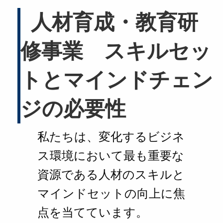
人材育成・教育研
修事業 スキルセッ
トとマインドチェン
ジの必要性
私たちは、変化するビジネ
ス環境において最も重要な
資源である人材のスキルと
マインドセットの向上に焦
点を当てています。