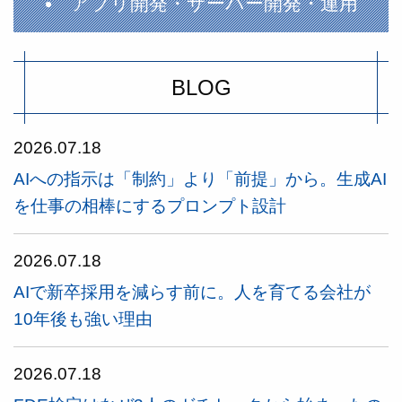
アプリ開発・サーバー開発・運用
BLOG
2026.07.18
AIへの指示は「制約」より「前提」から。生成AI
を仕事の相棒にするプロンプト設計
2026.07.18
AIで新卒採用を減らす前に。人を育てる会社が
10年後も強い理由
2026.07.18