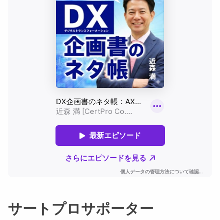
サートプロサポーター