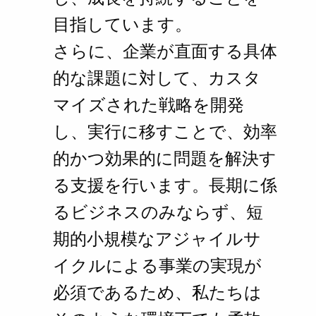
目指しています。
さらに、企業が直面する具体
的な課題に対して、カスタ
マイズされた戦略を開発
し、実行に移すことで、効率
的かつ効果的に問題を解決す
る支援を行います。長期に係
るビジネスのみならず、短
期的小規模なアジャイルサ
イクルによる事業の実現が
必須であるため、私たちは