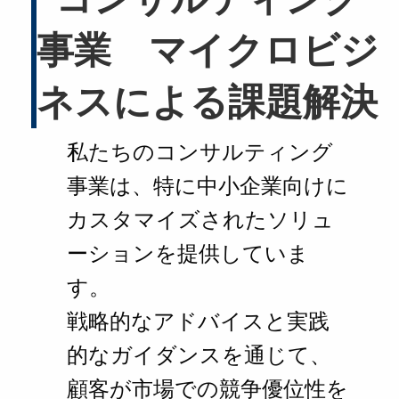
事業 マイクロビジ
ネスによる課題解決
私たちのコンサルティング
事業は、特に中小企業向けに
カスタマイズされたソリュ
ーションを提供していま
す。
戦略的なアドバイスと実践
的なガイダンスを通じて、
顧客が市場での競争優位性を