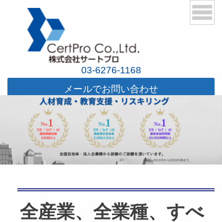
03-6276-1168
メールでお問い合わせ
全産業、全業種、すべ