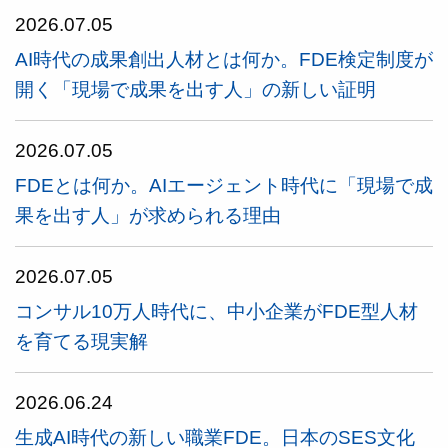
2026.07.05
AI時代の成果創出人材とは何か。FDE検定制度が
開く「現場で成果を出す人」の新しい証明
2026.07.05
FDEとは何か。AIエージェント時代に「現場で成
果を出す人」が求められる理由
2026.07.05
コンサル10万人時代に、中小企業がFDE型人材
を育てる現実解
2026.06.24
生成AI時代の新しい職業FDE。日本のSES文化