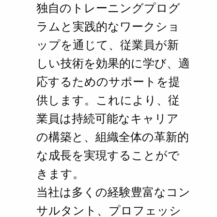
独自のトレーニングプログ
ラムと実践的なワークショ
ップを通じて、従業員が新
しい技術を効果的に学び、適
応するためのサポートを提
供します。これにより、従
業員は持続可能なキャリア
の構築と、組織全体の革新的
な成長を実現することがで
きます。
当社は多くの経験豊富なコン
サルタント、プロフェッシ