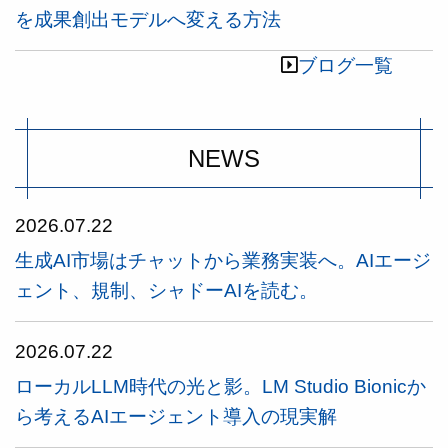
を成果創出モデルへ変える方法
ブログ一覧
NEWS
2026.07.22
生成AI市場はチャットから業務実装へ。AIエージ
ェント、規制、シャドーAIを読む。
2026.07.22
ローカルLLM時代の光と影。LM Studio Bionicか
ら考えるAIエージェント導入の現実解