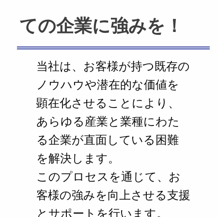
ての企業に強みを！
当社は、お客様が持つ既存の
ノウハウや潜在的な価値を
顕在化させることにより、
あらゆる産業と業種にわた
る企業が直面している困難
を解決します。
このプロセスを通じて、お
客様の強みを向上させる支援
とサポートを行います。