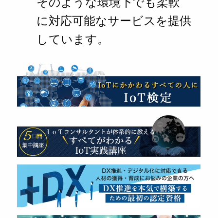
そのような環境下でも柔軟
に対応可能なサービスを提供
しています。