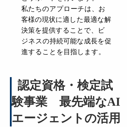
私たちのアプローチは、お
客様の現状に適した最適な解
決策を提供することで、ビ
ジネスの持続可能な成長を促
進することを目指します。
認定資格・検定試
験事業 最先端なAI
エージェントの活用