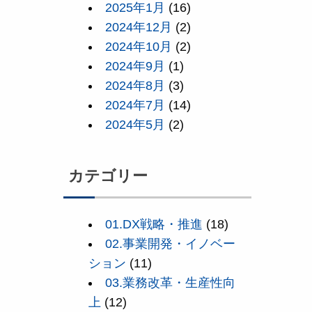
2025年1月
(16)
2024年12月
(2)
2024年10月
(2)
2024年9月
(1)
2024年8月
(3)
2024年7月
(14)
2024年5月
(2)
カテゴリー
01.DX戦略・推進
(18)
02.事業開発・イノベー
ション
(11)
03.業務改革・生産性向
上
(12)