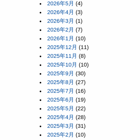
2026年5月
(4)
2026年4月
(3)
2026年3月
(1)
2026年2月
(7)
2026年1月
(10)
2025年12月
(11)
2025年11月
(8)
2025年10月
(10)
2025年9月
(30)
2025年8月
(27)
2025年7月
(16)
2025年6月
(19)
2025年5月
(22)
2025年4月
(28)
2025年3月
(31)
2025年2月
(10)