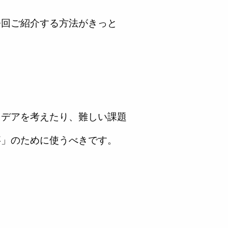
今回ご紹介する方法がきっと
イデアを考えたり、難しい課題
事」のために使うべきです。