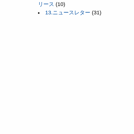
リース
(10)
13.ニュースレター
(31)