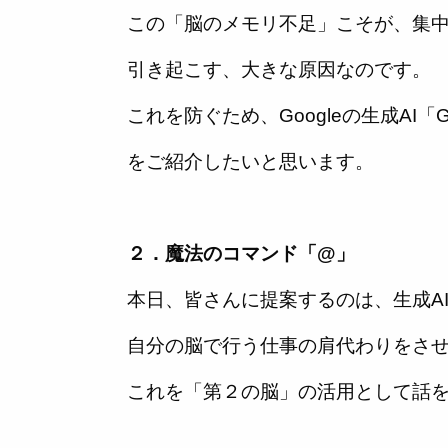
この「脳のメモリ不足」こそが、集
引き起こす、大きな原因なのです。
これを防ぐため、Googleの生成AI「
をご紹介したいと思います。
２．魔法のコマンド「@」
本日、皆さんに提案するのは、生成A
自分の脳で行う仕事の肩代わりをさ
これを「第２の脳」の活用として話