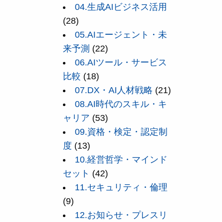
04.生成AIビジネス活用
(28)
05.AIエージェント・未
来予測
(22)
06.AIツール・サービス
比較
(18)
07.DX・AI人材戦略
(21)
08.AI時代のスキル・キ
ャリア
(53)
09.資格・検定・認定制
度
(13)
10.経営哲学・マインド
セット
(42)
11.セキュリティ・倫理
(9)
12.お知らせ・プレスリ