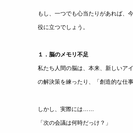
もし、一つでも心当たりがあれば、
役に立つでしょう。
１．脳のメモリ不足
私たち人間の脳は、本来、新しいア
の解決策を練ったり、「創造的な仕
しかし、実際には……
「次の会議は何時だっけ？」