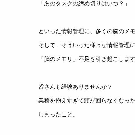
「あのタスクの締め切りはいつ？」
といった情報管理に、多くの脳のメ
そして、そういった様々な情報管理
「脳のメモリ」不足を引き起こしま
皆さんも経験ありませんか？
業務を抱えすぎて頭が回らなくなっ
しまったこと。