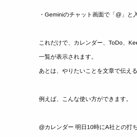
・Geminiのチャット画面で「@」と
これだけで、カレンダー、ToDo、Kee
一覧が表示されます。
あとは、やりたいことを文章で伝え
例えば、こんな使い方ができます。
@カレンダー 明日10時にA社との打