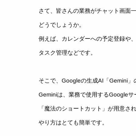
さて、皆さんの業務がチャット画面
どうでしょうか。
例えば、カレンダーへの予定登録や
タスク管理などです。
そこで、Googleの生成AI「Gemin
Geminiは、業務で使用するGoogl
「魔法のショートカット」が用意さ
やり方はとても簡単です。