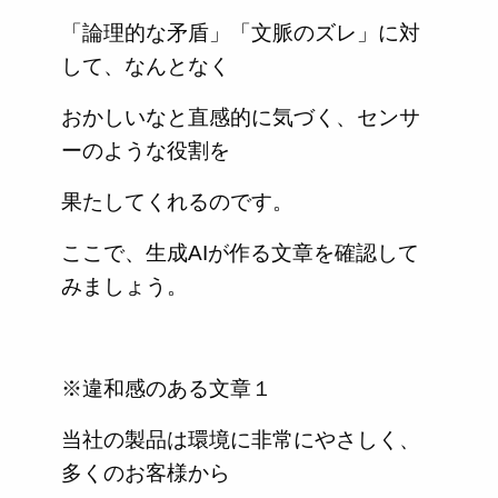
「論理的な矛盾」「文脈のズレ」に対
して、なんとなく
おかしいなと直感的に気づく、センサ
ーのような役割を
果たしてくれるのです。
ここで、生成AIが作る文章を確認して
みましょう。
※違和感のある文章１
当社の製品は環境に非常にやさしく、
多くのお客様から