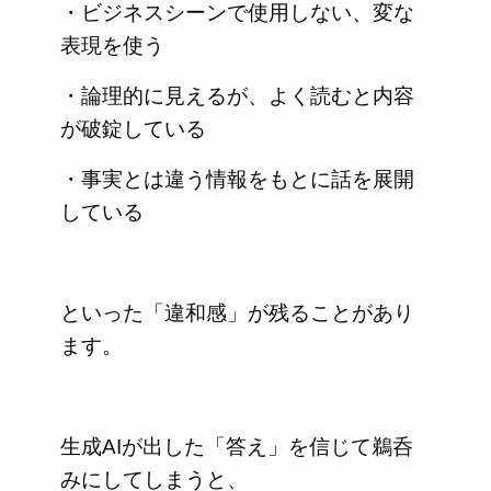
・ビジネスシーンで使用しない、変な
表現を使う
・論理的に見えるが、よく読むと内容
が破錠している
・事実とは違う情報をもとに話を展開
している
といった「違和感」が残ることがあり
ます。
生成AIが出した「答え」を信じて鵜呑
みにしてしまうと、