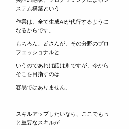
ステム構築という
作業は、全て生成AIが代行するように
なるからです。
もちろん、皆さんが、その分野のプロ
フェッショナルと
いうのであれば話は別ですが、今から
そこを目指すのは
容易ではありません。
スキルアップしたいなら、ここでもっ
と重要なスキルが