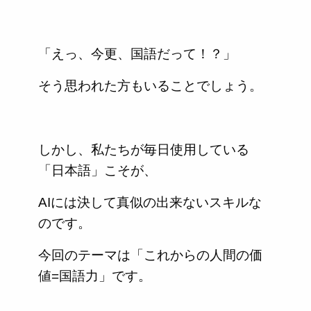
「えっ、今更、国語だって！？」
そう思われた方もいることでしょう。
しかし、私たちが毎日使用している
「日本語」こそが、
AIには決して真似の出来ないスキルな
のです。
今回のテーマは「これからの人間の価
値=国語力」です。