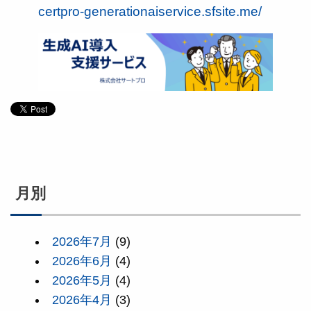
certpro-generationaiservice.sfsite.me/
月別
2026年7月
(9)
2026年6月
(4)
2026年5月
(4)
2026年4月
(3)