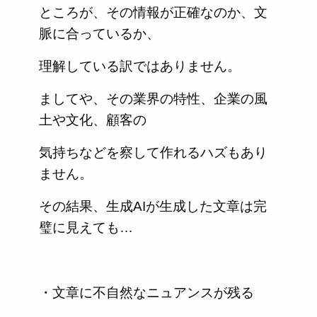
ところが、その情報が正確なのか、文
脈に合っているか、
理解している訳ではありません。
ましてや、その業界の特性、企業の風
土や文化、顧客の
気持ちなどを察して作れるハズもあり
ません。
その結果、生成AIが生成した文章は完
璧に見えても…
・文章に不自然なニュアンスが残る