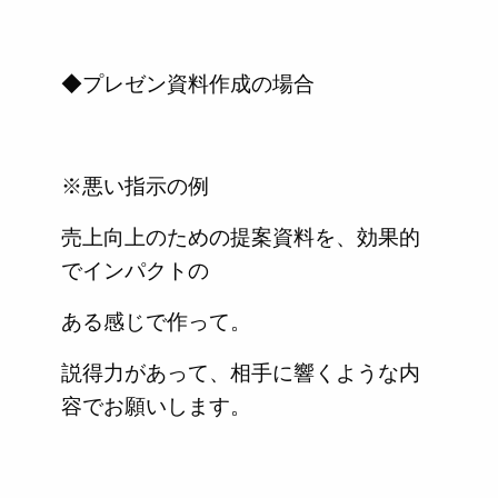
◆プレゼン資料作成の場合
※悪い指示の例
売上向上のための提案資料を、効果的
でインパクトの
ある感じで作って。
説得力があって、相手に響くような内
容でお願いします。