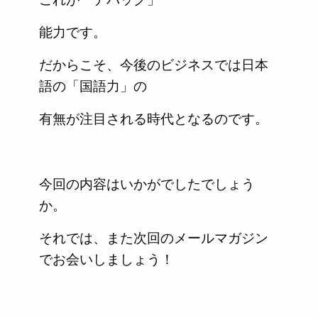
能力です。
だからこそ、今後のビジネスでは日本
語の「国語力」の
有無が注目される時代となるのです。
今回の内容はいかがでしたでしょう
か。
それでは、また次回のメールマガジン
でお会いしましょう！