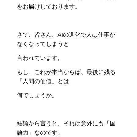
をお届けしております。
さて、皆さん、AIの進化で人は仕事が
なくなってしまうと
言われています。
もし、これが本当ならば、最後に残る
「人間の価値」とは
何でしょうか。
結論から言うと、それは意外にも「国
語力」なのです。