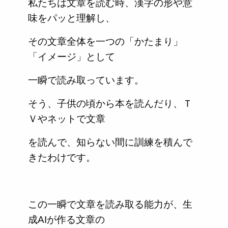
私たちは文章を読む時、漢字の形や意
味をパッと理解し、
その文章全体を一つの「かたまり」
「イメージ」として
一瞬で読み取っています。
そう、子供の頃から本を読んだり、Ｔ
Ｖやネットで文章
を読んで、知らない間に訓練を積んで
きたわけです。
この一瞬で文章を読み取る能力が、生
成AIが作る文章の