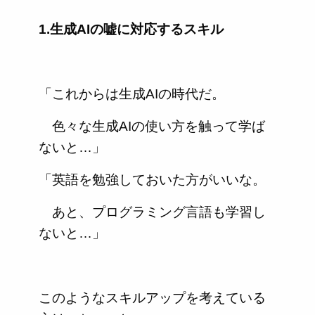
1.生成AIの嘘に対応するスキル
「これからは生成AIの時代だ。
色々な生成AIの使い方を触って学ば
ないと…」
「英語を勉強しておいた方がいいな。
あと、プログラミング言語も学習し
ないと…」
このようなスキルアップを考えている