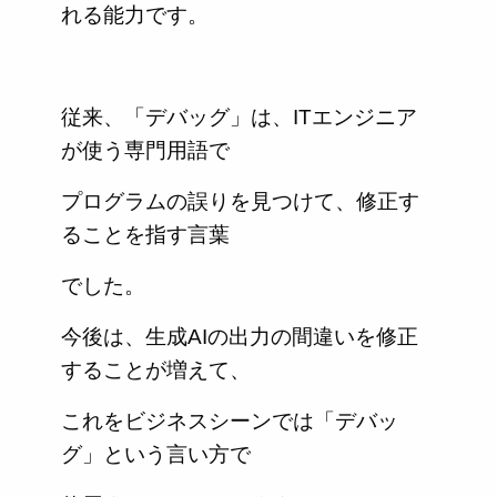
れる能力です。
従来、「デバッグ」は、ITエンジニア
が使う専門用語で
プログラムの誤りを見つけて、修正す
ることを指す言葉
でした。
今後は、生成AIの出力の間違いを修正
することが増えて、
これをビジネスシーンでは「デバッ
グ」という言い方で