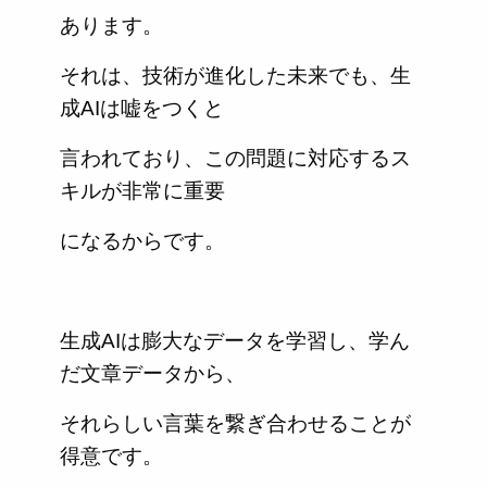
あります。
それは、技術が進化した未来でも、生
成AIは嘘をつくと
言われており、この問題に対応するス
キルが非常に重要
になるからです。
生成AIは膨大なデータを学習し、学ん
だ文章データから、
それらしい言葉を繋ぎ合わせることが
得意です。