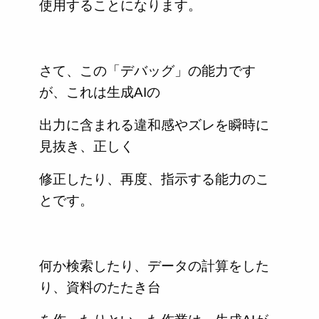
使用することになります。
さて、この「デバッグ」の能力です
が、これは生成AIの
出力に含まれる違和感やズレを瞬時に
見抜き、正しく
修正したり、再度、指示する能力のこ
とです。
何か検索したり、データの計算をした
り、資料のたたき台