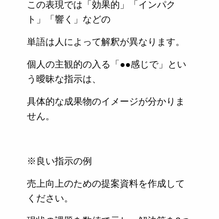
この表現では「効果的」「インパク
ト」「響く」などの
単語は人によって解釈が異なります。
個人の主観的の入る「●●感じで」とい
う曖昧な指示は、
具体的な成果物のイメージが分かりま
せん。
※良い指示の例
売上向上のための提案資料を作成して
ください。