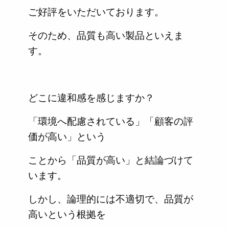
ご好評をいただいております。
そのため、品質も高い製品といえま
す。
どこに違和感を感じますか？
「環境へ配慮されている」「顧客の評
価が高い」という
ことから「品質が高い」と結論づけて
います。
しかし、論理的には不適切で、品質が
高いという根拠を