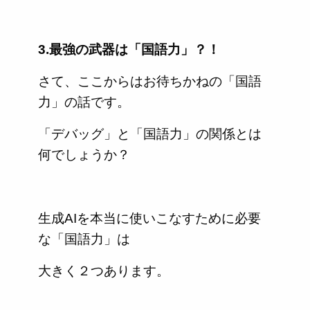
3.最強の武器は「国語力」？！
さて、ここからはお待ちかねの「国語
力」の話です。
「デバッグ」と「国語力」の関係とは
何でしょうか？
生成AIを本当に使いこなすために必要
な「国語力」は
大きく２つあります。