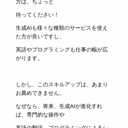
方は、ちょっと
待ってください！
生成AIも様々な種類のサービスを使え
た方が良いですし、
英語やプログラミングも仕事の幅が広
がります。
しかし、このスキルアップは、あまり
お薦めできません。
なぜなら、将来、生成AIが進化すれ
ば、専門的な操作や
英語の翻訳、プログラミングによるシ