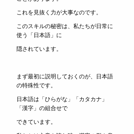
これを見抜く力が大事なのです。
このスキルの秘密は、私たちが日常に
使う「日本語」に
隠されています。
まず最初に説明しておくのが、日本語
の特殊性です。
日本語は「ひらがな」「カタカナ」
「漢字」の組合せで
できています。