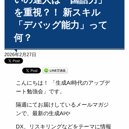
を重視？！ 新スキル
「デバッグ能力」って
何？
2026年2月27日
こんにちは！ 「生成AI時代のアップデ
ート勉強会」です。
隔週にてお届けしているメールマガジ
ンで、最新の生成AIや
DX、リスキリングなどをテーマに情報