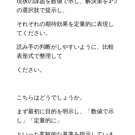
現状の課題を数値で示し、解決策を3つ
の選択肢で提示し、
それぞれの期待効果を定量的に表現し
てください。
読み手の判断がしやすいように、比較
表形式で整理して
ください。
こちらはどうでしょうか。
まず最初に目的を明示し、「数値で示
し」「定量的に」
といった客観的な基準を指示していま