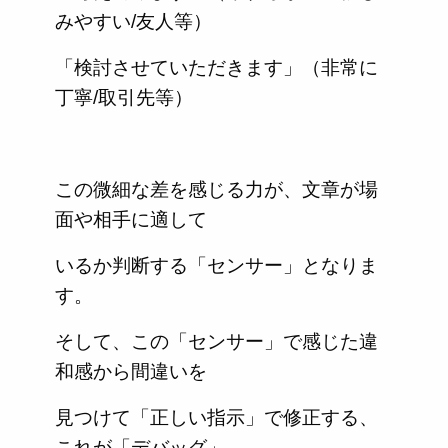
みやすい/友人等）
「検討させていただきます」（非常に
丁寧/取引先等）
この微細な差を感じる力が、文章が場
面や相手に適して
いるか判断する「センサー」となりま
す。
そして、この「センサー」で感じた違
和感から間違いを
見つけて「正しい指示」で修正する、
これが「デバッグ」