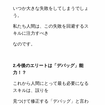
いつか大きな失敗をしてしまうでしょ
う。
私たち人間は、この失敗を回避するス
キルに注力すべき
なのです。
2.今後のエリートは「デバッグ」能
力！？
これから人間にとって最も必要になる
スキルは、誤りを
見つけて修正する「デバッグ」と言わ