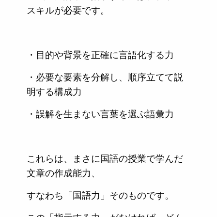
スキルが必要です。
・目的や背景を正確に言語化する力
・必要な要素を分解し、順序立てて説
明する構成力
・誤解を生まない言葉を選ぶ語彙力
これらは、まさに国語の授業で学んだ
文章の作成能力、
すなわち「国語力」そのものです。