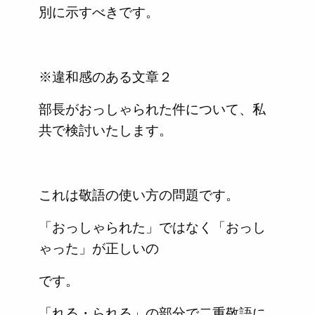
別に示すべきです。
※違和感のある文章２
部長がおっしゃられた件について、私
共で検討いたします。
これは敬語の使い方の問題です。
「おっしゃられた」ではなく「おっし
ゃった」が正しいの
です。
「れる・られる」の部分で二重敬語に