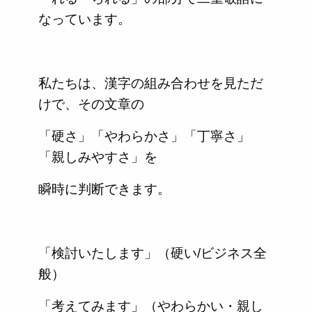
なっています。
私たちは、漢字の組み合わせを見ただ
けで、その文章の
「硬さ」「やわらかさ」「丁寧さ」
「親しみやすさ」を
瞬時に判断できます。
「検討いたします」（硬い/ビジネス全
般）
「考えてみます」（やわらかい・親し