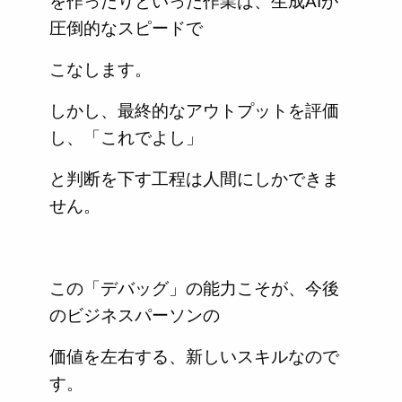
を作ったりといった作業は、生成AIが
圧倒的なスピードで
こなします。
しかし、最終的なアウトプットを評価
し、「これでよし」
と判断を下す工程は人間にしかできま
せん。
この「デバッグ」の能力こそが、今後
のビジネスパーソンの
価値を左右する、新しいスキルなので
す。