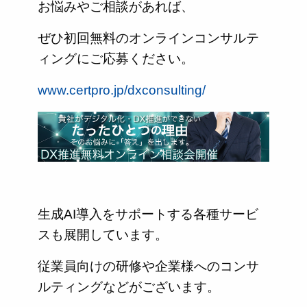
お悩みやご相談があれば、
ぜひ初回無料のオンラインコンサルテ
ィングにご応募ください。
www.certpro.jp/dxconsulting/
生成AI導入をサポートする各種サービ
スも展開しています。
従業員向けの研修や企業様へのコンサ
ルティングなどがございます。