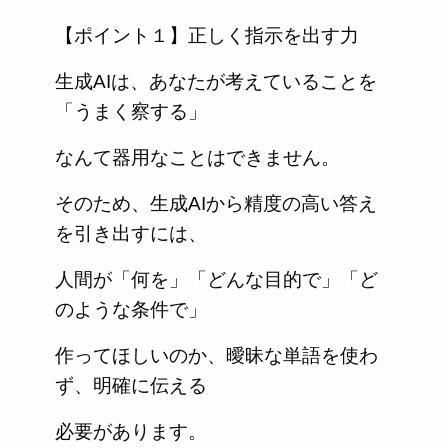
【ポイント１】正しく指示を出す力
生成AIは、あなたが考えていることを
「うまく察する」
なんて器用なことはできません。
そのため、生成AIから精度の高い答え
を引き出すには、
人間が「何を」「どんな目的で」「ど
のような条件で」
作ってほしいのか、曖昧な単語を使わ
ず、明確に伝える
必要があります。