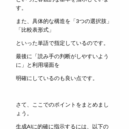
す。
また、具体的な構造を「3つの選択肢」
「比較表形式」
といった単語で指定しているのです。
最後に「読み手の判断がしやすいよう
に」と利用場面を
明確にしているのも良い点です。
さて、ここでのポイントをまとめまし
ょう。
生成AIに的確に指示するには、以下の